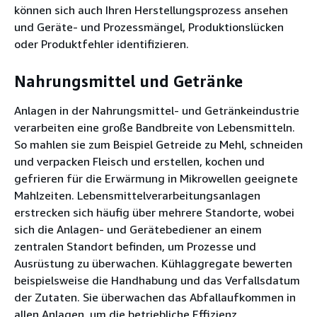
können sich auch Ihren Herstellungsprozess ansehen
und Geräte- und Prozessmängel, Produktionslücken
oder Produktfehler identifizieren.
Nahrungsmittel und Getränke
Anlagen in der Nahrungsmittel- und Getränkeindustrie
verarbeiten eine große Bandbreite von Lebensmitteln.
So mahlen sie zum Beispiel Getreide zu Mehl, schneiden
und verpacken Fleisch und erstellen, kochen und
gefrieren für die Erwärmung in Mikrowellen geeignete
Mahlzeiten. Lebensmittelverarbeitungsanlagen
erstrecken sich häufig über mehrere Standorte, wobei
sich die Anlagen- und Gerätebediener an einem
zentralen Standort befinden, um Prozesse und
Ausrüstung zu überwachen. Kühlaggregate bewerten
beispielsweise die Handhabung und das Verfallsdatum
der Zutaten. Sie überwachen das Abfallaufkommen in
allen Anlagen, um die betriebliche Effizienz