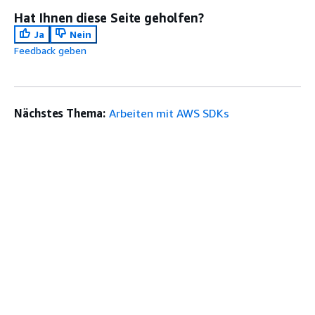
Hat Ihnen diese Seite geholfen?
Ja
Nein
Feedback geben
Nächstes Thema:
Arbeiten mit AWS SDKs