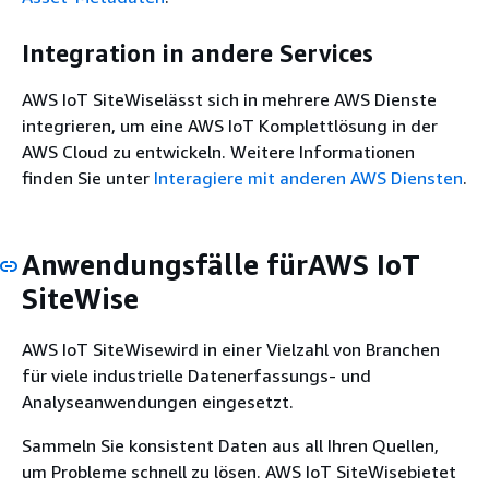
Integration in andere Services
AWS IoT SiteWiselässt sich in mehrere AWS Dienste
integrieren, um eine AWS IoT Komplettlösung in der
AWS Cloud zu entwickeln. Weitere Informationen
finden Sie unter
Interagiere mit anderen AWS Diensten
.
Anwendungsfälle fürAWS IoT
SiteWise
AWS IoT SiteWisewird in einer Vielzahl von Branchen
für viele industrielle Datenerfassungs- und
Analyseanwendungen eingesetzt.
Sammeln Sie konsistent Daten aus all Ihren Quellen,
um Probleme schnell zu lösen. AWS IoT SiteWisebietet