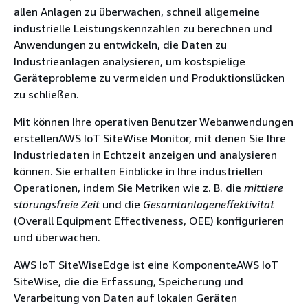
allen Anlagen zu überwachen, schnell allgemeine
industrielle Leistungskennzahlen zu berechnen und
Anwendungen zu entwickeln, die Daten zu
Industrieanlagen analysieren, um kostspielige
Geräteprobleme zu vermeiden und Produktionslücken
zu schließen.
Mit können Ihre operativen Benutzer Webanwendungen
erstellenAWS IoT SiteWise Monitor, mit denen Sie Ihre
Industriedaten in Echtzeit anzeigen und analysieren
können. Sie erhalten Einblicke in Ihre industriellen
Operationen, indem Sie Metriken wie z. B. die
mittlere
störungsfreie Zeit
und die
Gesamtanlageneffektivität
(Overall Equipment Effectiveness, OEE) konfigurieren
und überwachen.
AWS IoT SiteWiseEdge ist eine KomponenteAWS IoT
SiteWise, die die Erfassung, Speicherung und
Verarbeitung von Daten auf lokalen Geräten