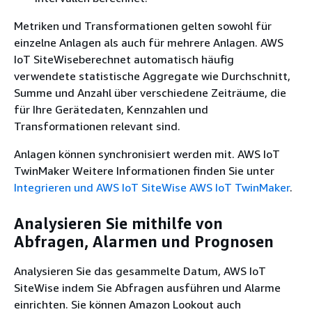
Metriken und Transformationen gelten sowohl für
einzelne Anlagen als auch für mehrere Anlagen. AWS
IoT SiteWiseberechnet automatisch häufig
verwendete statistische Aggregate wie Durchschnitt,
Summe und Anzahl über verschiedene Zeiträume, die
für Ihre Gerätedaten, Kennzahlen und
Transformationen relevant sind.
Anlagen können synchronisiert werden mit. AWS IoT
TwinMaker Weitere Informationen finden Sie unter
Integrieren und AWS IoT SiteWise AWS IoT TwinMaker
.
Analysieren Sie mithilfe von
Abfragen, Alarmen und Prognosen
Analysieren Sie das gesammelte Datum, AWS IoT
SiteWise indem Sie Abfragen ausführen und Alarme
einrichten. Sie können Amazon Lookout auch