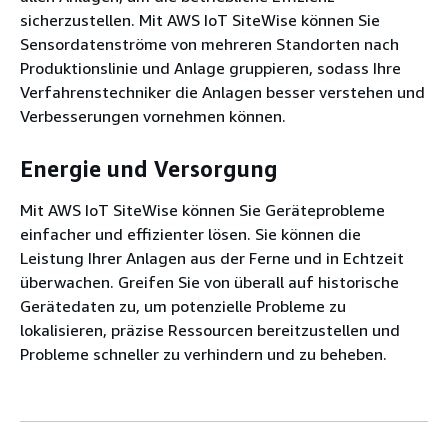
sicherzustellen. Mit AWS IoT SiteWise können Sie
Sensordatenströme von mehreren Standorten nach
Produktionslinie und Anlage gruppieren, sodass Ihre
Verfahrenstechniker die Anlagen besser verstehen und
Verbesserungen vornehmen können.
Energie und Versorgung
Mit AWS IoT SiteWise können Sie Geräteprobleme
einfacher und effizienter lösen. Sie können die
Leistung Ihrer Anlagen aus der Ferne und in Echtzeit
überwachen. Greifen Sie von überall auf historische
Gerätedaten zu, um potenzielle Probleme zu
lokalisieren, präzise Ressourcen bereitzustellen und
Probleme schneller zu verhindern und zu beheben.