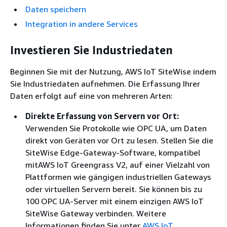
Daten speichern
Integration in andere Services
Investieren Sie Industriedaten
Beginnen Sie mit der Nutzung, AWS IoT SiteWise indem
Sie Industriedaten aufnehmen. Die Erfassung Ihrer
Daten erfolgt auf eine von mehreren Arten:
Direkte Erfassung von Servern vor Ort:
Verwenden Sie Protokolle wie OPC UA, um Daten
direkt von Geräten vor Ort zu lesen. Stellen Sie die
SiteWise Edge-Gateway-Software, kompatibel
mitAWS IoT Greengrass V2, auf einer Vielzahl von
Plattformen wie gängigen industriellen Gateways
oder virtuellen Servern bereit. Sie können bis zu
100 OPC UA-Server mit einem einzigen AWS IoT
SiteWise Gateway verbinden. Weitere
Informationen finden Sie unter
AWS IoT