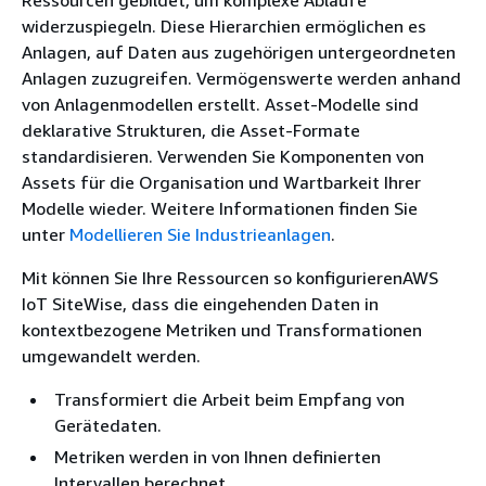
widerzuspiegeln. Diese Hierarchien ermöglichen es
Anlagen, auf Daten aus zugehörigen untergeordneten
Anlagen zuzugreifen. Vermögenswerte werden anhand
von Anlagenmodellen erstellt. Asset-Modelle sind
deklarative Strukturen, die Asset-Formate
standardisieren. Verwenden Sie Komponenten von
Assets für die Organisation und Wartbarkeit Ihrer
Modelle wieder. Weitere Informationen finden Sie
unter
Modellieren Sie Industrieanlagen
.
Mit können Sie Ihre Ressourcen so konfigurierenAWS
IoT SiteWise, dass die eingehenden Daten in
kontextbezogene Metriken und Transformationen
umgewandelt werden.
Transformiert die Arbeit beim Empfang von
Gerätedaten.
Metriken werden in von Ihnen definierten
Intervallen berechnet.