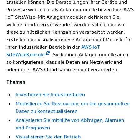
erstellen können. Die Darstellungen Ihrer Geräte und
Prozesse werden in als Anlagenmodelle bezeichnetAWS
IoT SiteWise. Mit Anlagenmodellen definieren Sie,
welche Rohdaten verwendet werden sollen, und wie
diese zu nützlichen Kennzahlen verarbeitet werden.
Erstellen und visualisieren Sie Anlagen und Modelle für
Ihren industriellen Betrieb in der
AWS IoT
SiteWiseKonsole
. Sie können Anlagenmodelle auch
so konfigurieren, dass sie Daten am Netzwerkrand
oder in der AWS Cloud sammeln und verarbeiten.
Themen
Investieren Sie Industriedaten
Modellieren Sie Ressourcen, um die gesammelten
Daten zu kontextualisieren
Analysieren Sie mithilfe von Abfragen, Alarmen
und Prognosen
Visualisieren Sie den Betrieb