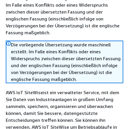
Im Falle eines Konflikts oder eines Widerspruchs
zwischen dieser übersetzten Fassung und der
englischen Fassung (einschließlich infolge von
Verzögerungen bei der Übersetzung) ist die englische
Fassung maßgeblich.
Die vorliegende Übersetzung wurde maschinell
erstellt. Im Falle eines Konflikts oder eines
Widerspruchs zwischen dieser übersetzten Fassung
und der englischen Fassung (einschließlich infolge
von Verzögerungen bei der Übersetzung) ist die
englische Fassung maßgeblich.
AWS IoT SiteWiseist ein verwalteter Service, mit dem
Sie Daten von Industrieanlagen in großem Umfang
sammeln, speichern, organisieren und überwachen
können, damit Sie bessere, datengestützte
Entscheidungen treffen können. Sie können ihn
verwenden, AWS IoT SiteWise um Betriebsabläufe in