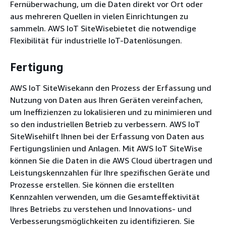
Fernüberwachung, um die Daten direkt vor Ort oder
aus mehreren Quellen in vielen Einrichtungen zu
sammeln. AWS IoT SiteWisebietet die notwendige
Flexibilität für industrielle IoT-Datenlösungen.
Fertigung
AWS IoT SiteWisekann den Prozess der Erfassung und
Nutzung von Daten aus Ihren Geräten vereinfachen,
um Ineffizienzen zu lokalisieren und zu minimieren und
so den industriellen Betrieb zu verbessern. AWS IoT
SiteWisehilft Ihnen bei der Erfassung von Daten aus
Fertigungslinien und Anlagen. Mit AWS IoT SiteWise
können Sie die Daten in die AWS Cloud übertragen und
Leistungskennzahlen für Ihre spezifischen Geräte und
Prozesse erstellen. Sie können die erstellten
Kennzahlen verwenden, um die Gesamteffektivität
Ihres Betriebs zu verstehen und Innovations- und
Verbesserungsmöglichkeiten zu identifizieren. Sie