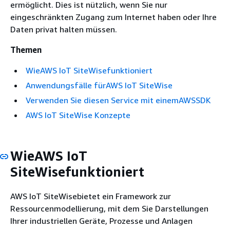
ermöglicht. Dies ist nützlich, wenn Sie nur
eingeschränkten Zugang zum Internet haben oder Ihre
Daten privat halten müssen.
Themen
WieAWS IoT SiteWisefunktioniert
Anwendungsfälle fürAWS IoT SiteWise
Verwenden Sie diesen Service mit einemAWSSDK
AWS IoT SiteWise Konzepte
WieAWS IoT
SiteWisefunktioniert
AWS IoT SiteWisebietet ein Framework zur
Ressourcenmodellierung, mit dem Sie Darstellungen
Ihrer industriellen Geräte, Prozesse und Anlagen