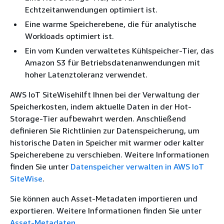
Echtzeitanwendungen optimiert ist.
Eine warme Speicherebene, die für analytische
Workloads optimiert ist.
Ein vom Kunden verwaltetes Kühlspeicher-Tier, das
Amazon S3 für Betriebsdatenanwendungen mit
hoher Latenztoleranz verwendet.
AWS IoT SiteWisehilft Ihnen bei der Verwaltung der
Speicherkosten, indem aktuelle Daten in der Hot-
Storage-Tier aufbewahrt werden. Anschließend
definieren Sie Richtlinien zur Datenspeicherung, um
historische Daten in Speicher mit warmer oder kalter
Speicherebene zu verschieben. Weitere Informationen
finden Sie unter
Datenspeicher verwalten in AWS IoT
SiteWise
.
Sie können auch Asset-Metadaten importieren und
exportieren. Weitere Informationen finden Sie unter
Asset-Metadaten
.