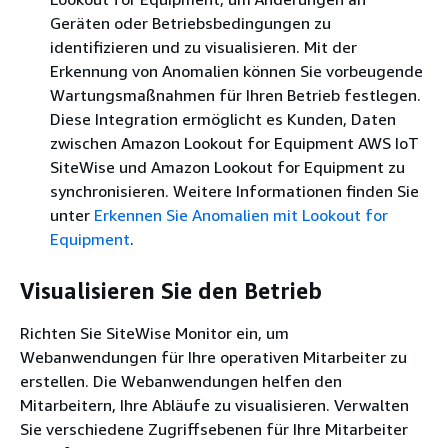
Geräten oder Betriebsbedingungen zu
identifizieren und zu visualisieren. Mit der
Erkennung von Anomalien können Sie vorbeugende
Wartungsmaßnahmen für Ihren Betrieb festlegen.
Diese Integration ermöglicht es Kunden, Daten
zwischen Amazon Lookout for Equipment AWS IoT
SiteWise und Amazon Lookout for Equipment zu
synchronisieren. Weitere Informationen finden Sie
unter
Erkennen Sie Anomalien mit Lookout for
Equipment
.
Visualisieren Sie den Betrieb
Richten Sie SiteWise Monitor ein, um
Webanwendungen für Ihre operativen Mitarbeiter zu
erstellen. Die Webanwendungen helfen den
Mitarbeitern, Ihre Abläufe zu visualisieren. Verwalten
Sie verschiedene Zugriffsebenen für Ihre Mitarbeiter