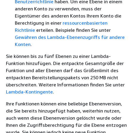
Benutzerrichtlinie
haben. Um eine Ebene in einem
anderen Konto zu verwenden, muss der
Eigentümer des anderen Kontos Ihrem Konto die
Berechtigung in einer
ressourcenbasierten
Richtlinie
erteilen. Beispiele finden Sie unter
Gewähren des Lambda-Ebenenzugriffs für andere
Konten
.
Sie können bis zu fünf Ebenen zu einer Lambda-
Funktion hinzufügen. Die entpackte Gesamtgröße der
Funktion und aller Ebenen darf das Größenlimit des
entpackten Bereitstellungspakets von 250 MB nicht
überschreiten. Weitere Informationen finden Sie unter
Lambda-Kontingente
.
Ihre Funktionen können eine beliebige Ebenenversion,
die Sie bereits hinzugefügt haben, weiterhin nutzen,
auch wenn diese Ebenenversion gelöscht wurde oder
Ihnen die Zugriffsberechtigung für die Ebene entzogen
wurde. Sie können jedoch keine neue Funktion