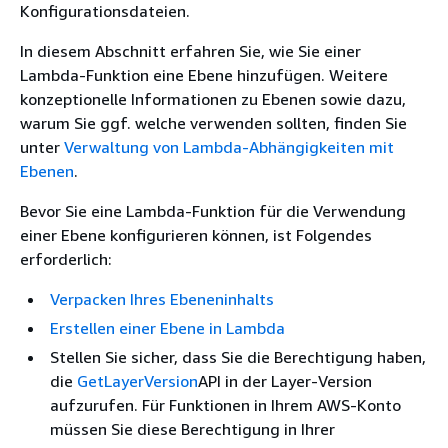
Konfigurationsdateien.
In diesem Abschnitt erfahren Sie, wie Sie einer
Lambda-Funktion eine Ebene hinzufügen. Weitere
konzeptionelle Informationen zu Ebenen sowie dazu,
warum Sie ggf. welche verwenden sollten, finden Sie
unter
Verwaltung von Lambda-Abhängigkeiten mit
Ebenen
.
Bevor Sie eine Lambda-Funktion für die Verwendung
einer Ebene konfigurieren können, ist Folgendes
erforderlich:
Verpacken Ihres Ebeneninhalts
Erstellen einer Ebene in Lambda
Stellen Sie sicher, dass Sie die Berechtigung haben,
die
GetLayerVersion
API in der Layer-Version
aufzurufen. Für Funktionen in Ihrem AWS-Konto
müssen Sie diese Berechtigung in Ihrer