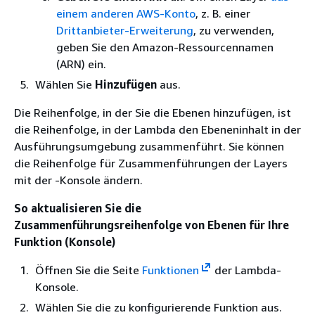
einem anderen AWS-Konto
, z. B. einer
Drittanbieter-Erweiterung
, zu verwenden,
geben Sie den Amazon-Ressourcennamen
(ARN) ein.
Wählen Sie
Hinzufügen
aus.
Die Reihenfolge, in der Sie die Ebenen hinzufügen, ist
die Reihenfolge, in der Lambda den Ebeneninhalt in der
Ausführungsumgebung zusammenführt. Sie können
die Reihenfolge für Zusammenführungen der Layers
mit der -Konsole ändern.
So aktualisieren Sie die
Zusammenführungsreihenfolge von Ebenen für Ihre
Funktion (Konsole)
Öffnen Sie die Seite
Funktionen
der Lambda-
Konsole.
Wählen Sie die zu konfigurierende Funktion aus.