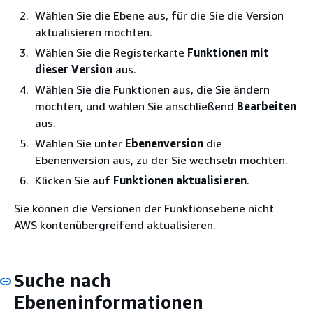
Wählen Sie die Ebene aus, für die Sie die Version
aktualisieren möchten.
Wählen Sie die Registerkarte
Funktionen mit
dieser Version
aus.
Wählen Sie die Funktionen aus, die Sie ändern
möchten, und wählen Sie anschließend
Bearbeiten
aus.
Wählen Sie unter
Ebenenversion
die
Ebenenversion aus, zu der Sie wechseln möchten.
Klicken Sie auf
Funktionen aktualisieren
.
Sie können die Versionen der Funktionsebene nicht
AWS kontenübergreifend aktualisieren.
Suche nach
Ebeneninformationen