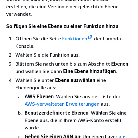
erstellen, die eine Version einer gelöschten Ebene
verwendet.
So fügen Sie eine Ebene zu einer Funktion hinzu
Öffnen Sie die Seite
Funktionen
der Lambda-
Konsole.
Wählen Sie die Funktion aus.
Blättern Sie nach unten bis zum Abschnitt
Ebenen
und wählen Sie dann
Eine Ebene hinzufügen
.
Wählen Sie unter
Ebene auswählen
eine
Ebenenquelle aus:
AWS Ebenen
: Wählen Sie aus der Liste der
AWS-verwalteten Erweiterungen
aus.
Benutzerdefinierte Ebenen
: Wählen Sie eine
Ebene aus, die in Ihrem AWS-Konto erstellt
wurde.
Geben Sie einen ARN an
: Um einen Layer
aus