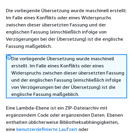
Die vorliegende Übersetzung wurde maschinell erstellt.
Im Falle eines Konflikts oder eines Widerspruchs
zwischen dieser übersetzten Fassung und der
englischen Fassung (einschließlich infolge von
Verzögerungen bei der Übersetzung) ist die englische
Fassung maßgeblich.
Die vorliegende Übersetzung wurde maschinell
erstellt. Im Falle eines Konflikts oder eines
Widerspruchs zwischen dieser übersetzten Fassung
und der englischen Fassung (einschließlich infolge
von Verzögerungen bei der Übersetzung) ist die
englische Fassung maßgeblich.
Eine Lambda-Ebene ist ein ZIP-Dateiarchiv mit
ergänzendem Code oder ergänzenden Daten. Ebenen
enthalten üblicherweise Bibliotheksabhängigkeiten,
eine
benutzerdefinierte Laufzeit
oder