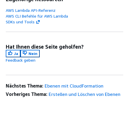
AWS Lambda API-Referenz
AWS CLI Befehle für AWS Lambda
SDKs und Tools
Hat Ihnen diese Seite geholfen?
Ja
Nein
Feedback geben
Nächstes Thema:
Ebenen mit CloudFormation
Vorheriges Thema:
Erstellen und Löschen von Ebenen