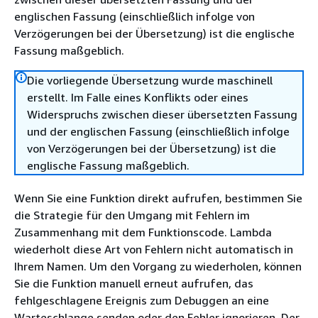
englischen Fassung (einschließlich infolge von
Verzögerungen bei der Übersetzung) ist die englische
Fassung maßgeblich.
Die vorliegende Übersetzung wurde maschinell
erstellt. Im Falle eines Konflikts oder eines
Widerspruchs zwischen dieser übersetzten Fassung
und der englischen Fassung (einschließlich infolge
von Verzögerungen bei der Übersetzung) ist die
englische Fassung maßgeblich.
Wenn Sie eine Funktion direkt aufrufen, bestimmen Sie
die Strategie für den Umgang mit Fehlern im
Zusammenhang mit dem Funktionscode. Lambda
wiederholt diese Art von Fehlern nicht automatisch in
Ihrem Namen. Um den Vorgang zu wiederholen, können
Sie die Funktion manuell erneut aufrufen, das
fehlgeschlagene Ereignis zum Debuggen an eine
Warteschlange senden oder den Fehler ignorieren. Der