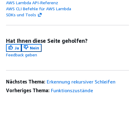
AWS Lambda API-Referenz
AWS CLI Befehle für AWS Lambda
SDKs und Tools
Hat Ihnen diese Seite geholfen?
Ja
Nein
Feedback geben
Nächstes Thema:
Erkennung rekursiver Schleifen
Vorheriges Thema:
Funktionszustände