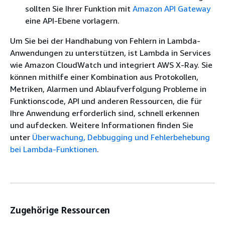
sollten Sie Ihrer Funktion mit
Amazon API Gateway
eine API-Ebene vorlagern.
Um Sie bei der Handhabung von Fehlern in Lambda-
Anwendungen zu unterstützen, ist Lambda in Services
wie Amazon CloudWatch und integriert AWS X-Ray. Sie
können mithilfe einer Kombination aus Protokollen,
Metriken, Alarmen und Ablaufverfolgung Probleme in
Funktionscode, API und anderen Ressourcen, die für
Ihre Anwendung erforderlich sind, schnell erkennen
und aufdecken. Weitere Informationen finden Sie
unter
Überwachung, Debbugging und Fehlerbehebung
bei Lambda-Funktionen
.
Zugehörige Ressourcen