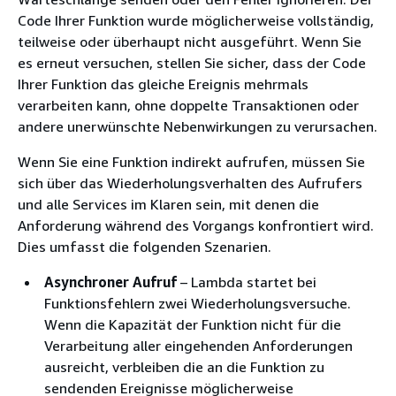
Code Ihrer Funktion wurde möglicherweise vollständig,
teilweise oder überhaupt nicht ausgeführt. Wenn Sie
es erneut versuchen, stellen Sie sicher, dass der Code
Ihrer Funktion das gleiche Ereignis mehrmals
verarbeiten kann, ohne doppelte Transaktionen oder
andere unerwünschte Nebenwirkungen zu verursachen.
Wenn Sie eine Funktion indirekt aufrufen, müssen Sie
sich über das Wiederholungsverhalten des Aufrufers
und alle Services im Klaren sein, mit denen die
Anforderung während des Vorgangs konfrontiert wird.
Dies umfasst die folgenden Szenarien.
Asynchroner Aufruf
– Lambda startet bei
Funktionsfehlern zwei Wiederholungsversuche.
Wenn die Kapazität der Funktion nicht für die
Verarbeitung aller eingehenden Anforderungen
ausreicht, verbleiben die an die Funktion zu
sendenden Ereignisse möglicherweise