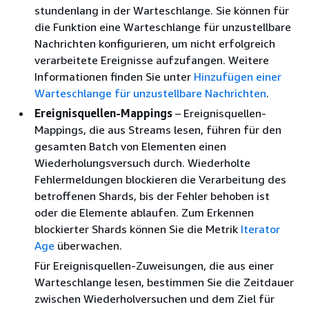
stundenlang in der Warteschlange. Sie können für
die Funktion eine Warteschlange für unzustellbare
Nachrichten konfigurieren, um nicht erfolgreich
verarbeitete Ereignisse aufzufangen. Weitere
Informationen finden Sie unter
Hinzufügen einer
Warteschlange für unzustellbare Nachrichten
.
Ereignisquellen-Mappings
– Ereignisquellen-
Mappings, die aus Streams lesen, führen für den
gesamten Batch von Elementen einen
Wiederholungsversuch durch. Wiederholte
Fehlermeldungen blockieren die Verarbeitung des
betroffenen Shards, bis der Fehler behoben ist
oder die Elemente ablaufen. Zum Erkennen
blockierter Shards können Sie die Metrik
Iterator
Age
überwachen.
Für Ereignisquellen-Zuweisungen, die aus einer
Warteschlange lesen, bestimmen Sie die Zeitdauer
zwischen Wiederholversuchen und dem Ziel für