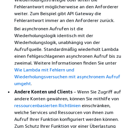
Fehlerantwort möglicherweise an den Anforderer
weiter. Zum Beispiel gibt API Gateway die
Fehlerantwort immer an den Anforderer zurück.
Bei asynchronen Aufrufen ist die
Wiederholungslogik identisch mit der
Wiederholungslogik, unabhängig von der
Aufrufquelle. Standardmäßig wiederholt Lambda
einen fehlgeschlagenen asynchronen Aufruf bis zu
zweimal. Weitere Informationen finden Sie unter
Wie Lambda mit Fehlern und
Wiederholungsversuchen mit asynchronem Aufruf
umgeht
.
Andere Konten und Clients
– Wenn Sie Zugriff auf
andere Konten gewähren, können Sie mithilfe von
ressourcenbasierten Richtlinien
einschränken,
welche Services und Ressourcen von ihnen zum
Aufruf Ihrer Funktion konfiguriert werden können.
Zum Schutz Ihrer Funktion vor einer Überlastung