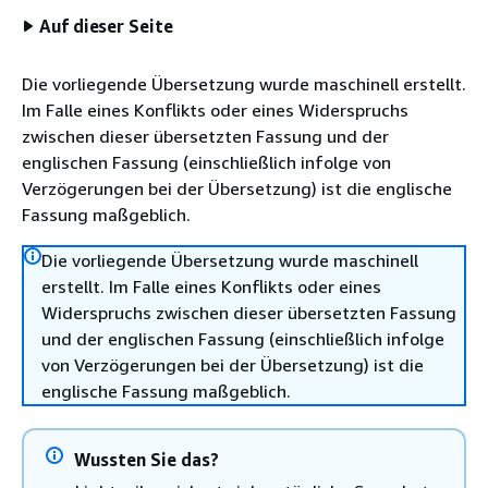
Auf dieser Seite
Die vorliegende Übersetzung wurde maschinell erstellt.
Im Falle eines Konflikts oder eines Widerspruchs
zwischen dieser übersetzten Fassung und der
englischen Fassung (einschließlich infolge von
Verzögerungen bei der Übersetzung) ist die englische
Fassung maßgeblich.
Die vorliegende Übersetzung wurde maschinell
erstellt. Im Falle eines Konflikts oder eines
Widerspruchs zwischen dieser übersetzten Fassung
und der englischen Fassung (einschließlich infolge
von Verzögerungen bei der Übersetzung) ist die
englische Fassung maßgeblich.
Wussten Sie das?