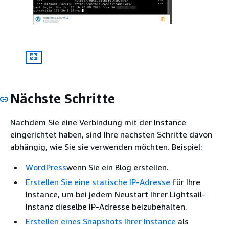
Nächste Schritte
Nachdem Sie eine Verbindung mit der Instance
eingerichtet haben, sind Ihre nächsten Schritte davon
abhängig, wie Sie sie verwenden möchten. Beispiel:
WordPress
wenn Sie ein Blog erstellen.
Erstellen Sie eine statische IP-Adresse
für Ihre
Instance, um bei jedem Neustart Ihrer Lightsail-
Instanz dieselbe IP-Adresse beizubehalten.
Erstellen eines Snapshots Ihrer Instance
als