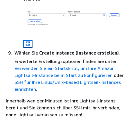
Wählen Sie
Create instance (Instance erstellen)
.
Erweiterte Erstellungsoptionen finden Sie unter
Verwenden Sie ein Startskript, um Ihre Amazon
Lightsail-Instance beim Start zu konfigurieren
oder
SSH für Ihre Linux/Unix-based Lightsail-Instances
einrichten
.
Innerhalb weniger Minuten ist Ihre Lightsail-Instanz
bereit und Sie können sich über SSH mit ihr verbinden,
ohne Lightsail verlassen zu müssen!