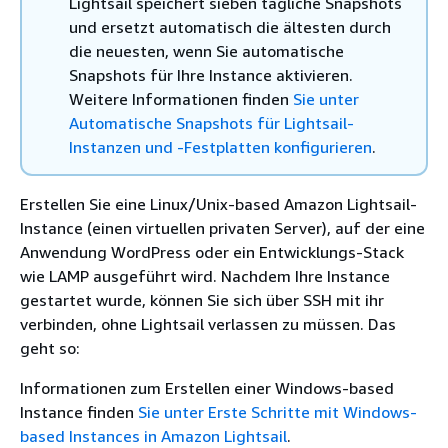
Lightsail speichert sieben tägliche Snapshots
und ersetzt automatisch die ältesten durch
die neuesten, wenn Sie automatische
Snapshots für Ihre Instance aktivieren.
Weitere Informationen finden
Sie unter
Automatische Snapshots für Lightsail-
Instanzen und -Festplatten konfigurieren
.
Erstellen Sie eine Linux/Unix-based Amazon Lightsail-
Instance (einen virtuellen privaten Server), auf der eine
Anwendung WordPress oder ein Entwicklungs-Stack
wie LAMP ausgeführt wird. Nachdem Ihre Instance
gestartet wurde, können Sie sich über SSH mit ihr
verbinden, ohne Lightsail verlassen zu müssen. Das
geht so:
Informationen zum Erstellen einer Windows-based
Instance finden
Sie unter Erste Schritte mit Windows-
based Instances in Amazon Lightsail
.