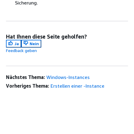
Sicherung.
Hat Ihnen diese Seite geholfen?
Ja
Nein
Feedback geben
Nächstes Thema:
Windows-Instances
Vorheriges Thema:
Erstellen einer -Instance