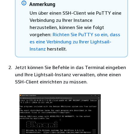
Anmerkung
Um über einen SSH-Client wie PuTTY eine
Verbindung zu Ihrer Instance
herzustellen, können Sie wie folgt
vorgehen:
Richten Sie PuTTY so ein, dass
es eine Verbindung zu Ihrer Lightsail-
Instanz
herstellt.
Jetzt können Sie Befehle in das Terminal eingeben
und Ihre Lightsail-Instanz verwalten, ohne einen
SSH-Client einrichten zu müssen.