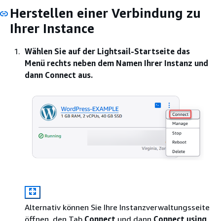
Herstellen einer Verbindung zu
Ihrer Instance
Wählen Sie auf der Lightsail-Startseite das
Menü rechts neben dem Namen Ihrer Instanz und
dann Connect aus.
Alternativ können Sie Ihre Instanzverwaltungsseite
öffnen, den Tab
Connect
und dann
Connect using