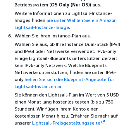
Betriebssystem (
OS Only (Nur OS)
) aus.
Weitere Informationen zu Lightsail-Instance-
Images finden
Sie unter Wählen Sie ein Amazon
Lightsail-Instance-Image
.
Wählen Sie Ihren Instance-Plan aus.
Wählen Sie aus, ob Ihre Instance Dual-Stack (IPv4
und IPv6) oder Netzwerke verwendet. IPv6-only
Einige Lightsail-Blueprints unterstützen derzeit
kein IPv6-only Netzwerk. Welche Blueprints
Netzwerke unterstützen, finden Sie unter. IPv6-
only
Sehen Sie sich die Blueprint-Angebote für
Lightsail-Instanzen an
Sie können den Lightsail-Plan im Wert von 5 USD
einen Monat lang kostenlos testen (bis zu 750
Stunden). Wir fügen Ihrem Konto einen
kostenlosen Monat hinzu. Erfahren Sie mehr auf
unserer
Lightsail-Preisgestaltungsseite
.