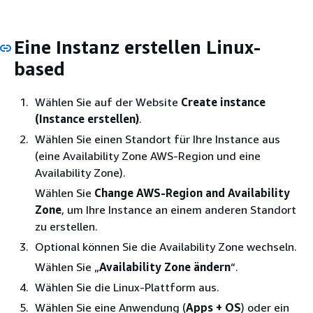
Eine Instanz erstellen Linux-
based
Wählen Sie auf der Website
Create instance
(Instance erstellen)
.
Wählen Sie einen Standort für Ihre Instance aus
(eine Availability Zone AWS-Region und eine
Availability Zone).
Wählen Sie
Change AWS-Region and Availability
Zone
, um Ihre Instance an einem anderen Standort
zu erstellen.
Optional können Sie die Availability Zone wechseln.
Wählen Sie „
Availability Zone ändern
“.
Wählen Sie die Linux-Plattform aus.
Wählen Sie eine Anwendung (
Apps + OS
) oder ein