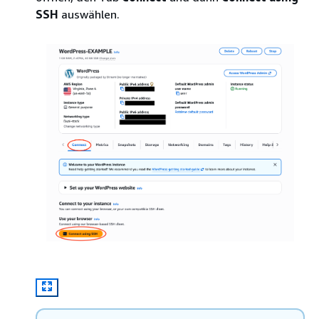
SSH
auswählen.