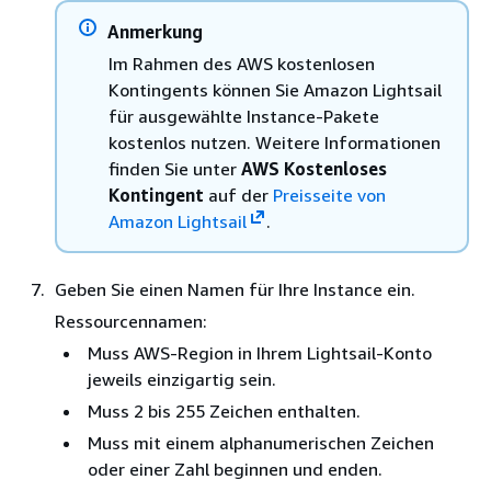
Anmerkung
Im Rahmen des AWS kostenlosen
Kontingents können Sie Amazon Lightsail
für ausgewählte Instance-Pakete
kostenlos nutzen. Weitere Informationen
finden Sie unter
AWS Kostenloses
Kontingent
auf der
Preisseite von
Amazon Lightsail
.
Geben Sie einen Namen für Ihre Instance ein.
Ressourcennamen:
Muss AWS-Region in Ihrem Lightsail-Konto
jeweils einzigartig sein.
Muss 2 bis 255 Zeichen enthalten.
Muss mit einem alphanumerischen Zeichen
oder einer Zahl beginnen und enden.