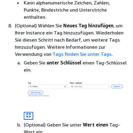
Kann alphanumerische Zeichen, Zahlen,
Punkte, Bindestriche und Unterstriche
enthalten.
(Optional) Wählen Sie
Neues Tag hinzufügen
, um
Ihrer Instance ein Tag hinzuzufügen. Wiederholen
Sie diesen Schritt nach Bedarf, um weitere Tags
hinzuzufügen. Weitere Informationen zur
Verwendung von
Tags finden Sie unter Tags
.
Geben Sie
unter Schlüssel
einen Tag-Schlüssel
ein.
(Optional) Geben Sie unter
Wert einen
Tag-
Wert ein.