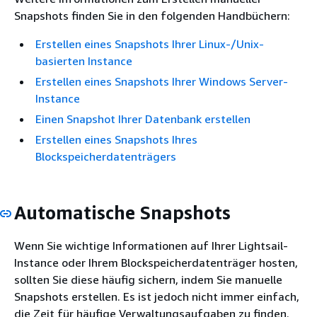
Snapshots finden Sie in den folgenden Handbüchern:
Erstellen eines Snapshots Ihrer Linux-/Unix-
basierten Instance
Erstellen eines Snapshots Ihrer Windows Server-
Instance
Einen Snapshot Ihrer Datenbank erstellen
Erstellen eines Snapshots Ihres
Blockspeicherdatenträgers
Automatische Snapshots
Wenn Sie wichtige Informationen auf Ihrer Lightsail-
Instance oder Ihrem Blockspeicherdatenträger hosten,
sollten Sie diese häufig sichern, indem Sie manuelle
Snapshots erstellen. Es ist jedoch nicht immer einfach,
die Zeit für häufige Verwaltungsaufgaben zu finden.