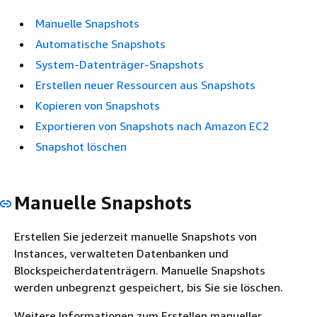
Manuelle Snapshots
Automatische Snapshots
System-Datenträger-Snapshots
Erstellen neuer Ressourcen aus Snapshots
Kopieren von Snapshots
Exportieren von Snapshots nach Amazon EC2
Snapshot löschen
Manuelle Snapshots
Erstellen Sie jederzeit manuelle Snapshots von
Instances, verwalteten Datenbanken und
Blockspeicherdatenträgern. Manuelle Snapshots
werden unbegrenzt gespeichert, bis Sie sie löschen.
Weitere Informationen zum Erstellen manueller