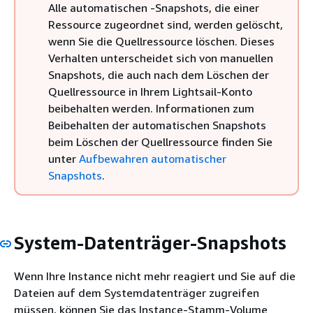
Alle automatischen -Snapshots, die einer
Ressource zugeordnet sind, werden gelöscht,
wenn Sie die Quellressource löschen. Dieses
Verhalten unterscheidet sich von manuellen
Snapshots, die auch nach dem Löschen der
Quellressource in Ihrem Lightsail-Konto
beibehalten werden. Informationen zum
Beibehalten der automatischen Snapshots
beim Löschen der Quellressource finden Sie
unter
Aufbewahren automatischer
Snapshots
.
System-Datenträger-Snapshots
Wenn Ihre Instance nicht mehr reagiert und Sie auf die
Dateien auf dem Systemdatenträger zugreifen
müssen, können Sie das Instance-Stamm-Volume