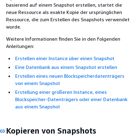
basierend auf einem Snapshot erstellen, startet die
neue Ressource als exakte Kopie der ursprünglichen
Ressource, die zum Erstellen des Snapshots verwendet
wurde.
Weitere Informationen finden Sie in den folgenden
Anleitungen:
Erstellen einer Instance über einen Snapshot
Eine Datenbank aus einem Snapshot erstellen
Erstellen eines neuen Blockspeicherdatenträgers
von einem Snapshot
Erstellung einer größeren Instance, eines
Blockspeicher-Datenträgers oder einer Datenbank
aus einem Snapshot
Kopieren von Snapshots