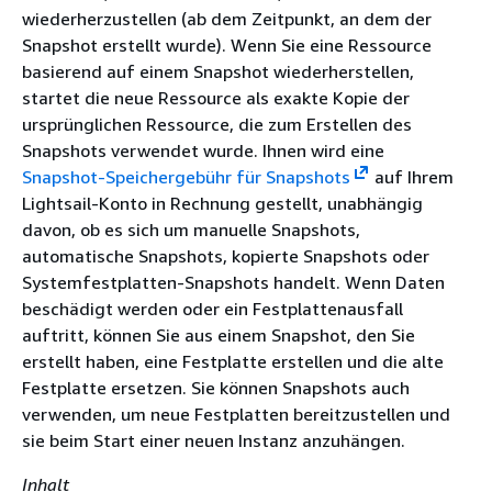
wiederherzustellen (ab dem Zeitpunkt, an dem der
Snapshot erstellt wurde). Wenn Sie eine Ressource
basierend auf einem Snapshot wiederherstellen,
startet die neue Ressource als exakte Kopie der
ursprünglichen Ressource, die zum Erstellen des
Snapshots verwendet wurde. Ihnen wird eine
Snapshot-Speichergebühr für Snapshots
auf Ihrem
Lightsail-Konto in Rechnung gestellt, unabhängig
davon, ob es sich um manuelle Snapshots,
automatische Snapshots, kopierte Snapshots oder
Systemfestplatten-Snapshots handelt. Wenn Daten
beschädigt werden oder ein Festplattenausfall
auftritt, können Sie aus einem Snapshot, den Sie
erstellt haben, eine Festplatte erstellen und die alte
Festplatte ersetzen. Sie können Snapshots auch
verwenden, um neue Festplatten bereitzustellen und
sie beim Start einer neuen Instanz anzuhängen.
Inhalt