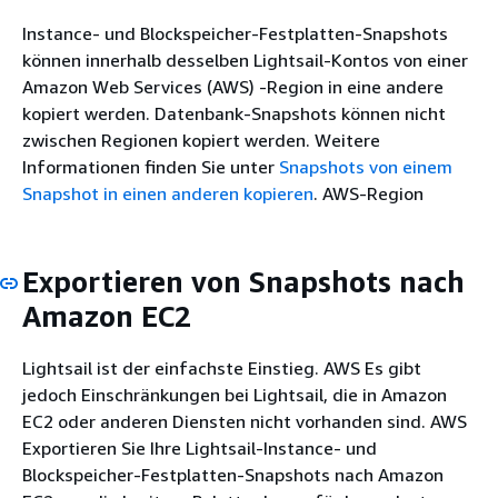
Instance- und Blockspeicher-Festplatten-Snapshots
können innerhalb desselben Lightsail-Kontos von einer
Amazon Web Services (AWS) -Region in eine andere
kopiert werden. Datenbank-Snapshots können nicht
zwischen Regionen kopiert werden. Weitere
Informationen finden Sie unter
Snapshots von einem
Snapshot in einen anderen kopieren
. AWS-Region
Exportieren von Snapshots nach
Amazon EC2
Lightsail ist der einfachste Einstieg. AWS Es gibt
jedoch Einschränkungen bei Lightsail, die in Amazon
EC2 oder anderen Diensten nicht vorhanden sind. AWS
Exportieren Sie Ihre Lightsail-Instance- und
Blockspeicher-Festplatten-Snapshots nach Amazon