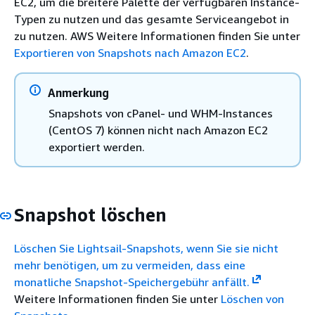
EC2, um die breitere Palette der verfügbaren Instance-
Typen zu nutzen und das gesamte Serviceangebot in
zu nutzen. AWS Weitere Informationen finden Sie unter
Exportieren von Snapshots nach Amazon EC2
.
Anmerkung
Snapshots von cPanel- und WHM-Instances
(CentOS 7) können nicht nach Amazon EC2
exportiert werden.
Snapshot löschen
Löschen Sie Lightsail-Snapshots, wenn Sie sie nicht
mehr benötigen, um zu vermeiden, dass eine
monatliche Snapshot-Speichergebühr anfällt.
Weitere Informationen finden Sie unter
Löschen von