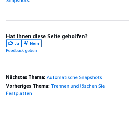
Snapshots
.
Hat Ihnen diese Seite geholfen?
Ja
Nein
Feedback geben
Nächstes Thema:
Automatische Snapshots
Vorheriges Thema:
Trennen und löschen Sie
Festplatten