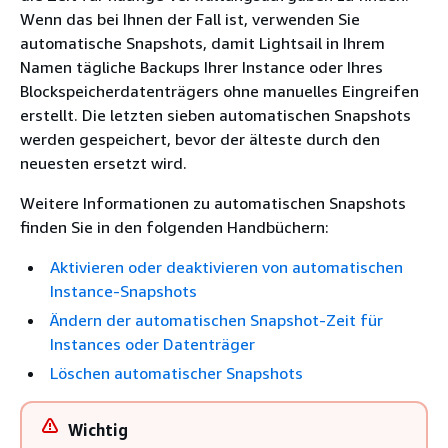
Wenn das bei Ihnen der Fall ist, verwenden Sie
automatische Snapshots, damit Lightsail in Ihrem
Namen tägliche Backups Ihrer Instance oder Ihres
Blockspeicherdatenträgers ohne manuelles Eingreifen
erstellt. Die letzten sieben automatischen Snapshots
werden gespeichert, bevor der älteste durch den
neuesten ersetzt wird.
Weitere Informationen zu automatischen Snapshots
finden Sie in den folgenden Handbüchern:
Aktivieren oder deaktivieren von automatischen
Instance-Snapshots
Ändern der automatischen Snapshot-Zeit für
Instances oder Datenträger
Löschen automatischer Snapshots
Wichtig