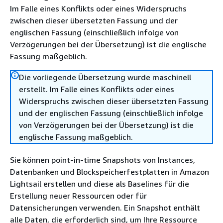
Im Falle eines Konflikts oder eines Widerspruchs
zwischen dieser übersetzten Fassung und der
englischen Fassung (einschließlich infolge von
Verzögerungen bei der Übersetzung) ist die englische
Fassung maßgeblich.
Die vorliegende Übersetzung wurde maschinell
erstellt. Im Falle eines Konflikts oder eines
Widerspruchs zwischen dieser übersetzten Fassung
und der englischen Fassung (einschließlich infolge
von Verzögerungen bei der Übersetzung) ist die
englische Fassung maßgeblich.
Sie können point-in-time Snapshots von Instances,
Datenbanken und Blockspeicherfestplatten in Amazon
Lightsail erstellen und diese als Baselines für die
Erstellung neuer Ressourcen oder für
Datensicherungen verwenden. Ein Snapshot enthält
alle Daten, die erforderlich sind, um Ihre Ressource