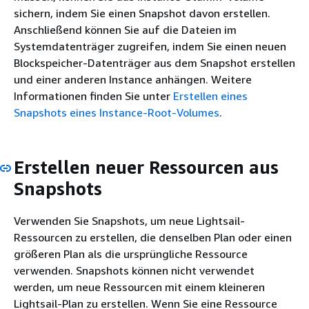
sichern, indem Sie einen Snapshot davon erstellen.
Anschließend können Sie auf die Dateien im
Systemdatenträger zugreifen, indem Sie einen neuen
Blockspeicher-Datenträger aus dem Snapshot erstellen
und einer anderen Instance anhängen. Weitere
Informationen finden Sie unter
Erstellen eines
Snapshots eines Instance-Root-Volumes
.
Erstellen neuer Ressourcen aus
Snapshots
Verwenden Sie Snapshots, um neue Lightsail-
Ressourcen zu erstellen, die denselben Plan oder einen
größeren Plan als die ursprüngliche Ressource
verwenden. Snapshots können nicht verwendet
werden, um neue Ressourcen mit einem kleineren
Lightsail-Plan zu erstellen. Wenn Sie eine Ressource