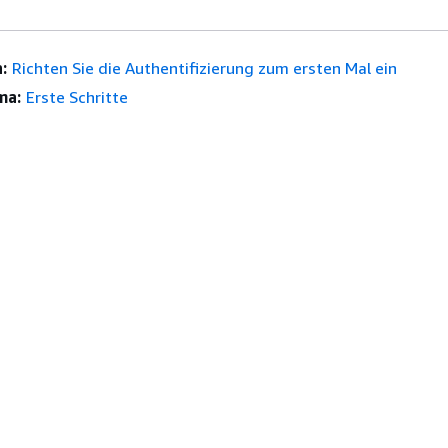
:
Richten Sie die Authentifizierung zum ersten Mal ein
ma:
Erste Schritte