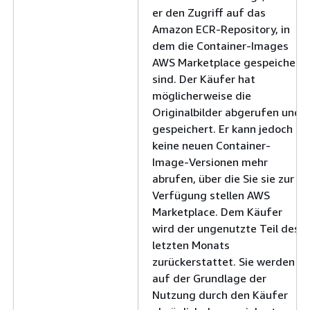
er den Zugriff auf das
Amazon ECR-Repository, in
dem die Container-Images
AWS Marketplace gespeichert
sind. Der Käufer hat
möglicherweise die
Originalbilder abgerufen und
gespeichert. Er kann jedoch
keine neuen Container-
Image-Versionen mehr
abrufen, über die Sie sie zur
Verfügung stellen AWS
Marketplace. Dem Käufer
wird der ungenutzte Teil des
letzten Monats
zurückerstattet. Sie werden
auf der Grundlage der
Nutzung durch den Käufer