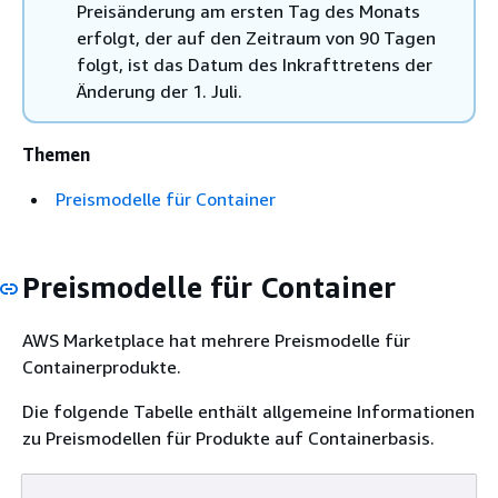
Preisänderung am ersten Tag des Monats
erfolgt, der auf den Zeitraum von 90 Tagen
folgt, ist das Datum des Inkrafttretens der
Änderung der 1. Juli.
Themen
Preismodelle für Container
Preismodelle für Container
AWS Marketplace hat mehrere Preismodelle für
Containerprodukte.
Die folgende Tabelle enthält allgemeine Informationen
zu Preismodellen für Produkte auf Containerbasis.