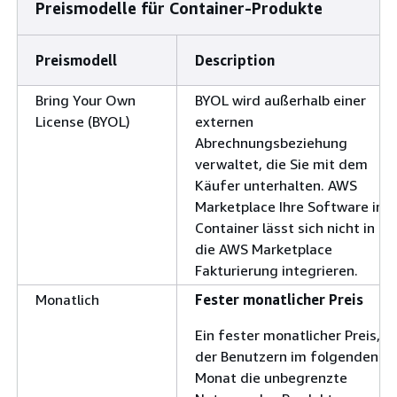
Preismodelle für Container-Produkte
Preismodell
Description
Bring Your Own
BYOL wird außerhalb einer
License (BYOL)
externen
Abrechnungsbeziehung
verwaltet, die Sie mit dem
Käufer unterhalten. AWS
Marketplace Ihre Software im
Container lässt sich nicht in
die AWS Marketplace
Fakturierung integrieren.
Monatlich
Fester monatlicher Preis
Ein fester monatlicher Preis,
der Benutzern im folgenden
Monat die unbegrenzte