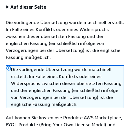
Auf dieser Seite
Die vorliegende Übersetzung wurde maschinell erstellt.
Im Falle eines Konflikts oder eines Widerspruchs
zwischen dieser übersetzten Fassung und der
englischen Fassung (einschließlich infolge von
Verzögerungen bei der Übersetzung) ist die englische
Fassung maßgeblich.
Die vorliegende Übersetzung wurde maschinell
erstellt. Im Falle eines Konflikts oder eines
Widerspruchs zwischen dieser übersetzten Fassung
und der englischen Fassung (einschließlich infolge
von Verzögerungen bei der Übersetzung) ist die
englische Fassung maßgeblich.
Auf können Sie kostenlose Produkte AWS Marketplace,
BYOL-Produkte (Bring Your Own License Model) und