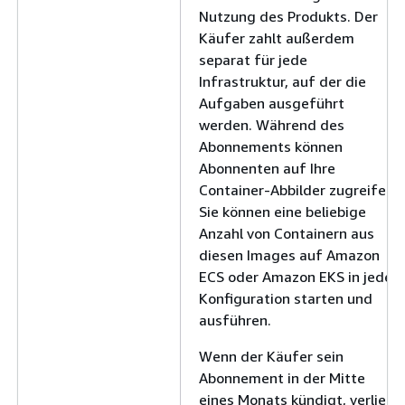
Nutzung des Produkts. Der
Käufer zahlt außerdem
separat für jede
Infrastruktur, auf der die
Aufgaben ausgeführt
werden. Während des
Abonnements können
Abonnenten auf Ihre
Container-Abbilder zugreifen.
Sie können eine beliebige
Anzahl von Containern aus
diesen Images auf Amazon
ECS oder Amazon EKS in jeder
Konfiguration starten und
ausführen.
Wenn der Käufer sein
Abonnement in der Mitte
eines Monats kündigt, verliert