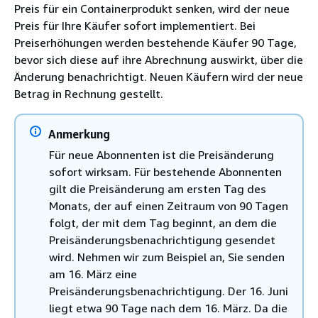
Preis für ein Containerprodukt senken, wird der neue
Preis für Ihre Käufer sofort implementiert. Bei
Preiserhöhungen werden bestehende Käufer 90 Tage,
bevor sich diese auf ihre Abrechnung auswirkt, über die
Änderung benachrichtigt. Neuen Käufern wird der neue
Betrag in Rechnung gestellt.
Anmerkung
Für neue Abonnenten ist die Preisänderung
sofort wirksam. Für bestehende Abonnenten
gilt die Preisänderung am ersten Tag des
Monats, der auf einen Zeitraum von 90 Tagen
folgt, der mit dem Tag beginnt, an dem die
Preisänderungsbenachrichtigung gesendet
wird. Nehmen wir zum Beispiel an, Sie senden
am 16. März eine
Preisänderungsbenachrichtigung. Der 16. Juni
liegt etwa 90 Tage nach dem 16. März. Da die