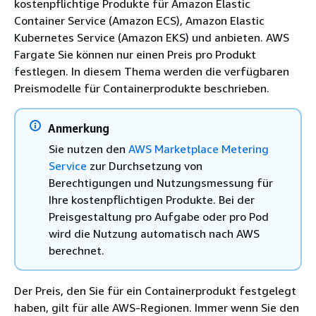
kostenpflichtige Produkte für Amazon Elastic
Container Service (Amazon ECS), Amazon Elastic
Kubernetes Service (Amazon EKS) und anbieten. AWS
Fargate Sie können nur einen Preis pro Produkt
festlegen. In diesem Thema werden die verfügbaren
Preismodelle für Containerprodukte beschrieben.
Anmerkung
Sie nutzen den
AWS Marketplace Metering
Service
zur Durchsetzung von
Berechtigungen und Nutzungsmessung für
Ihre kostenpflichtigen Produkte. Bei der
Preisgestaltung pro Aufgabe oder pro Pod
wird die Nutzung automatisch nach AWS
berechnet.
Der Preis, den Sie für ein Containerprodukt festgelegt
haben, gilt für alle AWS-Regionen. Immer wenn Sie den