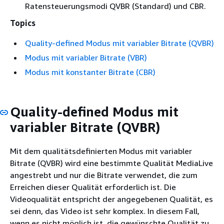
Ratensteuerungsmodi QVBR (Standard) und CBR.
Topics
Quality-defined Modus mit variabler Bitrate (QVBR)
Modus mit variabler Bitrate (VBR)
Modus mit konstanter Bitrate (CBR)
Quality-defined Modus mit
variabler Bitrate (QVBR)
Mit dem qualitätsdefinierten Modus mit variabler
Bitrate (QVBR) wird eine bestimmte Qualität MediaLive
angestrebt und nur die Bitrate verwendet, die zum
Erreichen dieser Qualität erforderlich ist. Die
Videoqualität entspricht der angegebenen Qualität, es
sei denn, das Video ist sehr komplex. In diesem Fall,
wenn es nicht möglich ist, die gewünschte Qualität zu