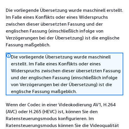
Die vorliegende Übersetzung wurde maschinell erstellt.
Im Falle eines Konflikts oder eines Widerspruchs
zwischen dieser übersetzten Fassung und der
englischen Fassung (einschließlich infolge von
Verzögerungen bei der Übersetzung) ist die englische
Fassung maßgeblich.
Die vorliegende Übersetzung wurde maschinell
erstellt. Im Falle eines Konflikts oder eines
Widerspruchs zwischen dieser übersetzten Fassung
und der englischen Fassung (einschließlich infolge
von Verzögerungen bei der Übersetzung) ist die
englische Fassung maßgeblich.
Wenn der Codec in einer Videokodierung AV1, H.264
(AVC) oder H.265 (HEVC) ist, können Sie den
Ratensteuerungsmodus konfigurieren. Im
Ratensteuerungsmodus können Sie die Videoqualität