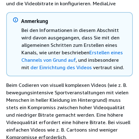
und die Videobitrate in konfigurieren. MediaLive
Anmerkung
Bei den Informationen in diesem Abschnitt
wird davon ausgegangen, dass Sie mit den
allgemeinen Schritten zum Erstellen eines
Kanals, wie unter beschrieben
Erstellen eines
Channels von Grund auf
, und insbesondere
mit
der Einrichtung des Videos
vertraut sind.
Beim Codieren von visuell komplexen Videos (wie z. B.
bewegungsintensive Sportveranstaltungen mit vielen
Menschen in heller Kleidung im Hintergrund) muss
stets ein Kompromiss zwischen hoher Videoqualität
und niedriger Bitrate gemacht werden. Eine höhere
Videoqualität erfordert eine höhere Bitrate. Bei visuell
einfachen Videos wie z. B. Cartoons sind weniger
Kompromisse erforderlich.