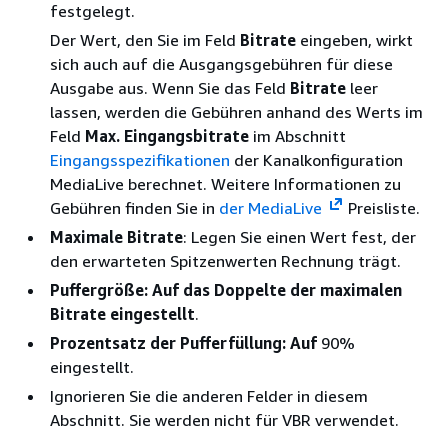
festgelegt.
Der Wert, den Sie im Feld
Bitrate
eingeben, wirkt
sich auch auf die Ausgangsgebühren für diese
Ausgabe aus. Wenn Sie das Feld
Bitrate
leer
lassen, werden die Gebühren anhand des Werts im
Feld
Max. Eingangsbitrate
im Abschnitt
Eingangsspezifikationen
der Kanalkonfiguration
MediaLive berechnet. Weitere Informationen zu
Gebühren finden Sie in
der MediaLive
Preisliste.
Maximale Bitrate
: Legen Sie einen Wert fest, der
den erwarteten Spitzenwerten Rechnung trägt.
Puffergröße: Auf das Doppelte der maximalen
Bitrate eingestellt
.
Prozentsatz der Pufferfüllung: Auf
90%
eingestellt.
Ignorieren Sie die anderen Felder in diesem
Abschnitt. Sie werden nicht für VBR verwendet.