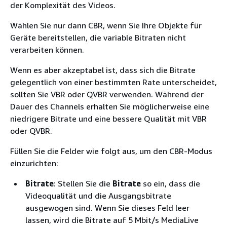
der Komplexität des Videos.
Wählen Sie nur dann CBR, wenn Sie Ihre Objekte für
Geräte bereitstellen, die variable Bitraten nicht
verarbeiten können.
Wenn es aber akzeptabel ist, dass sich die Bitrate
gelegentlich von einer bestimmten Rate unterscheidet,
sollten Sie VBR oder QVBR verwenden. Während der
Dauer des Channels erhalten Sie möglicherweise eine
niedrigere Bitrate und eine bessere Qualität mit VBR
oder QVBR.
Füllen Sie die Felder wie folgt aus, um den CBR-Modus
einzurichten:
Bitrate
: Stellen Sie die
Bitrate
so ein, dass die
Videoqualität und die Ausgangsbitrate
ausgewogen sind. Wenn Sie dieses Feld leer
lassen, wird die Bitrate auf 5 Mbit/s MediaLive