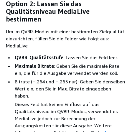
Option 2: Lassen Sie das
Qualitätsniveau MediaLive
bestimmen
Um im QVBR-Modus mit einer bestimmten Zielqualität
einzurichten, füllen Sie die Felder wie folgt aus:
MediaLive
QVBR-Qualitätsstufe
: Lassen Sie das Feld leer.
Maximale Bitrate
: Geben Sie die maximale Rate
ein, die für die Ausgabe verwendet werden soll.
Bitrate
(H.264 und H.265 nur): Geben Sie denselben
Wert ein, den Sie in
Max
. Bitrate eingegeben
haben.
Dieses Feld hat keinen Einfluss auf das
Qualitätsniveau im QVBR-Modus, verwendet es
MediaLive jedoch zur Berechnung der
Ausgangskosten für diese Ausgabe. Weitere