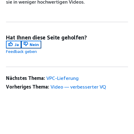
sie in weniger hochwertigen Videos.
Hat Ihnen diese Seite geholfen?
Ja
Nein
Feedback geben
Nächstes Thema:
VPC-Lieferung
Vorheriges Thema:
Video — verbesserter VQ