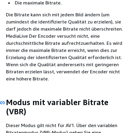
Die maximale Bitrate.
Die Bitrate kann sich mit jedem Bild ändern (um
zumindest die identifizierte Qualität zu erzielen), sie
darf jedoch die maximale Bitrate nicht überschreiten.
MediaLive Der Encoder versucht nicht, eine
durchschnittliche Bitrate aufrechtzuerhalten. Es wird
immer die maximale Bitrate erreicht, wenn dies zur
Erzielung der identifizierten Qualität erforderlich ist.
Wenn sich die Qualität andererseits mit geringeren
Bitraten erzielen lässt, verwendet der Encoder nicht
eine höhere Bitrate.
Modus mit variabler Bitrate
(VBR)
Dieser Modus gilt nicht für AV1. Über den variablen
Bitratenmodus (VBR-Modus) geben Sie eine