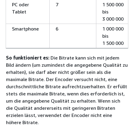
PC oder
7
1 500 000
Tablet
bis
3 000 000
Smartphone
6
1 000 000
bis
1 500 000
So funktioniert es:
Die Bitrate kann sich mit jedem
Bild ändern (um zumindest die angegebene Qualität zu
erhalten), sie darf aber nicht größer sein als die
maximale Bitrate. Der Encoder versucht nicht, eine
durchschnittliche Bitrate aufrechtzuerhalten. Er erfüllt
stets die maximale Bitrate, wenn dies erforderlich ist,
um die angegebene Qualität zu erhalten. Wenn sich
die Qualität andererseits mit geringeren Bitraten
erzielen lässt, verwendet der Encoder nicht eine
höhere Bitrate.