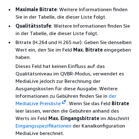
Maximale Bitrate
: Weitere Informationen finden
Sie in der Tabelle, die dieser Liste folgt.
Qualitätsstufe
: Weitere Informationen finden Sie
in der Tabelle, die dieser Liste folgt.
Bitrate
(H.264 und H.265 nur): Geben Sie denselben
Wert ein, den Sie im Feld
Max. Bitrate
eingegeben
haben.
Dieses Feld hat keinen Einfluss auf das
Qualitätsniveau im QVBR-Modus, verwendet es
MediaLive jedoch zur Berechnung der
Ausgangskosten für diese Ausgabe. Weitere
Informationen zu Gebühren finden Sie in
der
MediaLive Preisliste
. Wenn Sie das Feld
Bitrate
leer lassen, werden die Gebühren anhand des
Werts im Feld
Max. Eingangsbitrate
im Abschnitt
Eingangsspezifikationen
der Kanalkonfiguration
MediaLive berechnet.