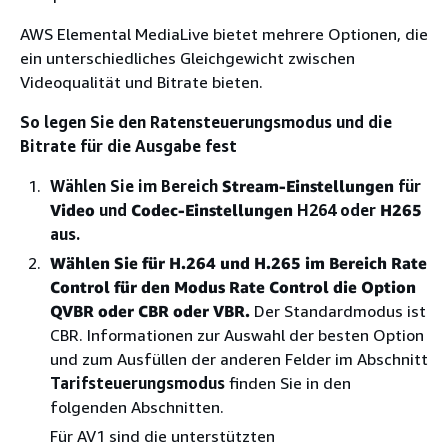
AWS Elemental MediaLive bietet mehrere Optionen, die
ein unterschiedliches Gleichgewicht zwischen
Videoqualität und Bitrate bieten.
So legen Sie den Ratensteuerungsmodus und die
Bitrate für die Ausgabe fest
Wählen Sie im Bereich
Stream-Einstellungen
für
Video
und
Codec-Einstellungen
H264 oder
H265
aus.
Wählen Sie für H.264 und H.265 im Bereich
Rate
Control
für den
Modus Rate Control
die Option
QVBR oder CBR oder VBR
.
Der Standardmodus ist
CBR. Informationen zur Auswahl der besten Option
und zum Ausfüllen der anderen Felder im Abschnitt
Tarifsteuerungsmodus
finden Sie in den
folgenden Abschnitten.
Für AV1 sind die unterstützten