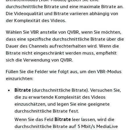
durchschnittliche Bitrate und eine maximale Bitrate an.
Die Videoqualität und Bitrate variieren abhängig von
der Komplexität des Videos.
Wählen Sie VBR anstelle von QVBR, wenn Sie möchten,
dass eine spezifische durchschnittliche Bitrate über die
Dauer des Channels aufrechterhalten wird. Wenn die
Bitrate nicht eingeschränkt werden muss, empfiehlt
sich die Verwendung von QVBR.
Füllen Sie die Felder wie folgt aus, um den VBR-Modus
einzurichten:
Bitrate
(durchschnittliche Bitrate). Versuchen Sie,
die zu erwartende Komplexität des Videos
einzuschätzen, und legen Sie eine geeignete
durchschnittliche Bitrate fest.
Wenn Sie das Feld
Bitrate
leer lassen, wird die
durchschnittliche Bitrate auf 5 Mbit/s MediaLive