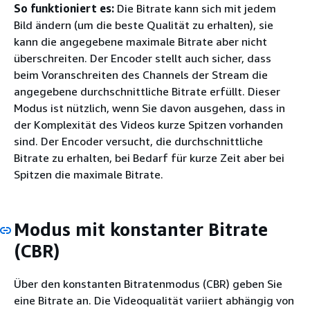
So funktioniert es:
Die Bitrate kann sich mit jedem
Bild ändern (um die beste Qualität zu erhalten), sie
kann die angegebene maximale Bitrate aber nicht
überschreiten. Der Encoder stellt auch sicher, dass
beim Voranschreiten des Channels der Stream die
angegebene durchschnittliche Bitrate erfüllt. Dieser
Modus ist nützlich, wenn Sie davon ausgehen, dass in
der Komplexität des Videos kurze Spitzen vorhanden
sind. Der Encoder versucht, die durchschnittliche
Bitrate zu erhalten, bei Bedarf für kurze Zeit aber bei
Spitzen die maximale Bitrate.
Modus mit konstanter Bitrate
(CBR)
Über den konstanten Bitratenmodus (CBR) geben Sie
eine Bitrate an. Die Videoqualität variiert abhängig von