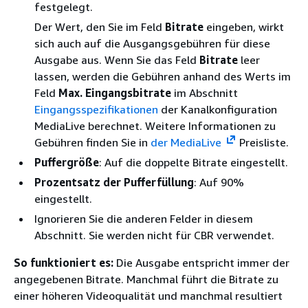
festgelegt.
Der Wert, den Sie im Feld
Bitrate
eingeben, wirkt
sich auch auf die Ausgangsgebühren für diese
Ausgabe aus. Wenn Sie das Feld
Bitrate
leer
lassen, werden die Gebühren anhand des Werts im
Feld
Max. Eingangsbitrate
im Abschnitt
Eingangsspezifikationen
der Kanalkonfiguration
MediaLive berechnet. Weitere Informationen zu
Gebühren finden Sie in
der MediaLive
Preisliste.
Puffergröße
: Auf die doppelte Bitrate eingestellt.
Prozentsatz der Pufferfüllung
: Auf 90%
eingestellt.
Ignorieren Sie die anderen Felder in diesem
Abschnitt. Sie werden nicht für CBR verwendet.
So funktioniert es:
Die Ausgabe entspricht immer der
angegebenen Bitrate. Manchmal führt die Bitrate zu
einer höheren Videoqualität und manchmal resultiert