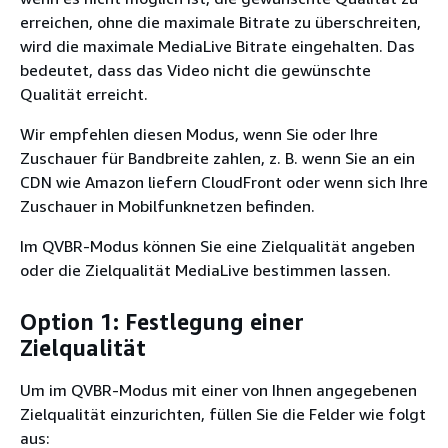
erreichen, ohne die maximale Bitrate zu überschreiten,
wird die maximale MediaLive Bitrate eingehalten. Das
bedeutet, dass das Video nicht die gewünschte
Qualität erreicht.
Wir empfehlen diesen Modus, wenn Sie oder Ihre
Zuschauer für Bandbreite zahlen, z. B. wenn Sie an ein
CDN wie Amazon liefern CloudFront oder wenn sich Ihre
Zuschauer in Mobilfunknetzen befinden.
Im QVBR-Modus können Sie eine Zielqualität angeben
oder die Zielqualität MediaLive bestimmen lassen.
Option 1: Festlegung einer
Zielqualität
Um im QVBR-Modus mit einer von Ihnen angegebenen
Zielqualität einzurichten, füllen Sie die Felder wie folgt
aus: