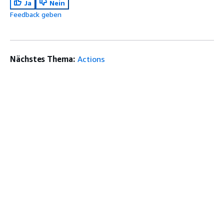
Ja
Nein
Feedback geben
Nächstes Thema:
Actions