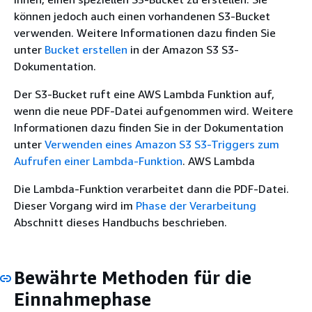
können jedoch auch einen vorhandenen S3-Bucket
verwenden. Weitere Informationen dazu finden Sie
unter
Bucket erstellen
in der Amazon S3 S3-
Dokumentation.
Der S3-Bucket ruft eine AWS Lambda Funktion auf,
wenn die neue PDF-Datei aufgenommen wird. Weitere
Informationen dazu finden Sie in der Dokumentation
unter
Verwenden eines Amazon S3 S3-Triggers zum
Aufrufen einer Lambda-Funktion
. AWS Lambda
Die Lambda-Funktion verarbeitet dann die PDF-Datei.
Dieser Vorgang wird im
Phase der Verarbeitung
Abschnitt dieses Handbuchs beschrieben.
Bewährte Methoden für die
Einnahmephase