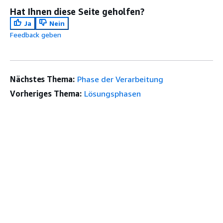
Hat Ihnen diese Seite geholfen?
Ja
Nein
Feedback geben
Nächstes Thema:
Phase der Verarbeitung
Vorheriges Thema:
Lösungsphasen