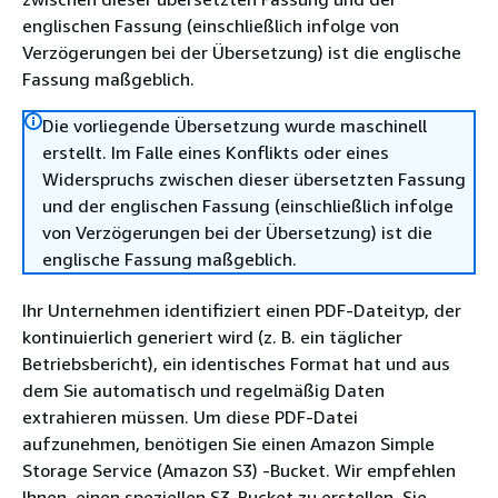
englischen Fassung (einschließlich infolge von
Verzögerungen bei der Übersetzung) ist die englische
Fassung maßgeblich.
Die vorliegende Übersetzung wurde maschinell
erstellt. Im Falle eines Konflikts oder eines
Widerspruchs zwischen dieser übersetzten Fassung
und der englischen Fassung (einschließlich infolge
von Verzögerungen bei der Übersetzung) ist die
englische Fassung maßgeblich.
Ihr Unternehmen identifiziert einen PDF-Dateityp, der
kontinuierlich generiert wird (z. B. ein täglicher
Betriebsbericht), ein identisches Format hat und aus
dem Sie automatisch und regelmäßig Daten
extrahieren müssen. Um diese PDF-Datei
aufzunehmen, benötigen Sie einen Amazon Simple
Storage Service (Amazon S3) -Bucket. Wir empfehlen
Ihnen, einen speziellen S3-Bucket zu erstellen. Sie