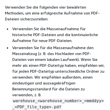
Verwenden Sie die folgenden vier bewährten
Methoden, um eine erfolgreiche Aufnahme von PDF-
Dateien sicherzustellen:
Verwenden Sie die Massenaufnahme für
historische PDF-Dateien und die kontinuierliche
Aufnahme für neue PDF-Dateien.
Verwenden Sie für die Massenaufnahme den
Massenabzug (z. B. das Hochladen von PDF-
Dateien von einem lokalen Laufwerk). Wenn Sie
mehr als einen PDF-Dateityp haben, empfehlen wir,
für jeden PDF-Dateityp unterschiedliche Ordner zu
verwenden. Wir empfehlen außerdem, einen
eindeutigen und aussagekräftigen
Benennungsstandard für die Dateien zu
verwenden, z. B.
warehouse_<warehouse_number>_<mmddyy>
_<PDF_file_type>.pdf