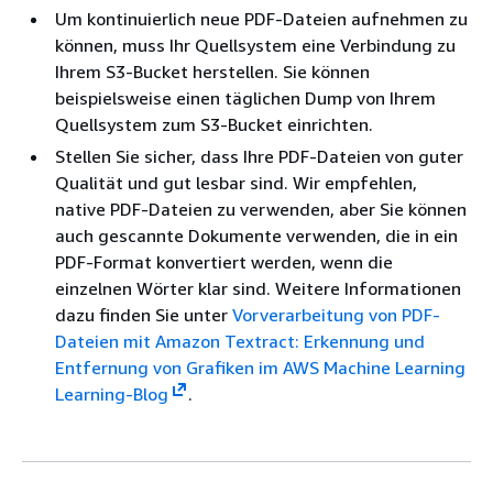
Um kontinuierlich neue PDF-Dateien aufnehmen zu
können, muss Ihr Quellsystem eine Verbindung zu
Ihrem S3-Bucket herstellen. Sie können
beispielsweise einen täglichen Dump von Ihrem
Quellsystem zum S3-Bucket einrichten.
Stellen Sie sicher, dass Ihre PDF-Dateien von guter
Qualität und gut lesbar sind. Wir empfehlen,
native PDF-Dateien zu verwenden, aber Sie können
auch gescannte Dokumente verwenden, die in ein
PDF-Format konvertiert werden, wenn die
einzelnen Wörter klar sind. Weitere Informationen
dazu finden Sie unter
Vorverarbeitung von PDF-
Dateien mit Amazon Textract: Erkennung und
Entfernung von Grafiken im AWS Machine Learning
Learning-Blog
.