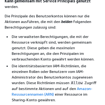
Kann gemeinsam mit Service Principals genutzt
werden.
Die Prinzipale des Benutzerkontos können nur die
Aktionen ausführen, die mit den
beiden
folgenden
Berechtigungen zulässig sind:
Die verwalteten Berechtigungen, die mit der
Ressource verknüpft sind, werden gemeinsam
genutzt. Diese geben die
maximalen
Berechtigungen an, die den Prinzipalen im
verbrauchenden Konto gewährt werden können.
Die identitätsbasierten IAM-Richtlinien, die
einzelnen Rollen oder Benutzern vom IAM-
Administrator des Benutzerkontos zugewiesen
wurden. Diese Richtlinien müssen
Zugriff
Allow
auf bestimmte Aktionen und auf den
Amazon-
Ressourcennamen (ARN)
einer Ressource im
Sharing-Konto gewähren.