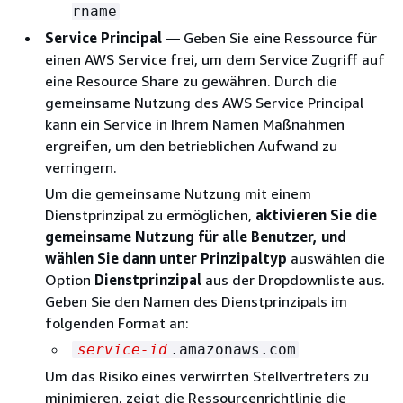
rname
Service Principal
— Geben Sie eine Ressource für
einen AWS Service frei, um dem Service Zugriff auf
eine Resource Share zu gewähren. Durch die
gemeinsame Nutzung des AWS Service Principal
kann ein Service in Ihrem Namen Maßnahmen
ergreifen, um den betrieblichen Aufwand zu
verringern.
Um die gemeinsame Nutzung mit einem
Dienstprinzipal zu ermöglichen,
aktivieren Sie die
gemeinsame Nutzung für alle Benutzer, und
wählen Sie dann unter Prinzipaltyp
auswählen die
Option
Dienstprinzipal
aus der Dropdownliste aus.
Geben Sie den Namen des Dienstprinzipals im
folgenden Format an:
service-id
.amazonaws.com
Um das Risiko eines verwirrten Stellvertreters zu
minimieren, zeigt die Ressourcenrichtlinie die