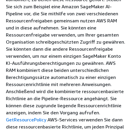
Sie sich zum Beispiel eine Amazon SageMaker AI-
Pipeline vor, die Sie mithilfe von zwei verschiedenen
Ressourcenfreigaben gemeinsam nutzen AWS RAM
und in diese aufnehmen. Sie könnten eine
Ressourcenfreigabe verwenden, um Ihrer gesamten
Organisation schreibgeschützten Zugriff zu gewähren.
Sie könnten dann die andere Ressourcenfreigabe
verwenden, um nur einem einzigen SageMaker Konto
KI-Ausführungsberechtigungen zu gewähren. AWS
RAM kombiniert diese beiden unterschiedlichen
Berechtigungssätze automatisch zu einer einzigen
Ressourcenrichtlinie mit mehreren Anweisungen.
Anschließend wird die kombinierte ressourcenbasierte
Richtlinie an die Pipeline-Ressource angehängt. Sie
können diese zugrunde liegende Ressourcenrichtlinie
anzeigen, indem Sie den Vorgang aufrufen.
GetResourcePolicy
AWS-Services verwenden Sie dann
diese ressourcenbasierte Richtlinie, um jeden Prinzipal