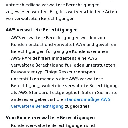
unterschiedliche verwaltete Berechtigungen
zugewiesen werden. Es gibt zwei verschiedene Arten
von verwalteten Berechtigungen:
AWS verwaltete Berechtigungen
AWS verwaltete Berechtigungen werden von
Kunden erstellt und verwaltet AWS und gewähren
Berechtigungen für gängige Kundenszenarien.
AWS RAM definiert mindestens eine AWS
verwaltete Berechtigung für jeden unterstützten
Ressourcentyp. Einige Ressourcentypen
unterstützen mehr als eine AWS verwaltete
Berechtigung, wobei eine verwaltete Berechtigung
als AWS Standard festgelegt ist. Sofern Sie nichts
anderes angeben, ist die
standardmäßige AWS
verwaltete Berechtigung
zugeordnet.
Vom Kunden verwaltete Berechtigungen
Kundenverwaltete Berechtigungen sind