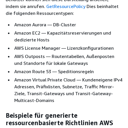
indem sie anrufen.
GetResourcePolicy
Dies beinhaltet
die folgenden Ressourcentypen:
Amazon Aurora — DB-Cluster
Amazon EC2 — Kapazitätsreservierungen und
dedizierte Hosts
AWS License Manager — Lizenzkonfigurationen
AWS Outposts — Routentabellen, Außenposten
und Standorte für lokale Gateways
Amazon Route 53 — Speditionsregeln
Amazon Virtual Private Cloud — Kundeneigene IPv4
Adressen, Präfixlisten, Subnetze, Traffic Mirror-
Ziele, Transit-Gateways und Transit-Gateway-
Multicast-Domains
Beispiele für generierte
ressourcenbasierte Richtlinien AWS