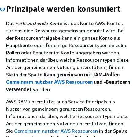
Prinzipale werden konsumiert
Das
verbrauchende Konto
ist das Konto AWS-Konto ,
für das eine Ressource gemeinsam genutzt wird. Bei
der Ressourcenfreigabe kann ein ganzes Konto als
Hauptkonto oder für einige Ressourcentypen einzelne
Rollen oder Benutzer im Konto angegeben werden.
Informationen darüber, welche Ressourcentypen diese
Art der gemeinsamen Nutzung unterstützen, finden
Sie in der Spalte
Kann gemeinsam mit IAM-Rollen
Gemeinsam nutzbar AWS Ressourcen
und -Benutzern
verwendet
werden.
AWS RAM unterstützt auch Service Principals als
Nutzer von gemeinsam genutzten Ressourcen.
Informationen darüber, welche Ressourcentypen diese
Art der gemeinsamen Nutzung unterstützen, finden
Sie
Gemeinsam nutzbar AWS Ressourcen
in der Spalte