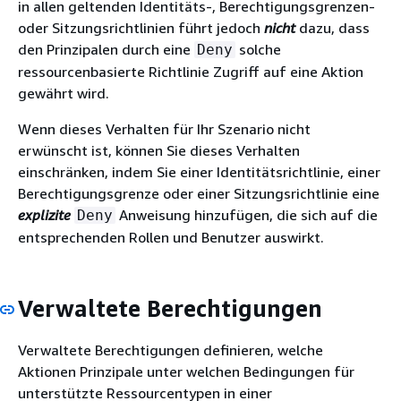
in allen geltenden Identitäts-, Berechtigungsgrenzen-
oder Sitzungsrichtlinien führt jedoch
nicht
dazu, dass
den Prinzipalen durch eine
solche
Deny
ressourcenbasierte Richtlinie Zugriff auf eine Aktion
gewährt wird.
Wenn dieses Verhalten für Ihr Szenario nicht
erwünscht ist, können Sie dieses Verhalten
einschränken, indem Sie einer Identitätsrichtlinie, einer
Berechtigungsgrenze oder einer Sitzungsrichtlinie eine
explizite
Anweisung hinzufügen, die sich auf die
Deny
entsprechenden Rollen und Benutzer auswirkt.
Verwaltete Berechtigungen
Verwaltete Berechtigungen definieren, welche
Aktionen Prinzipale unter welchen Bedingungen für
unterstützte Ressourcentypen in einer