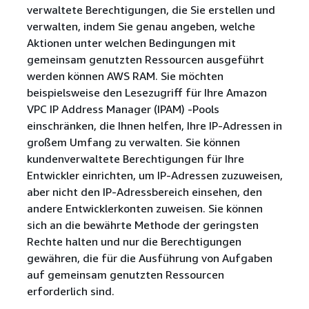
verwaltete Berechtigungen, die Sie erstellen und
verwalten, indem Sie genau angeben, welche
Aktionen unter welchen Bedingungen mit
gemeinsam genutzten Ressourcen ausgeführt
werden können AWS RAM. Sie möchten
beispielsweise den Lesezugriff für Ihre Amazon
VPC IP Address Manager (IPAM) -Pools
einschränken, die Ihnen helfen, Ihre IP-Adressen in
großem Umfang zu verwalten. Sie können
kundenverwaltete Berechtigungen für Ihre
Entwickler einrichten, um IP-Adressen zuzuweisen,
aber nicht den IP-Adressbereich einsehen, den
andere Entwicklerkonten zuweisen. Sie können
sich an die bewährte Methode der geringsten
Rechte halten und nur die Berechtigungen
gewähren, die für die Ausführung von Aufgaben
auf gemeinsam genutzten Ressourcen
erforderlich sind.