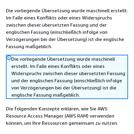
Die vorliegende Übersetzung wurde maschinell erstellt.
Im Falle eines Konflikts oder eines Widerspruchs
zwischen dieser übersetzten Fassung und der
englischen Fassung (einschließlich infolge von
Verzögerungen bei der Übersetzung) ist die englische
Fassung maßgeblich.
Die vorliegende Übersetzung wurde maschinell
erstellt. Im Falle eines Konflikts oder eines
Widerspruchs zwischen dieser übersetzten Fassung
und der englischen Fassung (einschließlich infolge
von Verzögerungen bei der Übersetzung) ist die
englische Fassung maßgeblich.
Die folgenden Konzepte erklären, wie Sie AWS
Resource Access Manager (AWS RAM) verwenden
können, um Ihre Ressourcen gemeinsam zu nutzen.