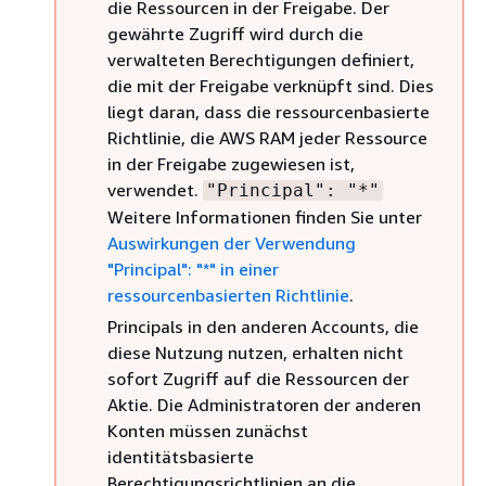
die Ressourcen in der Freigabe. Der
gewährte Zugriff wird durch die
verwalteten Berechtigungen definiert,
die mit der Freigabe verknüpft sind. Dies
liegt daran, dass die ressourcenbasierte
Richtlinie, die AWS RAM jeder Ressource
in der Freigabe zugewiesen ist,
verwendet.
"Principal": "*"
Weitere Informationen finden Sie unter
Auswirkungen der Verwendung
"Principal": "*" in einer
ressourcenbasierten Richtlinie
.
Principals in den anderen Accounts, die
diese Nutzung nutzen, erhalten nicht
sofort Zugriff auf die Ressourcen der
Aktie. Die Administratoren der anderen
Konten müssen zunächst
identitätsbasierte
Berechtigungsrichtlinien an die