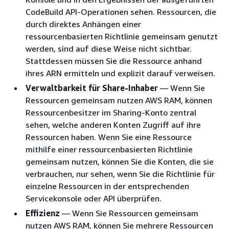
CodeBuild API-Operationen sehen. Ressourcen, die
durch direktes Anhängen einer
ressourcenbasierten Richtlinie gemeinsam genutzt
werden, sind auf diese Weise nicht sichtbar.
Stattdessen müssen Sie die Ressource anhand
ihres ARN ermitteln und explizit darauf verweisen.
Verwaltbarkeit für Share-Inhaber
— Wenn Sie
Ressourcen gemeinsam nutzen AWS RAM, können
Ressourcenbesitzer im Sharing-Konto zentral
sehen, welche anderen Konten Zugriff auf ihre
Ressourcen haben. Wenn Sie eine Ressource
mithilfe einer ressourcenbasierten Richtlinie
gemeinsam nutzen, können Sie die Konten, die sie
verbrauchen, nur sehen, wenn Sie die Richtlinie für
einzelne Ressourcen in der entsprechenden
Servicekonsole oder API überprüfen.
Effizienz
— Wenn Sie Ressourcen gemeinsam
nutzen AWS RAM, können Sie mehrere Ressourcen