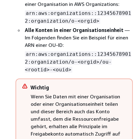
einer Organisation in AWS Organizations:
arn:aws:organizations::12345678901
2:organization/o-<orgid>
Alle Konten in einer Organisationseinheit
—
Im Folgenden finden Sie ein Beispiel für einen
ARN einer OU-ID:
arn:aws:organizations::12345678901
2:organization/o-<orgid>/ou-
<rootid>-<ouid>
Wichtig
Wenn Sie Daten mit einer Organisation
oder einer Organisationseinheit teilen
und dieser Bereich auch das Konto
umfasst, dem die Ressourcenfreigabe
gehört, erhalten alle Prinzipale im
Freigabekonto automatisch Zugriff auf