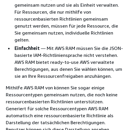
gemeinsam nutzen und sie als Einheit verwalten.
Für Ressourcen, die nur mithilfe von
ressourcenbasierten Richtlinien gemeinsam
genutzt werden, müssen für jede Ressource, die
Sie gemeinsam nutzen, individuelle Richtlinien
gelten.
Einfachheit
— Mit AWS RAM müssen Sie die JSON-
basierte IAM-Richtliniensprache nicht verstehen.
AWS RAM bietet ready-to-use AWS verwaltete
Berechtigungen, aus denen Sie wählen können, um
sie an Ihre Ressourcenfreigaben anzuhängen.
Mithilfe AWS RAM von können Sie sogar einige
Ressourcentypen gemeinsam nutzen, die noch keine
ressourcenbasierten Richtlinien unterstützen.
Generiert für solche Ressourcentypen AWS RAM
automatisch eine ressourcenbasierte Richtlinie als
Darstellung der tatsächlichen Berechtigungen.
Benutzer können sich diese Darstellung ansehen,