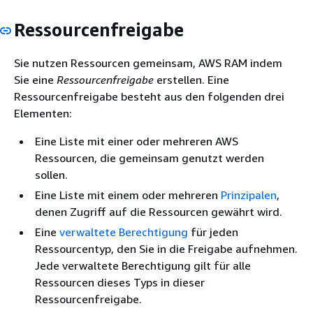
Ressourcenfreigabe
Sie nutzen Ressourcen gemeinsam, AWS RAM indem
Sie eine
Ressourcenfreigabe
erstellen. Eine
Ressourcenfreigabe besteht aus den folgenden drei
Elementen:
Eine Liste mit einer oder mehreren AWS
Ressourcen, die gemeinsam genutzt werden
sollen.
Eine Liste mit einem oder mehreren
Prinzipalen
,
denen Zugriff auf die Ressourcen gewährt wird.
Eine
verwaltete Berechtigung
für jeden
Ressourcentyp, den Sie in die Freigabe aufnehmen.
Jede verwaltete Berechtigung gilt für alle
Ressourcen dieses Typs in dieser
Ressourcenfreigabe.