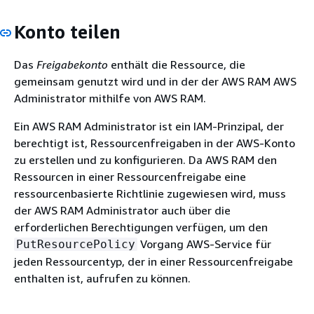
Konto teilen
Das
Freigabekonto
enthält die Ressource, die
gemeinsam genutzt wird und in der der AWS RAM AWS
Administrator mithilfe von AWS RAM.
Ein AWS RAM Administrator ist ein IAM-Prinzipal, der
berechtigt ist, Ressourcenfreigaben in der AWS-Konto
zu erstellen und zu konfigurieren. Da AWS RAM den
Ressourcen in einer Ressourcenfreigabe eine
ressourcenbasierte Richtlinie zugewiesen wird, muss
der AWS RAM Administrator auch über die
erforderlichen Berechtigungen verfügen, um den
Vorgang AWS-Service für
PutResourcePolicy
jeden Ressourcentyp, der in einer Ressourcenfreigabe
enthalten ist, aufrufen zu können.