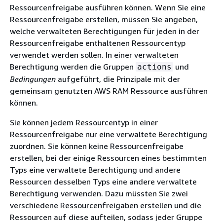
Ressourcenfreigabe ausführen können. Wenn Sie eine
Ressourcenfreigabe erstellen, müssen Sie angeben,
welche verwalteten Berechtigungen für jeden in der
Ressourcenfreigabe enthaltenen Ressourcentyp
verwendet werden sollen. In einer verwalteten
Berechtigung werden die Gruppen
und
actions
Bedingungen
aufgeführt, die Prinzipale mit der
gemeinsam genutzten AWS RAM Ressource ausführen
können.
Sie können jedem Ressourcentyp in einer
Ressourcenfreigabe nur eine verwaltete Berechtigung
zuordnen. Sie können keine Ressourcenfreigabe
erstellen, bei der einige Ressourcen eines bestimmten
Typs eine verwaltete Berechtigung und andere
Ressourcen desselben Typs eine andere verwaltete
Berechtigung verwenden. Dazu müssten Sie zwei
verschiedene Ressourcenfreigaben erstellen und die
Ressourcen auf diese aufteilen, sodass jeder Gruppe