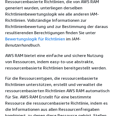
Ressourcenbasierte Richtlinien, die von AWS RAM
generiert wurden, unterliegen derselben
Richtlinienbewertungslogik wie alle anderen IAM-
Richtlinien. Vollständige Informationen zur
Richtlinienbewertung und zur Bestimmung der daraus
resultierenden Berechtigungen finden Sie unter
Bewertungslogik für Richtlinien
im
IAM-
Benutzerhandbuch
.
AWS RAM bietet eine einfache und sichere Nutzung
von Ressourcen, indem easy-to-use abstrakte,
ressourcenbasierte Richtlinien bereitgestellt werden.
Für die Ressourcentypen, die ressourcenbasierte
Richtlinien unterstützen, erstellt und verwaltet die
ressourcenbasierten Richtlinien AWS RAM automatisch
für Sie. AWS RAM Erstellt für eine bestimmte
Ressource die ressourcenbasierte Richtlinie, indem es
die Informationen aus allen Ressourcenfreigaben
kombiniert, zu denen diese Ressource gehört. Stellen