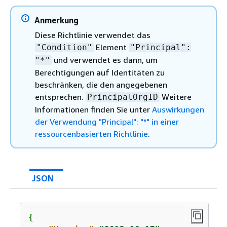
Anmerkung
Diese Richtlinie verwendet das
Element
"Condition"
"Principal":
und verwendet es dann, um
"*"
Berechtigungen auf Identitäten zu
beschränken, die den angegebenen
entsprechen.
Weitere
PrincipalOrgID
Informationen finden Sie unter
Auswirkungen
der Verwendung "Principal": "*" in einer
ressourcenbasierten Richtlinie
.
JSON
{