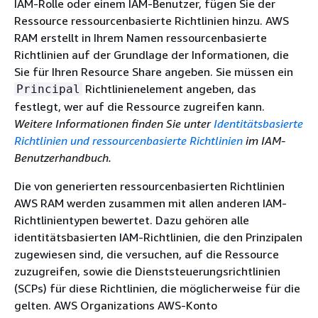
IAM-Rolle oder einem IAM-Benutzer, fügen Sie der
Ressource ressourcenbasierte Richtlinien hinzu. AWS
RAM erstellt in Ihrem Namen ressourcenbasierte
Richtlinien auf der Grundlage der Informationen, die
Sie für Ihren Resource Share angeben. Sie müssen ein
Richtlinienelement angeben, das
Principal
festlegt, wer auf die Ressource zugreifen kann.
Weitere Informationen finden Sie unter
Identitätsbasierte
Richtlinien und ressourcenbasierte Richtlinien
im IAM-
Benutzerhandbuch.
Die von generierten ressourcenbasierten Richtlinien
AWS RAM werden zusammen mit allen anderen IAM-
Richtlinientypen bewertet. Dazu gehören alle
identitätsbasierten IAM-Richtlinien, die den Prinzipalen
zugewiesen sind, die versuchen, auf die Ressource
zuzugreifen, sowie die Dienststeuerungsrichtlinien
(SCPs) für diese Richtlinien, die möglicherweise für die
gelten. AWS Organizations AWS-Konto