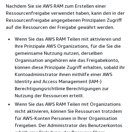
Nachdem Sie sie AWS RAM zum Erstellen einer
Ressourcenfreigabe verwendet haben, kann den in der
Ressourcenfreigabe angegebenen Prinzipalen Zugriff
auf die Ressourcen der Freigabe gewährt werden.
Wenn Sie das AWS RAM Teilen mit aktivieren und
Ihre Prinzipale AWS Organizations, für die Sie die
gemeinsame Nutzung nutzen, derselben
Organisation angehören wie das Freigabekonto,
können diese Prinzipale Zugriff erhalten, sobald ihr
Kontoadministrator ihnen mithilfe einer AWS
Identity and Access Management (IAM-)
Berechtigungsrichtlinie Berechtigungen zur
Nutzung der Ressourcen erteilt.
Wenn Sie das AWS RAM Teilen mit Organizations
nicht aktivieren, können Sie Ressourcen trotzdem
für AWS-Konten Personen in Ihrer Organisation
freigeben. Der Administrator des Benutzerkontos