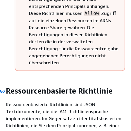
entsprechenden Principals anhängen.
Diese Richtlinien müssen
Zugriff
Allow
auf die einzelnen Ressourcen im ARNs
Resource Share gewähren. Die
Berechtigungen in diesen Richtlinien
dürfen die in der verwalteten
Berechtigung für die Ressourcenfreigabe
angegebenen Berechtigungen nicht
überschreiten.
Ressourcenbasierte Richtlinie
Ressourcenbasierte Richtlinien sind JSON-
Textdokumente, die die IAM-Richtliniensprache
implementieren. Im Gegensatz zu identitätsbasierten
Richtlinien, die Sie dem Prinzipal zuordnen, z. B. einer