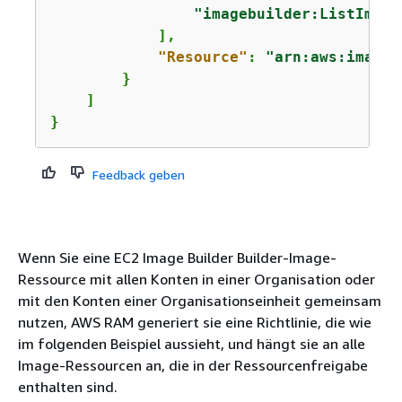
"imagebuilder:ListImage
            ],

"Resource"
: 
"arn:aws:imageb
        }

    ]

}
Feedback geben
Wenn Sie eine EC2 Image Builder Builder-Image-
Ressource mit allen Konten in einer Organisation oder
mit den Konten einer Organisationseinheit gemeinsam
nutzen, AWS RAM generiert sie eine Richtlinie, die wie
im folgenden Beispiel aussieht, und hängt sie an alle
Image-Ressourcen an, die in der Ressourcenfreigabe
enthalten sind.