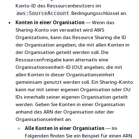
Konto-ID des Ressourcenbesitzers im
Bedingungsschlüssel an.
aws:SourceAccount
Konten in einer Organisation
— Wenn das
Sharing-Konto von verwaltet wird AWS
Organizations, kann das Resource Sharing die ID
der Organisation angeben, die mit allen Konten in
der Organisation geteilt werden soll. Die
Ressourcenfreigabe kann alternativ eine
Organisationseinheit-ID (OU) angeben, die mit
allen Konten in dieser Organisationseinheit
gemeinsam genutzt werden soll. Ein Sharing-Konto
kann nur mit seiner eigenen Organisation oder OU
IDs innerhalb seiner eigenen Organisation geteilt
werden. Geben Sie Konten in einer Organisation
anhand des ARN der Organisation oder der
Organisationseinheit an.
Alle Konten in einer Organisation
— Im
Folgenden finden Sie ein Beispiel für einen ARN