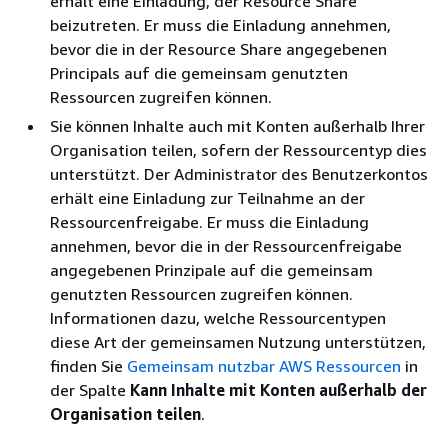
erhält eine Einladung, der Resource Share
beizutreten. Er muss die Einladung annehmen,
bevor die in der Resource Share angegebenen
Principals auf die gemeinsam genutzten
Ressourcen zugreifen können.
Sie können Inhalte auch mit Konten außerhalb Ihrer
Organisation teilen, sofern der Ressourcentyp dies
unterstützt. Der Administrator des Benutzerkontos
erhält eine Einladung zur Teilnahme an der
Ressourcenfreigabe. Er muss die Einladung
annehmen, bevor die in der Ressourcenfreigabe
angegebenen Prinzipale auf die gemeinsam
genutzten Ressourcen zugreifen können.
Informationen dazu, welche Ressourcentypen
diese Art der gemeinsamen Nutzung unterstützen,
finden Sie
Gemeinsam nutzbar AWS Ressourcen
in
der Spalte
Kann Inhalte mit Konten außerhalb der
Organisation teilen
.