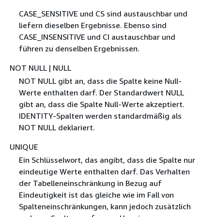
CASE_SENSITIVE und CS sind austauschbar und
liefern dieselben Ergebnisse. Ebenso sind
CASE_INSENSITIVE und CI austauschbar und
führen zu denselben Ergebnissen.
NOT NULL | NULL
NOT NULL gibt an, dass die Spalte keine Null-
Werte enthalten darf. Der Standardwert NULL
gibt an, dass die Spalte Null-Werte akzeptiert.
IDENTITY-Spalten werden standardmäßig als
NOT NULL deklariert.
UNIQUE
Ein Schlüsselwort, das angibt, dass die Spalte nur
eindeutige Werte enthalten darf. Das Verhalten
der Tabelleneinschränkung in Bezug auf
Eindeutigkeit ist das gleiche wie im Fall von
Spalteneinschränkungen, kann jedoch zusätzlich