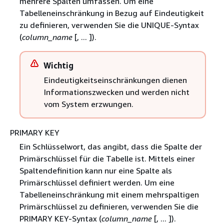
mehrere Spalten umfassen. Um eine
Tabelleneinschränkung in Bezug auf Eindeutigkeit
zu definieren, verwenden Sie die UNIQUE-Syntax
(
column_name
[, ... ]).
Wichtig
Eindeutigkeitseinschränkungen dienen
Informationszwecken und werden nicht
vom System erzwungen.
PRIMARY KEY
Ein Schlüsselwort, das angibt, dass die Spalte der
Primärschlüssel für die Tabelle ist. Mittels einer
Spaltendefinition kann nur eine Spalte als
Primärschlüssel definiert werden. Um eine
Tabelleneinschränkung mit einem mehrspaltigen
Primärschlüssel zu definieren, verwenden Sie die
PRIMARY KEY-Syntax (
column_name
[, ... ]).