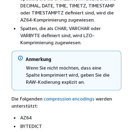
DECIMAL, DATE, TIME, TIMETZ, TIMESTAMP
oder TIMESTAMPTZ definiert sind, wird die
AZ64-Komprimierung zugewiesen.
Spalten, die als CHAR, VARCHAR oder
VARBYTE definiert sind, wird LZO-
Komprimierung zugewiesen.
Anmerkung
Wenn Sie nicht möchten, dass eine
Spalte komprimiert wird, geben Sie die
RAW-Kodierung explizit an.
Die folgenden
compression encodings
werden
unterstützt:
AZ64
BYTEDICT