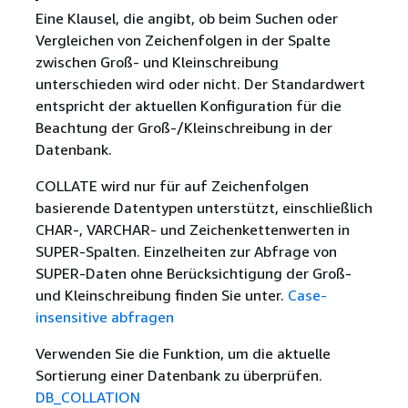
Eine Klausel, die angibt, ob beim Suchen oder
Vergleichen von Zeichenfolgen in der Spalte
zwischen Groß- und Kleinschreibung
unterschieden wird oder nicht. Der Standardwert
entspricht der aktuellen Konfiguration für die
Beachtung der Groß-/Kleinschreibung in der
Datenbank.
COLLATE wird nur für auf Zeichenfolgen
basierende Datentypen unterstützt, einschließlich
CHAR-, VARCHAR- und Zeichenkettenwerten in
SUPER-Spalten. Einzelheiten zur Abfrage von
SUPER-Daten ohne Berücksichtigung der Groß-
und Kleinschreibung finden Sie unter.
Case-
insensitive abfragen
Verwenden Sie die Funktion, um die aktuelle
Sortierung einer Datenbank zu überprüfen.
DB_COLLATION