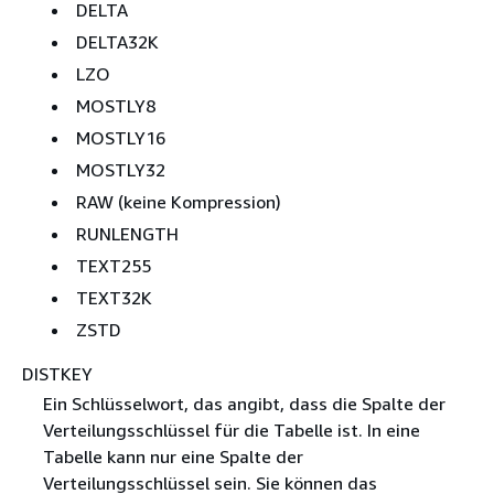
DELTA
DELTA32K
LZO
MOSTLY8
MOSTLY16
MOSTLY32
RAW (keine Kompression)
RUNLENGTH
TEXT255
TEXT32K
ZSTD
DISTKEY
Ein Schlüsselwort, das angibt, dass die Spalte der
Verteilungsschlüssel für die Tabelle ist. In eine
Tabelle kann nur eine Spalte der
Verteilungsschlüssel sein. Sie können das