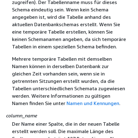
zugreifen). Der Tabellenname muss für dieses
Schema eindeutig sein. Wenn kein Schema
angegeben ist, wird die Tabelle anhand des
aktuellen Datenbankschemas erstellt. Wenn Sie
eine temporäre Tabelle erstellen, können Sie
keinen Schemanamen angeben, da sich temporäre
Tabellen in einem speziellen Schema befinden.
Mehrere temporäre Tabellen mit demselben
Namen können in derselben Datenbank zur
gleichen Zeit vorhanden sein, wenn sie in
getrennten Sitzungen erstellt wurden, da die
Tabellen unterschiedlichen Schemata zugewiesen
werden. Weitere Informationen zu gültigen
Namen finden Sie unter
Namen und Kennungen
.
column_name
Der Name einer Spalte, die in der neuen Tabelle
erstellt werden soll. Die maximale Länge des