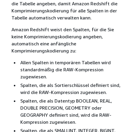
die Tabelle angeben, damit Amazon Redshift die
Komprimierungskodierung für alle Spalten in der
Tabelle automatisch verwalten kann.
Amazon Redshift weist den Spalten, für die Sie
keine Komprimierungskodierung angeben,
automatisch eine anfängliche
Komprimierungskodierung zu:
Allen Spalten in temporären Tabellen wird
standardmäßig die RAW-Kompression
zugewiesen.
Spalten, die als Sortierschlüssel definiert sind,
wird die RAW-Kompression zugewiesen.
Spalten, die als Datentyp BOOLEAN, REAL,
DOUBLE PRECISION, GEOMETRY oder
GEOGRAPHY definiert sind, wird die RAW-
Kompression zugewiesen.
Spalten, die als SMALLINT, INTEGER, BIGINT,