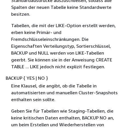
Standardausdrücke auszuschließen, sodass alle
Spalten der neuen Tabelle keine Standardwerte
besitzen.
Tabellen, die mit der LIKE-Option erstellt werden,
erben keine Primär- und
Fremdschlüsseleinschränkungen. Die
Eigenschaften Verteilungstyp, Sortierschlüssel,
BACKUP und NULL werden von LIKE-Tabellen
geerbt. Sie können sie in der Anweisung CREATE
TABLE ... LIKE jedoch nicht explizit festlegen.
BACKUP
{
YES | NO }
Eine Klausel, die angibt, ob die Tabelle in
automatisierten und manuellen Cluster-Snapshots
enthalten sein sollte.
Geben Sie für Tabellen wie Staging-Tabellen, die
keine kritischen Daten enthalten, BACKUP NO an,
um beim Erstellen und Wiederherstellen von