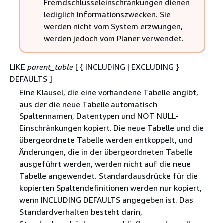
Fremdschlüsseleinschränkungen dienen
lediglich Informationszwecken. Sie
werden nicht vom System erzwungen,
werden jedoch vom Planer verwendet.
LIKE
parent_table
[
{
INCLUDING | EXCLUDING }
DEFAULTS ]
Eine Klausel, die eine vorhandene Tabelle angibt,
aus der die neue Tabelle automatisch
Spaltennamen, Datentypen und NOT NULL-
Einschränkungen kopiert. Die neue Tabelle und die
übergeordnete Tabelle werden entkoppelt, und
Änderungen, die in der übergeordneten Tabelle
ausgeführt werden, werden nicht auf die neue
Tabelle angewendet. Standardausdrücke für die
kopierten Spaltendefinitionen werden nur kopiert,
wenn INCLUDING DEFAULTS angegeben ist. Das
Standardverhalten besteht darin,