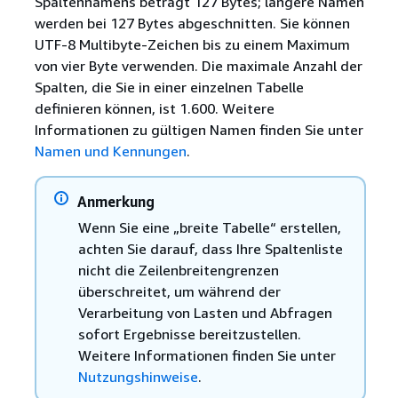
Spaltennamens beträgt 127 Bytes; längere Namen
werden bei 127 Bytes abgeschnitten. Sie können
UTF-8 Multibyte-Zeichen bis zu einem Maximum
von vier Byte verwenden. Die maximale Anzahl der
Spalten, die Sie in einer einzelnen Tabelle
definieren können, ist 1.600. Weitere
Informationen zu gültigen Namen finden Sie unter
Namen und Kennungen
.
Anmerkung
Wenn Sie eine „breite Tabelle“ erstellen,
achten Sie darauf, dass Ihre Spaltenliste
nicht die Zeilenbreitengrenzen
überschreitet, um während der
Verarbeitung von Lasten und Abfragen
sofort Ergebnisse bereitzustellen.
Weitere Informationen finden Sie unter
Nutzungshinweise
.