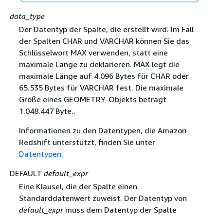
data_type
Der Datentyp der Spalte, die erstellt wird. Im Fall
der Spalten CHAR und VARCHAR können Sie das
Schlüsselwort MAX verwenden, statt eine
maximale Länge zu deklarieren. MAX legt die
maximale Länge auf 4.096 Bytes für CHAR oder
65.535 Bytes für VARCHAR fest. Die maximale
Größe eines GEOMETRY-Objekts beträgt
1.048.447 Byte..
Informationen zu den Datentypen, die Amazon
Redshift unterstützt, finden Sie unter
Datentypen
.
DEFAULT
default_expr
Eine Klausel, die der Spalte einen
Standarddatenwert zuweist. Der Datentyp von
default_expr
muss dem Datentyp der Spalte