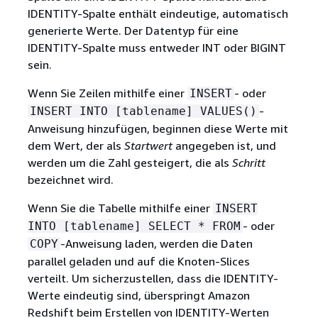
IDENTITY-Spalte enthält eindeutige, automatisch
generierte Werte. Der Datentyp für eine
IDENTITY-Spalte muss entweder INT oder BIGINT
sein.
Wenn Sie Zeilen mithilfe einer
- oder
INSERT
-
INSERT INTO [tablename] VALUES()
Anweisung hinzufügen, beginnen diese Werte mit
dem Wert, der als
Startwert
angegeben ist, und
werden um die Zahl gesteigert, die als
Schritt
bezeichnet wird.
Wenn Sie die Tabelle mithilfe einer
INSERT
- oder
INTO [tablename] SELECT * FROM
-Anweisung laden, werden die Daten
COPY
parallel geladen und auf die Knoten-Slices
verteilt. Um sicherzustellen, dass die IDENTITY-
Werte eindeutig sind, überspringt Amazon
Redshift beim Erstellen von IDENTITY-Werten