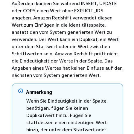
Außerdem können Sie während INSERT, UPDATE
oder COPY einen Wert ohne EXPLICIT_IDS
angeben. Amazon Redshift verwendet diesen
Wert zum Einfügen in die Identitätsspalte,
anstatt den vom System generierten Wert zu
verwenden. Der Wert kann ein Duplikat, ein Wert
unter dem Startwert oder ein Wert zwischen
Schrittwerten sein. Amazon Redshift prüft nicht
die Eindeutigkeit der Werte in der Spalte. Das
Angeben eines Wertes hat keinen Einfluss auf den
nächsten vom System generierten Wert.
Anmerkung
Wenn Sie Eindeutigkeit in der Spalte
benötigen, fügen Sie keinen
Duplikatwert hinzu. Fügen Sie
stattdessen einen eindeutigen Wert
hinzu, der unter dem Startwert oder