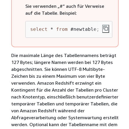
Sie verwenden „#“ auch für Verweise
auf die Tabelle. Beispiel:
select
*
from
 #newtable;
Die maximale Länge des Tabellennamens beträgt
127 Bytes; längere Namen werden bei 127 Bytes
abgeschnitten. Sie können UTF-8 Multibyte-
Zeichen bis zu einem Maximum von vier Byte
verwenden. Amazon Redshift erzwingt ein
Kontingent für die Anzahl der Tabellen pro Cluster
nach Knotentyp, einschließlich benutzerdefinierter
temporärer Tabellen und temporärer Tabellen, die
von Amazon Redshift während der
Abfrageverarbeitung oder Systemwartung erstellt
werden. Optional kann der Tabellenname mit dem