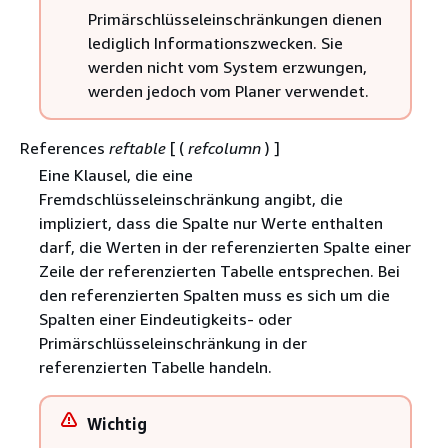
Primärschlüsseleinschränkungen dienen
lediglich Informationszwecken. Sie
werden nicht vom System erzwungen,
werden jedoch vom Planer verwendet.
References
reftable
[ (
refcolumn
) ]
Eine Klausel, die eine
Fremdschlüsseleinschränkung angibt, die
impliziert, dass die Spalte nur Werte enthalten
darf, die Werten in der referenzierten Spalte einer
Zeile der referenzierten Tabelle entsprechen. Bei
den referenzierten Spalten muss es sich um die
Spalten einer Eindeutigkeits- oder
Primärschlüsseleinschränkung in der
referenzierten Tabelle handeln.
Wichtig