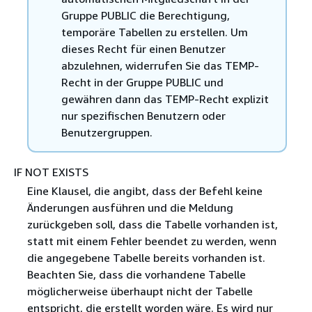
Gruppe PUBLIC die Berechtigung,
temporäre Tabellen zu erstellen. Um
dieses Recht für einen Benutzer
abzulehnen, widerrufen Sie das TEMP-
Recht in der Gruppe PUBLIC und
gewähren dann das TEMP-Recht explizit
nur spezifischen Benutzern oder
Benutzergruppen.
IF NOT EXISTS
Eine Klausel, die angibt, dass der Befehl keine
Änderungen ausführen und die Meldung
zurückgeben soll, dass die Tabelle vorhanden ist,
statt mit einem Fehler beendet zu werden, wenn
die angegebene Tabelle bereits vorhanden ist.
Beachten Sie, dass die vorhandene Tabelle
möglicherweise überhaupt nicht der Tabelle
entspricht, die erstellt worden wäre. Es wird nur