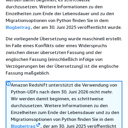
durchzusetzen. Weitere Informationen zu den
Einzelheiten zum Ende der Lebensdauer und zu den
Migrationsoptionen von Python finden Sie in dem
Blogbeitrag
, der am 30. Juni 2025 veröffentlicht wurde.
Die vorliegende Übersetzung wurde maschinell erstellt.
Im Falle eines Konflikts oder eines Widerspruchs
zwischen dieser übersetzten Fassung und der
englischen Fassung (einschließlich infolge von
Verzögerungen bei der Übersetzung) ist die englische
Fassung maßgeblich.
Amazon Redshift unterstützt die Verwendung von
Python-UDFs nach dem 30. Juni 2026 nicht mehr.
Wir werden damit beginnen, es schrittweise
durchzusetzen. Weitere Informationen zu den
Einzelheiten zum Ende der Lebensdauer und zu den
Migrationsoptionen von Python finden Sie in dem
Blogbeitrag
, der am 30. Juni 2025 veröffentlicht