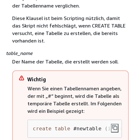
der Tabellenname verglichen.
Diese Klausel ist beim Scripting nützlich, damit
das Skript nicht fehlschlägt, wenn CREATE TABLE
versucht, eine Tabelle zu erstellen, die bereits
vorhanden ist.
table_name
Der Name der Tabelle, die erstellt werden soll.
Wichtig
Wenn Sie einen Tabellennamen angeben,
der mit „#“ beginnt, wird die Tabelle als
temporäre Tabelle erstellt. Im Folgenden
wird ein Beispiel gezeigt:
create
table
 #newtable (id 
int
);