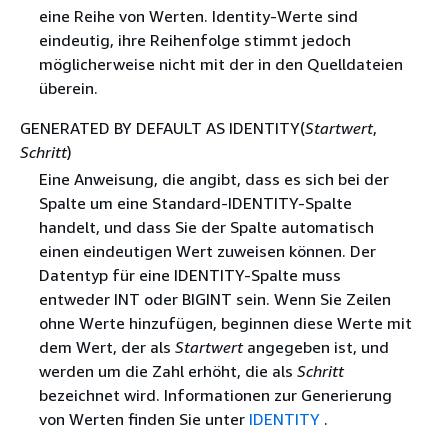
eine Reihe von Werten. Identity-Werte sind
eindeutig, ihre Reihenfolge stimmt jedoch
möglicherweise nicht mit der in den Quelldateien
überein.
GENERATED BY DEFAULT AS IDENTITY(
Startwert
,
Schritt
)
Eine Anweisung, die angibt, dass es sich bei der
Spalte um eine Standard-IDENTITY-Spalte
handelt, und dass Sie der Spalte automatisch
einen eindeutigen Wert zuweisen können. Der
Datentyp für eine IDENTITY-Spalte muss
entweder INT oder BIGINT sein. Wenn Sie Zeilen
ohne Werte hinzufügen, beginnen diese Werte mit
dem Wert, der als
Startwert
angegeben ist, und
werden um die Zahl erhöht, die als
Schritt
bezeichnet wird. Informationen zur Generierung
von Werten finden Sie unter
IDENTITY
.