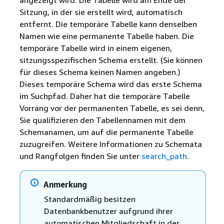
Sitzung, in der sie erstellt wird, automatisch
entfernt. Die temporäre Tabelle kann denselben
Namen wie eine permanente Tabelle haben. Die
temporäre Tabelle wird in einem eigenen,
sitzungsspezifischen Schema erstellt. (Sie können
für dieses Schema keinen Namen angeben.)
Dieses temporäre Schema wird das erste Schema
im Suchpfad. Daher hat die temporäre Tabelle
Vorrang vor der permanenten Tabelle, es sei denn,
Sie qualifizieren den Tabellennamen mit dem
Schemanamen, um auf die permanente Tabelle
zuzugreifen. Weitere Informationen zu Schemata
und Rangfolgen finden Sie unter
search_path
.
Anmerkung
Standardmäßig besitzen
Datenbankbenutzer aufgrund ihrer
automatischen Mitgliedschaft in der