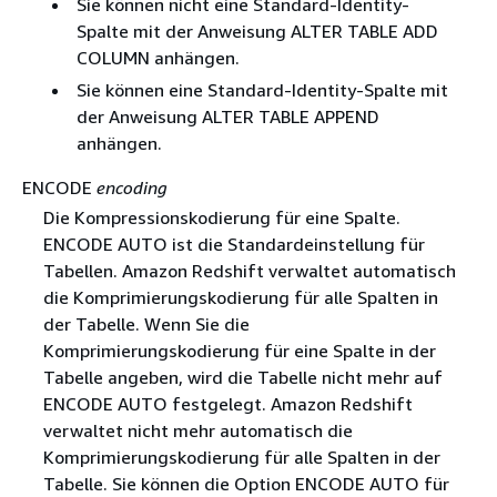
Sie können nicht eine Standard-Identity-
Spalte mit der Anweisung ALTER TABLE ADD
COLUMN anhängen.
Sie können eine Standard-Identity-Spalte mit
der Anweisung ALTER TABLE APPEND
anhängen.
ENCODE
encoding
Die Kompressionskodierung für eine Spalte.
ENCODE AUTO ist die Standardeinstellung für
Tabellen. Amazon Redshift verwaltet automatisch
die Komprimierungskodierung für alle Spalten in
der Tabelle. Wenn Sie die
Komprimierungskodierung für eine Spalte in der
Tabelle angeben, wird die Tabelle nicht mehr auf
ENCODE AUTO festgelegt. Amazon Redshift
verwaltet nicht mehr automatisch die
Komprimierungskodierung für alle Spalten in der
Tabelle. Sie können die Option ENCODE AUTO für