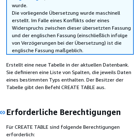
wurde.
Die vorliegende Übersetzung wurde maschinell
erstellt. Im Falle eines Konflikts oder eines
Widerspruchs zwischen dieser übersetzten Fassung
und der englischen Fassung (einschließlich infolge
von Verzögerungen bei der Übersetzung) ist die
englische Fassung maßgeblich.
Erstellt eine neue Tabelle in der aktuellen Datenbank.
Sie definieren eine Liste von Spalten, die jeweils Daten
eines bestimmten Typs enthalten. Der Besitzer der
Tabelle gibt den Befehl CREATE TABLE aus.
Erforderliche Berechtigungen
Für CREATE TABLE sind folgende Berechtigungen
erforderlich: