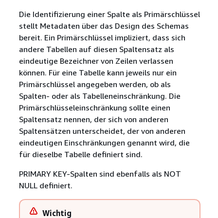
Die Identifizierung einer Spalte als Primärschlüssel
stellt Metadaten über das Design des Schemas
bereit. Ein Primärschlüssel impliziert, dass sich
andere Tabellen auf diesen Spaltensatz als
eindeutige Bezeichner von Zeilen verlassen
können. Für eine Tabelle kann jeweils nur ein
Primärschlüssel angegeben werden, ob als
Spalten- oder als Tabelleneinschränkung. Die
Primärschlüsseleinschränkung sollte einen
Spaltensatz nennen, der sich von anderen
Spaltensätzen unterscheidet, der von anderen
eindeutigen Einschränkungen genannt wird, die
für dieselbe Tabelle definiert sind.
PRIMARY KEY-Spalten sind ebenfalls als NOT
NULL definiert.
Wichtig