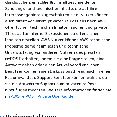
durchsuchen, einschließlich maßgeschneiderter
Schulungs- und technischer Inhalte, die auf ihre
Interessengebiete zugeschnitten sind. Nutzer können
auch direkt von ihrem privaten re:Post aus nach AWS
öffentlichen technischen Inhalten suchen und private
Threads für interne Diskussionen zu öffentlichen
Inhalten erstellen. AWS Nutzer können AWS technische
Probleme gemeinsam lösen und technische
Unterstützung von anderen Nutzern des privaten
re:POST erhalten, indem sie eine Frage stellen, eine
Antwort geben oder einen Artikel veröffentlichen.
Benutzer können einen Diskussionsthread auch in einen
Fall umwandeln. Support Benutzer können wählen, ob
sie die Antworten Support zum privaten re:Post
hinzufügen möchten. Weitere Informationen finden Sie
im
AWS re:POST Private User Guide
.
Preisgestaltung