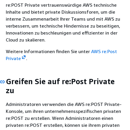
re:POST Private vertrauenswürdige AWS technische
Inhalte und bietet private Diskussionsforen, um die
interne Zusammenarbeit Ihrer Teams und mit AWS zu
verbessern, um technische Hindernisse zu beseitigen,
Innovationen zu beschleunigen und effizienter in der
Cloud zu skalieren.
Weitere Informationen finden Sie unter
AWS re:Post
Private
.
Greifen Sie auf re:Post Private
zu
Administratoren verwenden die AWS re:POST Private-
Konsole, um ihren unternehmensspezifischen privaten
re:POST zu erstellen. Wenn Administratoren einen
privaten re:POST erstellen, können sie ihrem privaten