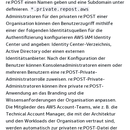
re:POST einen Namen geben und eine Subdomain unter
definieren.
*.private.repost.aws
Administratoren für den privaten re:POST einer
Organisation können den Benutzerzugriff mithilfe
einer der folgenden Identitätsquellen für die
Authentifizierung konfigurieren AWS IAM Identity
Center und angeben: Identity Center-Verzeichnis,
Active Directory oder einen externen
Identitätsanbieter. Nach der Konfiguration der
Benutzer können Konsolenadministratoren einem oder
mehreren Benutzern eine re:POST-Private-
Administratorrolle zuweisen. re:POST-Private-
Administratoren können ihre private re:POST-
Anwendung an das Branding und die
Wissensanforderungen der Organisation anpassen.
Die Mitglieder des AWS Account-Teams, wie z. B. die
Technical Account Manager, die mit der Architektur
und den Workloads der Organisation vertraut sind,
werden automatisch zur privaten re:POST-Datei der