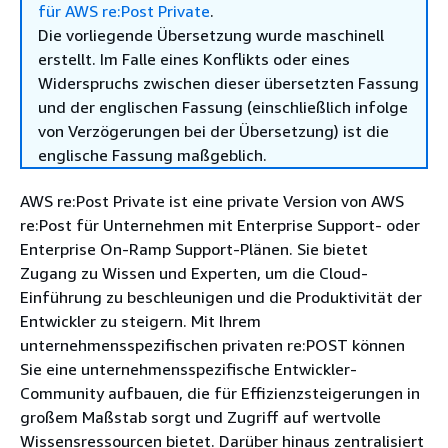
für AWS re:Post Private
.
Die vorliegende Übersetzung wurde maschinell
erstellt. Im Falle eines Konflikts oder eines
Widerspruchs zwischen dieser übersetzten Fassung
und der englischen Fassung (einschließlich infolge
von Verzögerungen bei der Übersetzung) ist die
englische Fassung maßgeblich.
AWS re:Post Private ist eine private Version von AWS
re:Post für Unternehmen mit Enterprise Support- oder
Enterprise On-Ramp Support-Plänen. Sie bietet
Zugang zu Wissen und Experten, um die Cloud-
Einführung zu beschleunigen und die Produktivität der
Entwickler zu steigern. Mit Ihrem
unternehmensspezifischen privaten re:POST können
Sie eine unternehmensspezifische Entwickler-
Community aufbauen, die für Effizienzsteigerungen in
großem Maßstab sorgt und Zugriff auf wertvolle
Wissensressourcen bietet. Darüber hinaus zentralisiert