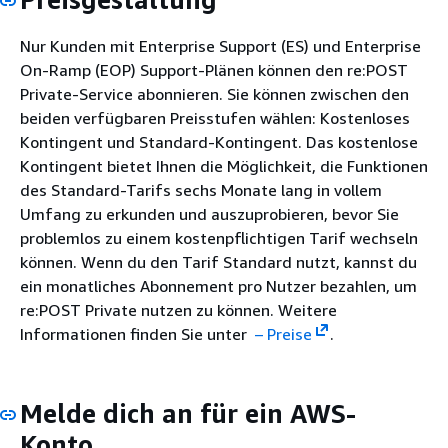
Nur Kunden mit Enterprise Support (ES) und Enterprise
On-Ramp (EOP) Support-Plänen können den re:POST
Private-Service abonnieren. Sie können zwischen den
beiden verfügbaren Preisstufen wählen: Kostenloses
Kontingent und Standard-Kontingent. Das kostenlose
Kontingent bietet Ihnen die Möglichkeit, die Funktionen
des Standard-Tarifs sechs Monate lang in vollem
Umfang zu erkunden und auszuprobieren, bevor Sie
problemlos zu einem kostenpflichtigen Tarif wechseln
können. Wenn du den Tarif Standard nutzt, kannst du
ein monatliches Abonnement pro Nutzer bezahlen, um
re:POST Private nutzen zu können. Weitere
Informationen finden Sie unter
– Preise
.
Melde dich an für ein AWS-
Konto