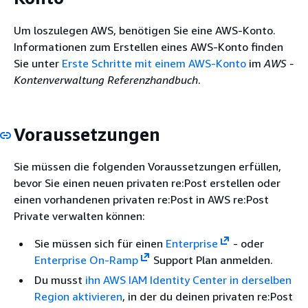
Um loszulegen AWS, benötigen Sie eine AWS-Konto.
Informationen zum Erstellen eines AWS-Konto finden
Sie unter
Erste Schritte mit einem AWS-Konto
im
AWS -
Kontenverwaltung Referenzhandbuch
.
Voraussetzungen
Sie müssen die folgenden Voraussetzungen erfüllen,
bevor Sie einen neuen privaten re:Post erstellen oder
einen vorhandenen privaten re:Post in AWS re:Post
Private verwalten können:
Sie müssen sich für einen
Enterprise
- oder
Enterprise On-Ramp
Support Plan anmelden.
Du musst
ihn AWS IAM Identity Center in derselben
Region aktivieren
, in der du deinen privaten re:Post