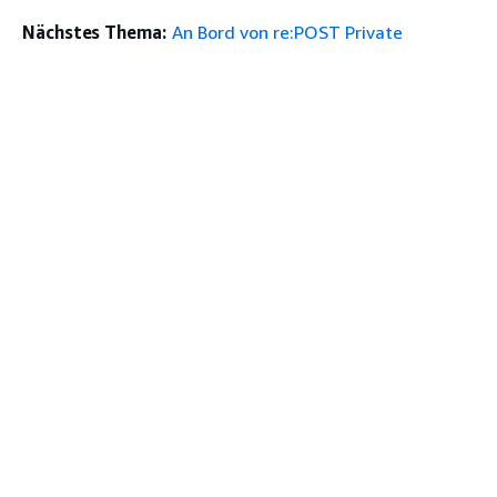
Nächstes Thema:
An Bord von re:POST Private