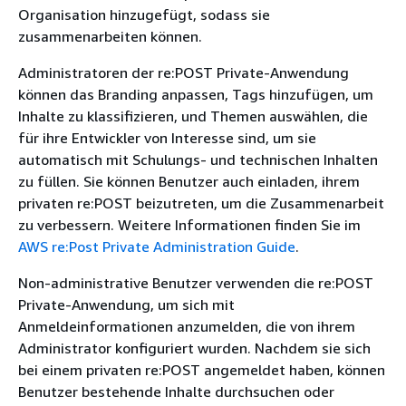
Organisation hinzugefügt, sodass sie
zusammenarbeiten können.
Administratoren der re:POST Private-Anwendung
können das Branding anpassen, Tags hinzufügen, um
Inhalte zu klassifizieren, und Themen auswählen, die
für ihre Entwickler von Interesse sind, um sie
automatisch mit Schulungs- und technischen Inhalten
zu füllen. Sie können Benutzer auch einladen, ihrem
privaten re:POST beizutreten, um die Zusammenarbeit
zu verbessern. Weitere Informationen finden Sie im
AWS re:Post Private Administration Guide
.
Non-administrative Benutzer verwenden die re:POST
Private-Anwendung, um sich mit
Anmeldeinformationen anzumelden, die von ihrem
Administrator konfiguriert wurden. Nachdem sie sich
bei einem privaten re:POST angemeldet haben, können
Benutzer bestehende Inhalte durchsuchen oder