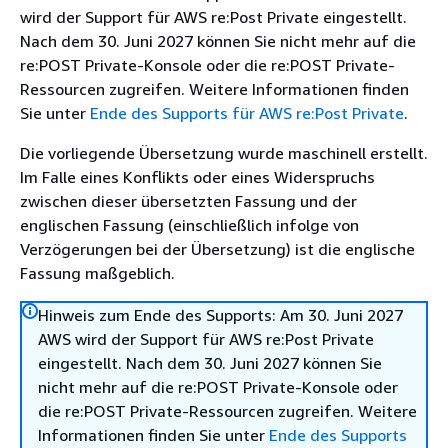
wird der Support für AWS re:Post Private eingestellt.
Nach dem 30. Juni 2027 können Sie nicht mehr auf die
re:POST Private-Konsole oder die re:POST Private-
Ressourcen zugreifen. Weitere Informationen finden
Sie unter
Ende des Supports für AWS re:Post Private
.
Die vorliegende Übersetzung wurde maschinell erstellt.
Im Falle eines Konflikts oder eines Widerspruchs
zwischen dieser übersetzten Fassung und der
englischen Fassung (einschließlich infolge von
Verzögerungen bei der Übersetzung) ist die englische
Fassung maßgeblich.
Hinweis zum Ende des Supports: Am 30. Juni 2027
AWS wird der Support für AWS re:Post Private
eingestellt. Nach dem 30. Juni 2027 können Sie
nicht mehr auf die re:POST Private-Konsole oder
die re:POST Private-Ressourcen zugreifen. Weitere
Informationen finden Sie unter
Ende des Supports