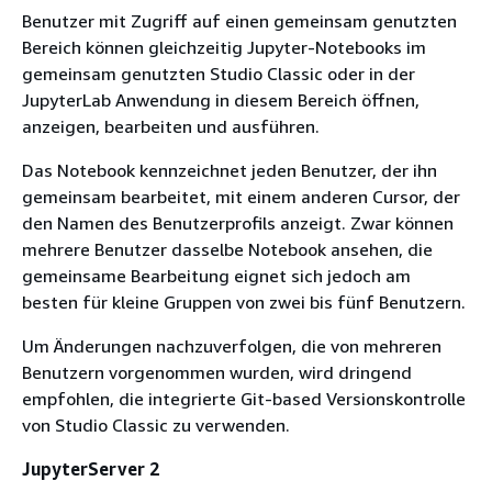
Benutzer mit Zugriff auf einen gemeinsam genutzten
Bereich können gleichzeitig Jupyter-Notebooks im
gemeinsam genutzten Studio Classic oder in der
JupyterLab Anwendung in diesem Bereich öffnen,
anzeigen, bearbeiten und ausführen.
Das Notebook kennzeichnet jeden Benutzer, der ihn
gemeinsam bearbeitet, mit einem anderen Cursor, der
den Namen des Benutzerprofils anzeigt. Zwar können
mehrere Benutzer dasselbe Notebook ansehen, die
gemeinsame Bearbeitung eignet sich jedoch am
besten für kleine Gruppen von zwei bis fünf Benutzern.
Um Änderungen nachzuverfolgen, die von mehreren
Benutzern vorgenommen wurden, wird dringend
empfohlen, die integrierte Git-based Versionskontrolle
von Studio Classic zu verwenden.
JupyterServer 2