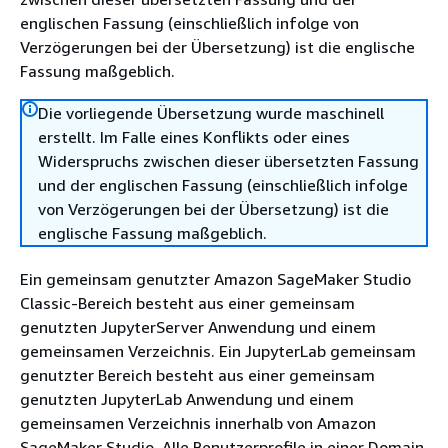
englischen Fassung (einschließlich infolge von
Verzögerungen bei der Übersetzung) ist die englische
Fassung maßgeblich.
Die vorliegende Übersetzung wurde maschinell
erstellt. Im Falle eines Konflikts oder eines
Widerspruchs zwischen dieser übersetzten Fassung
und der englischen Fassung (einschließlich infolge
von Verzögerungen bei der Übersetzung) ist die
englische Fassung maßgeblich.
Ein gemeinsam genutzter Amazon SageMaker Studio
Classic-Bereich besteht aus einer gemeinsam
genutzten JupyterServer Anwendung und einem
gemeinsamen Verzeichnis. Ein JupyterLab gemeinsam
genutzter Bereich besteht aus einer gemeinsam
genutzten JupyterLab Anwendung und einem
gemeinsamen Verzeichnis innerhalb von Amazon
SageMaker Studio. Alle Benutzerprofile in einer Domain