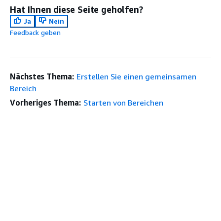
Hat Ihnen diese Seite geholfen?
Ja
Nein
Feedback geben
Nächstes Thema:
Erstellen Sie einen gemeinsamen
Bereich
Vorheriges Thema:
Starten von Bereichen