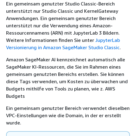
Ein gemeinsam genutzter Studio Classic-Bereich
unterstützt nur Studio Classic und KernelGateway
Anwendungen. Ein gemeinsam genutzter Bereich
unterstützt nur die Verwendung eines Amazon-
Ressourcennamens (ARN) mit JupyterLab 3 Bildern.
Weitere Informationen finden Sie unter
JupyterLab
Versionierung in Amazon SageMaker Studio Classic
.
Amazon SageMaker AI kennzeichnet automatisch alle
SageMaker KI-Ressourcen, die Sie im Rahmen eines
gemeinsam genutzten Bereichs erstellen. Sie können
diese Tags verwenden, um Kosten zu überwachen und
Budgets mithilfe von Tools zu planen, wie z. AWS
Budgets
Ein gemeinsam genutzter Bereich verwendet dieselben
VPC-Einstellungen wie die Domain, in der er erstellt
wurde.