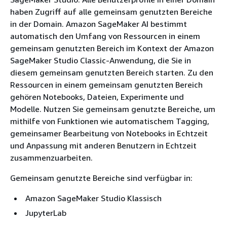
haben Zugriff auf alle gemeinsam genutzten Bereiche
in der Domain. Amazon SageMaker AI bestimmt
automatisch den Umfang von Ressourcen in einem
gemeinsam genutzten Bereich im Kontext der Amazon
SageMaker Studio Classic-Anwendung, die Sie in
diesem gemeinsam genutzten Bereich starten. Zu den
Ressourcen in einem gemeinsam genutzten Bereich
gehören Notebooks, Dateien, Experimente und
Modelle. Nutzen Sie gemeinsam genutzte Bereiche, um
mithilfe von Funktionen wie automatischem Tagging,
gemeinsamer Bearbeitung von Notebooks in Echtzeit
und Anpassung mit anderen Benutzern in Echtzeit
zusammenzuarbeiten.
Gemeinsam genutzte Bereiche sind verfügbar in:
Amazon SageMaker Studio Klassisch
JupyterLab