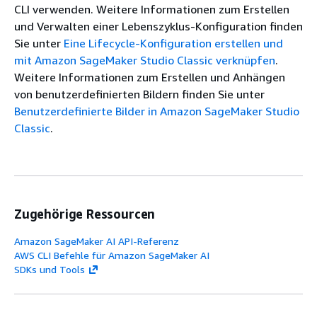
CLI verwenden. Weitere Informationen zum Erstellen
und Verwalten einer Lebenszyklus-Konfiguration finden
Sie unter
Eine Lifecycle-Konfiguration erstellen und
mit Amazon SageMaker Studio Classic verknüpfen
.
Weitere Informationen zum Erstellen und Anhängen
von benutzerdefinierten Bildern finden Sie unter
Benutzerdefinierte Bilder in Amazon SageMaker Studio
Classic
.
Zugehörige Ressourcen
Amazon SageMaker AI API-Referenz
AWS CLI Befehle für Amazon SageMaker AI
SDKs und Tools