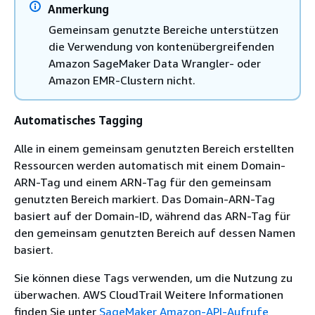
Anmerkung
Gemeinsam genutzte Bereiche unterstützen
die Verwendung von kontenübergreifenden
Amazon SageMaker Data Wrangler- oder
Amazon EMR-Clustern nicht.
Automatisches Tagging
Alle in einem gemeinsam genutzten Bereich erstellten
Ressourcen werden automatisch mit einem Domain-
ARN-Tag und einem ARN-Tag für den gemeinsam
genutzten Bereich markiert. Das Domain-ARN-Tag
basiert auf der Domain-ID, während das ARN-Tag für
den gemeinsam genutzten Bereich auf dessen Namen
basiert.
Sie können diese Tags verwenden, um die Nutzung zu
überwachen. AWS CloudTrail Weitere Informationen
finden Sie unter
SageMaker Amazon-API-Aufrufe