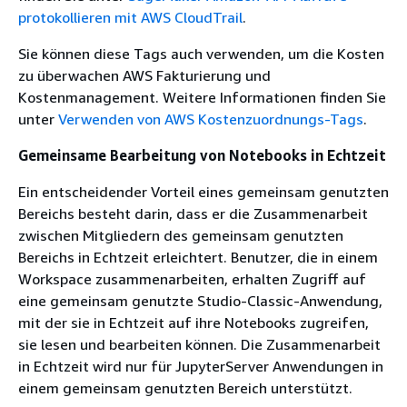
protokollieren mit AWS CloudTrail
.
Sie können diese Tags auch verwenden, um die Kosten
zu überwachen AWS Fakturierung und
Kostenmanagement. Weitere Informationen finden Sie
unter
Verwenden von AWS Kostenzuordnungs-Tags
.
Gemeinsame Bearbeitung von Notebooks in Echtzeit
Ein entscheidender Vorteil eines gemeinsam genutzten
Bereichs besteht darin, dass er die Zusammenarbeit
zwischen Mitgliedern des gemeinsam genutzten
Bereichs in Echtzeit erleichtert. Benutzer, die in einem
Workspace zusammenarbeiten, erhalten Zugriff auf
eine gemeinsam genutzte Studio-Classic-Anwendung,
mit der sie in Echtzeit auf ihre Notebooks zugreifen,
sie lesen und bearbeiten können. Die Zusammenarbeit
in Echtzeit wird nur für JupyterServer Anwendungen in
einem gemeinsam genutzten Bereich unterstützt.