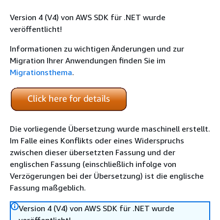
Version 4 (V4) von AWS SDK für .NET wurde
veröffentlicht!
Informationen zu wichtigen Änderungen und zur
Migration Ihrer Anwendungen finden Sie im
Migrationsthema
.
Die vorliegende Übersetzung wurde maschinell erstellt.
Im Falle eines Konflikts oder eines Widerspruchs
zwischen dieser übersetzten Fassung und der
englischen Fassung (einschließlich infolge von
Verzögerungen bei der Übersetzung) ist die englische
Fassung maßgeblich.
Version 4 (V4) von AWS SDK für .NET wurde