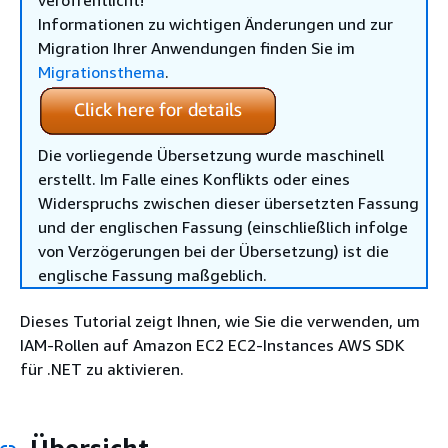
veröffentlicht!
Informationen zu wichtigen Änderungen und zur
Migration Ihrer Anwendungen finden Sie im
Migrationsthema
.
Die vorliegende Übersetzung wurde maschinell
erstellt. Im Falle eines Konflikts oder eines
Widerspruchs zwischen dieser übersetzten Fassung
und der englischen Fassung (einschließlich infolge
von Verzögerungen bei der Übersetzung) ist die
englische Fassung maßgeblich.
Dieses Tutorial zeigt Ihnen, wie Sie die verwenden, um
IAM-Rollen auf Amazon EC2 EC2-Instances AWS SDK
für .NET zu aktivieren.