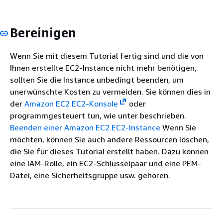
Bereinigen
Wenn Sie mit diesem Tutorial fertig sind und die von
Ihnen erstellte EC2-Instance nicht mehr benötigen,
sollten Sie die Instance unbedingt beenden, um
unerwünschte Kosten zu vermeiden. Sie können dies in
der
Amazon EC2 EC2-Konsole
oder
programmgesteuert tun, wie unter beschrieben.
Beenden einer Amazon EC2 EC2-Instance
Wenn Sie
möchten, können Sie auch andere Ressourcen löschen,
die Sie für dieses Tutorial erstellt haben. Dazu können
eine IAM-Rolle, ein EC2-Schlüsselpaar und eine PEM-
Datei, eine Sicherheitsgruppe usw. gehören.