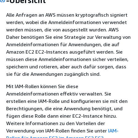
-Übersicht
Alle Anfragen an AWS müssen kryptografisch signiert
werden, wobei die Anmeldeinformationen verwendet
werden müssen, die von ausgestellt wurden. AWS
Daher benötigen Sie eine Strategie zur Verwaltung von
Anmeldeinformationen für Anwendungen, die auf
Amazon EC2 EC2-Instances ausgeführt werden. Sie
müssen diese Anmeldeinformationen sicher verteilen,
speichern und rotieren, aber auch dafür sorgen, dass
sie für die Anwendungen zugänglich sind.
Mit IAM-Rollen können Sie diese
Anmeldeinformationen effektiv verwalten. Sie
erstellen eine IAM-Rolle und konfigurieren sie mit den
Berechtigungen, die eine Anwendung benötigt, und
fügen diese Rolle dann einer EC2-Instance hinzu.
Weitere Informationen zu den Vorteilen der
Verwendung von IAM-Rollen finden Sie unter
IAM-
Rollen für Amazon EC2 im Amazon EC2
EC2-