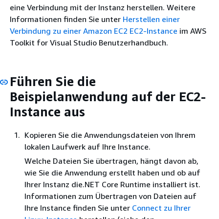
eine Verbindung mit der Instanz herstellen. Weitere
Informationen finden Sie unter
Herstellen einer
Verbindung zu einer Amazon EC2 EC2-Instance
im AWS
Toolkit for Visual Studio Benutzerhandbuch.
Führen Sie die
Beispielanwendung auf der EC2-
Instance aus
Kopieren Sie die Anwendungsdateien von Ihrem
lokalen Laufwerk auf Ihre Instance.
Welche Dateien Sie übertragen, hängt davon ab,
wie Sie die Anwendung erstellt haben und ob auf
Ihrer Instanz die.NET Core Runtime installiert ist.
Informationen zum Übertragen von Dateien auf
Ihre Instance finden Sie unter
Connect zu Ihrer