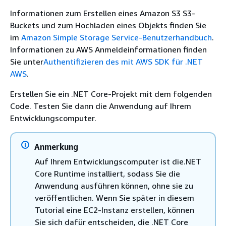
Informationen zum Erstellen eines Amazon S3 S3-
Buckets und zum Hochladen eines Objekts finden Sie
im
Amazon Simple Storage Service-Benutzerhandbuch
.
Informationen zu AWS Anmeldeinformationen finden
Sie unter
Authentifizieren des mit AWS SDK für .NET
AWS
.
Erstellen Sie ein .NET Core-Projekt mit dem folgenden
Code. Testen Sie dann die Anwendung auf Ihrem
Entwicklungscomputer.
Anmerkung
Auf Ihrem Entwicklungscomputer ist die.NET
Core Runtime installiert, sodass Sie die
Anwendung ausführen können, ohne sie zu
veröffentlichen. Wenn Sie später in diesem
Tutorial eine EC2-Instanz erstellen, können
Sie sich dafür entscheiden, die .NET Core