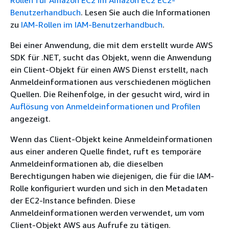
Benutzerhandbuch
. Lesen Sie auch die Informationen
zu
IAM-Rollen im IAM-Benutzerhandbuch
.
Bei einer Anwendung, die mit dem erstellt wurde AWS
SDK für .NET, sucht das Objekt, wenn die Anwendung
ein Client-Objekt für einen AWS Dienst erstellt, nach
Anmeldeinformationen aus verschiedenen möglichen
Quellen. Die Reihenfolge, in der gesucht wird, wird in
Auflösung von Anmeldeinformationen und Profilen
angezeigt.
Wenn das Client-Objekt keine Anmeldeinformationen
aus einer anderen Quelle findet, ruft es temporäre
Anmeldeinformationen ab, die dieselben
Berechtigungen haben wie diejenigen, die für die IAM-
Rolle konfiguriert wurden und sich in den Metadaten
der EC2-Instance befinden. Diese
Anmeldeinformationen werden verwendet, um vom
Client-Objekt AWS aus Aufrufe zu tätigen.