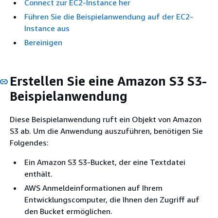
Connect zur EC2-Instance her
Führen Sie die Beispielanwendung auf der EC2-
Instance aus
Bereinigen
Erstellen Sie eine Amazon S3 S3-
Beispielanwendung
Diese Beispielanwendung ruft ein Objekt von Amazon
S3 ab. Um die Anwendung auszuführen, benötigen Sie
Folgendes:
Ein Amazon S3 S3-Bucket, der eine Textdatei
enthält.
AWS Anmeldeinformationen auf Ihrem
Entwicklungscomputer, die Ihnen den Zugriff auf
den Bucket ermöglichen.