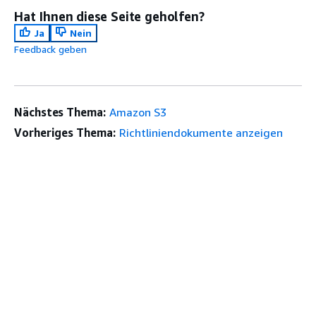
Hat Ihnen diese Seite geholfen?
Ja
Nein
Feedback geben
Nächstes Thema:
Amazon S3
Vorheriges Thema:
Richtliniendokumente anzeigen