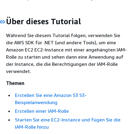
Über dieses Tutorial
Während Sie diesem Tutorial folgen, verwenden Sie
die AWS SDK für .NET (und andere Tools), um eine
Amazon EC2 EC2-Instance mit einer angehängten IAM-
Rolle zu starten und sehen dann eine Anwendung auf
der Instance, die die Berechtigungen der IAM-Rolle
verwendet.
Themen
Erstellen Sie eine Amazon S3 S3-
Beispielanwendung
Erstellen einer IAM-Rolle
Starten Sie eine EC2-Instance und fügen Sie die
IAM-Rolle hinzu