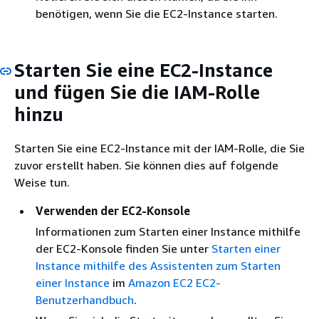
benötigen, wenn Sie die EC2-Instance starten.
Starten Sie eine EC2-Instance
und fügen Sie die IAM-Rolle
hinzu
Starten Sie eine EC2-Instance mit der IAM-Rolle, die Sie
zuvor erstellt haben. Sie können dies auf folgende
Weise tun.
Verwenden der EC2-Konsole
Informationen zum Starten einer Instance mithilfe
der EC2-Konsole finden Sie unter
Starten einer
Instance mithilfe des Assistenten zum Starten
einer Instance
im
Amazon EC2 EC2-
Benutzerhandbuch
.