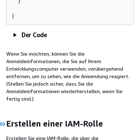
  }

Der Code
Wenn Sie möchten, können Sie die
Anmeldeinformationen, die Sie auf Ihrem
Entwicklungscomputer verwenden, vorübergehend
entfernen, um zu sehen, wie die Anwendung reagiert.
(Stellen Sie jedoch sicher, dass Sie die
Anmeldeinformationen wiederherstellen, wenn Sie
fertig sind.)
Erstellen einer IAM-Rolle
Erstellen Sie eine IAM-Rolle, die über die