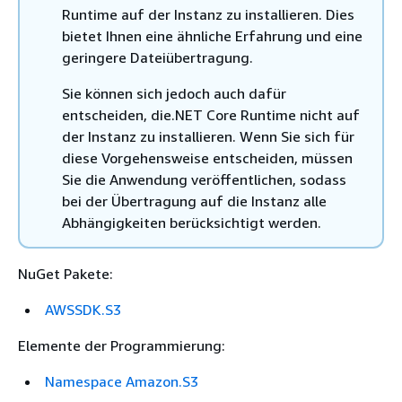
Runtime auf der Instanz zu installieren. Dies
bietet Ihnen eine ähnliche Erfahrung und eine
geringere Dateiübertragung.
Sie können sich jedoch auch dafür
entscheiden, die.NET Core Runtime nicht auf
der Instanz zu installieren. Wenn Sie sich für
diese Vorgehensweise entscheiden, müssen
Sie die Anwendung veröffentlichen, sodass
bei der Übertragung auf die Instanz alle
Abhängigkeiten berücksichtigt werden.
NuGet Pakete:
AWSSDK.S3
Elemente der Programmierung:
Namespace Amazon.S3