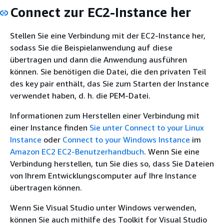
Connect zur EC2-Instance her
Stellen Sie eine Verbindung mit der EC2-Instance her,
sodass Sie die Beispielanwendung auf diese
übertragen und dann die Anwendung ausführen
können. Sie benötigen die Datei, die den privaten Teil
des key pair enthält, das Sie zum Starten der Instance
verwendet haben, d. h. die PEM-Datei.
Informationen zum Herstellen einer Verbindung mit
einer Instance finden
Sie unter Connect to your Linux
Instance
oder
Connect to your Windows Instance
im
Amazon EC2 EC2-Benutzerhandbuch
. Wenn Sie eine
Verbindung herstellen, tun Sie dies so, dass Sie Dateien
von Ihrem Entwicklungscomputer auf Ihre Instance
übertragen können.
Wenn Sie Visual Studio unter Windows verwenden,
können Sie auch mithilfe des Toolkit for Visual Studio