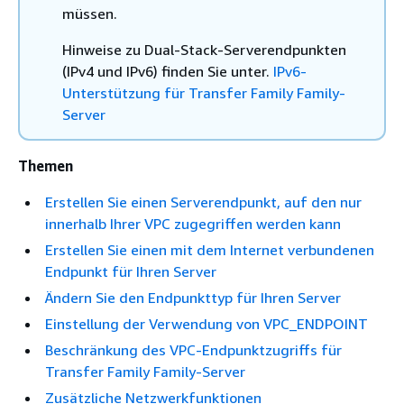
müssen.
Hinweise zu Dual-Stack-Serverendpunkten
(IPv4 und IPv6) finden Sie unter.
IPv6-
Unterstützung für Transfer Family Family-
Server
Themen
Erstellen Sie einen Serverendpunkt, auf den nur
innerhalb Ihrer VPC zugegriffen werden kann
Erstellen Sie einen mit dem Internet verbundenen
Endpunkt für Ihren Server
Ändern Sie den Endpunkttyp für Ihren Server
Einstellung der Verwendung von VPC_ENDPOINT
Beschränkung des VPC-Endpunktzugriffs für
Transfer Family Family-Server
Zusätzliche Netzwerkfunktionen