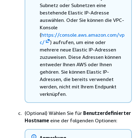
Subnetz oder Subnetzen eine
bestehende Elastic IP-Adresse
auswählen. Oder Sie können die VPC-
Konsole
(
https://console.aws.amazon.com/vp
c/
) aufrufen, um eine oder
mehrere neue Elastic IP-Adressen
zuzuweisen. Diese Adressen können
entweder Ihnen AWS oder Ihnen
gehören. Sie können Elastic IP-
Adressen, die bereits verwendet
werden, nicht mit Ihrem Endpunkt
verknüpfen.
(Optional) Wählen Sie für
Benutzerdefinierter
Hostname
eine der folgenden Optionen:
Anmerkung