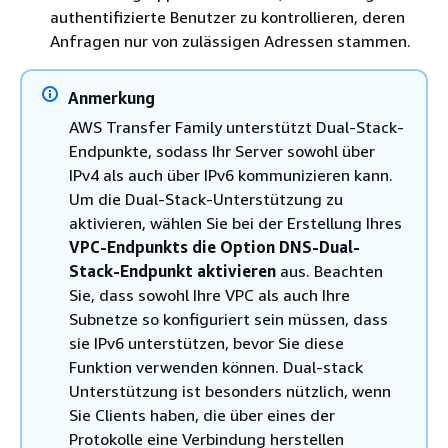
authentifizierte Benutzer zu kontrollieren, deren
Anfragen nur von zulässigen Adressen stammen.
Anmerkung
AWS Transfer Family unterstützt Dual-Stack-
Endpunkte, sodass Ihr Server sowohl über
IPv4 als auch über IPv6 kommunizieren kann.
Um die Dual-Stack-Unterstützung zu
aktivieren, wählen Sie bei der Erstellung Ihres
VPC-Endpunkts die Option DNS-Dual-
Stack-Endpunkt aktivieren
aus. Beachten
Sie, dass sowohl Ihre VPC als auch Ihre
Subnetze so konfiguriert sein müssen, dass
sie IPv6 unterstützen, bevor Sie diese
Funktion verwenden können. Dual-stack
Unterstützung ist besonders nützlich, wenn
Sie Clients haben, die über eines der
Protokolle eine Verbindung herstellen