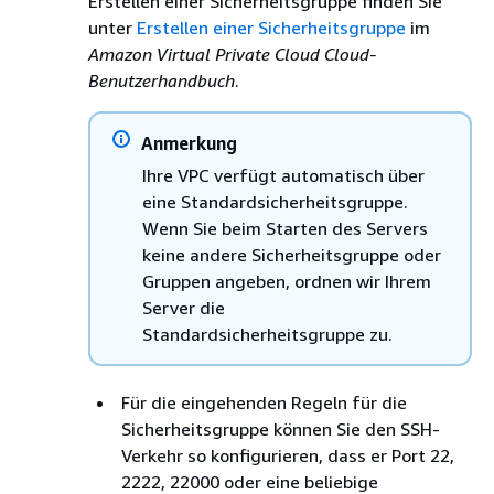
Erstellen einer Sicherheitsgruppe finden Sie
unter
Erstellen einer Sicherheitsgruppe
im
Amazon Virtual Private Cloud Cloud-
Benutzerhandbuch
.
Anmerkung
Ihre VPC verfügt automatisch über
eine Standardsicherheitsgruppe.
Wenn Sie beim Starten des Servers
keine andere Sicherheitsgruppe oder
Gruppen angeben, ordnen wir Ihrem
Server die
Standardsicherheitsgruppe zu.
Für die eingehenden Regeln für die
Sicherheitsgruppe können Sie den SSH-
Verkehr so konfigurieren, dass er Port 22,
2222, 22000 oder eine beliebige