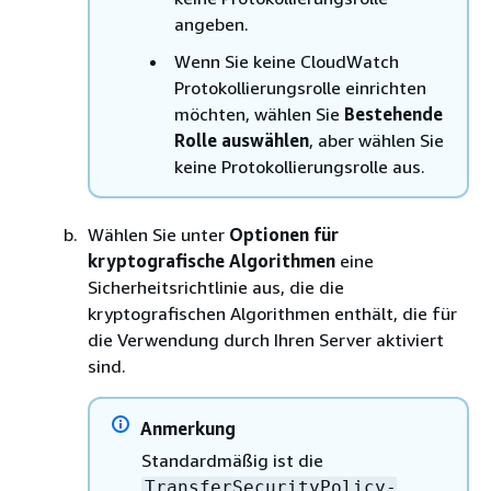
angeben.
Wenn Sie keine CloudWatch
Protokollierungsrolle einrichten
möchten, wählen Sie
Bestehende
Rolle auswählen
, aber wählen Sie
keine Protokollierungsrolle aus.
Wählen Sie unter
Optionen für
kryptografische Algorithmen
eine
Sicherheitsrichtlinie aus, die die
kryptografischen Algorithmen enthält, die für
die Verwendung durch Ihren Server aktiviert
sind.
Anmerkung
Standardmäßig ist die
TransferSecurityPolicy-