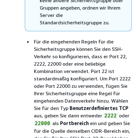
keine andere Sicherheitsgruppe oder
Gruppen angeben, ordnen wir Ihrem
Server die
Standardsicherheitsgruppe zu.
Für die eingehenden Regeln für die
Sicherheitsgruppe können Sie den SSH-
Verkehr so konfigurieren, dass er Port 22,
2222, 22000 oder eine beliebige
Kombination verwendet. Port 22 ist
standardmäßig konfiguriert. Um Port 2222
oder Port 22000 zu verwenden, fügen Sie
Ihrer Sicherheitsgruppe eine Regel für
eingehenden Datenverkehr hinzu. Wählen
Sie für den Typ
Benutzerdefiniertes TCP
aus, geben Sie dann entweder
oder
2222
als
Portbereich
ein und geben Sie
22000
für die Quelle denselben CIDR-Bereich ein,