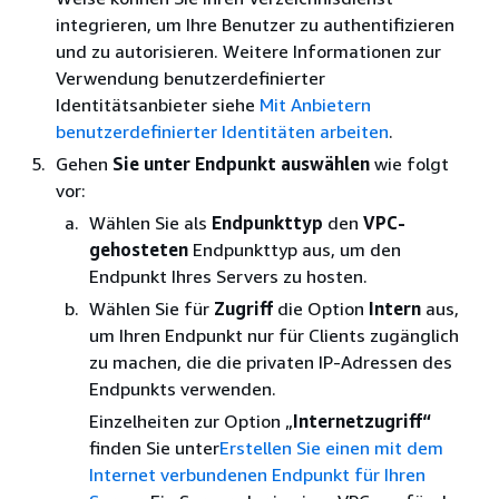
integrieren, um Ihre Benutzer zu authentifizieren
und zu autorisieren. Weitere Informationen zur
Verwendung benutzerdefinierter
Identitätsanbieter siehe
Mit Anbietern
benutzerdefinierter Identitäten arbeiten
.
Gehen
Sie unter Endpunkt auswählen
wie folgt
vor:
Wählen Sie als
Endpunkttyp
den
VPC-
gehosteten
Endpunkttyp aus, um den
Endpunkt Ihres Servers zu hosten.
Wählen Sie für
Zugriff
die Option
Intern
aus,
um Ihren Endpunkt nur für Clients zugänglich
zu machen, die die privaten IP-Adressen des
Endpunkts verwenden.
Einzelheiten zur Option „
Internetzugriff“
finden Sie unter
Erstellen Sie einen mit dem
Internet verbundenen Endpunkt für Ihren