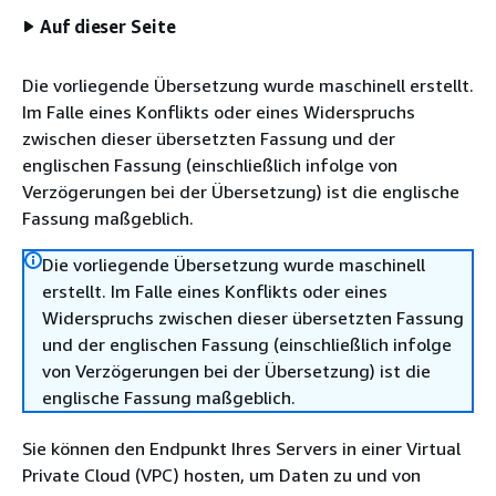
Auf dieser Seite
Die vorliegende Übersetzung wurde maschinell erstellt.
Im Falle eines Konflikts oder eines Widerspruchs
zwischen dieser übersetzten Fassung und der
englischen Fassung (einschließlich infolge von
Verzögerungen bei der Übersetzung) ist die englische
Fassung maßgeblich.
Die vorliegende Übersetzung wurde maschinell
erstellt. Im Falle eines Konflikts oder eines
Widerspruchs zwischen dieser übersetzten Fassung
und der englischen Fassung (einschließlich infolge
von Verzögerungen bei der Übersetzung) ist die
englische Fassung maßgeblich.
Sie können den Endpunkt Ihres Servers in einer Virtual
Private Cloud (VPC) hosten, um Daten zu und von