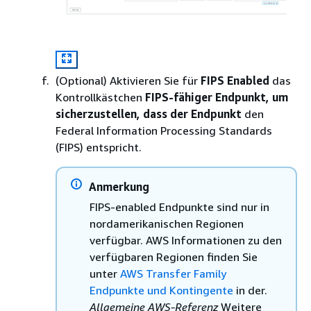
(Optional) Aktivieren Sie für
FIPS Enabled
das
Kontrollkästchen
FIPS-fähiger Endpunkt, um
sicherzustellen, dass der Endpunkt
den
Federal Information Processing Standards
(FIPS) entspricht.
Anmerkung
FIPS-enabled Endpunkte sind nur in
nordamerikanischen Regionen
verfügbar. AWS Informationen zu den
verfügbaren Regionen finden Sie
unter
AWS Transfer Family
Endpunkte und Kontingente
in der.
Allgemeine AWS-Referenz
Weitere