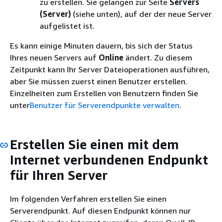
zu erstellen. Sie gelangen zur Seite
Servers
(Server)
(siehe unten), auf der der neue Server
aufgelistet ist.
Es kann einige Minuten dauern, bis sich der Status
Ihres neuen Servers auf
Online
ändert. Zu diesem
Zeitpunkt kann Ihr Server Dateioperationen ausführen,
aber Sie müssen zuerst einen Benutzer erstellen.
Einzelheiten zum Erstellen von Benutzern finden Sie
unter
Benutzer für Serverendpunkte verwalten
.
Erstellen Sie einen mit dem
Internet verbundenen Endpunkt
für Ihren Server
Im folgenden Verfahren erstellen Sie einen
Serverendpunkt. Auf diesen Endpunkt können nur