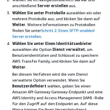
anschließend
Server erstellen
aus.
Wählen Sie unter Protokolle
auswählen ein oder
mehrere Protokolle aus, und klicken Sie dann auf
Weiter
. Weitere Informationen zu Protokollen
finden Sie unter
Schritt 2: Einen SFTP-enabled
Server erstellen
.
Wählen Sie unter Einen Identitätsanbieter
auswählen die Option
Dienst verwaltet
, um
Benutzeridentitäten und Schlüssel zu speichern
AWS Transfer Family, und klicken Sie dann auf
Weiter
.
Bei diesem Verfahren wird die vom Dienst
verwaltete Option verwendet. Wenn Sie
Benutzerdefiniert
wählen, geben Sie einen
Amazon API Gateway Gateway-Endpunkt und eine
AWS Identity and Access Management (IAM) -Rolle
für den Zugriff auf den Endpunkt an. Auf diese
Weise können Sie Ihren Verzeichnisdienst