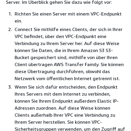
Server. Im Überblick gehen Sie dazu wie folgt vor:
Richten Sie einen Server mit einem VPC-Endpunkt
ein.
Connect Sie mithilfe eines Clients, der sich in Ihrer
VPC befindet, über den VPC-Endpunkt eine
Verbindung zu Ihrem Server her. Auf diese Weise
können Sie Daten, die in Ihrem Amazon S3 S3-
Bucket gespeichert sind, mithilfe von über Ihren
Client übertragen AWS Transfer Family. Sie können
diese Übertragung durchführen, obwohl das
Netzwerk vom öffentlichen Internet getrennt ist.
Wenn Sie sich dafür entscheiden, den Endpunkt
Ihres Servers mit dem Internet zu verbinden,
können Sie Ihrem Endpunkt außerdem Elastic IP-
Adressen zuordnen. Auf diese Weise können
Clients außerhalb Ihrer VPC eine Verbindung zu
Ihrem Server herstellen. Sie können VPC-
Sicherheitsgruppen verwenden, um den Zugriff auf