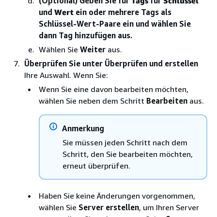
(Optional) Geben Sie für
Tags
für
Schlüssel
und
Wert
ein oder mehrere Tags als
Schlüssel-Wert-Paare ein und wählen Sie
dann Tag hinzufügen aus.
Wählen Sie
Weiter
aus.
Überprüfen Sie unter Überprüfen und erstellen
Ihre Auswahl. Wenn Sie:
Wenn Sie eine davon bearbeiten möchten,
wählen Sie neben dem Schritt
Bearbeiten
aus.
Anmerkung
Sie müssen jeden Schritt nach dem
Schritt, den Sie bearbeiten möchten,
erneut überprüfen.
Haben Sie keine Änderungen vorgenommen,
wählen Sie
Server erstellen
, um Ihren Server