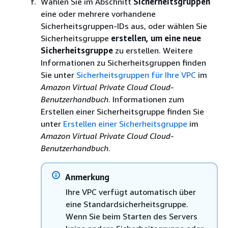
Wählen Sie im Abschnitt
Sicherheitsgruppen
eine oder mehrere vorhandene
Sicherheitsgruppen-IDs aus, oder wählen Sie
Sicherheitsgruppe
erstellen, um eine neue
Sicherheitsgruppe
zu erstellen. Weitere
Informationen zu Sicherheitsgruppen finden
Sie unter
Sicherheitsgruppen für Ihre VPC
im
Amazon Virtual Private Cloud Cloud-
Benutzerhandbuch
. Informationen zum
Erstellen einer Sicherheitsgruppe finden Sie
unter
Erstellen einer Sicherheitsgruppe
im
Amazon Virtual Private Cloud Cloud-
Benutzerhandbuch
.
Anmerkung
Ihre VPC verfügt automatisch über
eine Standardsicherheitsgruppe.
Wenn Sie beim Starten des Servers