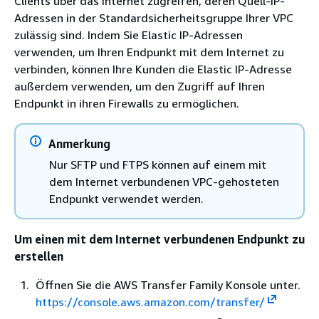
Clients über das Internet zugreifen, deren Quell-IP-
Adressen in der Standardsicherheitsgruppe Ihrer VPC
zulässig sind. Indem Sie Elastic IP-Adressen
verwenden, um Ihren Endpunkt mit dem Internet zu
verbinden, können Ihre Kunden die Elastic IP-Adresse
außerdem verwenden, um den Zugriff auf Ihren
Endpunkt in ihren Firewalls zu ermöglichen.
Anmerkung
Nur SFTP und FTPS können auf einem mit
dem Internet verbundenen VPC-gehosteten
Endpunkt verwendet werden.
Um einen mit dem Internet verbundenen Endpunkt zu
erstellen
Öffnen Sie die AWS Transfer Family Konsole unter.
https://console.aws.amazon.com/transfer/