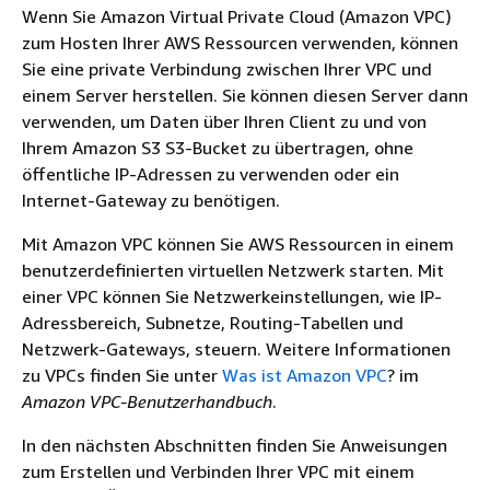
Wenn Sie Amazon Virtual Private Cloud (Amazon VPC)
zum Hosten Ihrer AWS Ressourcen verwenden, können
Sie eine private Verbindung zwischen Ihrer VPC und
einem Server herstellen. Sie können diesen Server dann
verwenden, um Daten über Ihren Client zu und von
Ihrem Amazon S3 S3-Bucket zu übertragen, ohne
öffentliche IP-Adressen zu verwenden oder ein
Internet-Gateway zu benötigen.
Mit Amazon VPC können Sie AWS Ressourcen in einem
benutzerdefinierten virtuellen Netzwerk starten. Mit
einer VPC können Sie Netzwerkeinstellungen, wie IP-
Adressbereich, Subnetze, Routing-Tabellen und
Netzwerk-Gateways, steuern. Weitere Informationen
zu VPCs finden Sie unter
Was ist Amazon VPC
? im
Amazon VPC-Benutzerhandbuch
.
In den nächsten Abschnitten finden Sie Anweisungen
zum Erstellen und Verbinden Ihrer VPC mit einem