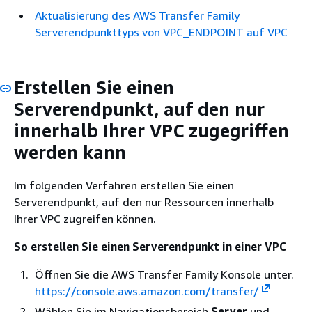
Aktualisierung des AWS Transfer Family
Serverendpunkttyps von VPC_ENDPOINT auf VPC
Erstellen Sie einen
Serverendpunkt, auf den nur
innerhalb Ihrer VPC zugegriffen
werden kann
Im folgenden Verfahren erstellen Sie einen
Serverendpunkt, auf den nur Ressourcen innerhalb
Ihrer VPC zugreifen können.
So erstellen Sie einen Serverendpunkt in einer VPC
Öffnen Sie die AWS Transfer Family Konsole unter.
https://console.aws.amazon.com/transfer/
Wählen Sie im Navigationsbereich
Server
und