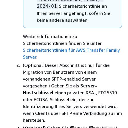
Sicherheitsrichtlinie an
2024-01
Ihren Server angehängt, sofern Sie
keine andere auswählen.
Weitere Informationen zu
Sicherheitsrichtlinien finden Sie unter
Sicherheitsrichtlinien für AWS Transfer Family
Server
.
(Optional: Dieser Abschnitt ist nur für die
Migration von Benutzern von einem
vorhandenen SFTP-enabled Server
vorgesehen.) Geben Sie als
Server-
Hostschlüssel
einen privaten RSA-, ED25519-
oder ECDSA-Schlüssel ein, der zur
Identifizierung Ihres Servers verwendet wird,
wenn Clients über SFTP eine Verbindung zu ihm
herstellen.