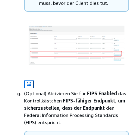
muss, bevor der Client dies tut.
(Optional) Aktivieren Sie für
FIPS Enabled
das
Kontrollkästchen
FIPS-fähiger Endpunkt, um
sicherzustellen, dass der Endpunkt
den
Federal Information Processing Standards
(FIPS) entspricht.