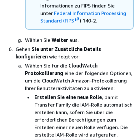
Informationen zu FIPS finden Sie
unter
Federal Information Processing
Standard (FIPS
) 140-2.
Wählen Sie
Weiter
aus.
Gehen
Sie unter Zusätzliche Details
konfigurieren
wie folgt vor:
Wählen Sie für die
CloudWatch
Protokollierung
eine der folgenden Optionen,
um die CloudWatch Amazon-Protokollierung
Ihrer Benutzeraktivitäten zu aktivieren:
Erstellen Sie eine neue Rolle
, damit
Transfer Family die IAM-Rolle automatisch
erstellen kann, sofern Sie über die
erforderlichen Berechtigungen zum
Erstellen einer neuen Rolle verfügen. Die
erstellte IAM-Rolle wird aufgerufen.