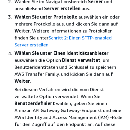
Wählen Sie im Navigationsbereich
Server
und
anschließend
Server erstellen
aus.
Wählen Sie unter Protokolle
auswählen ein oder
mehrere Protokolle aus, und klicken Sie dann auf
Weiter
. Weitere Informationen zu Protokollen
finden Sie unter
Schritt 2: Einen SFTP-enabled
Server erstellen
.
Wählen Sie unter Einen Identitätsanbieter
auswählen die Option
Dienst verwaltet
, um
Benutzeridentitäten und Schlüssel zu speichern
AWS Transfer Family, und klicken Sie dann auf
Weiter
.
Bei diesem Verfahren wird die vom Dienst
verwaltete Option verwendet. Wenn Sie
Benutzerdefiniert
wählen, geben Sie einen
Amazon API Gateway Gateway-Endpunkt und eine
AWS Identity and Access Management (IAM) -Rolle
für den Zugriff auf den Endpunkt an. Auf diese