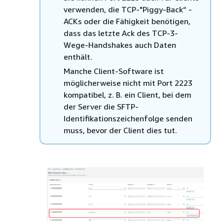
verwenden, die TCP-"Piggy-Back“ -
ACKs oder die Fähigkeit benötigen,
dass das letzte Ack des TCP-3-
Wege-Handshakes auch Daten
enthält.
Manche Client-Software ist
möglicherweise nicht mit Port 2223
kompatibel, z. B. ein Client, bei dem
der Server die SFTP-
Identifikationszeichenfolge senden
muss, bevor der Client dies tut.