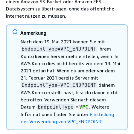
einem Amazon S3-Bucket oder Amazon EFS-
Dateisystem zu übertragen, ohne das öffentliche
Internet nutzen zu müssen.
Anmerkung
Nach dem 19. Mai 2021 können Sie mit
Ihrem
EndpointType=VPC_ENDPOINT
Konto keinen Server mehr erstellen, wenn Ihr
AWS Konto dies nicht bereits vor dem 19. Mai
2021 getan hat. Wenn du am oder vor dem
21. Februar 2021 bereits Server mit
deinem
EndpointType=VPC_ENDPOINT
AWS Konto erstellt hast, bist du davon nicht
betroffen. Verwenden Sie nach diesem
Datum
=
. Weitere
EndpointType
VPC
Informationen finden Sie unter
Einstellung
der Verwendung von VPC_ENDPOINT
.