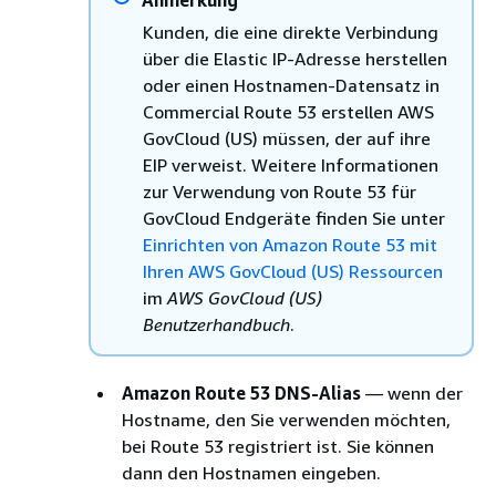
Kunden, die eine direkte Verbindung
über die Elastic IP-Adresse herstellen
oder einen Hostnamen-Datensatz in
Commercial Route 53 erstellen AWS
GovCloud (US) müssen, der auf ihre
EIP verweist. Weitere Informationen
zur Verwendung von Route 53 für
GovCloud Endgeräte finden Sie unter
Einrichten von Amazon Route 53 mit
Ihren AWS GovCloud (US) Ressourcen
im
AWS GovCloud (US)
Benutzerhandbuch
.
Amazon Route 53 DNS-Alias
— wenn der
Hostname, den Sie verwenden möchten,
bei Route 53 registriert ist. Sie können
dann den Hostnamen eingeben.