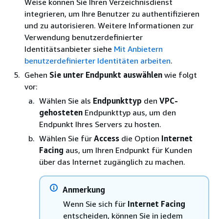
Weise können Sie Ihren Verzeichnisdienst
integrieren, um Ihre Benutzer zu authentifizieren
und zu autorisieren. Weitere Informationen zur
Verwendung benutzerdefinierter
Identitätsanbieter siehe
Mit Anbietern
benutzerdefinierter Identitäten arbeiten
.
Gehen
Sie unter Endpunkt auswählen
wie folgt
vor:
Wählen Sie als
Endpunkttyp
den
VPC-
gehosteten
Endpunkttyp aus, um den
Endpunkt Ihres Servers zu hosten.
Wählen Sie für
Access
die Option
Internet
Facing
aus, um Ihren Endpunkt für Kunden
über das Internet zugänglich zu machen.
Anmerkung
Wenn Sie sich für
Internet Facing
entscheiden, können Sie in jedem