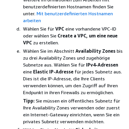
benutzerdefinierten Hostnamen finden Sie
unter.
Mit benutzerdefinierten Hostnamen
arbeiten
Wählen Sie für
VPC
eine vorhandene VPC-ID
oder wählen Sie
Create a VPC, um eine neue
VPC
zu erstellen.
Wählen Sie im Abschnitt
Availability Zones
bis
zu drei Availability Zones und zugehörige
Subnetze aus. Wählen Sie für
IPv4-Adressen
eine
Elastic IP-Adresse
für jedes Subnetz aus.
Dies ist die IP-Adresse, die Ihre Clients
verwenden können, um den Zugriff auf Ihren
Endpunkt in ihren Firewalls zu ermöglichen.
Tipp:
Sie müssen ein öffentliches Subnetz für
Ihre Availability Zones verwenden oder zuerst
ein Internet-Gateway einrichten, wenn Sie ein
privates Subnetz verwenden möchten.