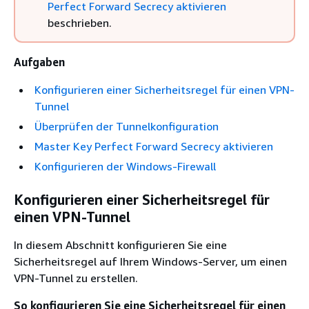
Perfect Forward Secrecy aktivieren
beschrieben.
Aufgaben
Konfigurieren einer Sicherheitsregel für einen VPN-
Tunnel
Überprüfen der Tunnelkonfiguration
Master Key Perfect Forward Secrecy aktivieren
Konfigurieren der Windows-Firewall
Konfigurieren einer Sicherheitsregel für
einen VPN-Tunnel
In diesem Abschnitt konfigurieren Sie eine
Sicherheitsregel auf Ihrem Windows-Server, um einen
VPN-Tunnel zu erstellen.
So konfigurieren Sie eine Sicherheitsregel für einen