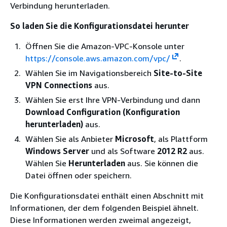
Verbindung herunterladen.
So laden Sie die Konfigurationsdatei herunter
Öffnen Sie die Amazon-VPC-Konsole unter
https://console.aws.amazon.com/vpc/
.
Wählen Sie im Navigationsbereich
Site-to-Site
VPN Connections
aus.
Wählen Sie erst Ihre VPN-Verbindung und dann
Download Configuration (Konfiguration
herunterladen)
aus.
Wählen Sie als Anbieter
Microsoft
, als Plattform
Windows Server
und als Software
2012 R2
aus.
Wählen Sie
Herunterladen
aus. Sie können die
Datei öffnen oder speichern.
Die Konfigurationsdatei enthält einen Abschnitt mit
Informationen, der dem folgenden Beispiel ähnelt.
Diese Informationen werden zweimal angezeigt,