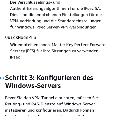
Die Verschlüsselungs- und
Authentifizierungsalgorithmen für die IPsec SA.
Dies sind die empfohlenen Einstellungen für die
VPN-Verbindung und die Standardeinstellungen
für Windows IPsec Server-VPN-Verbindungen.
QuickModePFS
Wir empfehlen Ihnen, Master Key Perfect Forward
Secrecy (PFS) für Ihre Sitzungen zu verwenden.
IPsec
Schritt 3: Konfigurieren des
Windows-Servers
Bevor Sie den VPN-Tunnel einrichten, müssen Sie
Routing- und RAS-Dienste auf Windows Server
installieren und konfigurieren. Dadurch können