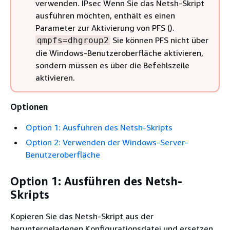
verwenden. IPsec Wenn Sie das Netsh-Skript
ausführen möchten, enthält es einen
Parameter zur Aktivierung von PFS ().
Sie können PFS nicht über
qmpfs=dhgroup2
die Windows-Benutzeroberfläche aktivieren,
sondern müssen es über die Befehlszeile
aktivieren.
Optionen
Option 1: Ausführen des Netsh-Skripts
Option 2: Verwenden der Windows-Server-
Benutzeroberfläche
Option 1: Ausführen des Netsh-
Skripts
Kopieren Sie das Netsh-Skript aus der
heruntergeladenen Konfigurationsdatei und ersetzen