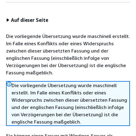
Auf dieser Seite
Die vorliegende Übersetzung wurde maschinell erstellt.
Im Falle eines Konflikts oder eines Widerspruchs
zwischen dieser übersetzten Fassung und der
englischen Fassung (einschließlich infolge von
Verzögerungen bei der Übersetzung) ist die englische
Fassung maßgeblich.
Die vorliegende Übersetzung wurde maschinell
erstellt. Im Falle eines Konflikts oder eines
Widerspruchs zwischen dieser übersetzten Fassung
und der englischen Fassung (einschließlich infolge
von Verzögerungen bei der Übersetzung) ist die
englische Fassung maßgeblich.
Sie können einen Server mit Windows Server als