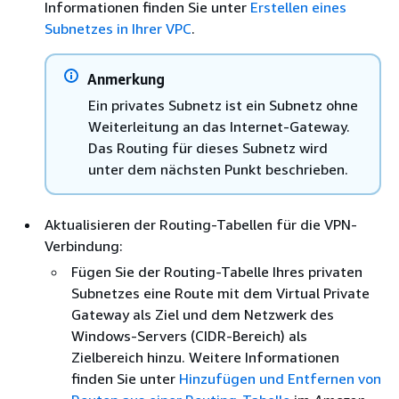
Informationen finden Sie unter
Erstellen eines
Subnetzes in Ihrer VPC
.
Anmerkung
Ein privates Subnetz ist ein Subnetz ohne
Weiterleitung an das Internet-Gateway.
Das Routing für dieses Subnetz wird
unter dem nächsten Punkt beschrieben.
Aktualisieren der Routing-Tabellen für die VPN-
Verbindung:
Fügen Sie der Routing-Tabelle Ihres privaten
Subnetzes eine Route mit dem Virtual Private
Gateway als Ziel und dem Netzwerk des
Windows-Servers (CIDR-Bereich) als
Zielbereich hinzu. Weitere Informationen
finden Sie unter
Hinzufügen und Entfernen von