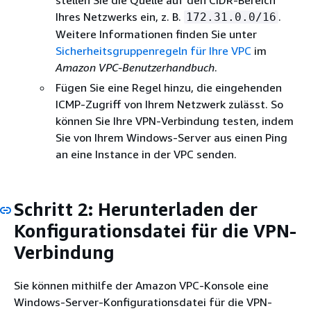
stellen Sie die Quelle auf den CIDR-Bereich
Ihres Netzwerks ein, z. B.
.
172.31.0.0/16
Weitere Informationen finden Sie unter
Sicherheitsgruppenregeln für Ihre VPC
im
Amazon VPC-Benutzerhandbuch
.
Fügen Sie eine Regel hinzu, die eingehenden
ICMP-Zugriff von Ihrem Netzwerk zulässt. So
können Sie Ihre VPN-Verbindung testen, indem
Sie von Ihrem Windows-Server aus einen Ping
an eine Instance in der VPC senden.
Schritt 2: Herunterladen der
Konfigurationsdatei für die VPN-
Verbindung
Sie können mithilfe der Amazon VPC-Konsole eine
Windows-Server-Konfigurationsdatei für die VPN-