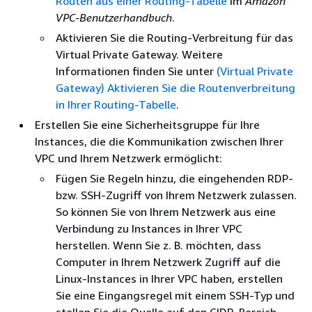
Routen aus einer Routing-Tabelle
im
Amazon
VPC-Benutzerhandbuch
.
Aktivieren Sie die Routing-Verbreitung für das
Virtual Private Gateway. Weitere
Informationen finden Sie unter
(Virtual Private
Gateway) Aktivieren Sie die Routenverbreitung
in Ihrer Routing-Tabelle
.
Erstellen Sie eine Sicherheitsgruppe für Ihre
Instances, die die Kommunikation zwischen Ihrer
VPC und Ihrem Netzwerk ermöglicht:
Fügen Sie Regeln hinzu, die eingehenden RDP-
bzw. SSH-Zugriff von Ihrem Netzwerk zulassen.
So können Sie von Ihrem Netzwerk aus eine
Verbindung zu Instances in Ihrer VPC
herstellen. Wenn Sie z. B. möchten, dass
Computer in Ihrem Netzwerk Zugriff auf die
Linux-Instances in Ihrer VPC haben, erstellen
Sie eine Eingangsregel mit einem SSH-Typ und