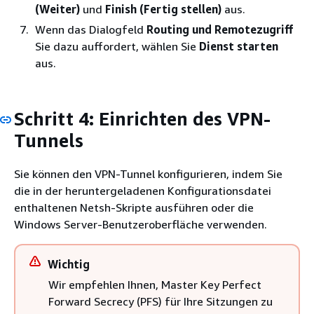
(Weiter)
und
Finish (Fertig stellen)
aus.
Wenn das Dialogfeld
Routing und Remotezugriff
Sie dazu auffordert, wählen Sie
Dienst starten
aus.
Schritt 4: Einrichten des VPN-
Tunnels
Sie können den VPN-Tunnel konfigurieren, indem Sie
die in der heruntergeladenen Konfigurationsdatei
enthaltenen Netsh-Skripte ausführen oder die
Windows Server-Benutzeroberfläche verwenden.
Wichtig
Wir empfehlen Ihnen, Master Key Perfect
Forward Secrecy (PFS) für Ihre Sitzungen zu