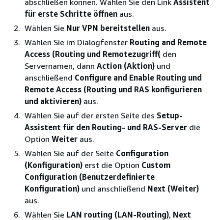
abschließen können. Wählen Sie den Link
Assistent
für erste Schritte öffnen
aus.
Wählen Sie
Nur VPN bereitstellen
aus.
Wählen Sie im Dialogfenster
Routing and Remote
Access (Routing und Remotezugriff(
den
Servernamen, dann
Action (Aktion)
und
anschließend
Configure and Enable Routing und
Remote Access (Routing und RAS konfigurieren
und aktivieren)
aus.
Wählen Sie auf der ersten Seite des
Setup-
Assistent für den Routing- und RAS-Server
die
Option
Weiter
aus.
Wählen Sie auf der Seite
Configuration
(Konfiguration)
erst die Option
Custom
Configuration (Benutzerdefinierte
Konfiguration)
und anschließend
Next (Weiter)
aus.
Wählen Sie
LAN routing (LAN-Routing)
,
Next