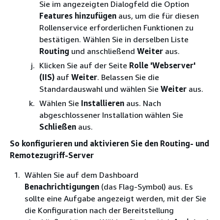
Sie im angezeigten Dialogfeld die Option
Features hinzufügen
aus, um die für diesen
Rollenservice erforderlichen Funktionen zu
bestätigen. Wählen Sie in derselben Liste
Routing
und anschließend
Weiter
aus.
Klicken Sie auf der Seite
Rolle 'Webserver'
(IIS)
auf
Weiter
. Belassen Sie die
Standardauswahl und wählen Sie
Weiter
aus.
Wählen Sie
Installieren
aus. Nach
abgeschlossener Installation wählen Sie
Schließen
aus.
So konfigurieren und aktivieren Sie den Routing- und
Remotezugriff-Server
Wählen Sie auf dem Dashboard
Benachrichtigungen
(das Flag-Symbol) aus. Es
sollte eine Aufgabe angezeigt werden, mit der Sie
die Konfiguration nach der Bereitstellung