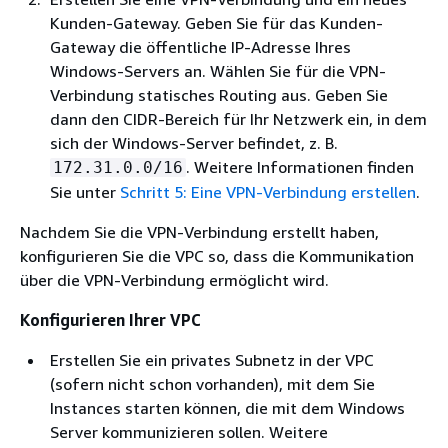
Kunden-Gateway. Geben Sie für das Kunden-
Gateway die öffentliche IP-Adresse Ihres
Windows-Servers an. Wählen Sie für die VPN-
Verbindung statisches Routing aus. Geben Sie
dann den CIDR-Bereich für Ihr Netzwerk ein, in dem
sich der Windows-Server befindet, z. B.
. Weitere Informationen finden
172.31.0.0/16
Sie unter
Schritt 5: Eine VPN-Verbindung erstellen
.
Nachdem Sie die VPN-Verbindung erstellt haben,
konfigurieren Sie die VPC so, dass die Kommunikation
über die VPN-Verbindung ermöglicht wird.
Konfigurieren Ihrer VPC
Erstellen Sie ein privates Subnetz in der VPC
(sofern nicht schon vorhanden), mit dem Sie
Instances starten können, die mit dem Windows
Server kommunizieren sollen. Weitere