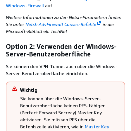
Windows-Firewall
auf.
Weitere Informationen zu den Netsh-Parametern finden
Sie unter
Netsh AdvFirewall Consec-Befehle
in der
Microsoft-Bibliothek. TechNet
Option 2: Verwenden der Windows-
Server-Benutzeroberfläche
Sie können den VPN-Tunnel auch über die Windows-
Server-Benutzeroberfläche einrichten.
Wichtig
Sie können über die Windows-Server-
Benutzeroberfläche keinen PFS-fähigen
(Perfect Forward Secrecy) Master Key
aktivieren. Sie müssen PFS über die
Befehlszeile aktivieren, wie in
Master Key