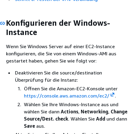
Konfigurieren der Windows-
Instance
Wenn Sie Windows Server auf einer EC2-Instance
konfigurieren, die Sie von einem Windows-AMI aus
gestartet haben, gehen Sie wie folgt vor:
Deaktivieren Sie die source/destination
Überprüfung für die Instanz:
Öffnen Sie die Amazon-EC2-Konsole unter
https://console.aws.amazon.com/ec2/
.
Wählen Sie Ihre Windows-Instance aus und
wählen Sie dann
Actions
,
Networking
,
Change
Source/Dest. check
. Wählen Sie
Add
und dann
Save
aus.