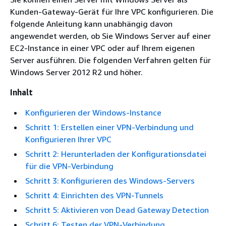
Kunden-Gateway-Gerät für Ihre VPC konfigurieren. Die
folgende Anleitung kann unabhängig davon
angewendet werden, ob Sie Windows Server auf einer
EC2-Instance in einer VPC oder auf Ihrem eigenen
Server ausführen. Die folgenden Verfahren gelten für
Windows Server 2012 R2 und höher.
Inhalt
Konfigurieren der Windows-Instance
Schritt 1: Erstellen einer VPN-Verbindung und
Konfigurieren Ihrer VPC
Schritt 2: Herunterladen der Konfigurationsdatei
für die VPN-Verbindung
Schritt 3: Konfigurieren des Windows-Servers
Schritt 4: Einrichten des VPN-Tunnels
Schritt 5: Aktivieren von Dead Gateway Detection
Schritt 6: Testen der VPN-Verbindung