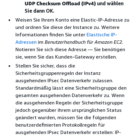
UDP Checksum Offload (IPv4)
und wählen
Sie dann OK.
Weisen Sie Ihrem Konto eine Elastic-IP-Adresse zu
und ordnen Sie diese der Instance zu. Weitere
Informationen finden Sie unter
Elastische IP-
Adressen
im
Benutzerhandbuch für Amazon EC2
.
Notieren Sie sich diese Adresse — Sie benötigen
sie, wenn Sie das Kunden-Gateway erstellen.
Stellen Sie sicher, dass die
Sicherheitsgruppenregeln der Instanz
ausgehenden IPsec Datenverkehr zulassen.
Standardmäßig lässt eine Sicherheitsgruppe den
gesamten ausgehenden Datenverkehr zu. Wenn
die ausgehenden Regeln der Sicherheitsgruppe
jedoch gegenüber ihrem ursprünglichen Status
geändert wurden, müssen Sie die folgenden
benutzerdefinierten Protokollregeln für
ausgehenden IPsec Datenverkehr erstellen: IP-