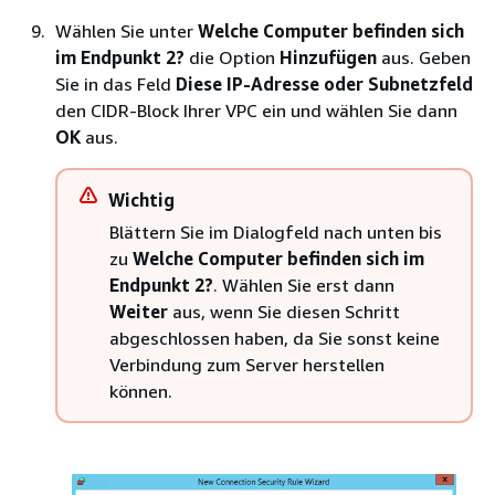
Wählen Sie unter
Welche Computer befinden sich
im Endpunkt 2?
die Option
Hinzufügen
aus. Geben
Sie in das Feld
Diese IP-Adresse oder Subnetzfeld
den CIDR-Block Ihrer VPC ein und wählen Sie dann
OK
aus.
Wichtig
Blättern Sie im Dialogfeld nach unten bis
zu
Welche Computer befinden sich im
Endpunkt 2?
. Wählen Sie erst dann
Weiter
aus, wenn Sie diesen Schritt
abgeschlossen haben, da Sie sonst keine
Verbindung zum Server herstellen
können.