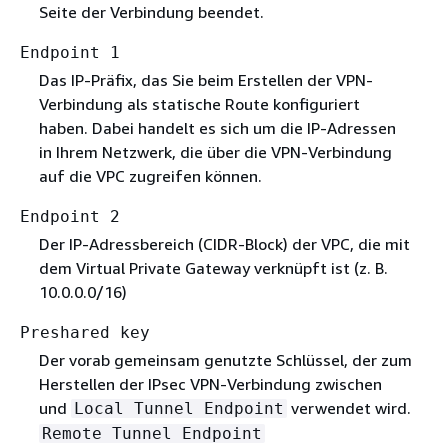
Seite der Verbindung beendet.
Endpoint 1
Das IP-Präfix, das Sie beim Erstellen der VPN-
Verbindung als statische Route konfiguriert
haben. Dabei handelt es sich um die IP-Adressen
in Ihrem Netzwerk, die über die VPN-Verbindung
auf die VPC zugreifen können.
Endpoint 2
Der IP-Adressbereich (CIDR-Block) der VPC, die mit
dem Virtual Private Gateway verknüpft ist (z. B.
10.0.0.0/16)
Preshared key
Der vorab gemeinsam genutzte Schlüssel, der zum
Herstellen der IPsec VPN-Verbindung zwischen
und
verwendet wird.
Local Tunnel Endpoint
Remote Tunnel Endpoint