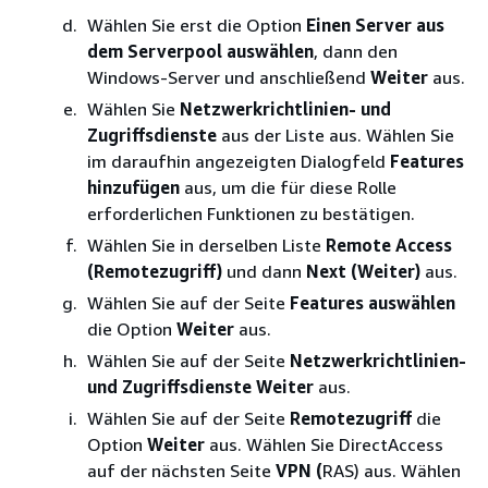
Wählen Sie erst die Option
Einen Server aus
dem Serverpool auswählen
, dann den
Windows-Server und anschließend
Weiter
aus.
Wählen Sie
Netzwerkrichtlinien- und
Zugriffsdienste
aus der Liste aus. Wählen Sie
im daraufhin angezeigten Dialogfeld
Features
hinzufügen
aus, um die für diese Rolle
erforderlichen Funktionen zu bestätigen.
Wählen Sie in derselben Liste
Remote Access
(Remotezugriff)
und dann
Next (Weiter)
aus.
Wählen Sie auf der Seite
Features auswählen
die Option
Weiter
aus.
Wählen Sie auf der Seite
Netzwerkrichtlinien-
und Zugriffsdienste
Weiter
aus.
Wählen Sie auf der Seite
Remotezugriff
die
Option
Weiter
aus. Wählen Sie DirectAccess
auf der nächsten Seite
VPN (
RAS) aus. Wählen