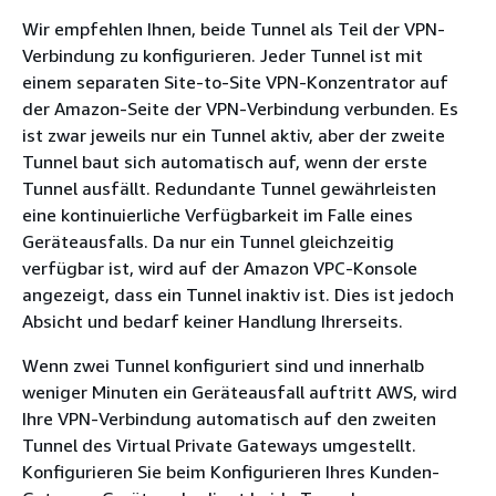
Wir empfehlen Ihnen, beide Tunnel als Teil der VPN-
Verbindung zu konfigurieren. Jeder Tunnel ist mit
einem separaten Site-to-Site VPN-Konzentrator auf
der Amazon-Seite der VPN-Verbindung verbunden. Es
ist zwar jeweils nur ein Tunnel aktiv, aber der zweite
Tunnel baut sich automatisch auf, wenn der erste
Tunnel ausfällt. Redundante Tunnel gewährleisten
eine kontinuierliche Verfügbarkeit im Falle eines
Geräteausfalls. Da nur ein Tunnel gleichzeitig
verfügbar ist, wird auf der Amazon VPC-Konsole
angezeigt, dass ein Tunnel inaktiv ist. Dies ist jedoch
Absicht und bedarf keiner Handlung Ihrerseits.
Wenn zwei Tunnel konfiguriert sind und innerhalb
weniger Minuten ein Geräteausfall auftritt AWS, wird
Ihre VPN-Verbindung automatisch auf den zweiten
Tunnel des Virtual Private Gateways umgestellt.
Konfigurieren Sie beim Konfigurieren Ihres Kunden-