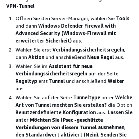
VPN-Tunnel
Öffnen Sie den Server-Manager, wählen Sie
Tools
und dann
Windows Defender Firewall with
Advanced Security (Windows-Firewall mit
erweiterter Sicherheit)
aus.
Wählen Sie erst
Verbindungssicherheitsregeln
,
dann
Aktion
und anschließend
Neue Regel
aus.
Wählen Sie im
Assistent für neue
Verbindungssicherheitsregeln
auf der Seite
Regeltyp
erst
Tunnel
und anschließend
Weiter
aus.
Wählen Sie auf der Seite
Tunneltype
unter
Welche
Art von Tunnel möchten Sie erstellen?
die Option
Benutzerdefinierte Konfiguration
aus.
Lassen Sie
unter
Möchten Sie IPsec -geschützte
Verbindungen von diesem Tunnel
ausnehmen,
den Standardwert aktiviert (Nein). Senden Sie