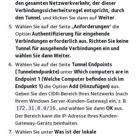
den gesamten Netzwerkverkehr, der dieser
Verbindungssicherheitsregel entspricht, durch
den Tunnel
, und klicken Sie dann auf
Weiter
.
Wählen Sie auf der Seite „
Anforderungen
“ die
Option
Authentifizierung für eingehende
Verbindungen erforderlich aus. Richten Sie keine
Tunnel für ausgehende Verbindungen
ein und
wählen Sie dann Weiter.
Wählen Sie auf der Seite
Tunnel Endpoints
(Tunnelendpunkte)
unter
Which computers are in
Endpoint 1 (Welche Computer befinden sich im
Endpunkt 1)
die Option
Add (Hinzufügen)
aus.
Geben Sie den CIDR-Bereich Ihres Netzwerks (nach
Ihrem Windows Server-Kunden-Gateway) ein, z. B.
, und wählen Sie dann
OK
aus.
172.31.0.0/16
Der Bereich kann die IP-Adresse Ihres Kunden-
Gateway-Geräts beinhalten.
Wählen Sie unter
Was ist der lokale