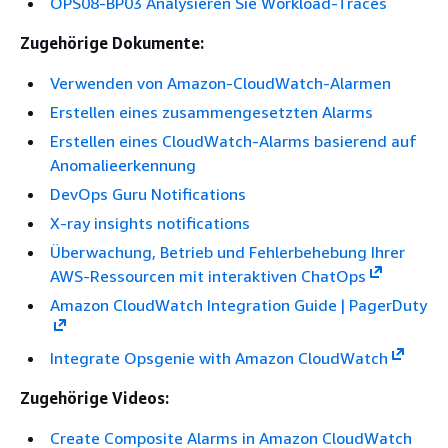
OPS08-BP03 Analysieren Sie Workload-Traces
Zugehörige Dokumente:
Verwenden von Amazon-CloudWatch-Alarmen
Erstellen eines zusammengesetzten Alarms
Erstellen eines CloudWatch-Alarms basierend auf
Anomalieerkennung
DevOps Guru Notifications
X-ray insights notifications
Überwachung, Betrieb und Fehlerbehebung Ihrer
AWS-Ressourcen mit interaktiven ChatOps
Amazon CloudWatch Integration Guide | PagerDuty
Integrate Opsgenie with Amazon CloudWatch
Zugehörige Videos:
Create Composite Alarms in Amazon CloudWatch