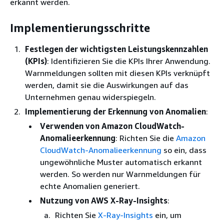
erkannt werden.
Implementierungsschritte
Festlegen der wichtigsten Leistungskennzahlen
(KPIs)
: Identifizieren Sie die KPIs Ihrer Anwendung.
Warnmeldungen sollten mit diesen KPIs verknüpft
werden, damit sie die Auswirkungen auf das
Unternehmen genau widerspiegeln.
Implementierung der Erkennung von Anomalien
:
Verwenden von Amazon CloudWatch-
Anomalieerkennung
: Richten Sie die
Amazon
CloudWatch-Anomalieerkennung
so ein, dass
ungewöhnliche Muster automatisch erkannt
werden. So werden nur Warnmeldungen für
echte Anomalien generiert.
Nutzung von AWS X-Ray-Insights
:
Richten Sie
X-Ray-Insights
ein, um