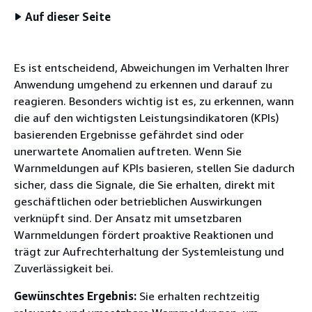
Auf dieser Seite
Es ist entscheidend, Abweichungen im Verhalten Ihrer
Anwendung umgehend zu erkennen und darauf zu
reagieren. Besonders wichtig ist es, zu erkennen, wann
die auf den wichtigsten Leistungsindikatoren (KPIs)
basierenden Ergebnisse gefährdet sind oder
unerwartete Anomalien auftreten. Wenn Sie
Warnmeldungen auf KPIs basieren, stellen Sie dadurch
sicher, dass die Signale, die Sie erhalten, direkt mit
geschäftlichen oder betrieblichen Auswirkungen
verknüpft sind. Der Ansatz mit umsetzbaren
Warnmeldungen fördert proaktive Reaktionen und
trägt zur Aufrechterhaltung der Systemleistung und
Zuverlässigkeit bei.
Gewünschtes Ergebnis:
Sie erhalten rechtzeitig