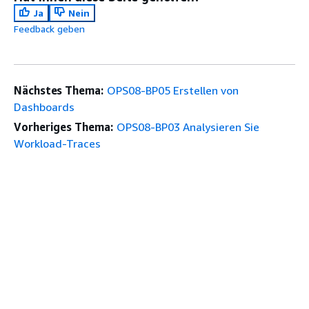
Ja
Nein
Feedback geben
Nächstes Thema:
OPS08-BP05 Erstellen von
Dashboards
Vorheriges Thema:
OPS08-BP03 Analysieren Sie
Workload-Traces