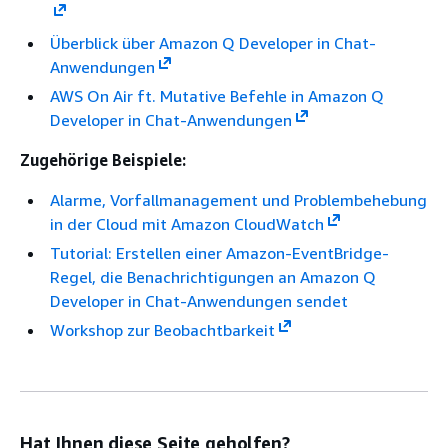
Überblick über Amazon Q Developer in Chat-
Anwendungen
AWS On Air ft. Mutative Befehle in Amazon Q
Developer in Chat-Anwendungen
Zugehörige Beispiele:
Alarme, Vorfallmanagement und Problembehebung
in der Cloud mit Amazon CloudWatch
Tutorial: Erstellen einer Amazon-EventBridge-
Regel, die Benachrichtigungen an Amazon Q
Developer in Chat-Anwendungen sendet
Workshop zur Beobachtbarkeit
Hat Ihnen diese Seite geholfen?