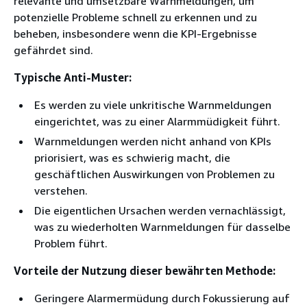
relevante und umsetzbare Warnmeldungen, um
potenzielle Probleme schnell zu erkennen und zu
beheben, insbesondere wenn die KPI-Ergebnisse
gefährdet sind.
Typische Anti-Muster:
Es werden zu viele unkritische Warnmeldungen
eingerichtet, was zu einer Alarmmüdigkeit führt.
Warnmeldungen werden nicht anhand von KPIs
priorisiert, was es schwierig macht, die
geschäftlichen Auswirkungen von Problemen zu
verstehen.
Die eigentlichen Ursachen werden vernachlässigt,
was zu wiederholten Warnmeldungen für dasselbe
Problem führt.
Vorteile der Nutzung dieser bewährten Methode:
Geringere Alarmermüdung durch Fokussierung auf