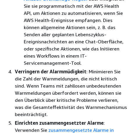
Sie sie programmatisch mit der AWS Health
API, um Aktionen zu automatisieren, wenn Sie
AWS Health-Ereignisse empfangen. Dies
können allgemeine Aktionen sein, z. B. das
Senden aller geplanten Lebenszyklus-
Ereignisnachrichten an eine Chat-Oberfläche,
oder spezifische Aktionen, wie das Initiieren
eines Workflows in einem IT-
Servicemanagement-Tool.
Verringern der Alarmmüdigkeit
: Minimieren Sie
die Zahl der Warnmeldungen, die nicht kritisch
sind. Wenn Teams mit zahllosen unbedeutenden
Warnmeldungen überfordert werden, können sie
den Überblick über kritische Probleme verlieren,
was die Gesamteffektivität des Warnmechanismus
beeinträchtigt.
Einrichten zusammengesetzter Alarme
:
Verwenden Sie
zusammengesetzte Alarme in