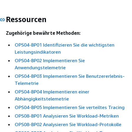
Ressourcen
Zugehörige bewährte Methoden:
OPS04-BP01 Identifizieren Sie die wichtigsten
Leistungsindikatoren
OPS04-BP02 Implementieren Sie
Anwendungstelemetrie
OPS04-BP03 Implementieren Sie Benutzererlebnis-
Telemetrie
OPS04-BP04 Implementieren einer
Abhängigkeitstelemetrie
OPS04-BP05 Implementieren Sie verteiltes Tracing
OPS08-BP01 Analysieren Sie Workload-Metriken
OPS08-BP02 Analysieren Sie Workload-Protokolle