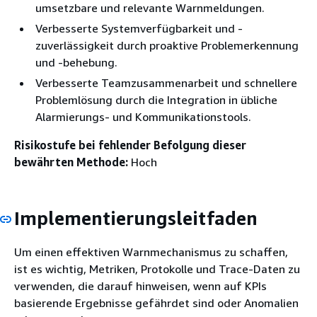
umsetzbare und relevante Warnmeldungen.
Verbesserte Systemverfügbarkeit und -
zuverlässigkeit durch proaktive Problemerkennung
und -behebung.
Verbesserte Teamzusammenarbeit und schnellere
Problemlösung durch die Integration in übliche
Alarmierungs- und Kommunikationstools.
Risikostufe bei fehlender Befolgung dieser
bewährten Methode:
Hoch
Implementierungsleitfaden
Um einen effektiven Warnmechanismus zu schaffen,
ist es wichtig, Metriken, Protokolle und Trace-Daten zu
verwenden, die darauf hinweisen, wenn auf KPIs
basierende Ergebnisse gefährdet sind oder Anomalien