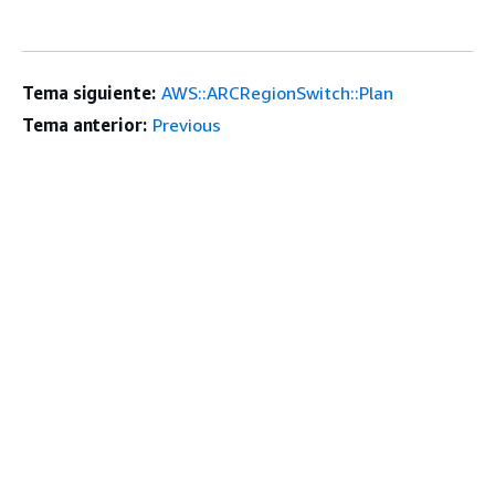
Tema siguiente:
AWS::ARCRegionSwitch::Plan
Tema anterior:
Previous