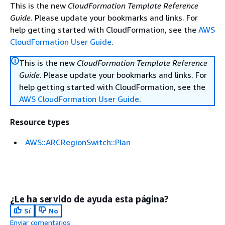
This is the new
CloudFormation Template Reference
Guide
. Please update your bookmarks and links. For
help getting started with CloudFormation, see the
AWS
CloudFormation User Guide
.
This is the new
CloudFormation Template Reference
Guide
. Please update your bookmarks and links. For
help getting started with CloudFormation, see the
AWS CloudFormation User Guide
.
Resource types
AWS::ARCRegionSwitch::Plan
¿Le ha servido de ayuda esta página?
Sí
No
Enviar comentarios