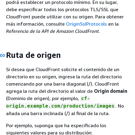
podrá establecer un protocolo mínimo. En su lugar,
debe especificar todos los protocolos TLS/SSL que
CloudFront puede utilizar con su origen. Para obtener
más información, consulte
OriginSslProtocols
en la
Referencia de la API de Amazon CloudFront
.
Ruta de origen
Si desea que CloudFront solicite el contenido de un
directorio en su origen, ingrese la ruta del directorio
comenzando por una barra diagonal (/). CloudFront
agrega la ruta del directorio al valor de
Origin domain
(Dominio de origen), por ejemplo,
cf-
. No
origin.example.com/production/images
añada una barra inclinada (/) al final de la ruta.
Por ejemplo, suponga que ha especificado los
siguientes valores para su distribución: