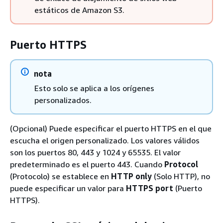
estáticos de Amazon S3.
Puerto HTTPS
nota
Esto solo se aplica a los orígenes
personalizados.
(Opcional) Puede especificar el puerto HTTPS en el que
escucha el origen personalizado. Los valores válidos
son los puertos 80, 443 y 1024 y 65535. El valor
predeterminado es el puerto 443. Cuando
Protocol
(Protocolo) se establece en
HTTP only
(Solo HTTP), no
puede especificar un valor para
HTTPS port
(Puerto
HTTPS).