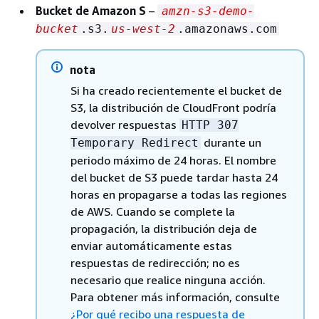
Bucket de Amazon S
–
amzn-s3-demo-
bucket
.s3.
us-west-2
.amazonaws.com
nota
Si ha creado recientemente el bucket de
S3, la distribución de CloudFront podría
devolver respuestas
HTTP 307
durante un
Temporary Redirect
periodo máximo de 24 horas. El nombre
del bucket de S3 puede tardar hasta 24
horas en propagarse a todas las regiones
de AWS. Cuando se complete la
propagación, la distribución deja de
enviar automáticamente estas
respuestas de redirección; no es
necesario que realice ninguna acción.
Para obtener más información, consulte
¿Por qué recibo una respuesta de