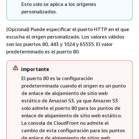
Esto solo se aplica a los orígenes
personalizados.
(Opcional) Puede especificar el puerto HTTP en el que
escucha el origen personalizado. Los valores válidos
son los puertos 80, 443 y 1024 y 65535. El valor
predeterminado es el puerto 80.
importante
El puerto 80 es la configuración
predeterminada cuando el origen es un punto
de enlace de alojamiento de sitio web
estático de Amazon S3, ya que Amazon S3
solo admite el puerto 80 para los puntos de
enlace de alojamiento de sitio web estático.
La consola de CloudFront no admite el
cambio de esta configuración para los puntos
de enlace de alojamiento de sitios web