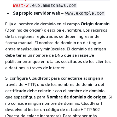
west-2
.elb.amazonaws.com
Su propio servidor web
–
www.example.com
Elija el nombre de dominio en el campo
Origin domain
(Dominio de origen) o escriba el nombre. Los recursos
de las regiones registradas se deben ingresar de
forma manual. El nombre de dominio no distingue
entre mayúsculas y minúsculas. El dominio de origen
debe tener un nombre de DNS que se resuelve
públicamente que enruta las solicitudes de los clientes
a destinos a través de Internet.
Si configura CloudFront para conectarse al origen a
través de HTTP, uno de los nombres de dominio del
certificado debe coincidir con el nombre de dominio
que especifique para
Nombre de dominio de origen
. Si
no coincide ningún nombre de dominio, CloudFront
devuelve al lector un código de estado HTTP 502
(Puerta de enlace incorrecta). Para obtener más