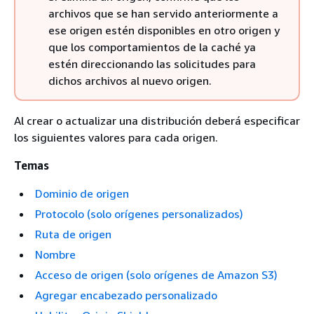
archivos que se han servido anteriormente a
ese origen estén disponibles en otro origen y
que los comportamientos de la caché ya
estén direccionando las solicitudes para
dichos archivos al nuevo origen.
Al crear o actualizar una distribución deberá especificar
los siguientes valores para cada origen.
Temas
Dominio de origen
Protocolo (solo orígenes personalizados)
Ruta de origen
Nombre
Acceso de origen (solo orígenes de Amazon S3)
Agregar encabezado personalizado