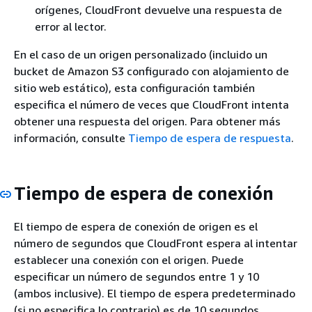
orígenes, CloudFront devuelve una respuesta de
error al lector.
En el caso de un origen personalizado (incluido un
bucket de Amazon S3 configurado con alojamiento de
sitio web estático), esta configuración también
especifica el número de veces que CloudFront intenta
obtener una respuesta del origen. Para obtener más
información, consulte
Tiempo de espera de respuesta
.
Tiempo de espera de conexión
El tiempo de espera de conexión de origen es el
número de segundos que CloudFront espera al intentar
establecer una conexión con el origen. Puede
especificar un número de segundos entre 1 y 10
(ambos inclusive). El tiempo de espera predeterminado
(si no especifica lo contrario) es de 10 segundos.