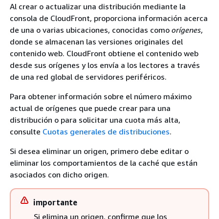
Al crear o actualizar una distribución mediante la
consola de CloudFront, proporciona información acerca
de una o varias ubicaciones, conocidas como
orígenes
,
donde se almacenan las versiones originales del
contenido web. CloudFront obtiene el contenido web
desde sus orígenes y los envía a los lectores a través
de una red global de servidores periféricos.
Para obtener información sobre el número máximo
actual de orígenes que puede crear para una
distribución o para solicitar una cuota más alta,
consulte
Cuotas generales de distribuciones
.
Si desea eliminar un origen, primero debe editar o
eliminar los comportamientos de la caché que están
asociados con dicho origen.
importante
Si elimina un origen, confirme que los