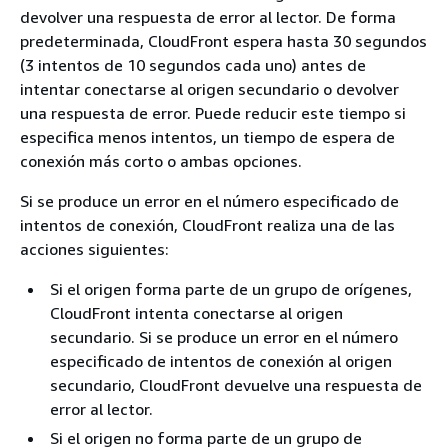
devolver una respuesta de error al lector. De forma
predeterminada, CloudFront espera hasta 30 segundos
(3 intentos de 10 segundos cada uno) antes de
intentar conectarse al origen secundario o devolver
una respuesta de error. Puede reducir este tiempo si
especifica menos intentos, un tiempo de espera de
conexión más corto o ambas opciones.
Si se produce un error en el número especificado de
intentos de conexión, CloudFront realiza una de las
acciones siguientes:
Si el origen forma parte de un grupo de orígenes,
CloudFront intenta conectarse al origen
secundario. Si se produce un error en el número
especificado de intentos de conexión al origen
secundario, CloudFront devuelve una respuesta de
error al lector.
Si el origen no forma parte de un grupo de