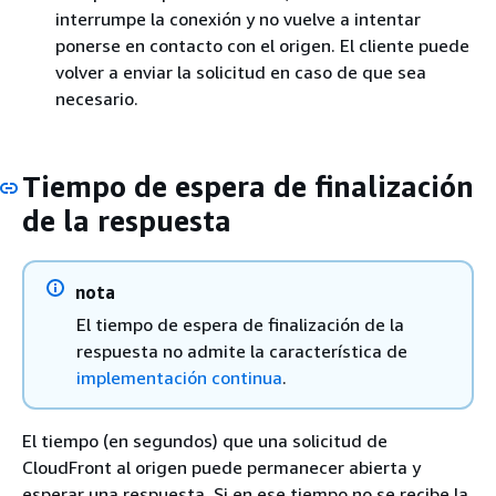
interrumpe la conexión y no vuelve a intentar
ponerse en contacto con el origen. El cliente puede
volver a enviar la solicitud en caso de que sea
necesario.
Tiempo de espera de finalización
de la respuesta
nota
El tiempo de espera de finalización de la
respuesta no admite la característica de
implementación continua
.
El tiempo (en segundos) que una solicitud de
CloudFront al origen puede permanecer abierta y
esperar una respuesta. Si en ese tiempo no se recibe la