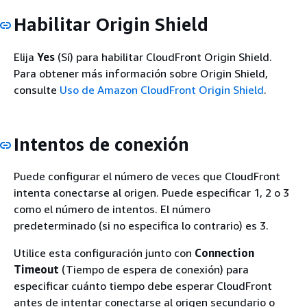
Habilitar Origin Shield
Elija
Yes
(Sí) para habilitar CloudFront Origin Shield.
Para obtener más información sobre Origin Shield,
consulte
Uso de Amazon CloudFront Origin Shield
.
Intentos de conexión
Puede configurar el número de veces que CloudFront
intenta conectarse al origen. Puede especificar 1, 2 o 3
como el número de intentos. El número
predeterminado (si no especifica lo contrario) es 3.
Utilice esta configuración junto con
Connection
Timeout
(Tiempo de espera de conexión) para
especificar cuánto tiempo debe esperar CloudFront
antes de intentar conectarse al origen secundario o