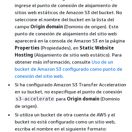
ingrese el punto de conexión de alojamiento de
sitios web estáticos de Amazon S3 del bucket. No
seleccione el nombre del bucket en la lista del
campo
Origin domain
(Dominio de origen). Este
punto de conexión de alojamiento del sitio web
aparecerá en la consola de Amazon S3 en la página
Properties
(Propiedades), en
Static Website
Hosting
(Alojamiento de sitio web estático). Para
obtener más información, consulte
Uso de un
bucket de Amazon S3 configurado como punto de
conexión del sitio web
.
Si ha configurado Amazon S3 Transfer Acceleration
en su bucket, no especifique el punto de conexión
para
Origin domain
(Dominio
s3-accelerate
de origen).
Si utiliza un bucket de otra cuenta de AWS y el
bucket no está configurado como un sitio web,
escriba el nombre en el siguiente formato: