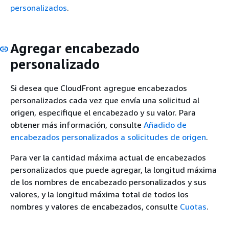
personalizados
.
Agregar encabezado
personalizado
Si desea que CloudFront agregue encabezados
personalizados cada vez que envía una solicitud al
origen, especifique el encabezado y su valor. Para
obtener más información, consulte
Añadido de
encabezados personalizados a solicitudes de origen
.
Para ver la cantidad máxima actual de encabezados
personalizados que puede agregar, la longitud máxima
de los nombres de encabezado personalizados y sus
valores, y la longitud máxima total de todos los
nombres y valores de encabezados, consulte
Cuotas
.