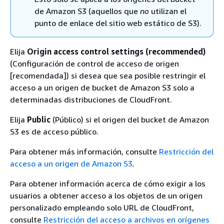
de Amazon S3 (aquellos que
no
utilizan el
punto de enlace del sitio web estático de S3).
Elija
Origin access control settings (recommended)
(Configuración de control de acceso de origen
[recomendada]) si desea que sea posible restringir el
acceso a un origen de bucket de Amazon S3 solo a
determinadas distribuciones de CloudFront.
Elija
Public
(Público) si el origen del bucket de Amazon
S3 es de acceso público.
Para obtener más información, consulte
Restricción del
acceso a un origen de Amazon S3
.
Para obtener información acerca de cómo exigir a los
usuarios a obtener acceso a los objetos de un origen
personalizado empleando solo URL de CloudFront,
consulte
Restricción del acceso a archivos en orígenes