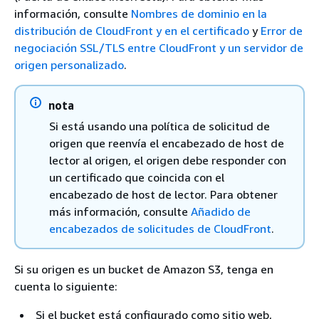
información, consulte
Nombres de dominio en la
distribución de CloudFront y en el certificado
y
Error de
negociación SSL/TLS entre CloudFront y un servidor de
origen personalizado
.
nota
Si está usando una política de solicitud de
origen que reenvía el encabezado de host de
lector al origen, el origen debe responder con
un certificado que coincida con el
encabezado de host de lector. Para obtener
más información, consulte
Añadido de
encabezados de solicitudes de CloudFront
.
Si su origen es un bucket de Amazon S3, tenga en
cuenta lo siguiente:
Si el bucket está configurado como sitio web,