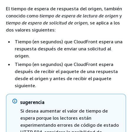
El tiempo de espera de respuesta del origen, también
conocido como
tiempo de espera de lectura de origen
y
tiempo de espera de solicitud de origen
, se aplica a los
dos valores siguientes:
Tiempo (en segundos) que CloudFront espera una
respuesta después de enviar una solicitud al
origen.
Tiempo (en segundos) que CloudFront espera
después de recibir el paquete de una respuesta
desde el origen y antes de recibir el paquete
siguiente.
sugerencia
Si desea aumentar el valor de tiempo de
espera porque los lectores están
experimentando errores de código de estado