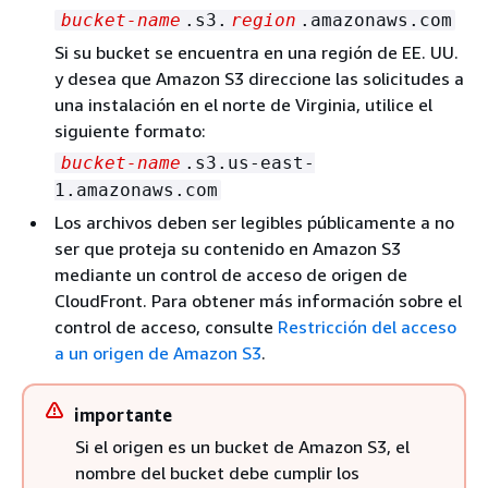
bucket-name
.s3.
region
.amazonaws.com
Si su bucket se encuentra en una región de EE. UU.
y desea que Amazon S3 direccione las solicitudes a
una instalación en el norte de Virginia, utilice el
siguiente formato:
bucket-name
.s3.us-east-
1.amazonaws.com
Los archivos deben ser legibles públicamente a no
ser que proteja su contenido en Amazon S3
mediante un control de acceso de origen de
CloudFront. Para obtener más información sobre el
control de acceso, consulte
Restricción del acceso
a un origen de Amazon S3
.
importante
Si el origen es un bucket de Amazon S3, el
nombre del bucket debe cumplir los