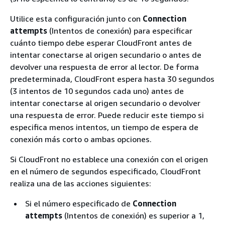
Utilice esta configuración junto con
Connection
attempts
(Intentos de conexión) para especificar
cuánto tiempo debe esperar CloudFront antes de
intentar conectarse al origen secundario o antes de
devolver una respuesta de error al lector. De forma
predeterminada, CloudFront espera hasta 30 segundos
(3 intentos de 10 segundos cada uno) antes de
intentar conectarse al origen secundario o devolver
una respuesta de error. Puede reducir este tiempo si
especifica menos intentos, un tiempo de espera de
conexión más corto o ambas opciones.
Si CloudFront no establece una conexión con el origen
en el número de segundos especificado, CloudFront
realiza una de las acciones siguientes:
Si el número especificado de
Connection
attempts
(Intentos de conexión) es superior a 1,