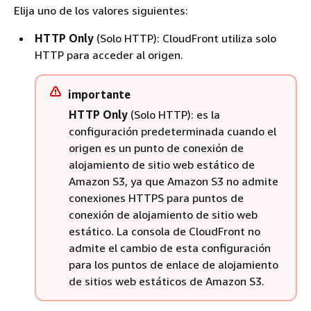
Elija uno de los valores siguientes:
HTTP Only
(Solo HTTP): CloudFront utiliza solo
HTTP para acceder al origen.
importante
HTTP Only
(Solo HTTP): es la
configuración predeterminada cuando el
origen es un punto de conexión de
alojamiento de sitio web estático de
Amazon S3, ya que Amazon S3 no admite
conexiones HTTPS para puntos de
conexión de alojamiento de sitio web
estático. La consola de CloudFront no
admite el cambio de esta configuración
para los puntos de enlace de alojamiento
de sitios web estáticos de Amazon S3.