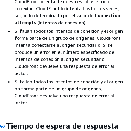
CloudFront intenta de nuevo establecer una
conexión. CloudFront lo intenta hasta tres veces,
según lo determinado por el valor de
Connection
attempts
(Intentos de conexión).
Si fallan todos los intentos de conexión y el origen
forma parte de un grupo de orígenes, CloudFront
intenta conectarse al origen secundario. Si se
produce un error en el número especificado de
intentos de conexión al origen secundario,
CloudFront devuelve una respuesta de error al
lector.
Si fallan todos los intentos de conexión y el origen
no forma parte de un grupo de orígenes,
CloudFront devuelve una respuesta de error al
lector.
Tiempo de espera de respuesta