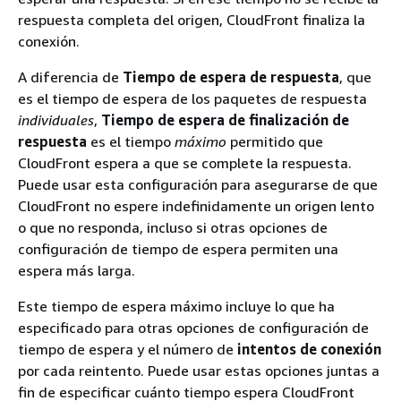
respuesta completa del origen, CloudFront finaliza la
conexión.
A diferencia de
Tiempo de espera de respuesta
, que
es el tiempo de espera de los paquetes de respuesta
individuales
,
Tiempo de espera de finalización de
respuesta
es el tiempo
máximo
permitido que
CloudFront espera a que se complete la respuesta.
Puede usar esta configuración para asegurarse de que
CloudFront no espere indefinidamente un origen lento
o que no responda, incluso si otras opciones de
configuración de tiempo de espera permiten una
espera más larga.
Este tiempo de espera máximo incluye lo que ha
especificado para otras opciones de configuración de
tiempo de espera y el número de
intentos de conexión
por cada reintento. Puede usar estas opciones juntas a
fin de especificar cuánto tiempo espera CloudFront