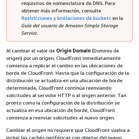
requisitos de nomenclatura de DNS. Para
obtener más información, consulte
Restricciones y limitaciones de buckets
en la
Guía del usuario de Amazon Simple Storage
Service
.
Al cambiar el valor de
Origin Domain
(Dominio de
origen) por un origen, CloudFront inmediatamente
comienza a replicar el cambio en las ubicaciones de
borde de CloudFront. Hasta que la configuración de la
distribución se actualiza en una ubicación de borde
determinada, CloudFront continúa reenviando
solicitudes al servidor HTTP o al origen anterior. Tan
pronto como la configuración de la distribución se
actualiza en esa ubicación de borde, CloudFront
comienza a reenviar solicitudes al nuevo origen.
Cambiar el origen no requiere que CloudFront vuelva a
incluir las cachés periféricas con objetos del nuevo