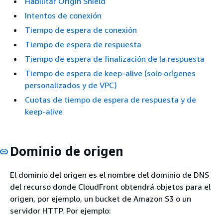
Habilitar Origin Shield
Intentos de conexión
Tiempo de espera de conexión
Tiempo de espera de respuesta
Tiempo de espera de finalización de la respuesta
Tiempo de espera de keep-alive (solo orígenes
personalizados y de VPC)
Cuotas de tiempo de espera de respuesta y de
keep-alive
Dominio de origen
El dominio del origen es el nombre del dominio de DNS
del recurso donde CloudFront obtendrá objetos para el
origen, por ejemplo, un bucket de Amazon S3 o un
servidor HTTP. Por ejemplo: