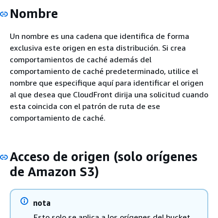
Nombre
Un nombre es una cadena que identifica de forma
exclusiva este origen en esta distribución. Si crea
comportamientos de caché además del
comportamiento de caché predeterminado, utilice el
nombre que especifique aquí para identificar el origen
al que desea que CloudFront dirija una solicitud cuando
esta coincida con el patrón de ruta de ese
comportamiento de caché.
Acceso de origen (solo orígenes
de Amazon S3)
nota
Esto solo se aplica a los orígenes del bucket