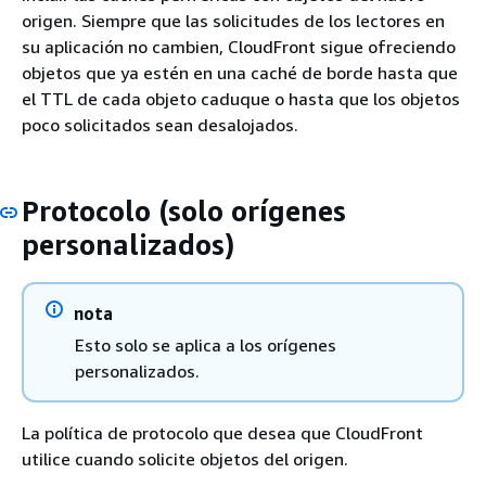
origen. Siempre que las solicitudes de los lectores en
su aplicación no cambien, CloudFront sigue ofreciendo
objetos que ya estén en una caché de borde hasta que
el TTL de cada objeto caduque o hasta que los objetos
poco solicitados sean desalojados.
Protocolo (solo orígenes
personalizados)
nota
Esto solo se aplica a los orígenes
personalizados.
La política de protocolo que desea que CloudFront
utilice cuando solicite objetos del origen.