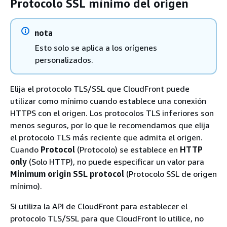
Protocolo SSL mínimo del origen
nota
Esto solo se aplica a los orígenes
personalizados.
Elija el protocolo TLS/SSL que CloudFront puede
utilizar como mínimo cuando establece una conexión
HTTPS con el origen. Los protocolos TLS inferiores son
menos seguros, por lo que le recomendamos que elija
el protocolo TLS más reciente que admita el origen.
Cuando
Protocol
(Protocolo) se establece en
HTTP
only
(Solo HTTP), no puede especificar un valor para
Minimum origin SSL protocol
(Protocolo SSL de origen
mínimo).
Si utiliza la API de CloudFront para establecer el
protocolo TLS/SSL para que CloudFront lo utilice, no