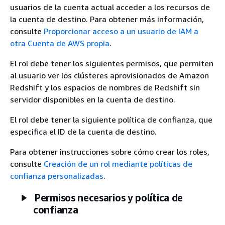
usuarios de la cuenta actual acceder a los recursos de
la cuenta de destino. Para obtener más información,
consulte
Proporcionar acceso a un usuario de IAM a
otra Cuenta de AWS propia
.
El rol debe tener los siguientes permisos, que permiten
al usuario ver los clústeres aprovisionados de Amazon
Redshift y los espacios de nombres de Redshift sin
servidor disponibles en la cuenta de destino.
El rol debe tener la siguiente política de confianza, que
especifica el ID de la cuenta de destino.
Para obtener instrucciones sobre cómo crear los roles,
consulte
Creación de un rol mediante políticas de
confianza personalizadas
.
Permisos necesarios y política de
confianza