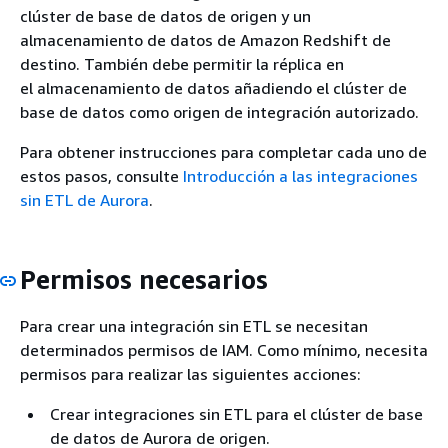
clúster de base de datos
de origen y un
almacenamiento de datos de Amazon Redshift de
destino. También debe permitir la réplica en
el almacenamiento de datos añadiendo
el clúster de
base de datos
como origen de integración autorizado.
Para obtener instrucciones para completar cada uno de
estos pasos, consulte
Introducción a las integraciones
sin ETL de Aurora
.
Permisos necesarios
Para crear una integración sin ETL se necesitan
determinados permisos de IAM. Como mínimo, necesita
permisos para realizar las siguientes acciones:
Crear integraciones sin ETL para
el clúster de base
de datos de Aurora
de origen.