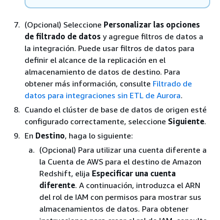
(Opcional) Seleccione
Personalizar las opciones
de filtrado de datos
y agregue filtros de datos a
la integración. Puede usar filtros de datos para
definir el alcance de la replicación en el
almacenamiento de datos de destino. Para
obtener más información, consulte
Filtrado de
datos para integraciones sin ETL de Aurora
.
Cuando
el clúster de base de datos
de origen esté
configurado correctamente, seleccione
Siguiente
.
En
Destino
, haga lo siguiente:
(Opcional) Para utilizar una cuenta diferente a
la Cuenta de AWS para el destino de Amazon
Redshift, elija
Especificar una cuenta
diferente
. A continuación, introduzca el ARN
del rol de IAM con permisos para mostrar sus
almacenamientos de datos. Para obtener