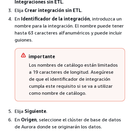
Integraciones sin ETL
.
Elija
Crear integración sin ETL
.
En
Identificador de la integración
, introduzca un
nombre para la integración. El nombre puede tener
hasta 63 caracteres alfanuméricos y puede incluir
guiones.
importante
Los nombres de catálogo están limitados
a 19 caracteres de longitud. Asegúrese
de que el identificador de integración
cumpla este requisito si se va a utilizar
como nombre de catálogo.
Elija
Siguiente
.
En
Origen
, seleccione
el clúster de base de datos
de Aurora
donde se originarán los datos.