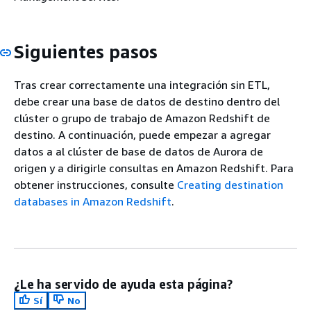
Siguientes pasos
Tras crear correctamente una integración sin ETL,
debe crear una base de datos de destino dentro del
clúster o grupo de trabajo de Amazon Redshift de
destino. A continuación, puede empezar a agregar
datos a
al clúster de base de datos de Aurora
de
origen y a dirigirle consultas en Amazon Redshift. Para
obtener instrucciones, consulte
Creating destination
databases in Amazon Redshift
.
¿Le ha servido de ayuda esta página?
Sí
No