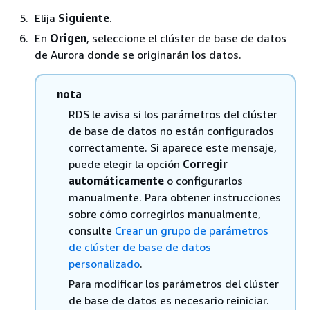
Elija
Siguiente
.
En
Origen
, seleccione
el clúster de base de datos
de Aurora
donde se originarán los datos.
nota
RDS le avisa si los parámetros del
clúster
de base de datos no están configurados
correctamente. Si aparece este mensaje,
puede elegir la opción
Corregir
automáticamente
o configurarlos
manualmente. Para obtener instrucciones
sobre cómo corregirlos manualmente,
consulte
Crear un grupo de parámetros
de clúster de base de datos
personalizado
.
Para modificar los parámetros del
clúster
de base de datos es necesario reiniciar.