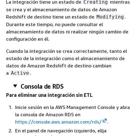
La integración tiene un estado de
mientras
Creating
se crea y el almacenamiento de datos de Amazon
Redshift de destino tiene un estado de
.
Modifying
Durante este tiempo, no puede consultar el
almacenamiento de datos ni realizar ningún cambio de
configuración en él.
Cuando la integración se crea correctamente, tanto el
estado de la integración como el almacenamiento de
datos de Amazon Redshift de destino cambian
a
.
Active
Consola de RDS
Para eliminar una integración sin ETL
Inicie sesión en la AWS Management Console y abra
la consola de Amazon RDS en
https://console.aws.amazon.com/rds/
.
En el panel de navegación izquierdo, elija