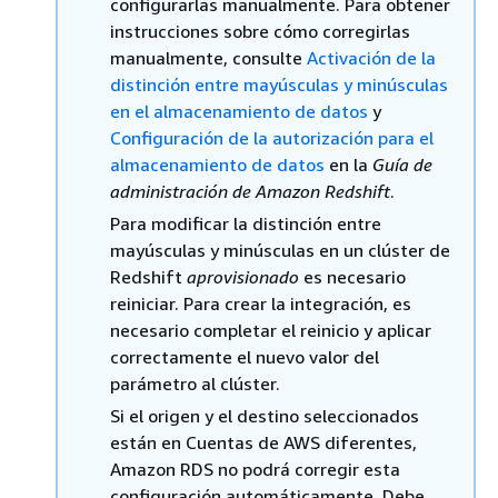
configurarlas manualmente. Para obtener
instrucciones sobre cómo corregirlas
manualmente, consulte
Activación de la
distinción entre mayúsculas y minúsculas
en el almacenamiento de datos
y
Configuración de la autorización para el
almacenamiento de datos
en la
Guía de
administración de Amazon Redshift
.
Para modificar la distinción entre
mayúsculas y minúsculas en un clúster de
Redshift
aprovisionado
es necesario
reiniciar. Para crear la integración, es
necesario completar el reinicio y aplicar
correctamente el nuevo valor del
parámetro al clúster.
Si el origen y el destino seleccionados
están en Cuentas de AWS diferentes,
Amazon RDS no podrá corregir esta
configuración automáticamente. Debe