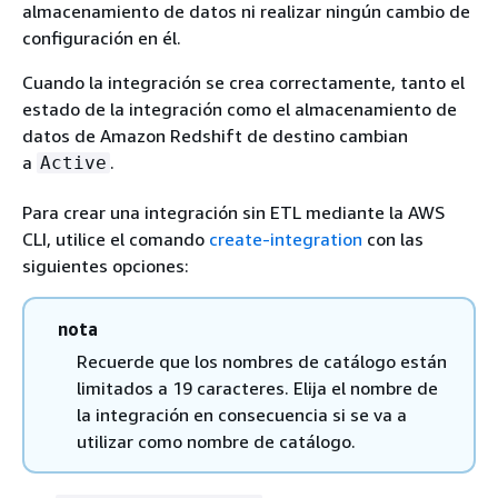
almacenamiento de datos ni realizar ningún cambio de
configuración en él.
Cuando la integración se crea correctamente, tanto el
estado de la integración como el almacenamiento de
datos de Amazon Redshift de destino cambian
a
.
Active
Para crear una integración sin ETL mediante la AWS
CLI, utilice el comando
create-integration
con las
siguientes opciones:
nota
Recuerde que los nombres de catálogo están
limitados a 19 caracteres. Elija el nombre de
la integración en consecuencia si se va a
utilizar como nombre de catálogo.