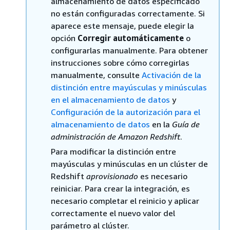
almacenamiento de datos especificado
no están configuradas correctamente. Si
aparece este mensaje, puede elegir la
opción
Corregir automáticamente
o
configurarlas manualmente. Para obtener
instrucciones sobre cómo corregirlas
manualmente, consulte
Activación de la
distinción entre mayúsculas y minúsculas
en el almacenamiento de datos
y
Configuración de la autorización para el
almacenamiento de datos
en la
Guía de
administración de Amazon Redshift
.
Para modificar la distinción entre
mayúsculas y minúsculas en un clúster de
Redshift
aprovisionado
es necesario
reiniciar. Para crear la integración, es
necesario completar el reinicio y aplicar
correctamente el nuevo valor del
parámetro al clúster.