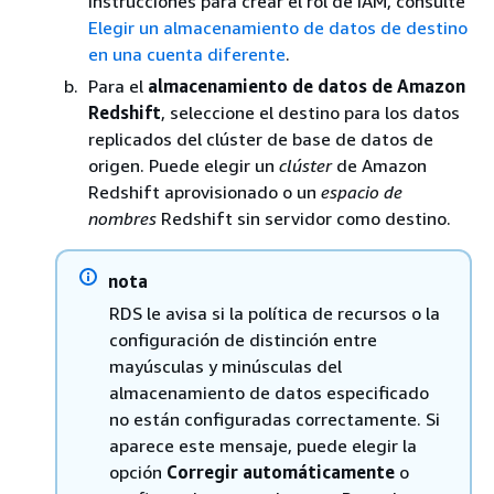
instrucciones para crear el rol de IAM, consulte
Elegir un almacenamiento de datos de destino
en una cuenta diferente
.
Para el
almacenamiento de datos de Amazon
Redshift
, seleccione el destino para los datos
replicados
del clúster de base de datos
de
origen. Puede elegir un
clúster
de Amazon
Redshift aprovisionado o un
espacio de
nombres
Redshift sin servidor como destino.
nota
RDS le avisa si la política de recursos o la
configuración de distinción entre
mayúsculas y minúsculas del
almacenamiento de datos especificado
no están configuradas correctamente. Si
aparece este mensaje, puede elegir la
opción
Corregir automáticamente
o