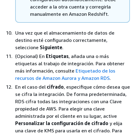
acceder a la otra cuenta y corregirla
manualmente en Amazon Redshift.
Una vez que el almacenamiento de datos de
destino esté configurado correctamente,
seleccione
Siguiente
.
(Opcional) En
Etiquetas
, añada una o más
etiquetas al trabajo de integración. Para obtener
más información, consulte
Etiquetado de los
recursos de Amazon Aurora y Amazon RDS
.
En el caso del
cifrado
, especifique cómo desea que
se cifra la integración. De forma predeterminada,
RDS cifra todas las integraciones con una Clave
propiedad de AWS. Para elegir una clave
administrada por el cliente en su lugar, active
Personalizar la configuración de cifrado
y elija
una clave de KMS para usarla en el cifrado. Para