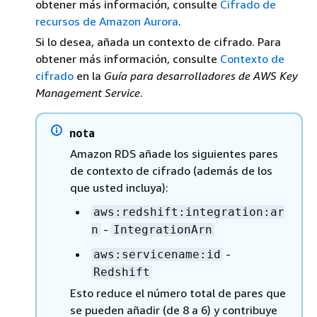
obtener más información, consulte
Cifrado de
recursos de Amazon Aurora
.
Si lo desea, añada un contexto de cifrado. Para
obtener más información, consulte
Contexto de
cifrado
en la
Guía para desarrolladores de AWS Key
Management Service
.
nota
Amazon RDS añade los siguientes pares
de contexto de cifrado (además de los
que usted incluya):
aws:redshift:integration:ar
-
n
IntegrationArn
-
aws:servicename:id
Redshift
Esto reduce el número total de pares que
se pueden añadir (de 8 a 6) y contribuye