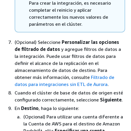
Para crear la integración, es necesario
completar el reinicio y aplicar
correctamente los nuevos valores de
parámetros en
el clúster
.
(Opcional) Seleccione
Personalizar las opciones
de filtrado de datos
y agregue filtros de datos a
la integración. Puede usar filtros de datos para
definir el alcance de la replicación en el
almacenamiento de datos de destino. Para
obtener más información, consulte
Filtrado de
datos para integraciones sin ETL de Aurora
.
Cuando
el clúster de base de datos
de origen esté
configurado correctamente, seleccione
Siguiente
.
En
Destino
, haga lo siguiente:
(Opcional) Para utilizar una cuenta diferente a
la Cuenta de AWS para el destino de Amazon
Redshift, elija
Especificar una cuenta