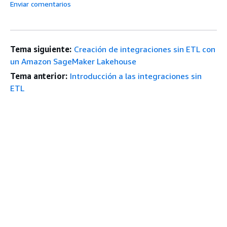
Enviar comentarios
Tema siguiente:
Creación de integraciones sin ETL con
un Amazon SageMaker Lakehouse
Tema anterior:
Introducción a las integraciones sin
ETL