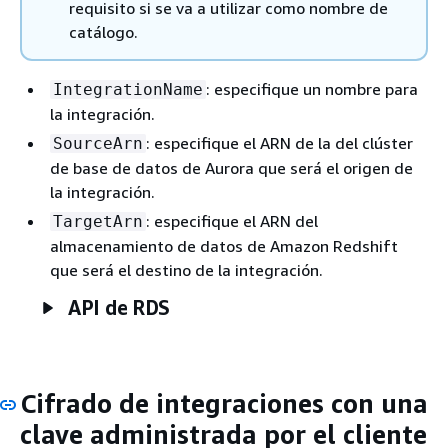
requisito si se va a utilizar como nombre de
catálogo.
: especifique un nombre para
IntegrationName
la integración.
: especifique el ARN de la
del clúster
SourceArn
de base de datos de Aurora
que será el origen de
la integración.
: especifique el ARN del
TargetArn
almacenamiento de datos de Amazon Redshift
que será el destino de la integración.
API de RDS
Cifrado de integraciones con una
clave administrada por el cliente