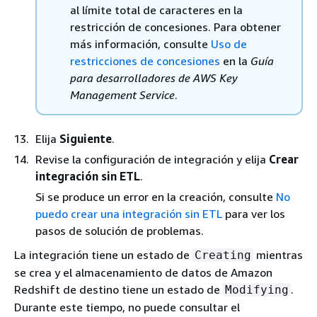
al límite total de caracteres en la
restricción de concesiones. Para obtener
más información, consulte
Uso de
restricciones de concesiones
en la
Guía
para desarrolladores de AWS Key
Management Service
.
Elija
Siguiente
.
Revise la configuración de integración y elija
Crear
integración sin ETL
.
Si se produce un error en la creación, consulte
No
puedo crear una integración sin ETL
para ver los
pasos de solución de problemas.
La integración tiene un estado de
mientras
Creating
se crea y el almacenamiento de datos de Amazon
Redshift de destino tiene un estado de
.
Modifying
Durante este tiempo, no puede consultar el