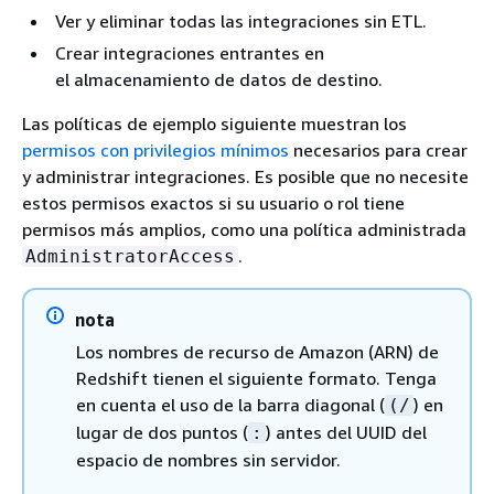
Ver y eliminar todas las integraciones sin ETL.
Crear integraciones entrantes en
el almacenamiento de datos de destino.
Las políticas de ejemplo siguiente muestran los
permisos con privilegios mínimos
necesarios para crear
y administrar integraciones. Es posible que no necesite
estos permisos exactos si su usuario o rol tiene
permisos más amplios, como una política administrada
.
AdministratorAccess
nota
Los nombres de recurso de Amazon (ARN) de
Redshift tienen el siguiente formato. Tenga
en cuenta el uso de la barra diagonal (
) en
(/
lugar de dos puntos (
) antes del UUID del
:
espacio de nombres sin servidor.