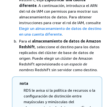
diferente
. A continuación, introduzca el ARN
del rol de IAM con permisos para mostrar sus
almacenamientos de datos. Para obtener
instrucciones para crear el rol de IAM, consulte
Elegir un almacenamiento de datos de destino
en una cuenta diferente
.
Para el
almacenamiento de datos de Amazon
Redshift
, seleccione el destino para los datos
replicados
del clúster de base de datos
de
origen. Puede elegir un
clúster
de Amazon
Redshift aprovisionado o un
espacio de
nombres
Redshift sin servidor como destino.
nota
RDS le avisa si la política de recursos o la
configuración de distinción entre
mayúsculas y minúsculas del