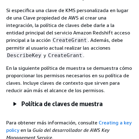
Si especifica una clave de KMS personalizada en lugar
de una Clave propiedad de AWS al crear una
integración, la política de claves debe darle a la
entidad principal del servicio Amazon Redshift acceso
principal a la acción
. Además, debe
CreateGrant
permitir al usuario actual realizar las acciones
y
.
DescribeKey
CreateGrant
En la siguiente política de muestra se demuestra cómo
proporcionar los permisos necesarios en su política de
claves. Incluye claves de contexto que sirven para
reducir aún más el alcance de los permisos.
Política de claves de muestra
Para obtener más información, consulte
Creating a key
policy
en la
Guía del desarrollador de AWS Key
Management Service
.