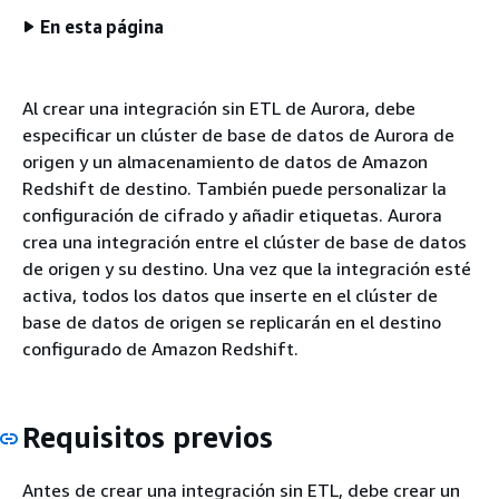
En esta página
Al crear una integración sin ETL de
Aurora
, debe
especificar
un clúster de base de datos de Aurora
de
origen y un almacenamiento de datos de Amazon
Redshift de destino. También puede personalizar la
configuración de cifrado y añadir etiquetas.
Aurora
crea una integración entre
el clúster de base de datos
de origen y su destino. Una vez que la integración esté
activa, todos los datos que inserte en
el clúster de
base de datos
de origen se replicarán en el destino
configurado de Amazon Redshift.
Requisitos previos
Antes de crear una integración sin ETL, debe crear
un