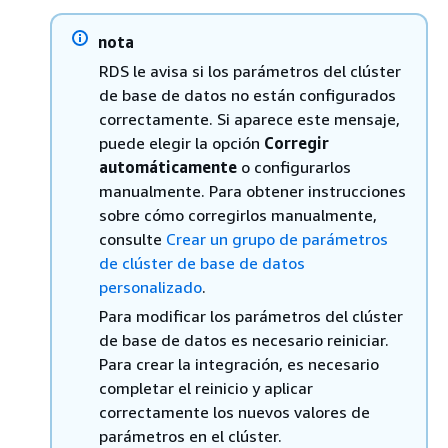
nota
RDS le avisa si los parámetros del
clúster
de base de datos no están configurados
correctamente. Si aparece este mensaje,
puede elegir la opción
Corregir
automáticamente
o configurarlos
manualmente. Para obtener instrucciones
sobre cómo corregirlos manualmente,
consulte
Crear un grupo de parámetros
de clúster de base de datos
personalizado
.
Para modificar los parámetros del
clúster
de base de datos es necesario reiniciar.
Para crear la integración, es necesario
completar el reinicio y aplicar
correctamente los nuevos valores de
parámetros en
el clúster
.