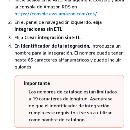
la consola de Amazon RDS en
https://console.aws.amazon.com/rds/
.
En el panel de navegación izquierdo, elija
Integraciones sin ETL
.
Elija
Crear integración sin ETL
.
En
Identificador de la integración
, introduzca un
nombre para la integración. El nombre puede tener
hasta 63 caracteres alfanuméricos y puede incluir
guiones.
importante
Los nombres de catálogo están limitados
a 19 caracteres de longitud. Asegúrese
de que el identificador de integración
cumpla este requisito si se va a utilizar
como nombre de catálogo.