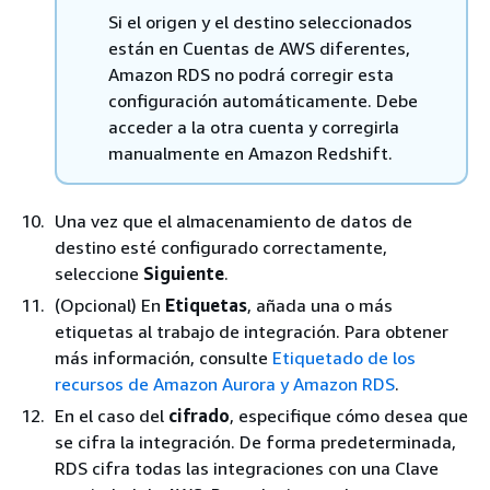
Si el origen y el destino seleccionados
están en Cuentas de AWS diferentes,
Amazon RDS no podrá corregir esta
configuración automáticamente. Debe
acceder a la otra cuenta y corregirla
manualmente en Amazon Redshift.
Una vez que el almacenamiento de datos de
destino esté configurado correctamente,
seleccione
Siguiente
.
(Opcional) En
Etiquetas
, añada una o más
etiquetas al trabajo de integración. Para obtener
más información, consulte
Etiquetado de los
recursos de Amazon Aurora y Amazon RDS
.
En el caso del
cifrado
, especifique cómo desea que
se cifra la integración. De forma predeterminada,
RDS cifra todas las integraciones con una Clave