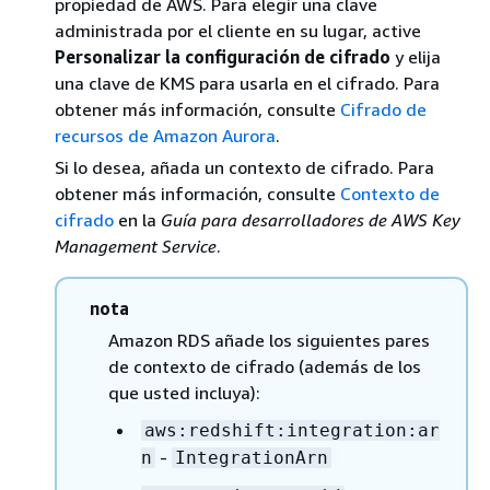
propiedad de AWS. Para elegir una clave
administrada por el cliente en su lugar, active
Personalizar la configuración de cifrado
y elija
una clave de KMS para usarla en el cifrado. Para
obtener más información, consulte
Cifrado de
recursos de Amazon Aurora
.
Si lo desea, añada un contexto de cifrado. Para
obtener más información, consulte
Contexto de
cifrado
en la
Guía para desarrolladores de AWS Key
Management Service
.
nota
Amazon RDS añade los siguientes pares
de contexto de cifrado (además de los
que usted incluya):
aws:redshift:integration:ar
-
n
IntegrationArn