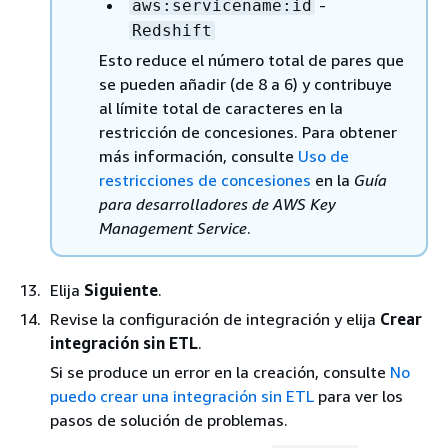
-
aws:servicename:id
Redshift
Esto reduce el número total de pares que
se pueden añadir (de 8 a 6) y contribuye
al límite total de caracteres en la
restricción de concesiones. Para obtener
más información, consulte
Uso de
restricciones de concesiones
en la
Guía
para desarrolladores de AWS Key
Management Service
.
Elija
Siguiente
.
Revise la configuración de integración y elija
Crear
integración sin ETL
.
Si se produce un error en la creación, consulte
No
puedo crear una integración sin ETL
para ver los
pasos de solución de problemas.