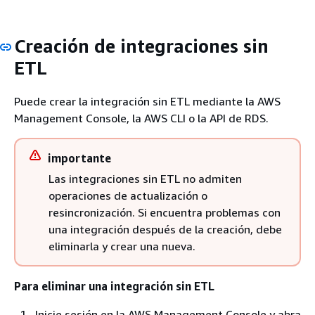
Creación de integraciones sin
ETL
Puede crear la integración sin ETL mediante la AWS
Management Console, la AWS CLI o la API de RDS.
importante
Las integraciones sin ETL no admiten
operaciones de actualización o
resincronización. Si encuentra problemas con
una integración después de la creación, debe
eliminarla y crear una nueva.
Para eliminar una integración sin ETL
Inicie sesión en la AWS Management Console y abra