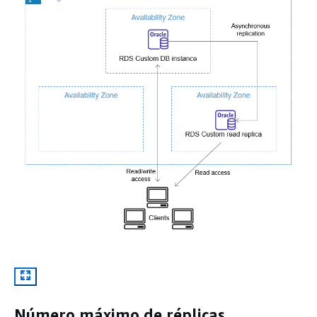
Número máximo de réplicas