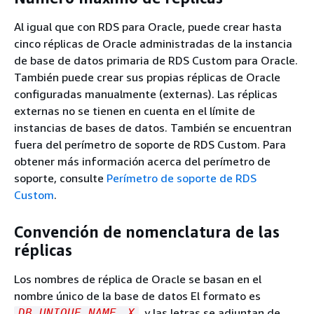
Al igual que con RDS para Oracle, puede crear hasta
cinco réplicas de Oracle administradas de la instancia
de base de datos primaria de RDS Custom para Oracle.
También puede crear sus propias réplicas de Oracle
configuradas manualmente (externas). Las réplicas
externas no se tienen en cuenta en el límite de
instancias de bases de datos. También se encuentran
fuera del perímetro de soporte de RDS Custom. Para
obtener más información acerca del perímetro de
soporte, consulte
Perímetro de soporte de RDS
Custom
.
Convención de nomenclatura de las
réplicas
Los nombres de réplica de Oracle se basan en el
nombre único de la base de datos El formato es
, y las letras se adjuntan de
DB_UNIQUE_NAME
_
X