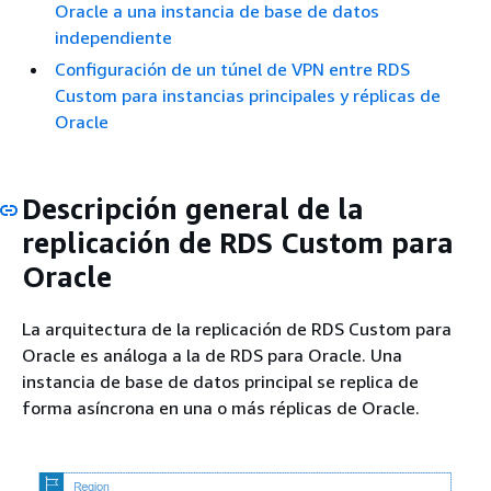
Oracle a una instancia de base de datos
independiente
Configuración de un túnel de VPN entre RDS
Custom para instancias principales y réplicas de
Oracle
Descripción general de la
replicación de RDS Custom para
Oracle
La arquitectura de la replicación de RDS Custom para
Oracle es análoga a la de RDS para Oracle. Una
instancia de base de datos principal se replica de
forma asíncrona en una o más réplicas de Oracle.