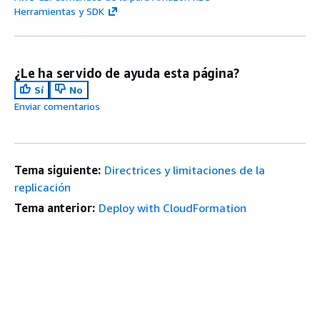
Herramientas y SDK
¿Le ha servido de ayuda esta página?
Sí
No
Enviar comentarios
Tema siguiente:
Directrices y limitaciones de la
replicación
Tema anterior:
Deploy with CloudFormation