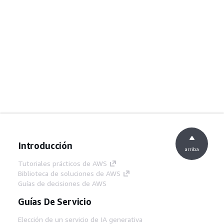
Introducción
arriba
Tutoriales prácticos de AWS
Biblioteca de soluciones de AWS
Guías de decisiones de AWS
Guías De Servicio
Elección de un servicio de IA generativa