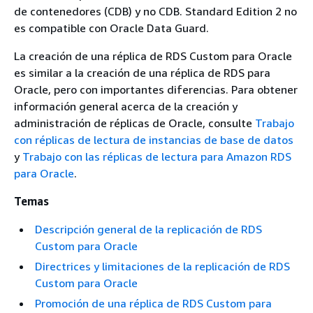
de contenedores (CDB) y no CDB. Standard Edition 2 no
es compatible con Oracle Data Guard.
La creación de una réplica de RDS Custom para Oracle
es similar a la creación de una réplica de RDS para
Oracle, pero con importantes diferencias. Para obtener
información general acerca de la creación y
administración de réplicas de Oracle, consulte
Trabajo
con réplicas de lectura de instancias de base de datos
y
Trabajo con las réplicas de lectura para Amazon RDS
para Oracle
.
Temas
Descripción general de la replicación de RDS
Custom para Oracle
Directrices y limitaciones de la replicación de RDS
Custom para Oracle
Promoción de una réplica de RDS Custom para