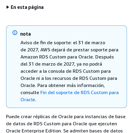
En esta página
nota
Aviso de fin de soporte: el 31 de marzo
de 2027, AWS dejará de prestar soporte para
Amazon RDS Custom para Oracle. Después
del 31 de marzo de 2027, ya no podrá
acceder a la consola de RDS Custom para
Oracle ni a los recursos de RDS Custom para
Oracle. Para obtener más información,
consulte
Fin del soporte de RDS Custom para
Oracle
.
Puede crear réplicas de Oracle para instancias de base
de datos de RDS Custom para Oracle que ejecuten
Oracle Enterprise Edition. Se admiten bases de datos