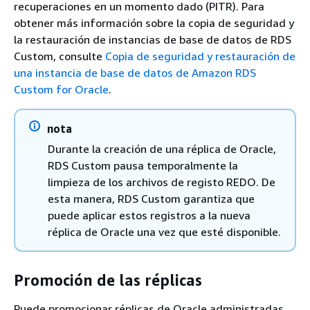
recuperaciones en un momento dado (PITR). Para
obtener más información sobre la copia de seguridad y
la restauración de instancias de base de datos de RDS
Custom, consulte
Copia de seguridad y restauración de
una instancia de base de datos de Amazon RDS
Custom for Oracle
.
nota
Durante la creación de una réplica de Oracle,
RDS Custom pausa temporalmente la
limpieza de los archivos de registo REDO. De
esta manera, RDS Custom garantiza que
puede aplicar estos registros a la nueva
réplica de Oracle una vez que esté disponible.
Promoción de las réplicas
Puede promocionar réplicas de Oracle administradas