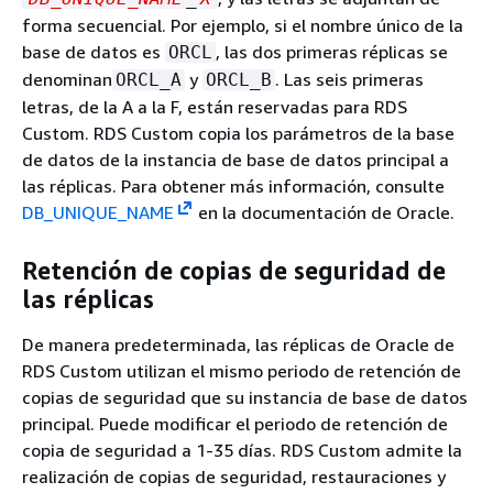
forma secuencial. Por ejemplo, si el nombre único de la
base de datos es
, las dos primeras réplicas se
ORCL
denominan
y
. Las seis primeras
ORCL_A
ORCL_B
letras, de la A a la F, están reservadas para RDS
Custom. RDS Custom copia los parámetros de la base
de datos de la instancia de base de datos principal a
las réplicas. Para obtener más información, consulte
DB_UNIQUE_NAME
en la documentación de Oracle.
Retención de copias de seguridad de
las réplicas
De manera predeterminada, las réplicas de Oracle de
RDS Custom utilizan el mismo periodo de retención de
copias de seguridad que su instancia de base de datos
principal. Puede modificar el periodo de retención de
copia de seguridad a 1-35 días. RDS Custom admite la
realización de copias de seguridad, restauraciones y