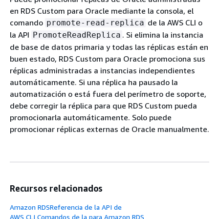
en RDS Custom para Oracle mediante la consola, el
comando
de la AWS CLI o
promote-read-replica
la API
. Si elimina la instancia
PromoteReadReplica
de base de datos primaria y todas las réplicas están en
buen estado, RDS Custom para Oracle promociona sus
réplicas administradas a instancias independientes
automáticamente. Si una réplica ha pausado la
automatización o está fuera del perímetro de soporte,
debe corregir la réplica para que RDS Custom pueda
promocionarla automáticamente. Solo puede
promocionar réplicas externas de Oracle manualmente.
Recursos relacionados
Amazon RDSReferencia de la API de
AWS CLI Comandos de la para Amazon RDS