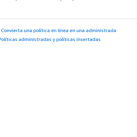
Convierta una política en línea en una administrada
Políticas administradas y políticas insertadas