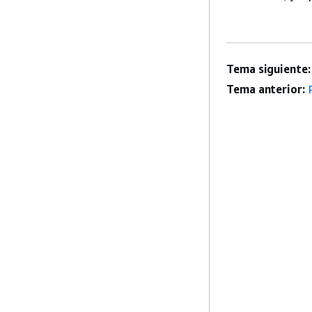
Tema siguiente:
Tema anterior: