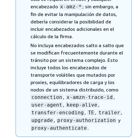
encabezado
; sin embargo, a
x-amz-*
fin de evitar la manipulación de datos,
debería considerar la posibilidad de
incluir encabezados adicionales en el
cálculo de la firma.
No incluya encabezados salto a salto que
se modifican frecuentemente durante el
tránsito por un sistema complejo. Esto
incluye todos los encabezados de
transporte volátiles que mutados por
proxies, equilibradores de carga y los
nodos de un sistema distribuido, como
,
,
connection
x-amzn-trace-id
,
,
user-agent
keep-alive
,
,
,
transfer-encoding
TE
trailer
,
y
upgrade
proxy-authorization
.
proxy-authenticate