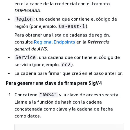
en el alcance de la credencial con el formato
DDMMAAAA
.
: una cadena que contiene el código de
Region
región (por ejemplo,
).
us-east-1
Para obtener una lista de cadenas de región,
consulte
Regional Endpoints
en la
Referencia
general de AWS
.
: una cadena que contiene el código de
Service
servicio (por ejemplo,
).
ec2
La cadena para firmar que creó en el paso anterior.
Para generar una clave de firma para SigV4
Concatene
y la clave de acceso secreta.
"AWS4"
Llame a la función de hash con la cadena
concatenada como clave y la cadena de fecha
como datos.