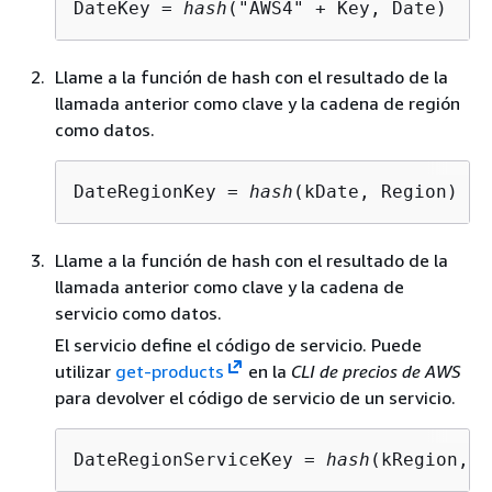
DateKey = 
hash
("AWS4" + Key, Date)
Llame a la función de hash con el resultado de la
llamada anterior como clave y la cadena de región
como datos.
DateRegionKey = 
hash
(kDate, Region)
Llame a la función de hash con el resultado de la
llamada anterior como clave y la cadena de
servicio como datos.
El servicio define el código de servicio. Puede
utilizar
get-products
en la
CLI de precios de AWS
para devolver el código de servicio de un servicio.
DateRegionServiceKey = 
hash
(kRegion, S