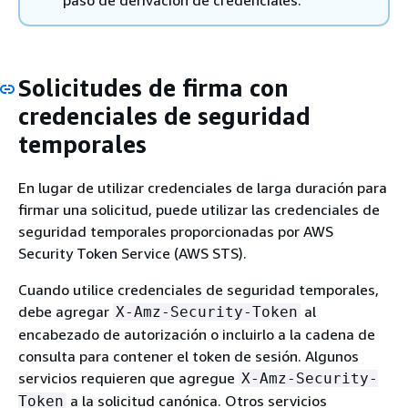
paso de derivación de credenciales.
Solicitudes de firma con
credenciales de seguridad
temporales
En lugar de utilizar credenciales de larga duración para
firmar una solicitud, puede utilizar las credenciales de
seguridad temporales proporcionadas por AWS
Security Token Service (AWS STS).
Cuando utilice credenciales de seguridad temporales,
debe agregar
al
X-Amz-Security-Token
encabezado de autorización o incluirlo a la cadena de
consulta para contener el token de sesión. Algunos
servicios requieren que agregue
X-Amz-Security-
a la solicitud canónica. Otros servicios
Token