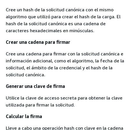
Cree un hash de la solicitud canónica con el mismo
algoritmo que utilizó para crear el hash de la carga. El
hash de la solicitud canónica es una cadena de
caracteres hexadecimales en minúsculas.
Crear una cadena para firmar
Cree una cadena para firmar con la solicitud canónica e
información adicional, como el algoritmo, la fecha de la
solicitud, el ámbito de la credencial y el hash de la
solicitud canónica.
Generar una clave de firma
Utilice la clave de acceso secreta para obtener la clave
utilizada para firmar la solicitud.
Calcular la firma
Lleve a cabo una operación hash con clave en la cadena