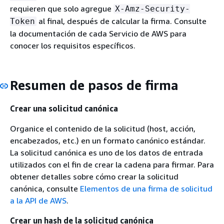
requieren que solo agregue
X-Amz-Security-
al final, después de calcular la firma. Consulte
Token
la documentación de cada Servicio de AWS para
conocer los requisitos específicos.
Resumen de pasos de firma
Crear una solicitud canónica
Organice el contenido de la solicitud (host, acción,
encabezados, etc.) en un formato canónico estándar.
La solicitud canónica es uno de los datos de entrada
utilizados con el fin de crear la cadena para firmar. Para
obtener detalles sobre cómo crear la solicitud
canónica, consulte
Elementos de una firma de solicitud
a la API de AWS
.
Crear un hash de la solicitud canónica