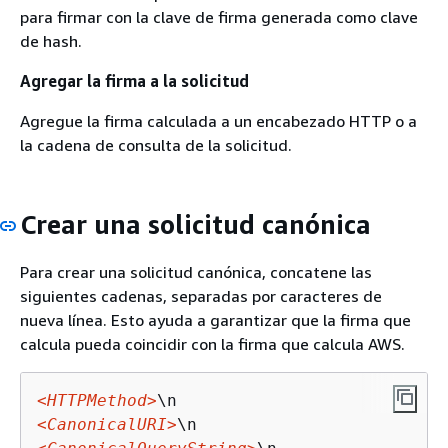
para firmar con la clave de firma generada como clave
de hash.
Agregar la firma a la solicitud
Agregue la firma calculada a un encabezado HTTP o a
la cadena de consulta de la solicitud.
Crear una solicitud canónica
Para crear una solicitud canónica, concatene las
siguientes cadenas, separadas por caracteres de
nueva línea. Esto ayuda a garantizar que la firma que
calcula pueda coincidir con la firma que calcula AWS.
<HTTPMethod>
<CanonicalURI>