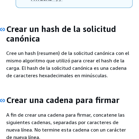
Crear un hash de la solicitud
canónica
Cree un hash (resumen) de la solicitud canónica con el
mismo algoritmo que utilizó para crear el hash de la
carga. El hash de la solicitud canónica es una cadena
de caracteres hexadecimales en minúsculas.
Crear una cadena para firmar
A fin de crear una cadena para firmar, concatene las
siguientes cadenas, separadas por caracteres de
nueva línea. No termine esta cadena con un carácter
de nueva línea.