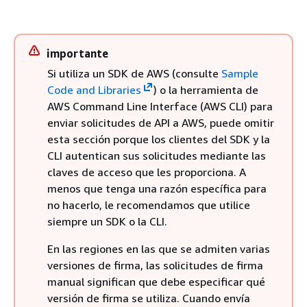
importante
Si utiliza un SDK de AWS (consulte
Sample
Code and Libraries
) o la herramienta de
AWS Command Line Interface (AWS CLI) para
enviar solicitudes de API a AWS, puede omitir
esta sección porque los clientes del SDK y la
CLI autentican sus solicitudes mediante las
claves de acceso que les proporciona. A
menos que tenga una razón específica para
no hacerlo, le recomendamos que utilice
siempre un SDK o la CLI.
En las regiones en las que se admiten varias
versiones de firma, las solicitudes de firma
manual significan que debe especificar qué
versión de firma se utiliza. Cuando envía