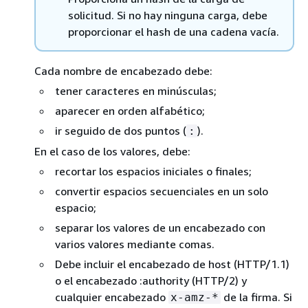
solicitud. Si no hay ninguna carga, debe
proporcionar el hash de una cadena vacía.
Cada nombre de encabezado debe:
tener caracteres en minúsculas;
aparecer en orden alfabético;
ir seguido de dos puntos (
).
:
En el caso de los valores, debe:
recortar los espacios iniciales o finales;
convertir espacios secuenciales en un solo
espacio;
separar los valores de un encabezado con
varios valores mediante comas.
Debe incluir el encabezado de host (HTTP/1.1)
o el encabezado :authority (HTTP/2) y
cualquier encabezado
de la firma. Si
x-amz-*