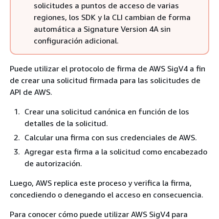
solicitudes a puntos de acceso de varias
regiones, los SDK y la CLI cambian de forma
automática a Signature Version 4A sin
configuración adicional.
Puede utilizar el protocolo de firma de AWS SigV4 a fin
de crear una solicitud firmada para las solicitudes de
API de AWS.
Crear una solicitud canónica en función de los
detalles de la solicitud.
Calcular una firma con sus credenciales de AWS.
Agregar esta firma a la solicitud como encabezado
de autorización.
Luego, AWS replica este proceso y verifica la firma,
concediendo o denegando el acceso en consecuencia.
Para conocer cómo puede utilizar AWS SigV4 para