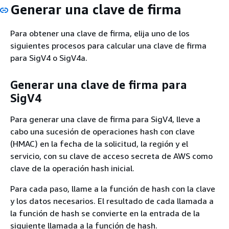
Generar una clave de firma
Para obtener una clave de firma, elija uno de los
siguientes procesos para calcular una clave de firma
para SigV4 o SigV4a.
Generar una clave de firma para
SigV4
Para generar una clave de firma para SigV4, lleve a
cabo una sucesión de operaciones hash con clave
(HMAC) en la fecha de la solicitud, la región y el
servicio, con su clave de acceso secreta de AWS como
clave de la operación hash inicial.
Para cada paso, llame a la función de hash con la clave
y los datos necesarios. El resultado de cada llamada a
la función de hash se convierte en la entrada de la
siguiente llamada a la función de hash.