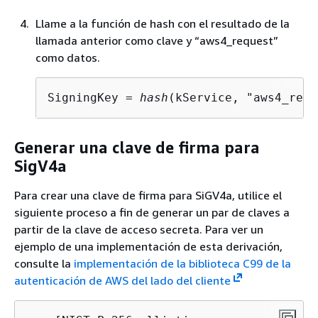
Llame a la función de hash con el resultado de la
llamada anterior como clave y “aws4_request”
como datos.
SigningKey = 
hash
(kService, "aws4_requ
Generar una clave de firma para
SigV4a
Para crear una clave de firma para SiGV4a, utilice el
siguiente proceso a fin de generar un par de claves a
partir de la clave de acceso secreta. Para ver un
ejemplo de una implementación de esta derivación,
consulte la
implementación de la biblioteca C99 de la
autenticación de AWS del lado del cliente