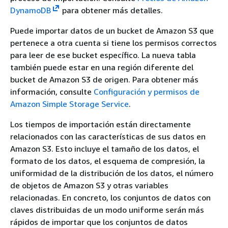
DynamoDB
para obtener más detalles.
Puede importar datos de un bucket de Amazon S3 que
pertenece a otra cuenta si tiene los permisos correctos
para leer de ese bucket específico. La nueva tabla
también puede estar en una región diferente del
bucket de Amazon S3 de origen. Para obtener más
información, consulte
Configuración y permisos de
Amazon Simple Storage Service
.
Los tiempos de importación están directamente
relacionados con las características de sus datos en
Amazon S3. Esto incluye el tamaño de los datos, el
formato de los datos, el esquema de compresión, la
uniformidad de la distribución de los datos, el número
de objetos de Amazon S3 y otras variables
relacionadas. En concreto, los conjuntos de datos con
claves distribuidas de un modo uniforme serán más
rápidos de importar que los conjuntos de datos