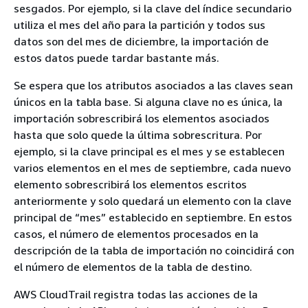
sesgados. Por ejemplo, si la clave del índice secundario
utiliza el mes del año para la partición y todos sus
datos son del mes de diciembre, la importación de
estos datos puede tardar bastante más.
Se espera que los atributos asociados a las claves sean
únicos en la tabla base. Si alguna clave no es única, la
importación sobrescribirá los elementos asociados
hasta que solo quede la última sobrescritura. Por
ejemplo, si la clave principal es el mes y se establecen
varios elementos en el mes de septiembre, cada nuevo
elemento sobrescribirá los elementos escritos
anteriormente y solo quedará un elemento con la clave
principal de “mes” establecido en septiembre. En estos
casos, el número de elementos procesados en la
descripción de la tabla de importación no coincidirá con
el número de elementos de la tabla de destino.
AWS CloudTrail registra todas las acciones de la