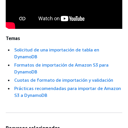
Temas
Solicitud de una importación de tabla en
DynamoDB
Formatos de importación de Amazon S3 para
DynamoDB
Cuotas de formato de importación y validación
Prácticas recomendadas para importar de Amazon
S3 a DynamoDB