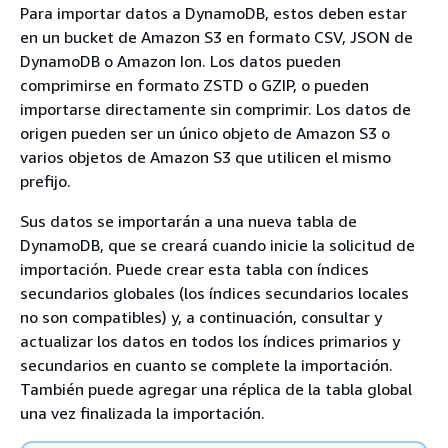
Para importar datos a DynamoDB, estos deben estar
en un bucket de Amazon S3 en formato CSV, JSON de
DynamoDB o Amazon Ion. Los datos pueden
comprimirse en formato ZSTD o GZIP, o pueden
importarse directamente sin comprimir. Los datos de
origen pueden ser un único objeto de Amazon S3 o
varios objetos de Amazon S3 que utilicen el mismo
prefijo.
Sus datos se importarán a una nueva tabla de
DynamoDB, que se creará cuando inicie la solicitud de
importación. Puede crear esta tabla con índices
secundarios globales (los índices secundarios locales
no son compatibles) y, a continuación, consultar y
actualizar los datos en todos los índices primarios y
secundarios en cuanto se complete la importación.
También puede agregar una réplica de la tabla global
una vez finalizada la importación.