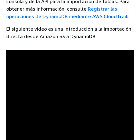
consola y de la API para la importación de tablas. Para
obtener más información, consulte
Registrar las
operaciones de DynamoDB mediante AWS CloudTrail
.
El siguiente vídeo es una introducción a la importación
directa desde Amazon S3 a DynamoDB.