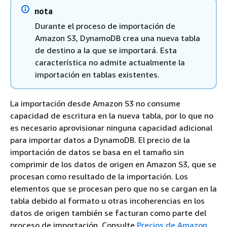
nota
Durante el proceso de importación de
Amazon S3, DynamoDB crea una nueva tabla
de destino a la que se importará. Esta
característica no admite actualmente la
importación en tablas existentes.
La importación desde Amazon S3 no consume
capacidad de escritura en la nueva tabla, por lo que no
es necesario aprovisionar ninguna capacidad adicional
para importar datos a DynamoDB. El precio de la
importación de datos se basa en el tamaño sin
comprimir de los datos de origen en Amazon S3, que se
procesan como resultado de la importación. Los
elementos que se procesan pero que no se cargan en la
tabla debido al formato u otras incoherencias en los
datos de origen también se facturan como parte del
proceso de importación. Consulte
Precios de Amazon