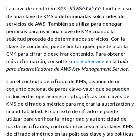
La clave de condición
limita el uso
kms:ViaService
de una clave de KMS a determinadas solicitudes de
servicios de AWS. También se utiliza para denegar
permisos para usar una clave de KMS cuando la
solicitud proceda de determinados servicios. Con la
clave de condición, puede limitar quién puede usar la
CMK para cifrar o descifrar contenido. Para obtener
más información, consulte
kms: ViaService
en la
Guía
para desarrolladores de AWS Key Management Service
.
Con el contexto de cifrado de KMS, dispone de un
conjunto opcional de pares clave-valor que se pueden
incluir en las operaciones criptográficas con claves de
KMS de cifrado simétrico para mejorar la autorización y
la auditabilidad. El contexto de cifrado se puede
utilizar para verificar la integridad y autenticidad de
los datos cifrados, controlar el acceso a las claves KMS
de cifrado simétrico en las políticas clave y las políticas