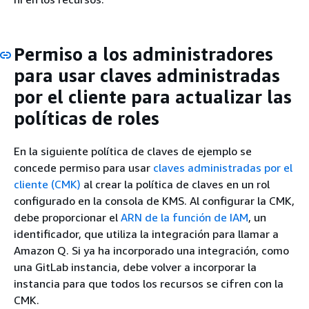
Permiso a los administradores
para usar claves administradas
por el cliente para actualizar las
políticas de roles
En la siguiente política de claves de ejemplo se
concede permiso para usar
claves administradas por el
cliente (CMK)
al crear la política de claves en un rol
configurado en la consola de KMS. Al configurar la CMK,
debe proporcionar el
ARN de la función de IAM
, un
identificador, que utiliza la integración para llamar a
Amazon Q. Si ya ha incorporado una integración, como
una GitLab instancia, debe volver a incorporar la
instancia para que todos los recursos se cifren con la
CMK.