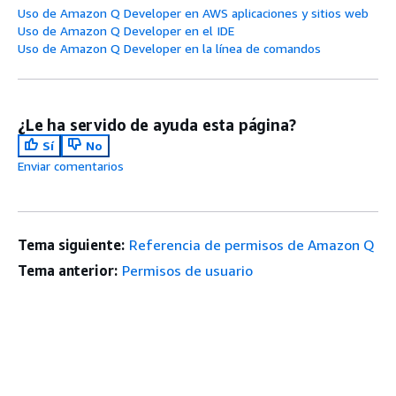
Uso de Amazon Q Developer en AWS aplicaciones y sitios web
Uso de Amazon Q Developer en el IDE
Uso de Amazon Q Developer en la línea de comandos
¿Le ha servido de ayuda esta página?
Sí
No
Enviar comentarios
Tema siguiente:
Referencia de permisos de Amazon Q
Tema anterior:
Permisos de usuario