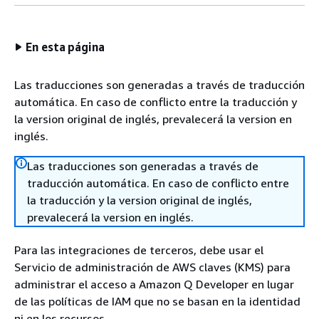
En esta página
Las traducciones son generadas a través de traducción
automática. En caso de conflicto entre la traducción y
la version original de inglés, prevalecerá la version en
inglés.
Las traducciones son generadas a través de
traducción automática. En caso de conflicto entre
la traducción y la version original de inglés,
prevalecerá la version en inglés.
Para las integraciones de terceros, debe usar el
Servicio de administración de AWS claves (KMS) para
administrar el acceso a Amazon Q Developer en lugar
de las políticas de IAM que no se basan en la identidad
ni en los recursos.