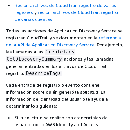
Recibir archivos de CloudTrail registro de varias
regiones
y
recibir archivos de CloudTrail registro
de varias cuentas
Todas las acciones de Application Discovery Service se
registran CloudTrail y se documentan en la
referencia
de la API de Application Discovery Service
. Por ejemplo,
las llamadas a las
CreateTags
acciones y las llamadas
GetDiscoverySummary
generan entradas en los archivos de CloudTrail
registro.
DescribeTags
Cada entrada de registro o evento contiene
información sobre quién generó la solicitud. La
información de identidad del usuario le ayuda a
determinar lo siguiente:
Si la solicitud se realizó con credenciales de
usuario root o AWS Identity and Access