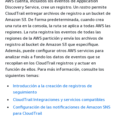
AWS cuenta, incluidos los eventos de Application
Discovery Service, cree un registro. Un
rastro
permite
CloudTrail entregar archivos de registro a un bucket de
Amazon S3. De forma predeterminada, cuando crea
una ruta en la consola, la ruta se aplica a todas AWS las
regiones. La ruta registra los eventos de todas las
regiones de la AWS partición y envía los archivos de
registro al bucket de Amazon S3 que especifique.
Además, puede configurar otros AWS servicios para
analizar más a fondo los datos de eventos que se
recopilan en los CloudTrail registros y actuar en
función de ellos. Para más información, consulte los
siguientes temas:
Introducción a la creación de registros de
seguimiento
CloudTrail Integraciones y servicios compatibles
Configuración de las notificaciones de Amazon SNS
para CloudTrail