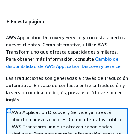
En esta página
AWS Application Discovery Service ya no está abierto a
nuevos clientes. Como alternativa, utilice AWS
Transform uno que ofrezca capacidades similares.
Para obtener más información, consulte
Cambio de
disponibilidad de AWS Application Discovery Service
.
Las traducciones son generadas a través de traducción
automática. En caso de conflicto entre la traducción y
la version original de inglés, prevalecerá la version en
inglés.
AWS Application Discovery Service ya no está
abierto a nuevos clientes. Como alternativa, utilice
AWS Transform uno que ofrezca capacidades
similares. Para obtener más información, consulte