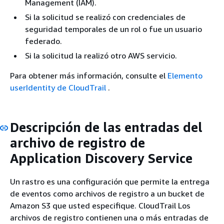
Management (IAM).
Si la solicitud se realizó con credenciales de
seguridad temporales de un rol o fue un usuario
federado.
Si la solicitud la realizó otro AWS servicio.
Para obtener más información, consulte el
Elemento
userIdentity de CloudTrail
.
Descripción de las entradas del
archivo de registro de
Application Discovery Service
Un rastro es una configuración que permite la entrega
de eventos como archivos de registro a un bucket de
Amazon S3 que usted especifique. CloudTrail Los
archivos de registro contienen una o más entradas de