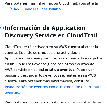
Para obtener más información CloudTrail, consulte la
Guía AWS CloudTrail del usuario
.
Información de Application
Discovery Service en CloudTrail
CloudTrail está activado en su AWS cuenta al crear la
cuenta. Cuando se produce una actividad en
Application Discovery Service, esa actividad se registra
en un CloudTrail evento junto con otros eventos de
AWS servicio en el
historial de eventos
. Puede ver,
buscar y descargar los eventos recientes en su AWS
cuenta. Para obtener más información, consulte
Visualización de eventos con el historial de CloudTrail
eventos
.
Para obtener un registro continuo de los eventos de su