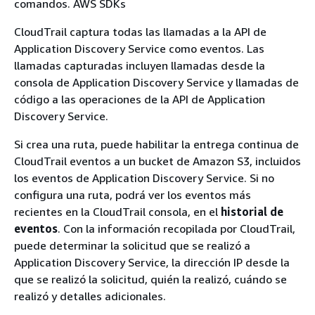
comandos. AWS SDKs
CloudTrail captura todas las llamadas a la API de
Application Discovery Service como eventos. Las
llamadas capturadas incluyen llamadas desde la
consola de Application Discovery Service y llamadas de
código a las operaciones de la API de Application
Discovery Service.
Si crea una ruta, puede habilitar la entrega continua de
CloudTrail eventos a un bucket de Amazon S3, incluidos
los eventos de Application Discovery Service. Si no
configura una ruta, podrá ver los eventos más
recientes en la CloudTrail consola, en el
historial de
eventos
. Con la información recopilada por CloudTrail,
puede determinar la solicitud que se realizó a
Application Discovery Service, la dirección IP desde la
que se realizó la solicitud, quién la realizó, cuándo se
realizó y detalles adicionales.