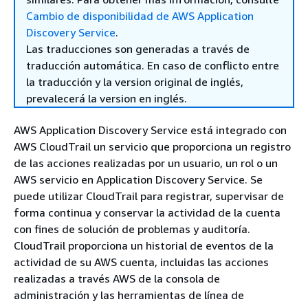
Cambio de disponibilidad de AWS Application
Discovery Service
.
Las traducciones son generadas a través de
traducción automática. En caso de conflicto entre
la traducción y la version original de inglés,
prevalecerá la version en inglés.
AWS Application Discovery Service está integrado con
AWS CloudTrail un servicio que proporciona un registro
de las acciones realizadas por un usuario, un rol o un
AWS servicio en Application Discovery Service. Se
puede utilizar CloudTrail para registrar, supervisar de
forma continua y conservar la actividad de la cuenta
con fines de solución de problemas y auditoría.
CloudTrail proporciona un historial de eventos de la
actividad de su AWS cuenta, incluidas las acciones
realizadas a través AWS de la consola de
administración y las herramientas de línea de