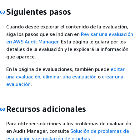
Siguientes pasos
Cuando desee explorar el contenido de la evaluación,
siga los pasos que se indican en
Revisar una evaluación
en AWS Audit Manager
. Esta página le guiará por los
detalles de la evaluación y le explicará la información
que aparece.
En la página de evaluaciones, también puede
editar
una evaluación
,
eliminar una evaluación
o
crear una
evaluación
.
Recursos adicionales
Para obtener soluciones a los problemas de evaluación
en Audit Manager, consulte
Solución de problemas de
evaluación y recopilación de pruebas
.