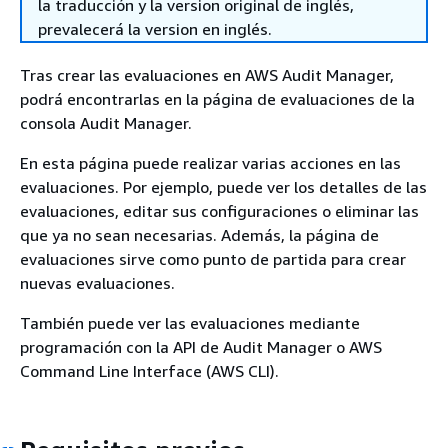
la traducción y la version original de inglés,
prevalecerá la version en inglés.
Tras crear las evaluaciones en AWS Audit Manager,
podrá encontrarlas en la página de evaluaciones de la
consola Audit Manager.
En esta página puede realizar varias acciones en las
evaluaciones. Por ejemplo, puede ver los detalles de las
evaluaciones, editar sus configuraciones o eliminar las
que ya no sean necesarias. Además, la página de
evaluaciones sirve como punto de partida para crear
nuevas evaluaciones.
También puede ver las evaluaciones mediante
programación con la API de Audit Manager o AWS
Command Line Interface (AWS CLI).