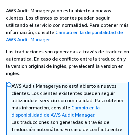
AWS Audit Managerya no está abierto a nuevos
clientes. Los clientes existentes pueden seguir
utilizando el servicio con normalidad. Para obtener más
información, consulte
Cambio en la disponibilidad de
AWS Audit Manager
.
Las traducciones son generadas a través de traducción
automática. En caso de conflicto entre la traducción y
la version original de inglés, prevalecerá la version en
inglés.
AWS Audit Managerya no está abierto a nuevos
clientes. Los clientes existentes pueden seguir
utilizando el servicio con normalidad. Para obtener
más información, consulte
Cambio en la
disponibilidad de AWS Audit Manager
.
Las traducciones son generadas a través de
traducción automática. En caso de conflicto entre