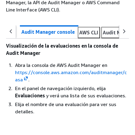
Manager, la API de Audit Manager o AWS Command
Line Interface (AWS CLI).
Audit Manager console
AWS CLI
Audit Manage
Visualización de la evaluaciones en la consola de
Audit Manager
Abra la consola de AWS Audit Manager en
https://console.aws.amazon.com/auditmanager/c
asa
.
En el panel de navegación izquierdo, elija
Evaluaciones
y verá una lista de sus evaluaciones.
Elija el nombre de una evaluación para ver sus
detalles.