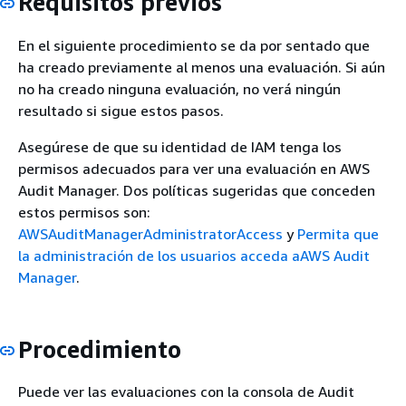
Requisitos previos
En el siguiente procedimiento se da por sentado que
ha creado previamente al menos una evaluación. Si aún
no ha creado ninguna evaluación, no verá ningún
resultado si sigue estos pasos.
Asegúrese de que su identidad de IAM tenga los
permisos adecuados para ver una evaluación en AWS
Audit Manager. Dos políticas sugeridas que conceden
estos permisos son:
AWSAuditManagerAdministratorAccess
y
Permita que
la administración de los usuarios acceda aAWS Audit
Manager
.
Procedimiento
Puede ver las evaluaciones con la consola de Audit