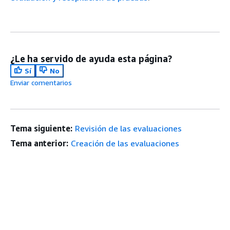
¿Le ha servido de ayuda esta página?
Sí
No
Enviar comentarios
Tema siguiente:
Revisión de las evaluaciones
Tema anterior:
Creación de las evaluaciones