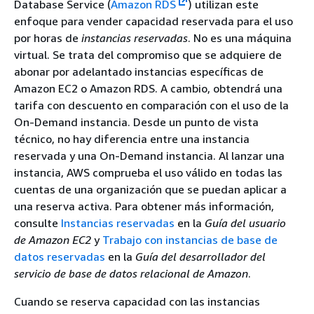
Database Service (
Amazon RDS
) utilizan este
enfoque para vender capacidad reservada para el uso
por horas de
instancias reservadas
. No es una máquina
virtual. Se trata del compromiso que se adquiere de
abonar por adelantado instancias específicas de
Amazon EC2 o Amazon RDS. A cambio, obtendrá una
tarifa con descuento en comparación con el uso de la
On-Demand instancia. Desde un punto de vista
técnico, no hay diferencia entre una instancia
reservada y una On-Demand instancia. Al lanzar una
instancia, AWS comprueba el uso válido en todas las
cuentas de una organización que se puedan aplicar a
una reserva activa. Para obtener más información,
consulte
Instancias reservadas
en la
Guía del usuario
de Amazon EC2
y
Trabajo con instancias de base de
datos reservadas
en la
Guía del desarrollador del
servicio de base de datos relacional de Amazon
.
Cuando se reserva capacidad con las instancias