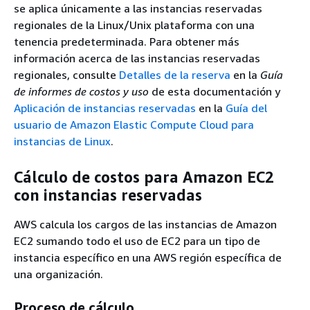
se aplica únicamente a las instancias reservadas
regionales de la Linux/Unix plataforma con una
tenencia predeterminada. Para obtener más
información acerca de las instancias reservadas
regionales, consulte
Detalles de la reserva
en la
Guía
de informes de costos y uso
de esta documentación y
Aplicación de instancias reservadas
en la
Guía del
usuario de Amazon Elastic Compute Cloud para
instancias de Linux
.
Cálculo de costos para Amazon EC2
con instancias reservadas
AWS calcula los cargos de las instancias de Amazon
EC2 sumando todo el uso de EC2 para un tipo de
instancia específico en una AWS región específica de
una organización.
Proceso de cálculo