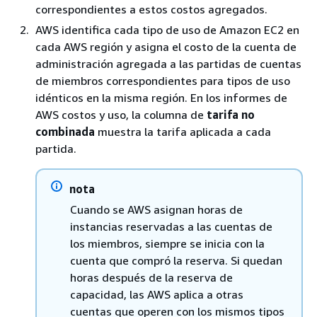
correspondientes a estos costos agregados.
AWS identifica cada tipo de uso de Amazon EC2 en
cada AWS región y asigna el costo de la cuenta de
administración agregada a las partidas de cuentas
de miembros correspondientes para tipos de uso
idénticos en la misma región. En los informes de
AWS costos y uso, la columna de
tarifa no
combinada
muestra la tarifa aplicada a cada
partida.
nota
Cuando se AWS asignan horas de
instancias reservadas a las cuentas de
los miembros, siempre se inicia con la
cuenta que compró la reserva. Si quedan
horas después de la reserva de
capacidad, las AWS aplica a otras
cuentas que operen con los mismos tipos