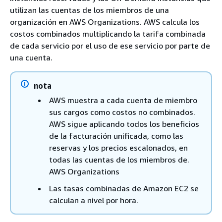
utilizan las cuentas de los miembros de una
organización en AWS Organizations. AWS calcula los
costos combinados multiplicando la tarifa combinada
de cada servicio por el uso de ese servicio por parte de
una cuenta.
nota
AWS muestra a cada cuenta de miembro
sus cargos como costos no combinados.
AWS sigue aplicando todos los beneficios
de la facturación unificada, como las
reservas y los precios escalonados, en
todas las cuentas de los miembros de.
AWS Organizations
Las tasas combinadas de Amazon EC2 se
calculan a nivel por hora.