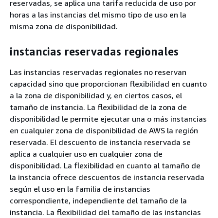
reservadas, se aplica una tarifa reducida de uso por
horas a las instancias del mismo tipo de uso en la
misma zona de disponibilidad.
instancias reservadas regionales
Las instancias reservadas regionales no reservan
capacidad sino que proporcionan flexibilidad en cuanto
a la zona de disponibilidad y, en ciertos casos, el
tamaño de instancia. La flexibilidad de la zona de
disponibilidad le permite ejecutar una o más instancias
en cualquier zona de disponibilidad de AWS la región
reservada. El descuento de instancia reservada se
aplica a cualquier uso en cualquier zona de
disponibilidad. La flexibilidad en cuanto al tamaño de
la instancia ofrece descuentos de instancia reservada
según el uso en la familia de instancias
correspondiente, independiente del tamaño de la
instancia. La flexibilidad del tamaño de las instancias