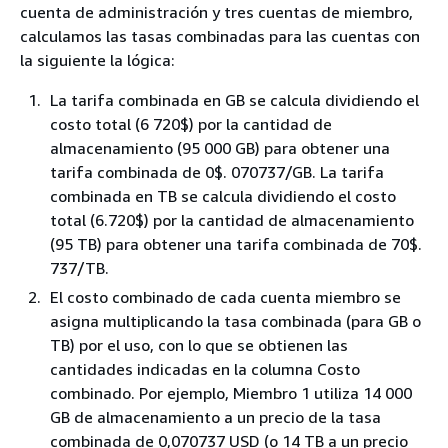
cuenta de administración y tres cuentas de miembro,
calculamos las tasas combinadas para las cuentas con
la siguiente la lógica:
La tarifa combinada en GB se calcula dividiendo el
costo total (6 720$) por la cantidad de
almacenamiento (95 000 GB) para obtener una
tarifa combinada de 0$. 070737/GB. La tarifa
combinada en TB se calcula dividiendo el costo
total (6.720$) por la cantidad de almacenamiento
(95 TB) para obtener una tarifa combinada de 70$.
737/TB.
El costo combinado de cada cuenta miembro se
asigna multiplicando la tasa combinada (para GB o
TB) por el uso, con lo que se obtienen las
cantidades indicadas en la columna Costo
combinado. Por ejemplo, Miembro 1 utiliza 14 000
GB de almacenamiento a un precio de la tasa
combinada de 0,070737 USD (o 14 TB a un precio