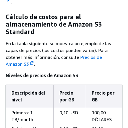
.
Cálculo de costos para el
almacenamiento de Amazon S3
Standard
En la tabla siguiente se muestra un ejemplo de las
capas de precios (los costos pueden variar). Para
obtener más información, consulte
Precios de
Amazon S3
.
Niveles de precios de Amazon S3
Descripción del
Precio
Precio por
nivel
por GB
GB
Primero: 1
0,10 USD
100,00
TB/month
DÓLARES