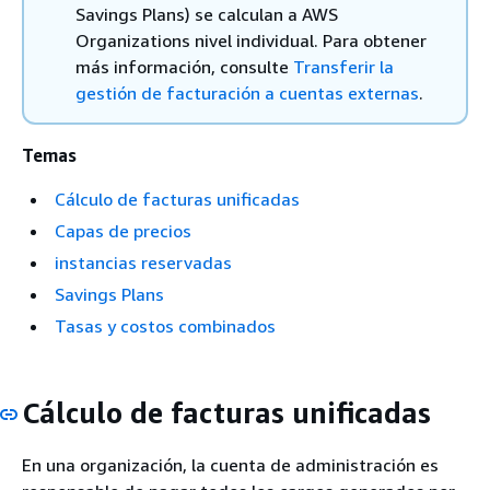
Savings Plans) se calculan a AWS
Organizations nivel individual. Para obtener
más información, consulte
Transferir la
gestión de facturación a cuentas externas
.
Temas
Cálculo de facturas unificadas
Capas de precios
instancias reservadas
Savings Plans
Tasas y costos combinados
Cálculo de facturas unificadas
En una organización, la cuenta de administración es