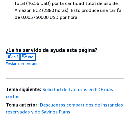
total (16,56 USD) por la cantidad total de uso de
Amazon EC2 (2880 horas). Esto produce una tarifa
de 0,005750000 USD por hora.
¿Le ha servido de ayuda esta página?
Sí
No
Enviar comentarios
Tema siguiente:
Solicitud de facturas en PDF más
cortas
Tema anterior:
Descuentos compartidos de instancias
reservadas y de Savings Plans