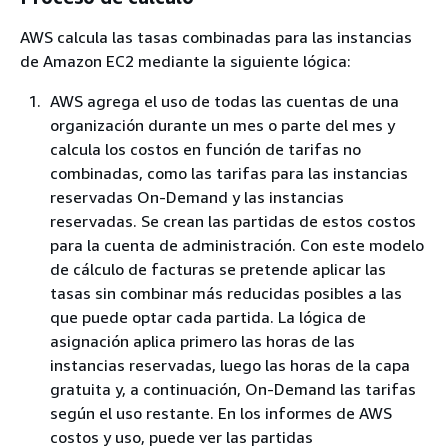
AWS calcula las tasas combinadas para las instancias
de Amazon EC2 mediante la siguiente lógica:
AWS agrega el uso de todas las cuentas de una
organización durante un mes o parte del mes y
calcula los costos en función de tarifas no
combinadas, como las tarifas para las instancias
reservadas On-Demand y las instancias
reservadas. Se crean las partidas de estos costos
para la cuenta de administración. Con este modelo
de cálculo de facturas se pretende aplicar las
tasas sin combinar más reducidas posibles a las
que puede optar cada partida. La lógica de
asignación aplica primero las horas de las
instancias reservadas, luego las horas de la capa
gratuita y, a continuación, On-Demand las tarifas
según el uso restante. En los informes de AWS
costos y uso, puede ver las partidas