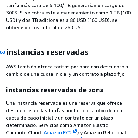
tarifa más cara de $ 100/TB generarían un cargo de
300$. Si se cobra este almacenamiento como 1 TB (100
USD) y dos TB adicionales a 80 USD (160 USD), se
obtiene un costo total de 260 USD.
instancias reservadas
AWS también ofrece tarifas por hora con descuento a
cambio de una cuota inicial y un contrato a plazo fijo.
instancias reservadas de zona
Una instancia reservada es una reserva que ofrece
descuentos en las tarifas por hora a cambio de una
cuota de pago inicial y un contrato por un plazo
determinado. Servicios como Amazon Elastic
Compute Cloud (
Amazon EC2
) y Amazon Relational