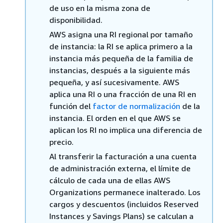
de uso en la misma zona de
disponibilidad.
AWS asigna una RI regional por tamaño
de instancia: la RI se aplica primero a la
instancia más pequeña de la familia de
instancias, después a la siguiente más
pequeña, y así sucesivamente. AWS
aplica una RI o una fracción de una RI en
función del
factor de normalización
de la
instancia. El orden en el que AWS se
aplican los RI no implica una diferencia de
precio.
Al transferir la facturación a una cuenta
de administración externa, el límite de
cálculo de cada una de ellas AWS
Organizations permanece inalterado. Los
cargos y descuentos (incluidos Reserved
Instances y Savings Plans) se calculan a