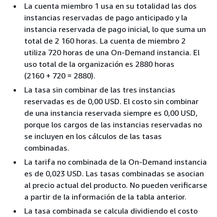
La cuenta miembro 1 usa en su totalidad las dos
instancias reservadas de pago anticipado y la
instancia reservada de pago inicial, lo que suma un
total de 2 160 horas. La cuenta de miembro 2
utiliza 720 horas de una On-Demand instancia. El
uso total de la organización es 2880 horas
(2160 + 720 = 2880).
La tasa sin combinar de las tres instancias
reservadas es de 0,00 USD. El costo sin combinar
de una instancia reservada siempre es 0,00 USD,
porque los cargos de las instancias reservadas no
se incluyen en los cálculos de las tasas
combinadas.
La tarifa no combinada de la On-Demand instancia
es de 0,023 USD. Las tasas combinadas se asocian
al precio actual del producto. No pueden verificarse
a partir de la información de la tabla anterior.
La tasa combinada se calcula dividiendo el costo