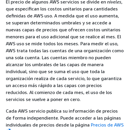
El precio de algunos AWS servicios se divide en
niveles
,
que especifican los costos unitarios para cantidades
definidas de AWS uso. A medida que el uso aumenta,
se superan determinados umbrales y se accede a
nuevas capas de precios que ofrecen costos unitarios
menores para el uso adicional que se realice al mes. El
AWS uso se mide todos los meses. Para medir el uso,
AWS trata todas las cuentas de una organización como
una sola cuenta. Las cuentas miembro no pueden
alcanzar los umbrales de las capas de manera
individual, sino que se suma el uso que toda la
organización realiza de cada servicio, lo que garantiza
un acceso más rápido a las capas con precios
reducidos. Al comienzo de cada mes, el uso de los
servicios se vuelve a poner en cero.
Cada AWS servicio publica su información de precios
de forma independiente. Puede acceder a las páginas
individuales de precios desde la página
Precios de AWS