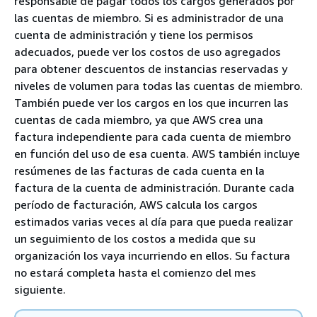
responsable de pagar todos los cargos generados por
las cuentas de miembro. Si es administrador de una
cuenta de administración y tiene los permisos
adecuados, puede ver los costos de uso agregados
para obtener descuentos de instancias reservadas y
niveles de volumen para todas las cuentas de miembro.
También puede ver los cargos en los que incurren las
cuentas de cada miembro, ya que AWS crea una
factura independiente para cada cuenta de miembro
en función del uso de esa cuenta. AWS también incluye
resúmenes de las facturas de cada cuenta en la
factura de la cuenta de administración. Durante cada
período de facturación, AWS calcula los cargos
estimados varias veces al día para que pueda realizar
un seguimiento de los costos a medida que su
organización los vaya incurriendo en ellos. Su factura
no estará completa hasta el comienzo del mes
siguiente.