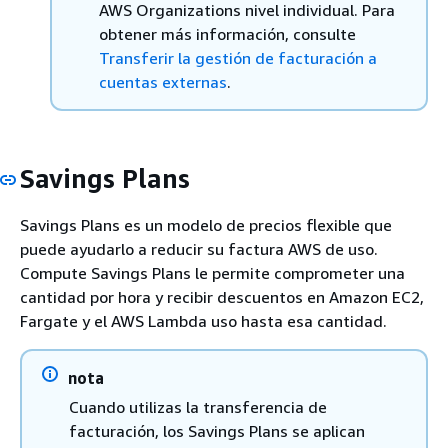
AWS Organizations nivel individual. Para
obtener más información, consulte
Transferir la gestión de facturación a
cuentas externas
.
Savings Plans
Savings Plans es un modelo de precios flexible que
puede ayudarlo a reducir su factura AWS de uso.
Compute Savings Plans le permite comprometer una
cantidad por hora y recibir descuentos en Amazon EC2,
Fargate y el AWS Lambda uso hasta esa cantidad.
nota
Cuando utilizas la transferencia de
facturación, los Savings Plans se aplican