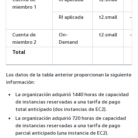
miembro 1
RI aplicada
t2.small
-
Cuenta de
On-
t2.small
-
miembro 2
Demand
Total
Los datos de la tabla anterior proporcionan la siguiente
información:
La organización adquirió 1440 horas de capacidad
de instancias reservadas a una tarifa de pago
total anticipado (dos instancias de EC2).
La organización adquirió 720 horas de capacidad
de instancias reservadas a una tarifa de pago
parcial anticipado (una instancia de EC2).