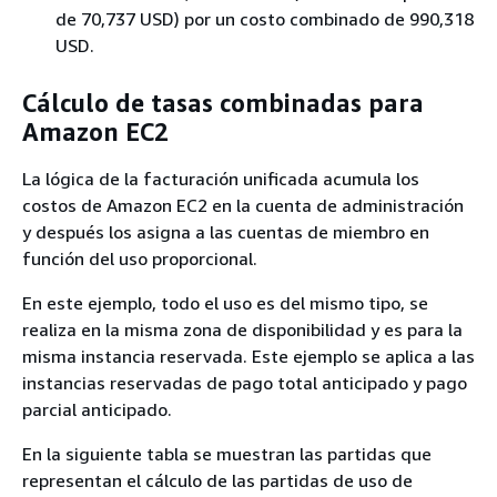
de 70,737 USD) por un costo combinado de 990,318
USD.
Cálculo de tasas combinadas para
Amazon EC2
La lógica de la facturación unificada acumula los
costos de Amazon EC2 en la cuenta de administración
y después los asigna a las cuentas de miembro en
función del uso proporcional.
En este ejemplo, todo el uso es del mismo tipo, se
realiza en la misma zona de disponibilidad y es para la
misma instancia reservada. Este ejemplo se aplica a las
instancias reservadas de pago total anticipado y pago
parcial anticipado.
En la siguiente tabla se muestran las partidas que
representan el cálculo de las partidas de uso de