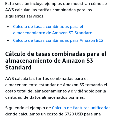
Esta sección incluye ejemplos que muestran cómo se
AWS calculan las tarifas combinadas para los
siguientes servicios.
Cálculo de tasas combinadas para el
almacenamiento de Amazon S3 Standard
Cálculo de tasas combinadas para Amazon EC2
Cálculo de tasas combinadas para el
almacenamiento de Amazon S3
Standard
AWS calcula las tarifas combinadas para el
almacenamiento estándar de Amazon S3 tomando el
costo total del almacenamiento y dividiéndolo por la
cantidad de datos almacenados por mes.
Siguiendo el ejemplo de
Cálculo de facturas unificadas
donde calculamos un costo de 6720 USD para una