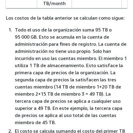
TB/month
Los costos de la tabla anterior se calculan como sigue:
Todo el uso de la organización suma 95 TB o
95 000 GB. Esto se acumula en la cuenta de
administración para fines de registro. La cuenta de
administración no tiene uso propio. Solo han
incurrido en uso las cuentas miembro. El miembro 1
utiliza 1 TB de almacenamiento. Esto satisface la
primera capa de precios de la organización. La
segunda capa de precios la satisfacen las tres
cuentas miembro (14 TB de miembro 1+20 TB de
miembro 2+15 TB de miembro 3 = 49 TB). La
tercera capa de precios se aplica a cualquier uso
superior a 49 TB. En este ejemplo, la tercera capa
de precios se aplica al uso total de las cuentas
miembro de 45 TB.
El costo se calcula sumando el costo del primer TB