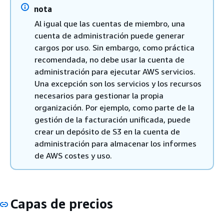
nota
Al igual que las cuentas de miembro, una
cuenta de administración puede generar
cargos por uso. Sin embargo, como práctica
recomendada, no debe usar la cuenta de
administración para ejecutar AWS servicios.
Una excepción son los servicios y los recursos
necesarios para gestionar la propia
organización. Por ejemplo, como parte de la
gestión de la facturación unificada, puede
crear un depósito de S3 en la cuenta de
administración para almacenar los informes
de AWS costes y uso.
Capas de precios