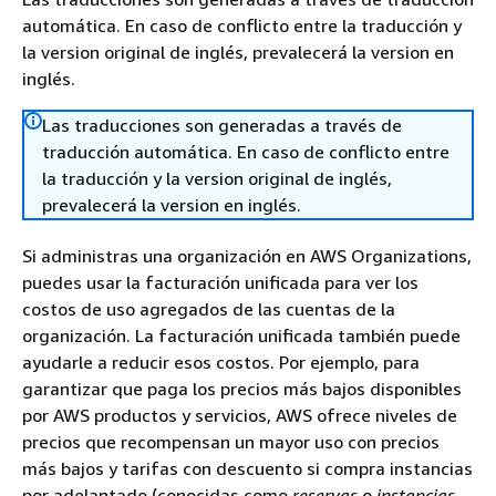
automática. En caso de conflicto entre la traducción y
la version original de inglés, prevalecerá la version en
inglés.
Las traducciones son generadas a través de
traducción automática. En caso de conflicto entre
la traducción y la version original de inglés,
prevalecerá la version en inglés.
Si administras una organización en AWS Organizations,
puedes usar la facturación unificada para ver los
costos de uso agregados de las cuentas de la
organización. La facturación unificada también puede
ayudarle a reducir esos costos. Por ejemplo, para
garantizar que paga los precios más bajos disponibles
por AWS productos y servicios, AWS ofrece niveles de
precios que recompensan un mayor uso con precios
más bajos y tarifas con descuento si compra instancias
por adelantado (conocidas como
reservas
o
instancias