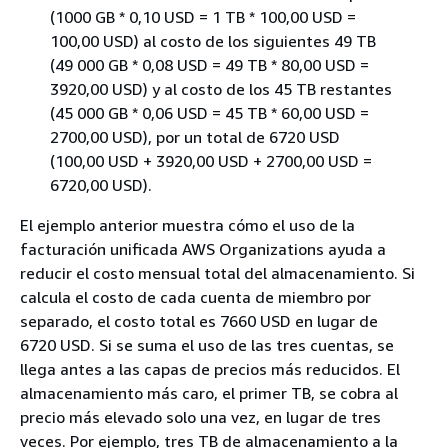
(1000 GB * 0,10 USD = 1 TB * 100,00 USD =
100,00 USD) al costo de los siguientes 49 TB
(49 000 GB * 0,08 USD = 49 TB * 80,00 USD =
3920,00 USD) y al costo de los 45 TB restantes
(45 000 GB * 0,06 USD = 45 TB * 60,00 USD =
2700,00 USD), por un total de 6720 USD
(100,00 USD + 3920,00 USD + 2700,00 USD =
6720,00 USD).
El ejemplo anterior muestra cómo el uso de la
facturación unificada AWS Organizations ayuda a
reducir el costo mensual total del almacenamiento. Si
calcula el costo de cada cuenta de miembro por
separado, el costo total es 7660 USD en lugar de
6720 USD. Si se suma el uso de las tres cuentas, se
llega antes a las capas de precios más reducidos. El
almacenamiento más caro, el primer TB, se cobra al
precio más elevado solo una vez, en lugar de tres
veces. Por ejemplo, tres TB de almacenamiento a la