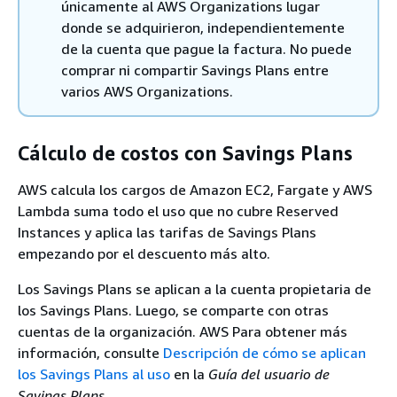
únicamente al AWS Organizations lugar
donde se adquirieron, independientemente
de la cuenta que pague la factura. No puede
comprar ni compartir Savings Plans entre
varios AWS Organizations.
Cálculo de costos con Savings Plans
AWS calcula los cargos de Amazon EC2, Fargate y AWS
Lambda suma todo el uso que no cubre Reserved
Instances y aplica las tarifas de Savings Plans
empezando por el descuento más alto.
Los Savings Plans se aplican a la cuenta propietaria de
los Savings Plans. Luego, se comparte con otras
cuentas de la organización. AWS Para obtener más
información, consulte
Descripción de cómo se aplican
los Savings Plans al uso
en la
Guía del usuario de
Savings Plans
.