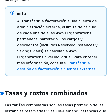
nota
Al transferir la facturación a una cuenta de
administración externa, el límite de cálculo
de cada una de ellas AWS Organizations
permanece inalterado. Los cargos y
descuentos (incluidos Reserved Instances y
Savings Plans) se calculan a AWS
Organizations nivel individual. Para obtener
más información, consulte
Transferir la
gestión de facturación a cuentas externas
.
Tasas y costos combinados
Las tarifas combinadas son las tasas promedio de las
instancias reservadas y las On-Demand instancias que