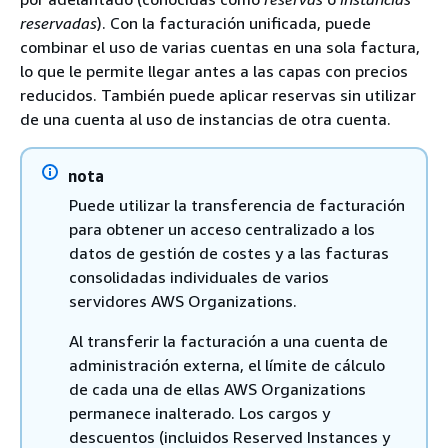
reservadas
). Con la facturación unificada, puede
combinar el uso de varias cuentas en una sola factura,
lo que le permite llegar antes a las capas con precios
reducidos. También puede aplicar reservas sin utilizar
de una cuenta al uso de instancias de otra cuenta.
nota
Puede utilizar la transferencia de facturación
para obtener un acceso centralizado a los
datos de gestión de costes y a las facturas
consolidadas individuales de varios
servidores AWS Organizations.
Al transferir la facturación a una cuenta de
administración externa, el límite de cálculo
de cada una de ellas AWS Organizations
permanece inalterado. Los cargos y
descuentos (incluidos Reserved Instances y