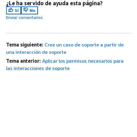
¿Le ha servido de ayuda esta página?
Sí
No
Enviar comentarios
Tema siguiente:
Cree un caso de soporte a partir de
una interacción de soporte
Tema anterior:
Aplicar los permisos necesarios para
las interacciones de soporte