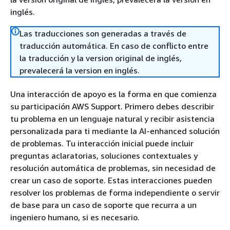
inglés.
Las traducciones son generadas a través de
traducción automática. En caso de conflicto entre
la traducción y la version original de inglés,
prevalecerá la version en inglés.
Una interacción de apoyo es la forma en que comienza
su participación AWS Support. Primero debes describir
tu problema en un lenguaje natural y recibir asistencia
personalizada para ti mediante la AI-enhanced solución
de problemas. Tu interacción inicial puede incluir
preguntas aclaratorias, soluciones contextuales y
resolución automática de problemas, sin necesidad de
crear un caso de soporte. Estas interacciones pueden
resolver los problemas de forma independiente o servir
de base para un caso de soporte que recurra a un
ingeniero humano, si es necesario.