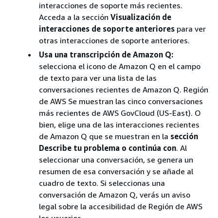
interacciones de soporte más recientes.
Acceda a la sección
Visualización de
interacciones de soporte anteriores
para ver
otras interacciones de soporte anteriores.
Usa una transcripción de Amazon Q:
selecciona el icono de Amazon Q en el campo
de texto para ver una lista de las
conversaciones recientes de Amazon Q. Región
de AWS Se muestran las cinco conversaciones
más recientes de AWS GovCloud (US-East). O
bien, elige una de las interacciones recientes
de Amazon Q que se muestran en la
sección
Describe tu problema o continúa con
. Al
seleccionar una conversación, se genera un
resumen de esa conversación y se añade al
cuadro de texto. Si seleccionas una
conversación de Amazon Q, verás un aviso
legal sobre la accesibilidad de Región de AWS