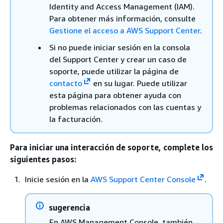
Identity and Access Management (IAM).
Para obtener más información, consulte
Gestione el acceso a AWS Support Center
.
Si no puede iniciar sesión en la consola
del Support Center y crear un caso de
soporte, puede utilizar la página de
contacto
en su lugar. Puede utilizar
esta página para obtener ayuda con
problemas relacionados con las cuentas y
la facturación.
Para iniciar una interacción de soporte, complete los
siguientes pasos:
Inicie sesión en la
AWS Support Center Console
.
sugerencia
En AWS Management Console, también