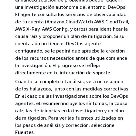
una investigación autónoma del entorno. DevOps
El agente consulta los servicios de observabilidad
de tu cuenta (Amazon CloudWatch AWS CloudTrail,
AWS X-Ray, AWS Config, y otros) para identificar la
causa raíz y proponer un plan de mitigación. Si su
cuenta aún no tiene el DevOps agente
configurado, se le pedirá que apruebe la creación
de los recursos necesarios antes de que comience
la investigación. El progreso se refleja
directamente en tu interacción de soporte.
Cuando se complete el análisis, verá un resumen
de los hallazgos, junto con las medidas correctivas.
En el caso de las investigaciones sobre los DevOps
agentes, el resumen incluye los síntomas, la causa
raíz, las deficiencias en la investigación y un plan
de mitigación. Para ver las fuentes utilizadas en
los pasos de análisis y corrección, seleccione
Fuentes
.