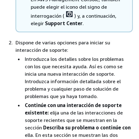
puede elegir el icono del signo de
interrogación (
) y, a continuación,
elegir
Support Center
.
Dispone de varias opciones para iniciar su
interacción de soporte:
Introduzca los detalles sobre los problemas
con los que necesita ayuda. Así es como se
inicia una nueva interacción de soporte.
Introduzca información detallada sobre el
problema y cualquier paso de solución de
problemas que ya haya tomado.
Continúe con una interacción de soporte
existente:
elija una de las interacciones de
soporte recientes que se muestran en la
sección
Describa su problema o continúe con
ella. En esta sección se muestran las dos