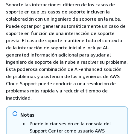
Soporte las interacciones difieren de los casos de
soporte en que los casos de soporte incluyen la
colaboración con un ingeniero de soporte en la nube.
Puede optar por generar automáticamente un caso de
soporte en función de una interacción de soporte
previa. El caso de soporte mantiene todo el contexto
de la interacción de soporte inicial e incluye AI-
generated información adicional para ayudar al
ingeniero de soporte de la nube a resolver su problema.
Esta poderosa combinación de AI-enhanced solución
de problemas y asistencia de los ingenieros de AWS
Cloud Support puede conducir a una resolución de
problemas más rápida y a reducir el tiempo de
inactividad.
Notas
Puede iniciar sesión en la consola del
Support Center como usuario AWS