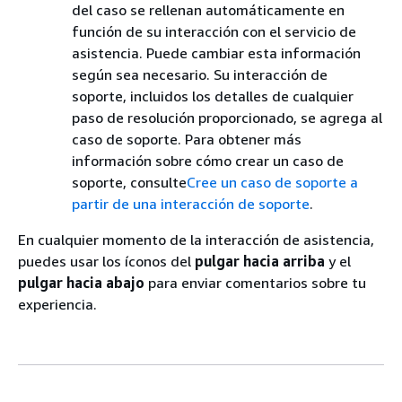
del caso se rellenan automáticamente en
función de su interacción con el servicio de
asistencia. Puede cambiar esta información
según sea necesario. Su interacción de
soporte, incluidos los detalles de cualquier
paso de resolución proporcionado, se agrega al
caso de soporte. Para obtener más
información sobre cómo crear un caso de
soporte, consulte
Cree un caso de soporte a
partir de una interacción de soporte
.
En cualquier momento de la interacción de asistencia,
puedes usar los íconos del
pulgar hacia arriba
y el
pulgar hacia abajo
para enviar comentarios sobre tu
experiencia.