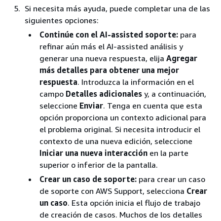
Si necesita más ayuda, puede completar una de las
siguientes opciones:
Continúe con el AI-assisted soporte:
para
refinar aún más el AI-assisted análisis y
generar una nueva respuesta, elija
Agregar
más detalles para obtener una mejor
respuesta
. Introduzca la información en el
campo
Detalles adicionales
y, a continuación,
seleccione
Enviar
. Tenga en cuenta que esta
opción proporciona un contexto adicional para
el problema original. Si necesita introducir el
contexto de una nueva edición, seleccione
Iniciar una nueva interacción
en la parte
superior o inferior de la pantalla.
Crear un caso de soporte:
para crear un caso
de soporte con AWS Support, selecciona
Crear
un caso
. Esta opción inicia el flujo de trabajo
de creación de casos. Muchos de los detalles