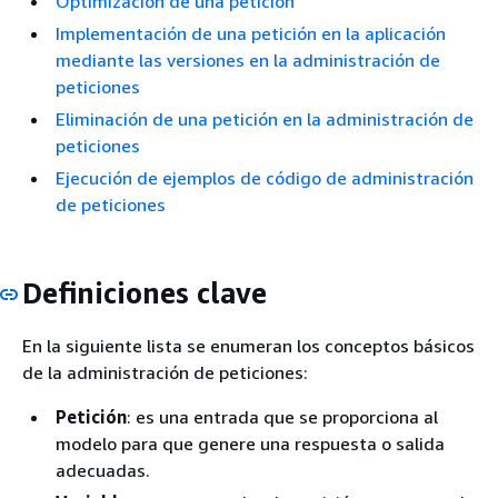
Optimización de una petición
Implementación de una petición en la aplicación
mediante las versiones en la administración de
peticiones
Eliminación de una petición en la administración de
peticiones
Ejecución de ejemplos de código de administración
de peticiones
Definiciones clave
En la siguiente lista se enumeran los conceptos básicos
de la administración de peticiones:
Petición
: es una entrada que se proporciona al
modelo para que genere una respuesta o salida
adecuadas.