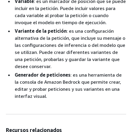
Variable
: es un marcador de posición que se puede
incluir en la petición. Puede incluir valores para
cada variable al probar la petición o cuando
invoque el modelo en tiempo de ejecución.
Variante de la petición
: es una configuración
alternativa de la petición, que incluye su mensaje o
las configuraciones de inferencia o del modelo que
se utilizan. Puede crear diferentes variantes de
una petición, probarlas y guardar la variante que
desee conservar.
Generador de peticiones
: es una herramienta de
la consola de Amazon Bedrock que permite crear,
editar y probar peticiones y sus variantes en una
interfaz visual.
Recursos relacionados