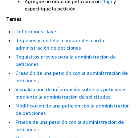
Agregue un nodo de petición a un
flujo
y
especifique la petición.
Temas
Definiciones clave
Regiones y modelos compatibles con la
administración de peticiones
Requisitos previos para la administración de
peticiones
Creación de una petición con la administración de
peticiones
Visualización de información sobre las peticiones
mediante la administración de solicitudes
Modificación de una petición con la administración
de peticiones
Prueba de una petición con la administración de
peticiones