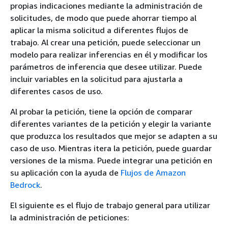
propias indicaciones mediante la administración de
solicitudes, de modo que puede ahorrar tiempo al
aplicar la misma solicitud a diferentes flujos de
trabajo. Al crear una petición, puede seleccionar un
modelo para realizar inferencias en él y modificar los
parámetros de inferencia que desee utilizar. Puede
incluir variables en la solicitud para ajustarla a
diferentes casos de uso.
Al probar la petición, tiene la opción de comparar
diferentes variantes de la petición y elegir la variante
que produzca los resultados que mejor se adapten a su
caso de uso. Mientras itera la petición, puede guardar
versiones de la misma. Puede integrar una petición en
su aplicación con la ayuda de
Flujos de Amazon
Bedrock
.
El siguiente es el flujo de trabajo general para utilizar
la administración de peticiones: