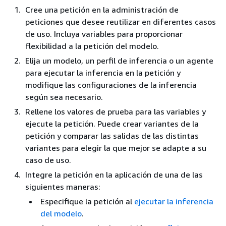
Cree una petición en la administración de
peticiones que desee reutilizar en diferentes casos
de uso. Incluya variables para proporcionar
flexibilidad a la petición del modelo.
Elija un modelo, un perfil de inferencia o un agente
para ejecutar la inferencia en la petición y
modifique las configuraciones de la inferencia
según sea necesario.
Rellene los valores de prueba para las variables y
ejecute la petición. Puede crear variantes de la
petición y comparar las salidas de las distintas
variantes para elegir la que mejor se adapte a su
caso de uso.
Integre la petición en la aplicación de una de las
siguientes maneras:
Especifique la petición al
ejecutar la inferencia
del modelo
.