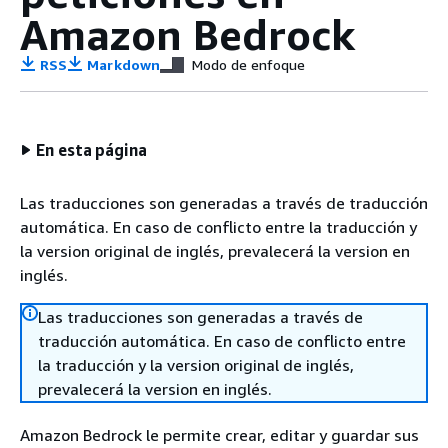
Amazon Bedrock
RSS
Markdown
Modo de enfoque
En esta página
Las traducciones son generadas a través de traducción
automática. En caso de conflicto entre la traducción y
la version original de inglés, prevalecerá la version en
inglés.
Las traducciones son generadas a través de
traducción automática. En caso de conflicto entre
la traducción y la version original de inglés,
prevalecerá la version en inglés.
Amazon Bedrock le permite crear, editar y guardar sus