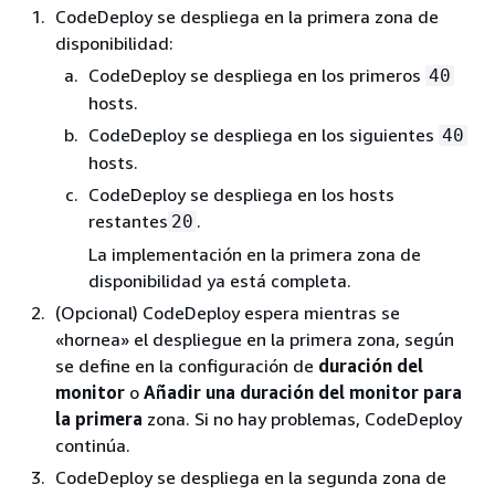
CodeDeploy se despliega en la primera zona de
disponibilidad:
CodeDeploy se despliega en los primeros
40
hosts.
CodeDeploy se despliega en los siguientes
40
hosts.
CodeDeploy se despliega en los hosts
restantes
.
20
La implementación en la primera zona de
disponibilidad ya está completa.
(Opcional) CodeDeploy espera mientras se
«hornea» el despliegue en la primera zona, según
se define en la configuración de
duración del
monitor
o
Añadir una duración del monitor para
la primera
zona. Si no hay problemas, CodeDeploy
continúa.
CodeDeploy se despliega en la segunda zona de