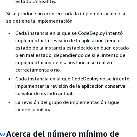
estado Unhealthy.
Si se produce un error en toda la implementación o si
se detiene la implementación:
Cada instancia en la que se CodeDeploy intentó
implementar la revisión de la aplicación tiene el
estado de la instancia establecido en buen estado
o en mal estado, dependiendo de si el intento de
implementación de esa instancia se realizó
correctamente o no.
Cada instancia en la que CodeDeploy no se intentó
implementar la revisión de la aplicación conserva
su valor de estado actual.
La revisión del grupo de implementación sigue
siendo la misma.
Acerca del número mínimo de