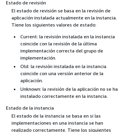
Estado de revisión
El estado de revisión se basa en la revisión de
aplicación instalada actualmente en la instancia.
Tiene los siguientes valores de estado:
Current: la revisión instalada en la instancia
coincide con la revisión de la última
implementación correcta del grupo de
implementación.
Old: la revisión instalada en la instancia
coincide con una versión anterior de la
aplicación.
Unknown: la revisión de la aplicación no se ha
instalado correctamente en la instancia.
Estado de la instancia
El estado de la instancia se basa en si las
implementaciones en una instancia se han
realizado correctamente. Tiene los siguientes