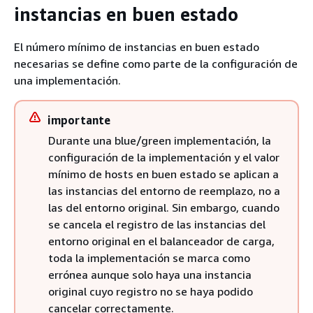
instancias en buen estado
El número mínimo de instancias en buen estado
necesarias se define como parte de la configuración de
una implementación.
importante
Durante una blue/green implementación, la
configuración de la implementación y el valor
mínimo de hosts en buen estado se aplican a
las instancias del entorno de reemplazo, no a
las del entorno original. Sin embargo, cuando
se cancela el registro de las instancias del
entorno original en el balanceador de carga,
toda la implementación se marca como
errónea aunque solo haya una instancia
original cuyo registro no se haya podido
cancelar correctamente.