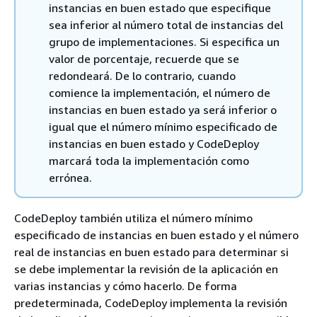
instancias en buen estado que especifique
sea inferior al número total de instancias del
grupo de implementaciones. Si especifica un
valor de porcentaje, recuerde que se
redondeará. De lo contrario, cuando
comience la implementación, el número de
instancias en buen estado ya será inferior o
igual que el número mínimo especificado de
instancias en buen estado y CodeDeploy
marcará toda la implementación como
errónea.
CodeDeploy también utiliza el número mínimo
especificado de instancias en buen estado y el número
real de instancias en buen estado para determinar si
se debe implementar la revisión de la aplicación en
varias instancias y cómo hacerlo. De forma
predeterminada, CodeDeploy implementa la revisión