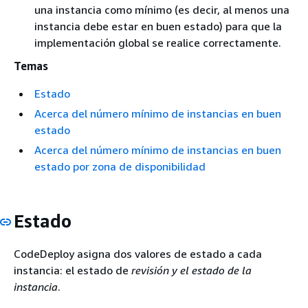
una instancia como mínimo (es decir, al menos una
instancia debe estar en buen estado) para que la
implementación global se realice correctamente.
Temas
Estado
Acerca del número mínimo de instancias en buen
estado
Acerca del número mínimo de instancias en buen
estado por zona de disponibilidad
Estado
CodeDeploy asigna dos valores de estado a cada
instancia: el estado de
revisión y el estado de la
instancia
.