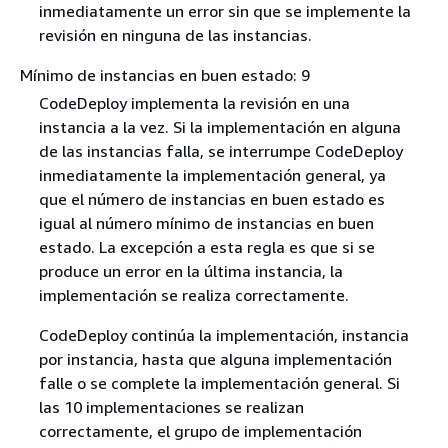
inmediatamente un error sin que se implemente la
revisión en ninguna de las instancias.
Mínimo de instancias en buen estado: 9
CodeDeploy implementa la revisión en una
instancia a la vez. Si la implementación en alguna
de las instancias falla, se interrumpe CodeDeploy
inmediatamente la implementación general, ya
que el número de instancias en buen estado es
igual al número mínimo de instancias en buen
estado. La excepción a esta regla es que si se
produce un error en la última instancia, la
implementación se realiza correctamente.
CodeDeploy continúa la implementación, instancia
por instancia, hasta que alguna implementación
falle o se complete la implementación general. Si
las 10 implementaciones se realizan
correctamente, el grupo de implementación