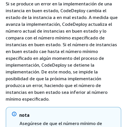
Si se produce un error en la implementación de una
instancia en buen estado, CodeDeploy cambia el
estado de la instancia a en mal estado. A medida que
avanza la implementación, CodeDeploy actualiza el
número actual de instancias en buen estado y lo
compara con el número mínimo especificado de
instancias en buen estado. Si el número de instancias
en buen estado cae hasta el número mínimo
especificado en algún momento del proceso de
implementación, CodeDeploy se detiene la
implementación. De este modo, se impide la
posibilidad de que la próxima implementación
produzca un error, haciendo que el número de
instancias en buen estado sea inferior al número
mínimo especificado.
nota
Asegúrese de que el número mínimo de