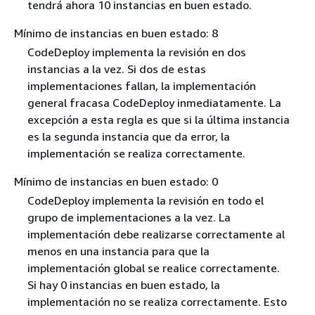
tendrá ahora 10 instancias en buen estado.
Mínimo de instancias en buen estado: 8
CodeDeploy implementa la revisión en dos
instancias a la vez. Si dos de estas
implementaciones fallan, la implementación
general fracasa CodeDeploy inmediatamente. La
excepción a esta regla es que si la última instancia
es la segunda instancia que da error, la
implementación se realiza correctamente.
Mínimo de instancias en buen estado: 0
CodeDeploy implementa la revisión en todo el
grupo de implementaciones a la vez. La
implementación debe realizarse correctamente al
menos en una instancia para que la
implementación global se realice correctamente.
Si hay 0 instancias en buen estado, la
implementación no se realiza correctamente. Esto