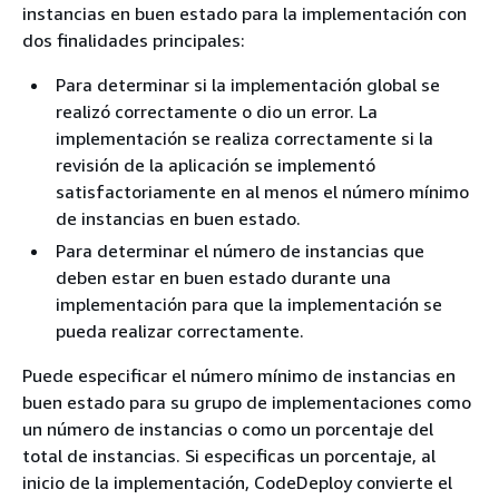
instancias en buen estado para la implementación con
dos finalidades principales:
Para determinar si la implementación global se
realizó correctamente o dio un error. La
implementación se realiza correctamente si la
revisión de la aplicación se implementó
satisfactoriamente en al menos el número mínimo
de instancias en buen estado.
Para determinar el número de instancias que
deben estar en buen estado durante una
implementación para que la implementación se
pueda realizar correctamente.
Puede especificar el número mínimo de instancias en
buen estado para su grupo de implementaciones como
un número de instancias o como un porcentaje del
total de instancias. Si especificas un porcentaje, al
inicio de la implementación, CodeDeploy convierte el