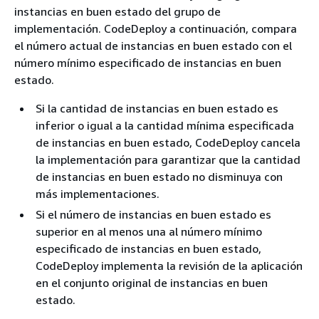
instancias en buen estado del grupo de
implementación. CodeDeploy a continuación, compara
el número actual de instancias en buen estado con el
número mínimo especificado de instancias en buen
estado.
Si la cantidad de instancias en buen estado es
inferior o igual a la cantidad mínima especificada
de instancias en buen estado, CodeDeploy cancela
la implementación para garantizar que la cantidad
de instancias en buen estado no disminuya con
más implementaciones.
Si el número de instancias en buen estado es
superior en al menos una al número mínimo
especificado de instancias en buen estado,
CodeDeploy implementa la revisión de la aplicación
en el conjunto original de instancias en buen
estado.