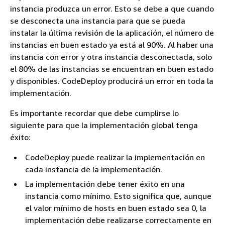
instancia produzca un error. Esto se debe a que cuando
se desconecta una instancia para que se pueda
instalar la última revisión de la aplicación, el número de
instancias en buen estado ya está al 90%. Al haber una
instancia con error y otra instancia desconectada, solo
el 80% de las instancias se encuentran en buen estado
y disponibles. CodeDeploy producirá un error en toda la
implementación.
Es importante recordar que debe cumplirse lo
siguiente para que la implementación global tenga
éxito:
CodeDeploy puede realizar la implementación en
cada instancia de la implementación.
La implementación debe tener éxito en una
instancia como mínimo. Esto significa que, aunque
el valor mínimo de hosts en buen estado sea 0, la
implementación debe realizarse correctamente en