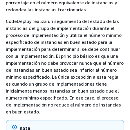
porcentaje en el número equivalente de instancias y
redondea las instancias fraccionarias.
CodeDeploy realiza un seguimiento del estado de las
instancias del grupo de implementación durante el
proceso de implementación y utiliza el número mínimo
especificado de instancias en buen estado para la
implementación para determinar si se debe continuar
con la implementación. El principio básico es que una
implementación no debe provocar nunca que el número
de instancias en buen estado sea inferior al número
mínimo especificado. La única excepción a esta regla
es cuando un grupo de implementaciones tiene
inicialmente menos instancias en buen estado que el
número mínimo especificado. En ese caso, el proceso
de implementación no reduce el número de instancias
en buen estado.
nota