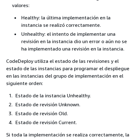
valores:
Healthy: la última implementación en la
instancia se realizó correctamente.
Unhealthy: el intento de implementar una
revisión en la instancia dio un error o aún no se
ha implementado una revisión en la instancia.
CodeDeploy utiliza el estado de las revisiones y el
estado de las instancias para programar el despliegue
en las instancias del grupo de implementación en el
siguiente orden:
Estado de la instancia Unhealthy.
Estado de revisión Unknown.
Estado de revisión Old.
Estado de revisión Current.
Si toda la implementación se realiza correctamente, la