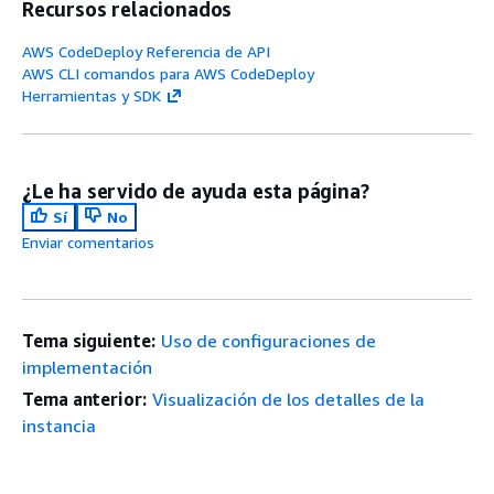
Recursos relacionados
AWS CodeDeploy Referencia de API
AWS CLI comandos para AWS CodeDeploy
Herramientas y SDK
¿Le ha servido de ayuda esta página?
Sí
No
Enviar comentarios
Tema siguiente:
Uso de configuraciones de
implementación
Tema anterior:
Visualización de los detalles de la
instancia