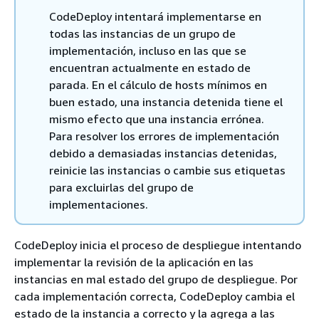
CodeDeploy intentará implementarse en
todas las instancias de un grupo de
implementación, incluso en las que se
encuentran actualmente en estado de
parada. En el cálculo de hosts mínimos en
buen estado, una instancia detenida tiene el
mismo efecto que una instancia errónea.
Para resolver los errores de implementación
debido a demasiadas instancias detenidas,
reinicie las instancias o cambie sus etiquetas
para excluirlas del grupo de
implementaciones.
CodeDeploy inicia el proceso de despliegue intentando
implementar la revisión de la aplicación en las
instancias en mal estado del grupo de despliegue. Por
cada implementación correcta, CodeDeploy cambia el
estado de la instancia a correcto y la agrega a las