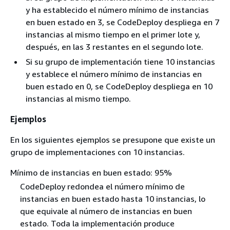
y ha establecido el número mínimo de instancias
en buen estado en 3, se CodeDeploy despliega en 7
instancias al mismo tiempo en el primer lote y,
después, en las 3 restantes en el segundo lote.
Si su grupo de implementación tiene 10 instancias
y establece el número mínimo de instancias en
buen estado en 0, se CodeDeploy despliega en 10
instancias al mismo tiempo.
Ejemplos
En los siguientes ejemplos se presupone que existe un
grupo de implementaciones con 10 instancias.
Mínimo de instancias en buen estado: 95%
CodeDeploy redondea el número mínimo de
instancias en buen estado hasta 10 instancias, lo
que equivale al número de instancias en buen
estado. Toda la implementación produce