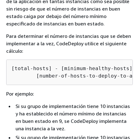
de la aplicación en tantas instancias como sea posible
sin riesgo de que el número de instancias en buen
estado caiga por debajo del número mínimo
especificado de instancias en buen estado.
Para determinar el número de instancias que se deben
implementar a la vez, CodeDeploy utilice el siguiente
cálculo:
[total-hosts] - [minimum-healthy-hosts] =

        [number-of-hosts-to-deploy-to-at-
Por ejemplo:
Si su grupo de implementación tiene 10 instancias
y ha establecido el número mínimo de instancias
en buen estado en 9, se CodeDeploy implementa
una instancia a la vez.
Si su grupo de implementación tiene 10 instancias