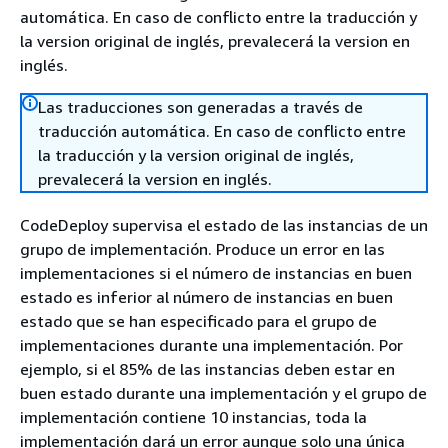
automática. En caso de conflicto entre la traducción y
la version original de inglés, prevalecerá la version en
inglés.
Las traducciones son generadas a través de
traducción automática. En caso de conflicto entre
la traducción y la version original de inglés,
prevalecerá la version en inglés.
CodeDeploy supervisa el estado de las instancias de un
grupo de implementación. Produce un error en las
implementaciones si el número de instancias en buen
estado es inferior al número de instancias en buen
estado que se han especificado para el grupo de
implementaciones durante una implementación. Por
ejemplo, si el 85% de las instancias deben estar en
buen estado durante una implementación y el grupo de
implementación contiene 10 instancias, toda la
implementación dará un error aunque solo una única