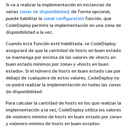
Si va a realizar la implementación en instancias de
varias
zonas de disponibilidad
, de forma opcional,
puede habilitar la
zonal configuration
función, que
CodeDeploy permite la implementación en una zona de
disponibilidad a la vez.
Cuando esta función esté habilitada, se CodeDeploy
asegurará de que la cantidad de hosts en buen estado
se mantenga por encima de los valores de «hosts en
buen estado mínimos por zona»
y
«hosts en buen
estado». Si el número de hosts en buen estado cae por
debajo de cualquiera de estos valores, CodeDeploy no
se podrá realizar la implementación en todas las zonas
de disponibilidad.
Para calcular la cantidad de hosts en los que realizar la
implementación a la vez, CodeDeploy utiliza los valores
de «número mínimo de hosts en buen estado por zona»
y «número mínimo de hosts en buen estado».