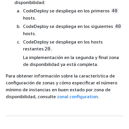
disponibilidad:
CodeDeploy se despliega en los primeros
40
hosts.
CodeDeploy se despliega en los siguientes
40
hosts.
CodeDeploy se despliega en los hosts
restantes
.
20
La implementación en la segunda y final zona
de disponibilidad ya está completa.
Para obtener información sobre la característica de
configuración de zonas y cómo especificar el número
mínimo de instancias en buen estado por zona de
disponibilidad, consulte
zonal configuration
.