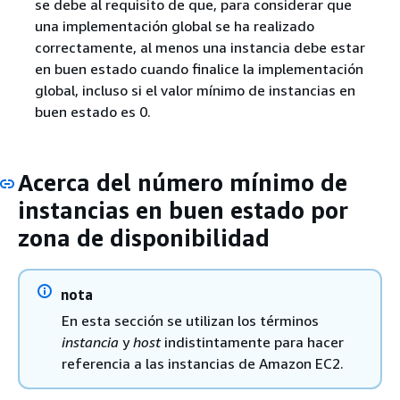
se debe al requisito de que, para considerar que
una implementación global se ha realizado
correctamente, al menos una instancia debe estar
en buen estado cuando finalice la implementación
global, incluso si el valor mínimo de instancias en
buen estado es 0.
Acerca del número mínimo de
instancias en buen estado por
zona de disponibilidad
nota
En esta sección se utilizan los términos
instancia
y
host
indistintamente para hacer
referencia a las instancias de Amazon EC2.