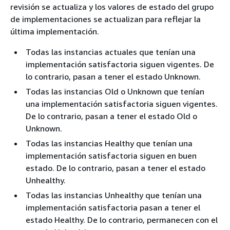
revisión se actualiza y los valores de estado del grupo
de implementaciones se actualizan para reflejar la
última implementación.
Todas las instancias actuales que tenían una
implementación satisfactoria siguen vigentes. De
lo contrario, pasan a tener el estado Unknown.
Todas las instancias Old o Unknown que tenían
una implementación satisfactoria siguen vigentes.
De lo contrario, pasan a tener el estado Old o
Unknown.
Todas las instancias Healthy que tenían una
implementación satisfactoria siguen en buen
estado. De lo contrario, pasan a tener el estado
Unhealthy.
Todas las instancias Unhealthy que tenían una
implementación satisfactoria pasan a tener el
estado Healthy. De lo contrario, permanecen con el