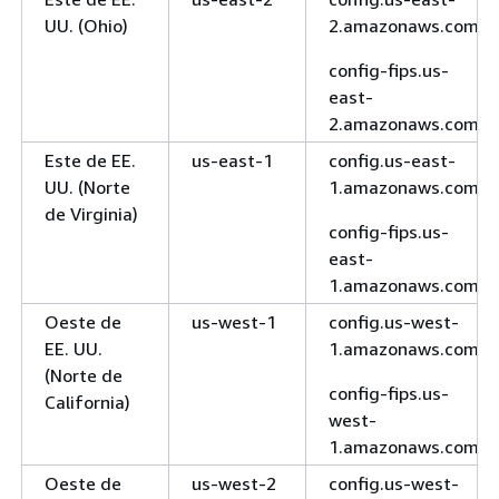
UU. (Ohio)
2.amazonaws.com
config-fips.us-
east-
2.amazonaws.com
Este de EE.
us-east-1
config.us-east-
UU. (Norte
1.amazonaws.com
de Virginia)
config-fips.us-
east-
1.amazonaws.com
Oeste de
us-west-1
config.us-west-
EE. UU.
1.amazonaws.com
(Norte de
config-fips.us-
California)
west-
1.amazonaws.com
Oeste de
us-west-2
config.us-west-