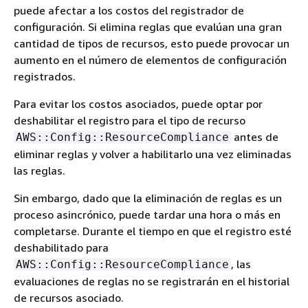
puede afectar a los costos del registrador de
configuración. Si elimina reglas que evalúan una gran
cantidad de tipos de recursos, esto puede provocar un
aumento en el número de elementos de configuración
registrados.
Para evitar los costos asociados, puede optar por
deshabilitar el registro para el tipo de recurso
antes de
AWS::Config::ResourceCompliance
eliminar reglas y volver a habilitarlo una vez eliminadas
las reglas.
Sin embargo, dado que la eliminación de reglas es un
proceso asincrónico, puede tardar una hora o más en
completarse. Durante el tiempo en que el registro esté
deshabilitado para
, las
AWS::Config::ResourceCompliance
evaluaciones de reglas no se registrarán en el historial
de recursos asociado.