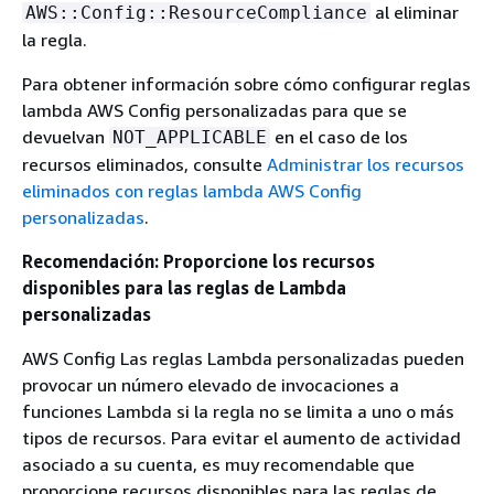
al eliminar
AWS::Config::ResourceCompliance
la regla.
Para obtener información sobre cómo configurar reglas
lambda AWS Config personalizadas para que se
devuelvan
en el caso de los
NOT_APPLICABLE
recursos eliminados, consulte
Administrar los recursos
eliminados con reglas lambda AWS Config
personalizadas
.
Recomendación: Proporcione los recursos
disponibles para las reglas de Lambda
personalizadas
AWS Config Las reglas Lambda personalizadas pueden
provocar un número elevado de invocaciones a
funciones Lambda si la regla no se limita a uno o más
tipos de recursos. Para evitar el aumento de actividad
asociado a su cuenta, es muy recomendable que
proporcione recursos disponibles para las reglas de