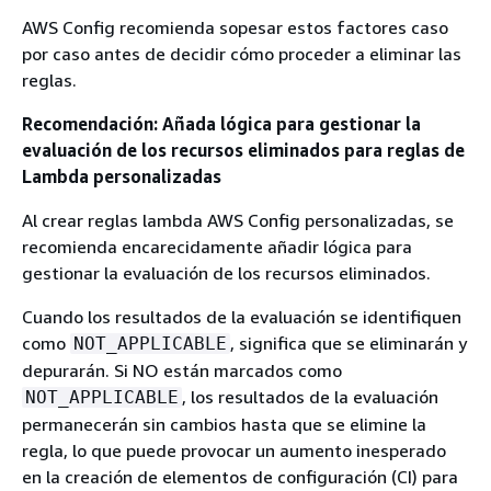
AWS Config recomienda sopesar estos factores caso
por caso antes de decidir cómo proceder a eliminar las
reglas.
Recomendación: Añada lógica para gestionar la
evaluación de los recursos eliminados para reglas de
Lambda personalizadas
Al crear reglas lambda AWS Config personalizadas, se
recomienda encarecidamente añadir lógica para
gestionar la evaluación de los recursos eliminados.
Cuando los resultados de la evaluación se identifiquen
como
, significa que se eliminarán y
NOT_APPLICABLE
depurarán. Si NO están marcados como
, los resultados de la evaluación
NOT_APPLICABLE
permanecerán sin cambios hasta que se elimine la
regla, lo que puede provocar un aumento inesperado
en la creación de elementos de configuración (CI) para