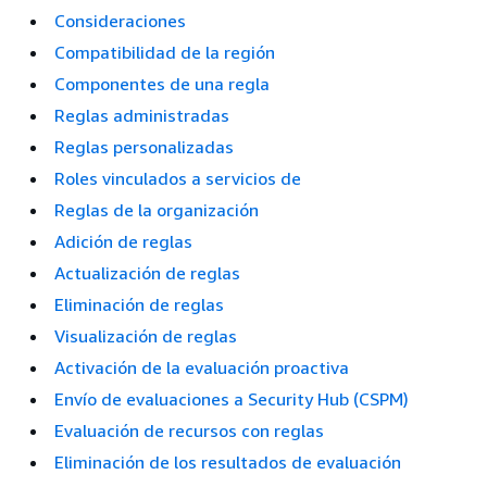
Consideraciones
Compatibilidad de la región
Componentes de una regla
Reglas administradas
Reglas personalizadas
Roles vinculados a servicios de
Reglas de la organización
Adición de reglas
Actualización de reglas
Eliminación de reglas
Visualización de reglas
Activación de la evaluación proactiva
Envío de evaluaciones a Security Hub (CSPM)
Evaluación de recursos con reglas
Eliminación de los resultados de evaluación