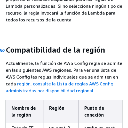
Lambda personalizadas. Si no selecciona ningún tipo de
recurso, la regla invocará la función de Lambda para
todos los recursos de la cuenta.
Compatibilidad de la región
Actualmente, la función de AWS Config regla se admite
en las siguientes AWS regiones. Para ver una lista de
AWS Config las reglas individuales que se admiten en
cada
región, consulte la Lista de reglas AWS Config
administradas por disponibilidad regional
.
Nombre de
Región
Punto de
la región
conexión
Este de EE.
us-east-2
config.us-east-