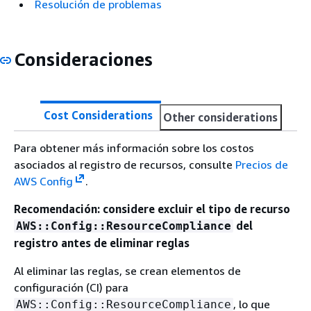
Resolución de problemas
Consideraciones
Cost Considerations
Other considerations
Para obtener más información sobre los costos
asociados al registro de recursos, consulte
Precios de
AWS Config
.
Recomendación: considere excluir el tipo de recurso
del
AWS::Config::ResourceCompliance
registro antes de eliminar reglas
Al eliminar las reglas, se crean elementos de
configuración (CI) para
, lo que
AWS::Config::ResourceCompliance