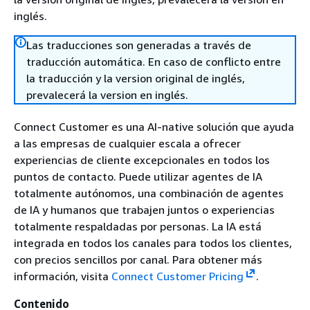
inglés.
Las traducciones son generadas a través de
traducción automática. En caso de conflicto entre
la traducción y la version original de inglés,
prevalecerá la version en inglés.
Connect Customer es una AI-native solución que ayuda
a las empresas de cualquier escala a ofrecer
experiencias de cliente excepcionales en todos los
puntos de contacto. Puede utilizar agentes de IA
totalmente autónomos, una combinación de agentes
de IA y humanos que trabajen juntos o experiencias
totalmente respaldadas por personas. La IA está
integrada en todos los canales para todos los clientes,
con precios sencillos por canal. Para obtener más
información, visita
Connect Customer Pricing
.
Contenido