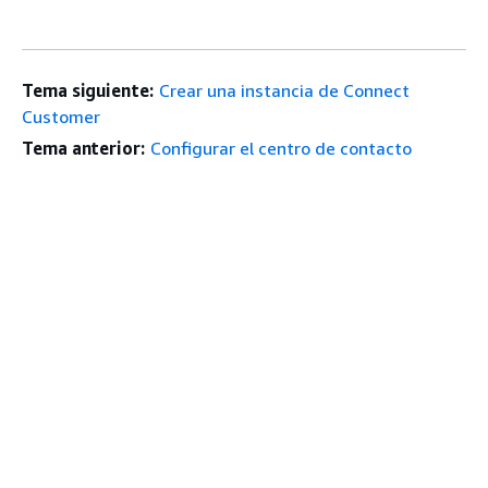
Tema siguiente:
Crear una instancia de Connect
Customer
Tema anterior:
Configurar el centro de contacto