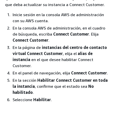
que deba actualizar su instancia a Connect Customer.
Inicie sesión en la consola AWS de administración
con su AWS cuenta.
En la consola AWS de administración, en el cuadro
de búsqueda, escriba
Connect Customer
. Elija
Connect Customer
.
En la página de
instancias del centro de contacto
virtual Connect Customer
, elija el
alias de
instancia
en el que desee habilitar Connect
Customer.
En el panel de navegación, elija
Connect Customer
.
En la sección
Habilitar Connect Customer en toda
la instancia
, confirme que el estado sea
No
habilitado
.
Seleccione
Habilitar
.