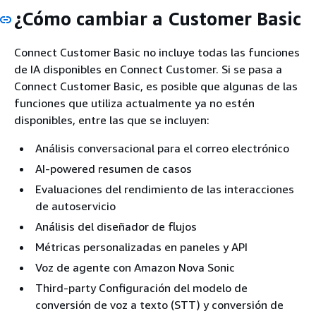
¿Cómo cambiar a Customer Basic
Connect Customer Basic no incluye todas las funciones
de IA disponibles en Connect Customer. Si se pasa a
Connect Customer Basic, es posible que algunas de las
funciones que utiliza actualmente ya no estén
disponibles, entre las que se incluyen:
Análisis conversacional para el correo electrónico
AI-powered resumen de casos
Evaluaciones del rendimiento de las interacciones
de autoservicio
Análisis del diseñador de flujos
Métricas personalizadas en paneles y API
Voz de agente con Amazon Nova Sonic
Third-party Configuración del modelo de
conversión de voz a texto (STT) y conversión de