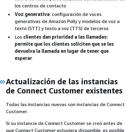
los centros de contacto
Voz generativa
: configuración de voces
generativas de Amazon Polly y modelos de voz a
texto (STT) y texto a voz (TTS) de terceros
Los
clientes dan prioridad a las llamadas:
permite que los clientes soliciten que se les
devuelva la llamada en lugar de tener que
esperar
Actualización de las instancias
de Connect Customer existentes
Todas las instancias nuevas son instancias de Connect
Customer.
Si su instancia de Connect Customer se creó antes de
que Connect Customer estuviera disponible, es posible