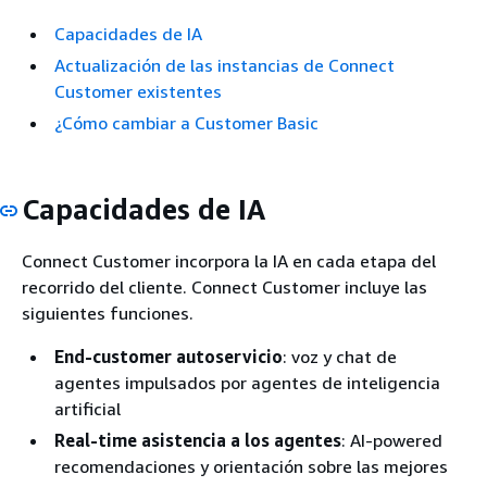
Capacidades de IA
Actualización de las instancias de Connect
Customer existentes
¿Cómo cambiar a Customer Basic
Capacidades de IA
Connect Customer incorpora la IA en cada etapa del
recorrido del cliente. Connect Customer incluye las
siguientes funciones.
End-customer autoservicio
: voz y chat de
agentes impulsados por agentes de inteligencia
artificial
Real-time asistencia a los agentes
: AI-powered
recomendaciones y orientación sobre las mejores