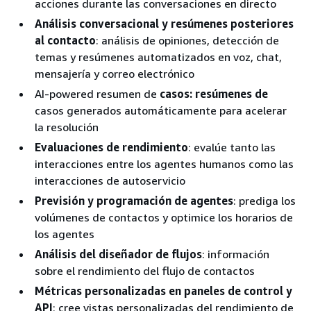
acciones durante las conversaciones en directo
Análisis conversacional y resúmenes posteriores
al contacto
: análisis de opiniones, detección de
temas y resúmenes automatizados en voz, chat,
mensajería y correo electrónico
AI-powered resumen de
casos: resúmenes de
casos generados automáticamente para acelerar
la resolución
Evaluaciones de rendimiento
: evalúe tanto las
interacciones entre los agentes humanos como las
interacciones de autoservicio
Previsión y programación de agentes
: prediga los
volúmenes de contactos y optimice los horarios de
los agentes
Análisis del diseñador de flujos
: información
sobre el rendimiento del flujo de contactos
Métricas personalizadas en paneles de control y
API
: cree vistas personalizadas del rendimiento de