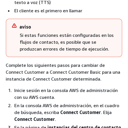
texto a voz (TTS)
El cliente es el primero en llamar
aviso
Si estas funciones están configuradas en los
flujos de contacto, es posible que se
produzcan errores de tiempo de ejecución.
Complete los siguientes pasos para cambiar de
Connect Customer a Connect Customer Basic para una
instancia de Connect Customer determinada.
Inicie sesión en la consola AWS de administración
con su AWS cuenta.
En la consola AWS de administración, en el cuadro
de búsqueda, escriba
Connect Customer
. Elija
Connect Customer
.
En la página de
instancias del centro de contacto