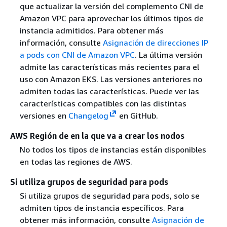
que actualizar la versión del complemento CNI de
Amazon VPC para aprovechar los últimos tipos de
instancia admitidos. Para obtener más
información, consulte
Asignación de direcciones IP
a pods con CNI de Amazon VPC
. La última versión
admite las características más recientes para el
uso con Amazon EKS. Las versiones anteriores no
admiten todas las características. Puede ver las
características compatibles con las distintas
versiones en
Changelog
en GitHub.
AWS Región de en la que va a crear los nodos
No todos los tipos de instancias están disponibles
en todas las regiones de AWS.
Si utiliza grupos de seguridad para pods
Si utiliza grupos de seguridad para pods, solo se
admiten tipos de instancia específicos. Para
obtener más información, consulte
Asignación de