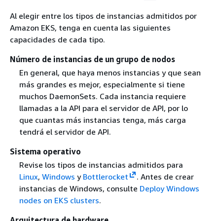
Al elegir entre los tipos de instancias admitidos por
Amazon EKS, tenga en cuenta las siguientes
capacidades de cada tipo.
Número de instancias de un grupo de nodos
En general, que haya menos instancias y que sean
más grandes es mejor, especialmente si tiene
muchos DaemonSets. Cada instancia requiere
llamadas a la API para el servidor de API, por lo
que cuantas más instancias tenga, más carga
tendrá el servidor de API.
Sistema operativo
Revise los tipos de instancias admitidos para
Linux
,
Windows
y
Bottlerocket
. Antes de crear
instancias de Windows, consulte
Deploy Windows
nodes on EKS clusters
.
Arquitectura de hardware