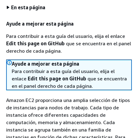
En esta página
Ayude a mejorar esta página
Para contribuir a esta guía del usuario, elija el enlace
Edit this page on GitHub
que se encuentra en el panel
derecho de cada página.
Ayude a mejorar esta página
Para contribuir a esta guía del usuario, elija el
enlace
Edit this page on GitHub
que se encuentra
en el panel derecho de cada página.
Amazon EC2 proporciona una amplia selección de tipos
de instancias para nodos de trabajo. Cada tipo de
instancia ofrece diferentes capacidades de
computación, memoria y almacenamiento. Cada
instancia se agrupa también en una familia de
instancias en función de dichas características. Para