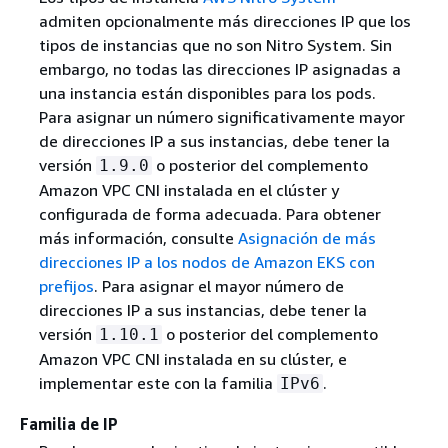
admiten opcionalmente más direcciones IP que los
tipos de instancias que no son Nitro System. Sin
embargo, no todas las direcciones IP asignadas a
una instancia están disponibles para los pods.
Para asignar un número significativamente mayor
de direcciones IP a sus instancias, debe tener la
versión
o posterior del complemento
1.9.0
Amazon VPC CNI instalada en el clúster y
configurada de forma adecuada. Para obtener
más información, consulte
Asignación de más
direcciones IP a los nodos de Amazon EKS con
prefijos
. Para asignar el mayor número de
direcciones IP a sus instancias, debe tener la
versión
o posterior del complemento
1.10.1
Amazon VPC CNI instalada en su clúster, e
implementar este con la familia
.
IPv6
Familia de IP