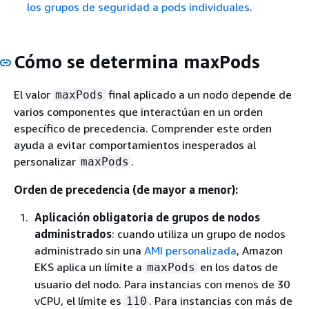
los grupos de seguridad a pods individuales
.
Cómo se determina maxPods
El valor
final aplicado a un nodo depende de
maxPods
varios componentes que interactúan en un orden
específico de precedencia. Comprender este orden
ayuda a evitar comportamientos inesperados al
personalizar
.
maxPods
Orden de precedencia (de mayor a menor):
Aplicación obligatoria de grupos de nodos
administrados
: cuando utiliza un grupo de nodos
administrado sin una
AMI personalizada
, Amazon
EKS aplica un límite a
en los datos de
maxPods
usuario del nodo. Para instancias con menos de 30
vCPU, el límite es
. Para instancias con más de
110