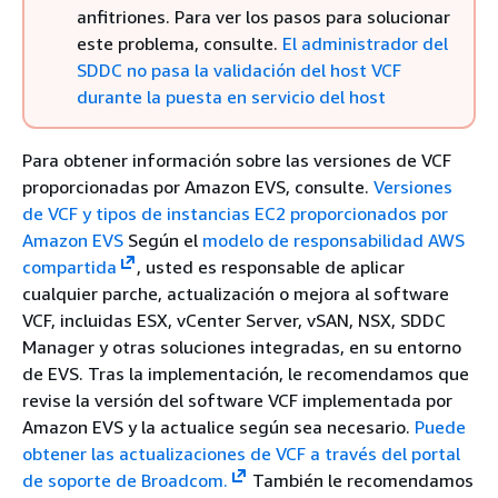
anfitriones. Para ver los pasos para solucionar
este problema, consulte.
El administrador del
SDDC no pasa la validación del host VCF
durante la puesta en servicio del host
Para obtener información sobre las versiones de VCF
proporcionadas por Amazon EVS, consulte.
Versiones
de VCF y tipos de instancias EC2 proporcionados por
Amazon EVS
Según el
modelo de responsabilidad AWS
compartida
, usted es responsable de aplicar
cualquier parche, actualización o mejora al software
VCF, incluidas ESX, vCenter Server, vSAN, NSX, SDDC
Manager y otras soluciones integradas, en su entorno
de EVS. Tras la implementación, le recomendamos que
revise la versión del software VCF implementada por
Amazon EVS y la actualice según sea necesario.
Puede
obtener las actualizaciones de VCF a través del portal
de soporte de Broadcom.
También le recomendamos