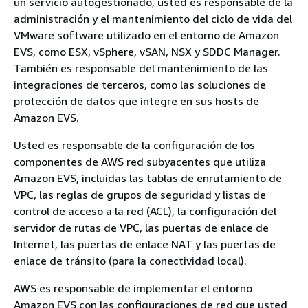
un servicio autogestionado, usted es responsable de la
administración y el mantenimiento del ciclo de vida del
VMware software utilizado en el entorno de Amazon
EVS, como ESX, vSphere, vSAN, NSX y SDDC Manager.
También es responsable del mantenimiento de las
integraciones de terceros, como las soluciones de
protección de datos que integre en sus hosts de
Amazon EVS.
Usted es responsable de la configuración de los
componentes de AWS red subyacentes que utiliza
Amazon EVS, incluidas las tablas de enrutamiento de
VPC, las reglas de grupos de seguridad y listas de
control de acceso a la red (ACL), la configuración del
servidor de rutas de VPC, las puertas de enlace de
Internet, las puertas de enlace NAT y las puertas de
enlace de tránsito (para la conectividad local).
AWS es responsable de implementar el entorno
Amazon EVS con las configuraciones de red que usted