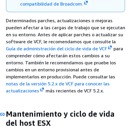
compatibilidad de Broadcom.
Determinados parches, actualizaciones o mejoras
pueden afectar a las cargas de trabajo que se ejecutan
en su entorno. Antes de aplicar parches o actualizar su
software de VCF, le recomendamos que consulte la
Guía de administración del ciclo de vida de VCF
para
comprender cómo afectarán estos cambios a su
entorno. También le recomendamos que pruebe los
cambios en un entorno provisional antes de
implementarlos en producción. Puede consultar las
notas de la versión 5.2.x de VCF para conocer las
actualizaciones
más recientes de VCF 5.2.x.
Mantenimiento y ciclo de vida
del host ESX