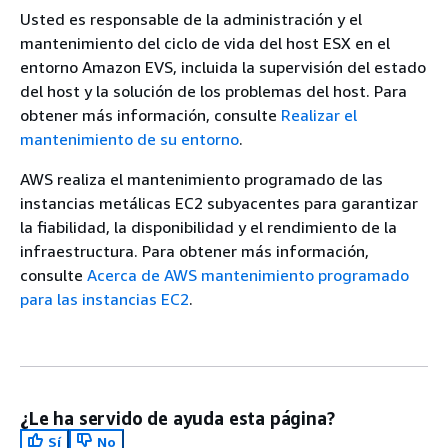
Usted es responsable de la administración y el
mantenimiento del ciclo de vida del host ESX en el
entorno Amazon EVS, incluida la supervisión del estado
del host y la solución de los problemas del host. Para
obtener más información, consulte
Realizar el
mantenimiento de su entorno
.
AWS realiza el mantenimiento programado de las
instancias metálicas EC2 subyacentes para garantizar
la fiabilidad, la disponibilidad y el rendimiento de la
infraestructura. Para obtener más información,
consulte
Acerca de AWS mantenimiento programado
para las instancias EC2
.
¿Le ha servido de ayuda esta página?
Sí
No