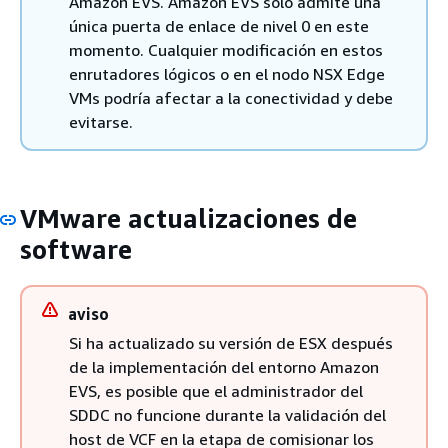
Amazon EVS. Amazon EVS solo admite una
única puerta de enlace de nivel 0 en este
momento. Cualquier modificación en estos
enrutadores lógicos o en el nodo NSX Edge
VMs podría afectar a la conectividad y debe
evitarse.
VMware actualizaciones de
software
aviso
Si ha actualizado su versión de ESX después
de la implementación del entorno Amazon
EVS, es posible que el administrador del
SDDC no funcione durante la validación del
host de VCF en la etapa de comisionar los