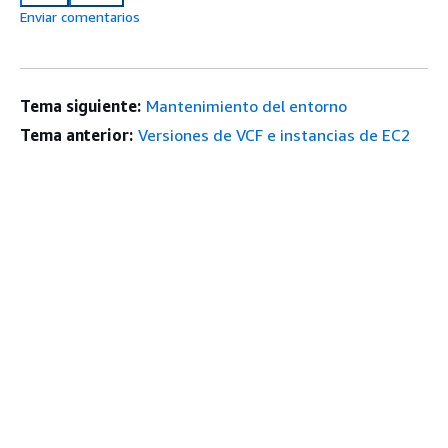
Enviar comentarios
Tema siguiente:
Mantenimiento del entorno
Tema anterior:
Versiones de VCF e instancias de EC2