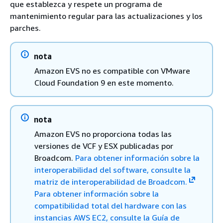
que establezca y respete un programa de
mantenimiento regular para las actualizaciones y los
parches.
nota
Amazon EVS no es compatible con VMware
Cloud Foundation 9 en este momento.
nota
Amazon EVS no proporciona todas las
versiones de VCF y ESX publicadas por
Broadcom.
Para obtener información sobre la
interoperabilidad del software, consulte la
matriz de interoperabilidad de Broadcom.
Para obtener información sobre la
compatibilidad total del hardware con las
instancias AWS EC2, consulte la Guía de