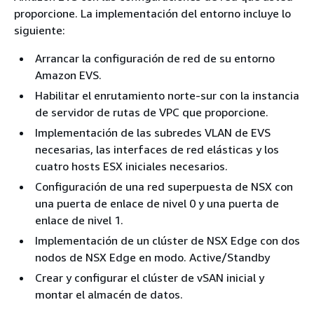
proporcione. La implementación del entorno incluye lo
siguiente:
Arrancar la configuración de red de su entorno
Amazon EVS.
Habilitar el enrutamiento norte-sur con la instancia
de servidor de rutas de VPC que proporcione.
Implementación de las subredes VLAN de EVS
necesarias, las interfaces de red elásticas y los
cuatro hosts ESX iniciales necesarios.
Configuración de una red superpuesta de NSX con
una puerta de enlace de nivel 0 y una puerta de
enlace de nivel 1.
Implementación de un clúster de NSX Edge con dos
nodos de NSX Edge en modo. Active/Standby
Crear y configurar el clúster de vSAN inicial y
montar el almacén de datos.