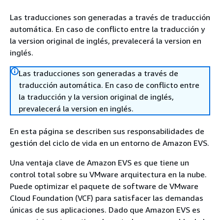
Las traducciones son generadas a través de traducción
automática. En caso de conflicto entre la traducción y
la version original de inglés, prevalecerá la version en
inglés.
Las traducciones son generadas a través de
traducción automática. En caso de conflicto entre
la traducción y la version original de inglés,
prevalecerá la version en inglés.
En esta página se describen sus responsabilidades de
gestión del ciclo de vida en un entorno de Amazon EVS.
Una ventaja clave de Amazon EVS es que tiene un
control total sobre su VMware arquitectura en la nube.
Puede optimizar el paquete de software de VMware
Cloud Foundation (VCF) para satisfacer las demandas
únicas de sus aplicaciones. Dado que Amazon EVS es