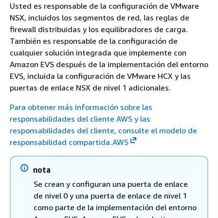
Usted es responsable de la configuración de VMware
NSX, incluidos los segmentos de red, las reglas de
firewall distribuidas y los equilibradores de carga.
También es responsable de la configuración de
cualquier solución integrada que implemente con
Amazon EVS después de la implementación del entorno
EVS, incluida la configuración de VMware HCX y las
puertas de enlace NSX de nivel 1 adicionales.
Para obtener más información sobre las
responsabilidades del cliente AWS y las
responsabilidades del cliente, consulte el modelo de
responsabilidad compartida.AWS
nota
Se crean y configuran una puerta de enlace
de nivel 0 y una puerta de enlace de nivel 1
como parte de la implementación del entorno