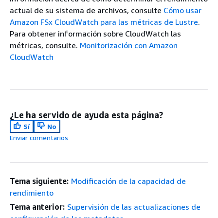
actual de su sistema de archivos, consulte
Cómo usar
Amazon FSx CloudWatch para las métricas de Lustre
.
Para obtener información sobre CloudWatch las
métricas, consulte.
Monitorización con Amazon
CloudWatch
¿Le ha servido de ayuda esta página?
Sí
No
Enviar comentarios
Tema siguiente:
Modificación de la capacidad de
rendimiento
Tema anterior:
Supervisión de las actualizaciones de