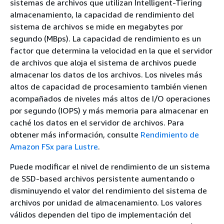
sistemas de archivos que utilizan Intelligent-Tiering
almacenamiento, la capacidad de rendimiento del
sistema de archivos se mide en megabytes por
segundo (MBps). La capacidad de rendimiento es un
factor que determina la velocidad en la que el servidor
de archivos que aloja el sistema de archivos puede
almacenar los datos de los archivos. Los niveles más
altos de capacidad de procesamiento también vienen
acompañados de niveles más altos de I/O operaciones
por segundo (IOPS) y más memoria para almacenar en
caché los datos en el servidor de archivos. Para
obtener más información, consulte
Rendimiento de
Amazon FSx para Lustre
.
Puede modificar el nivel de rendimiento de un sistema
de SSD-based archivos persistente aumentando o
disminuyendo el valor del rendimiento del sistema de
archivos por unidad de almacenamiento. Los valores
válidos dependen del tipo de implementación del