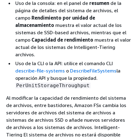
Uso de la consola: en el panel de
resumen
de la
página de detalles del sistema de archivos, el
campo
Rendimiento por unidad de
almacenamiento
muestra el valor actual de los
sistemas de SSD-based archivos, mientras que el
campo
Capacidad de rendimiento
muestra el valor
actual de los sistemas de Intelligent-Tiering
archivos.
Uso de la CLI o la API: utilice el comando CLI
describe-file-systems
o
DescribeFileSystems
la
operación API y busque la propiedad.
PerUnitStorageThroughput
Al modificar la capacidad de rendimiento del sistema
de archivos, entre bastidores, Amazon FSx cambia los
servidores de archivos del sistema de archivos a
sistemas de archivos SSD o añade nuevos servidores
de archivos a los sistemas de archivos. Intelligent-
Tiering El sistema de archivos no estará disponible