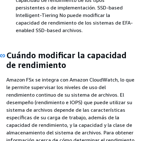
persistentes o de implementación. SSD-based
Intelligent-Tiering No puede modificar la
capacidad de rendimiento de los sistemas de EFA-
enabled SSD-based archivos.
Cuándo modificar la capacidad
de rendimiento
Amazon FSx se integra con Amazon CloudWatch, lo que
le permite supervisar los niveles de uso del
rendimiento continuo de su sistema de archivos. El
desempeño (rendimiento e IOPS) que puede utilizar su
sistema de archivos depende de las características
específicas de su carga de trabajo, además de la
capacidad de rendimiento, y la capacidad y la clase de
almacenamiento del sistema de archivos. Para obtener
información acerca de cómo determinar el rendimiento