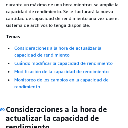
durante un máximo de una hora mientras se amplíe la
capacidad de rendimiento. Se le facturará la nueva
cantidad de capacidad de rendimiento una vez que el
sistema de archivos lo tenga disponible.
Temas
Consideraciones a la hora de actualizar la
capacidad de rendimiento
Cuándo modificar la capacidad de rendimiento
Modificación de la capacidad de rendimiento
Monitoreo de los cambios en la capacidad de
rendimiento
Consideraciones a la hora de
actualizar la capacidad de
rendimiento