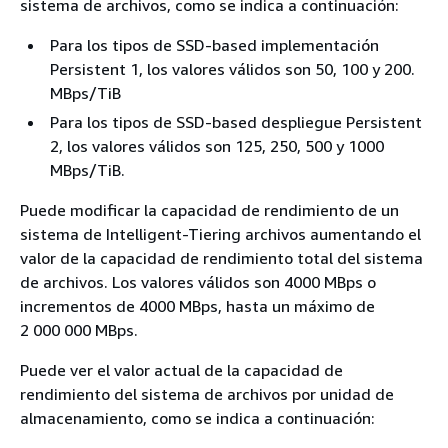
sistema de archivos, como se indica a continuación:
Para los tipos de SSD-based implementación
Persistent 1, los valores válidos son 50, 100 y 200.
MBps/TiB
Para los tipos de SSD-based despliegue Persistent
2, los valores válidos son 125, 250, 500 y 1000
MBps/TiB.
Puede modificar la capacidad de rendimiento de un
sistema de Intelligent-Tiering archivos aumentando el
valor de la capacidad de rendimiento total del sistema
de archivos. Los valores válidos son 4000 MBps o
incrementos de 4000 MBps, hasta un máximo de
2 000 000 MBps.
Puede ver el valor actual de la capacidad de
rendimiento del sistema de archivos por unidad de
almacenamiento, como se indica a continuación: