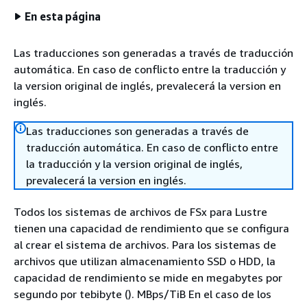
En esta página
Las traducciones son generadas a través de traducción
automática. En caso de conflicto entre la traducción y
la version original de inglés, prevalecerá la version en
inglés.
Las traducciones son generadas a través de
traducción automática. En caso de conflicto entre
la traducción y la version original de inglés,
prevalecerá la version en inglés.
Todos los sistemas de archivos de FSx para Lustre
tienen una capacidad de rendimiento que se configura
al crear el sistema de archivos. Para los sistemas de
archivos que utilizan almacenamiento SSD o HDD, la
capacidad de rendimiento se mide en megabytes por
segundo por tebibyte (). MBps/TiB En el caso de los