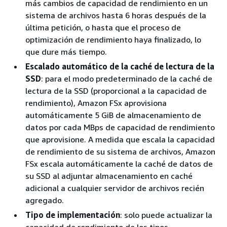
más cambios de capacidad de rendimiento en un
sistema de archivos hasta 6 horas después de la
última petición, o hasta que el proceso de
optimización de rendimiento haya finalizado, lo
que dure más tiempo.
Escalado automático de la caché de lectura de la
SSD
: para el modo predeterminado de la caché de
lectura de la SSD (proporcional a la capacidad de
rendimiento), Amazon FSx aprovisiona
automáticamente 5 GiB de almacenamiento de
datos por cada MBps de capacidad de rendimiento
que aprovisione. A medida que escala la capacidad
de rendimiento de su sistema de archivos, Amazon
FSx escala automáticamente la caché de datos de
su SSD al adjuntar almacenamiento en caché
adicional a cualquier servidor de archivos recién
agregado.
Tipo de implementación
: solo puede actualizar la
capacidad de rendimiento de los tipos