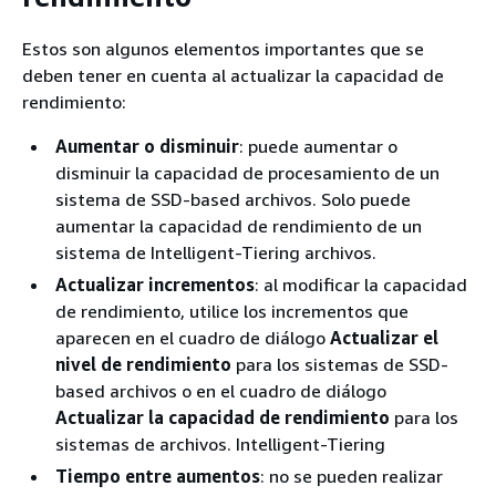
Estos son algunos elementos importantes que se
deben tener en cuenta al actualizar la capacidad de
rendimiento:
Aumentar o disminuir
: puede aumentar o
disminuir la capacidad de procesamiento de un
sistema de SSD-based archivos. Solo puede
aumentar la capacidad de rendimiento de un
sistema de Intelligent-Tiering archivos.
Actualizar incrementos
: al modificar la capacidad
de rendimiento, utilice los incrementos que
aparecen en el cuadro de diálogo
Actualizar el
nivel de rendimiento
para los sistemas de SSD-
based archivos o en el cuadro de diálogo
Actualizar la capacidad de rendimiento
para los
sistemas de archivos. Intelligent-Tiering
Tiempo entre aumentos
: no se pueden realizar