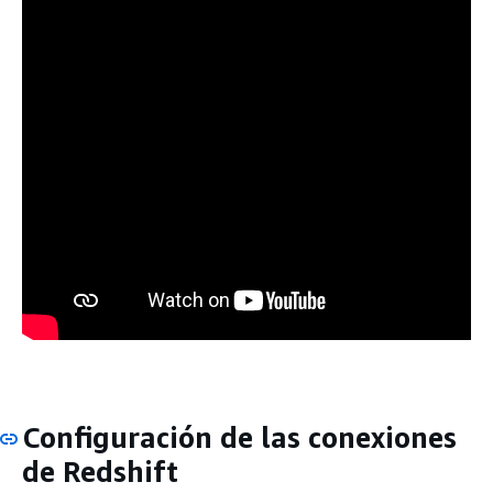
Configuración de las conexiones
de Redshift