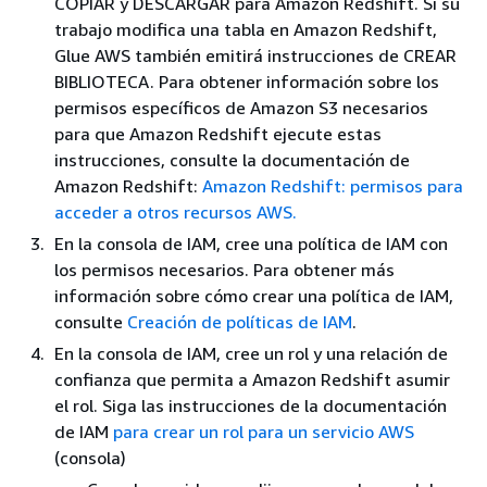
COPIAR y DESCARGAR para Amazon Redshift. Si su
trabajo modifica una tabla en Amazon Redshift,
Glue AWS también emitirá instrucciones de CREAR
BIBLIOTECA. Para obtener información sobre los
permisos específicos de Amazon S3 necesarios
para que Amazon Redshift ejecute estas
instrucciones, consulte la documentación de
Amazon Redshift:
Amazon Redshift: permisos para
acceder a otros recursos AWS.
En la consola de IAM, cree una política de IAM con
los permisos necesarios. Para obtener más
información sobre cómo crear una política de IAM,
consulte
Creación de políticas de IAM
.
En la consola de IAM, cree un rol y una relación de
confianza que permita a Amazon Redshift asumir
el rol. Siga las instrucciones de la documentación
de IAM
para crear un rol para un servicio AWS
(consola)