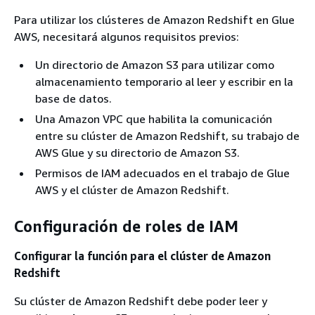
Para utilizar los clústeres de Amazon Redshift en Glue
AWS, necesitará algunos requisitos previos:
Un directorio de Amazon S3 para utilizar como
almacenamiento temporario al leer y escribir en la
base de datos.
Una Amazon VPC que habilita la comunicación
entre su clúster de Amazon Redshift, su trabajo de
AWS Glue y su directorio de Amazon S3.
Permisos de IAM adecuados en el trabajo de Glue
AWS y el clúster de Amazon Redshift.
Configuración de roles de IAM
Configurar la función para el clúster de Amazon
Redshift
Su clúster de Amazon Redshift debe poder leer y