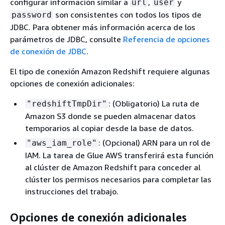
configurar información similar a
,
y
url
user
son consistentes con todos los tipos de
password
JDBC. Para obtener más información acerca de los
parámetros de JDBC, consulte
Referencia de opciones
de conexión de JDBC
.
El tipo de conexión Amazon Redshift requiere algunas
opciones de conexión adicionales:
: (Obligatorio) La ruta de
"redshiftTmpDir"
Amazon S3 donde se pueden almacenar datos
temporarios al copiar desde la base de datos.
: (Opcional) ARN para un rol de
"aws_iam_role"
IAM. La tarea de Glue AWS transferirá esta función
al clúster de Amazon Redshift para conceder al
clúster los permisos necesarios para completar las
instrucciones del trabajo.
Opciones de conexión adicionales