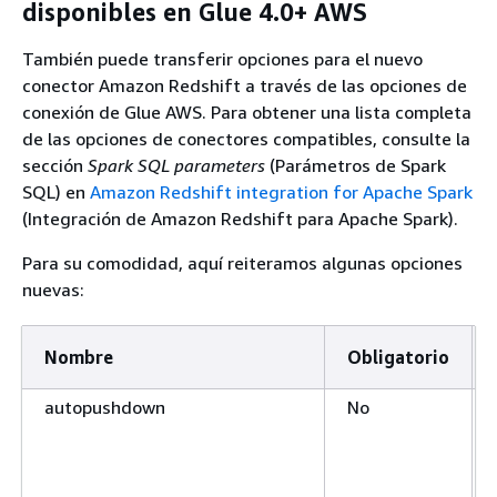
disponibles en Glue 4.0+ AWS
También puede transferir opciones para el nuevo
conector Amazon Redshift a través de las opciones de
conexión de Glue AWS. Para obtener una lista completa
de las opciones de conectores compatibles, consulte la
sección
Spark SQL parameters
(Parámetros de Spark
SQL) en
Amazon Redshift integration for Apache Spark
(Integración de Amazon Redshift para Apache Spark).
Para su comodidad, aquí reiteramos algunas opciones
nuevas:
Nombre
Obligatorio
autopushdown
No