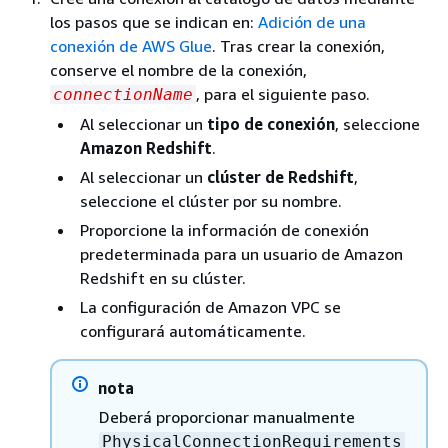
los pasos que se indican en:
Adición de una
conexión de AWS Glue
. Tras crear la conexión,
conserve el nombre de la conexión,
, para el siguiente paso.
connectionName
Al seleccionar un
tipo de conexión
, seleccione
Amazon Redshift
.
Al seleccionar un
clúster de Redshift
,
seleccione el clúster por su nombre.
Proporcione la información de conexión
predeterminada para un usuario de Amazon
Redshift en su clúster.
La configuración de Amazon VPC se
configurará automáticamente.
nota
Deberá proporcionar manualmente
PhysicalConnectionRequirements