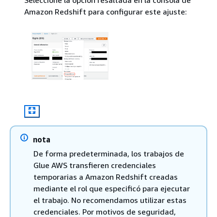
Amazon Redshift para configurar este ajuste:
nota
De forma predeterminada, los trabajos de
Glue AWS transfieren credenciales
temporarias a Amazon Redshift creadas
mediante el rol que especificó para ejecutar
el trabajo. No recomendamos utilizar estas
credenciales. Por motivos de seguridad,