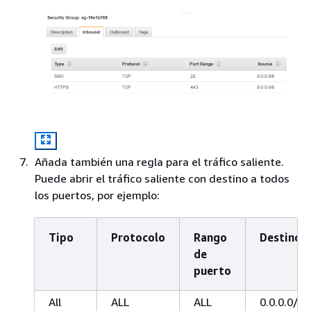
Añada también una regla para el tráfico saliente.
Puede abrir el tráfico saliente con destino a todos
los puertos, por ejemplo:
Tipo
Protocolo
Rango
Destino
de
puerto
All
ALL
ALL
0.0.0.0/0