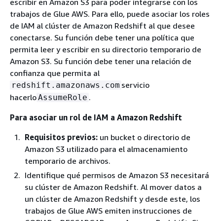
escribir en Amazon S3 para poder integrarse con los
trabajos de Glue AWS. Para ello, puede asociar los roles
de IAM al clúster de Amazon Redshift al que desee
conectarse. Su función debe tener una política que
permita leer y escribir en su directorio temporario de
Amazon S3. Su función debe tener una relación de
confianza que permita al
servicio
redshift.amazonaws.com
hacerlo
.
AssumeRole
Para asociar un rol de IAM a Amazon Redshift
Requisitos previos:
un bucket o directorio de
Amazon S3 utilizado para el almacenamiento
temporario de archivos.
Identifique qué permisos de Amazon S3 necesitará
su clúster de Amazon Redshift. Al mover datos a
un clúster de Amazon Redshift y desde este, los
trabajos de Glue AWS emiten instrucciones de