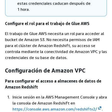
estas credenciales caducan después de
1 hora.
Configure el rol para el trabajo de Glue AWS
El trabajo de Glue AWS necesita un rol para acceder al
bucket de Amazon S3. No necesita permisos de IAM
para el clúster de Amazon Redshift, su acceso se
controla mediante la conectividad de Amazon VPC y las
credenciales de su base de datos.
Configuración de Amazon VPC
Para configurar el acceso a almacenes de datos de
Amazon Redshift
Inicie sesión en la AWS Management Console y abra
la consola de Amazon Redshift en
https://console.aws.amazon.com/redshiftv2/
.