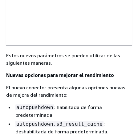
Estos nuevos parámetros se pueden utilizar de las
siguientes maneras.
Nuevas opciones para mejorar el rendimiento
El nuevo conector presenta algunas opciones nuevas
de mejora del rendimiento:
: habilitada de forma
autopushdown
predeterminada.
:
autopushdown.s3_result_cache
deshabilitada de forma predeterminada.