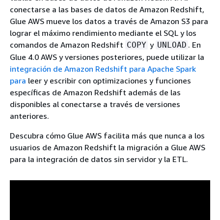
conectarse a las bases de datos de Amazon Redshift,
Glue AWS mueve los datos a través de Amazon S3 para
lograr el máximo rendimiento mediante el SQL y los
comandos de Amazon Redshift
y
. En
COPY
UNLOAD
Glue 4.0 AWS y versiones posteriores, puede utilizar la
integración de Amazon Redshift para Apache Spark
para
leer y escribir con optimizaciones y funciones
específicas de Amazon Redshift además de las
disponibles al conectarse a través de versiones
anteriores.
Descubra cómo Glue AWS facilita más que nunca a los
usuarios de Amazon Redshift la migración a Glue AWS
para la integración de datos sin servidor y la ETL.