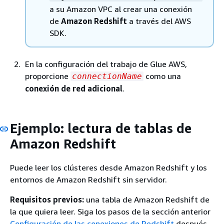
a su Amazon VPC al crear una conexión
de
Amazon Redshift
a través del AWS
SDK.
En la configuración del trabajo de Glue AWS,
proporcione
como una
connectionName
conexión de red adicional
.
Ejemplo: lectura de tablas de
Amazon Redshift
Puede leer los clústeres desde Amazon Redshift y los
entornos de Amazon Redshift sin servidor.
Requisitos previos:
una tabla de Amazon Redshift de
la que quiera leer. Siga los pasos de la sección anterior
Configuración de las conexiones de Redshift
después