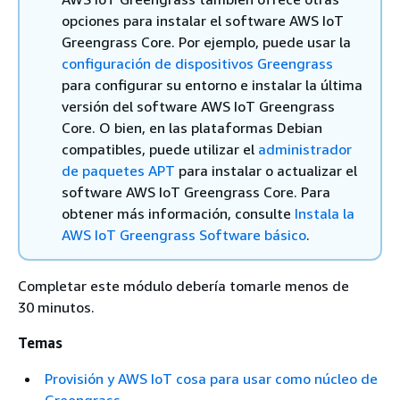
opciones para instalar el software AWS IoT
Greengrass Core. Por ejemplo, puede usar la
configuración de dispositivos Greengrass
para configurar su entorno e instalar la última
versión del software AWS IoT Greengrass
Core. O bien, en las plataformas Debian
compatibles, puede utilizar el
administrador
de paquetes APT
para instalar o actualizar el
software AWS IoT Greengrass Core. Para
obtener más información, consulte
Instala la
AWS IoT Greengrass Software básico
.
Completar este módulo debería tomarle menos de
30 minutos.
Temas
Provisión y AWS IoT cosa para usar como núcleo de