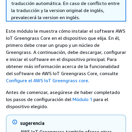
traducción automática. En caso de conflicto entre
la traducción y la version original de inglés,
prevalecerá la version en inglés.
Este módulo le muestra cómo instalar el software AWS
IoT Greengrass Core en el dispositivo que elija. En él,
primero debe crear un grupo y un núcleo de
Greengrass. A continuación, debe descargar, configurar
e iniciar el software en el dispositivo principal. Para
obtener más información acerca de la funcionalidad
del software de AWS IoT Greengrass Core, consulte
Configure el AWS IoT Greengrass core
.
Antes de comenzar, asegúrese de haber completado
los pasos de configuración del
Módulo 1
para el
dispositivo elegido.
sugerencia
AWS IoT Greengrass también ofrece otras