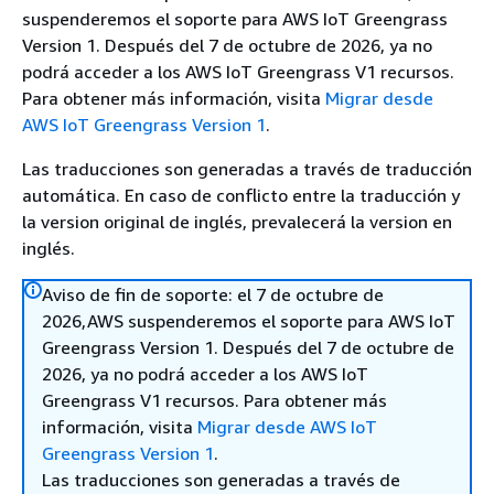
suspenderemos el soporte para AWS IoT Greengrass
Version 1. Después del 7 de octubre de 2026, ya no
podrá acceder a los AWS IoT Greengrass V1 recursos.
Para obtener más información, visita
Migrar desde
AWS IoT Greengrass Version 1
.
Las traducciones son generadas a través de traducción
automática. En caso de conflicto entre la traducción y
la version original de inglés, prevalecerá la version en
inglés.
Aviso de fin de soporte: el 7 de octubre de
2026,AWS suspenderemos el soporte para AWS IoT
Greengrass Version 1. Después del 7 de octubre de
2026, ya no podrá acceder a los AWS IoT
Greengrass V1 recursos. Para obtener más
información, visita
Migrar desde AWS IoT
Greengrass Version 1
.
Las traducciones son generadas a través de