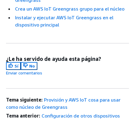
Greengrass
Crea un AWS IoT Greengrass grupo para el núcleo
Instalar y ejecutar AWS IoT Greengrass en el
dispositivo principal
¿Le ha servido de ayuda esta página?
Sí
No
Enviar comentarios
Tema siguiente:
Provisión y AWS IoT cosa para usar
como núcleo de Greengrass
Tema anterior:
Configuración de otros dispositivos