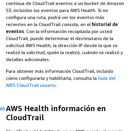
continua de CloudTrail eventos a un bucket de Amazon
S3, incluidos los eventos para AWS Health. Si no
configura una ruta, podrá ver los eventos más
recientes en la CloudTrail consola, en el
historial de
eventos
. Con la información recopilada por usted
CloudTrail, puede determinar el destinatario de la
solicitud AWS Health, la dirección IP desde la que se
realizó la solicitud, quién la realizó, cuándo se realizó y
detalles adicionales.
Para obtener más información CloudTrail, incluido
cómo configurarla y habilitarla, consulta la
Guía del
AWS CloudTrail usuario
.
AWS Health información en
CloudTrail