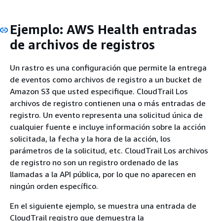
Ejemplo: AWS Health entradas
de archivos de registros
Un rastro es una configuración que permite la entrega
de eventos como archivos de registro a un bucket de
Amazon S3 que usted especifique. CloudTrail Los
archivos de registro contienen una o más entradas de
registro. Un evento representa una solicitud única de
cualquier fuente e incluye información sobre la acción
solicitada, la fecha y la hora de la acción, los
parámetros de la solicitud, etc. CloudTrail Los archivos
de registro no son un registro ordenado de las
llamadas a la API pública, por lo que no aparecen en
ningún orden específico.
En el siguiente ejemplo, se muestra una entrada de
CloudTrail registro que demuestra la