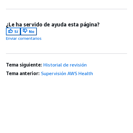
¿Le ha servido de ayuda esta página?
Sí
No
Enviar comentarios
Tema siguiente:
Historial de revisión
Tema anterior:
Supervisión AWS Health