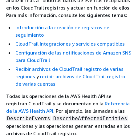
analizar más a fondo los datos de eventos recopilados
en los CloudTrail registros y actuar en función de ellos.
Para más información, consulte los siguientes temas:
Introducción a la creación de registros de
seguimiento
CloudTrail Integraciones y servicios compatibles
Configuración de las notificaciones de Amazon SNS
para CloudTrail
Recibir archivos de CloudTrail registro de varias
regiones
y
recibir archivos de CloudTrail registro
de varias cuentas
Todas las operaciones de la AWS Health API se
registran CloudTrail y se documentan en la
Referencia
de la AWS Health API
. Por ejemplo, las llamadas a las
DescribeEvents
DescribeAffectedEntities
operaciones y las operaciones generan entradas en los
archivos de CloudTrail registro.