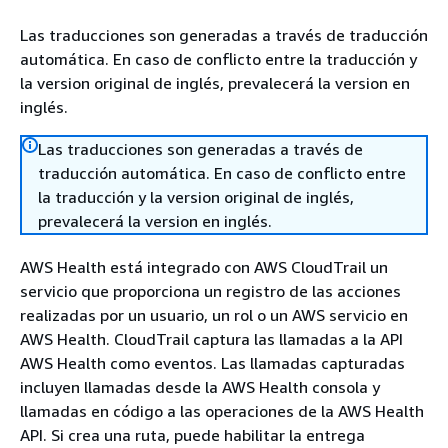
Las traducciones son generadas a través de traducción
automática. En caso de conflicto entre la traducción y
la version original de inglés, prevalecerá la version en
inglés.
Las traducciones son generadas a través de
traducción automática. En caso de conflicto entre
la traducción y la version original de inglés,
prevalecerá la version en inglés.
AWS Health está integrado con AWS CloudTrail un
servicio que proporciona un registro de las acciones
realizadas por un usuario, un rol o un AWS servicio en
AWS Health. CloudTrail captura las llamadas a la API
AWS Health como eventos. Las llamadas capturadas
incluyen llamadas desde la AWS Health consola y
llamadas en código a las operaciones de la AWS Health
API. Si crea una ruta, puede habilitar la entrega