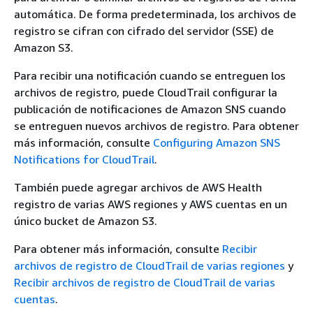
automática. De forma predeterminada, los archivos de
registro se cifran con cifrado del servidor (SSE) de
Amazon S3.
Para recibir una notificación cuando se entreguen los
archivos de registro, puede CloudTrail configurar la
publicación de notificaciones de Amazon SNS cuando
se entreguen nuevos archivos de registro. Para obtener
más información, consulte
Configuring Amazon SNS
Notifications for CloudTrail
.
También puede agregar archivos de AWS Health
registro de
varias AWS regiones y
AWS cuentas en un
único bucket de Amazon S3.
Para obtener más información, consulte
Recibir
archivos de registro de CloudTrail de varias regiones
y
Recibir archivos de registro de CloudTrail de varias
cuentas
.