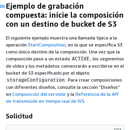
Ejemplo de grabación
compuesta: inicie la composición
con un destino de bucket de S3
El siguiente ejemplo muestra una llamada típica a la
operación
StartComposition
, en la que se especifica S3
como único destino de la composición. Una vez que la
composición pase a un estado
, los segmentos
ACTIVE
de vídeo y los metadatos comenzarán a escribirse en el
bucket de S3 especificado por el objeto
. Para crear composiciones
storageConfiguration
con diferentes diseños, consulte la sección “Diseños”
en
Composición del servidor
y la
Referencia de la API
de transmisión en tiempo real de IVS
.
Solicitud