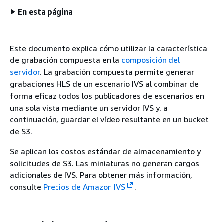
En esta página
Este documento explica cómo utilizar la característica
de grabación compuesta en la
composición del
servidor
. La grabación compuesta permite generar
grabaciones HLS de un escenario IVS al combinar de
forma eficaz todos los publicadores de escenarios en
una sola vista mediante un servidor IVS y, a
continuación, guardar el vídeo resultante en un bucket
de S3.
Se aplican los costos estándar de almacenamiento y
solicitudes de S3. Las miniaturas no generan cargos
adicionales de IVS. Para obtener más información,
consulte
Precios de Amazon IVS
.