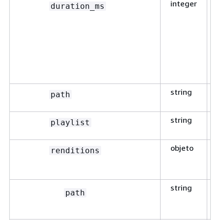
integer
duration_ms
string
path
string
playlist
objeto
renditions
string
path