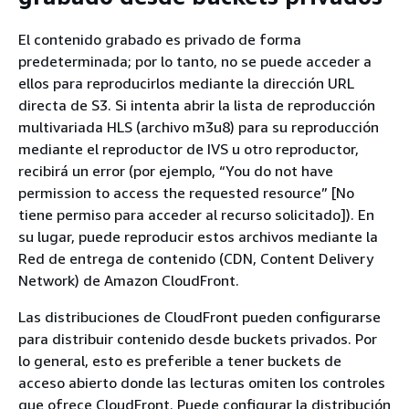
El contenido grabado es privado de forma
predeterminada; por lo tanto, no se puede acceder a
ellos para reproducirlos mediante la dirección URL
directa de S3. Si intenta abrir la lista de reproducción
multivariada HLS (archivo m3u8) para su reproducción
mediante el reproductor de IVS u otro reproductor,
recibirá un error (por ejemplo, “You do not have
permission to access the requested resource” [No
tiene permiso para acceder al recurso solicitado]). En
su lugar, puede reproducir estos archivos mediante la
Red de entrega de contenido (CDN, Content Delivery
Network) de Amazon CloudFront.
Las distribuciones de CloudFront pueden configurarse
para distribuir contenido desde buckets privados. Por
lo general, esto es preferible a tener buckets de
acceso abierto donde las lecturas omiten los controles
que ofrece CloudFront. Puede configurar la distribución