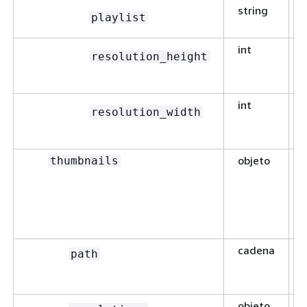
string
playlist
int
resolution_height
int
resolution_width
objeto
thumbnails
cadena
path
objeto