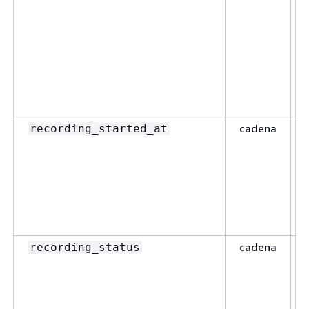
cadena
recording_started_at
cadena
recording_status