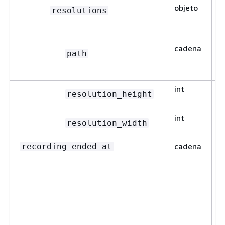
objeto
resolutions
cadena
path
int
resolution_height
int
resolution_width
cadena
recording_ended_at