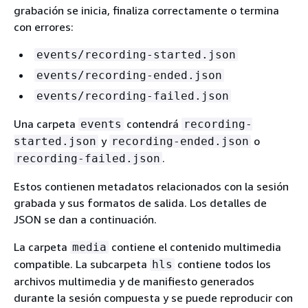
grabación se inicia, finaliza correctamente o termina
con errores:
events/recording-started.json
events/recording-ended.json
events/recording-failed.json
Una carpeta
contendrá
events
recording-
y
o
started.json
recording-ended.json
.
recording-failed.json
Estos contienen metadatos relacionados con la sesión
grabada y sus formatos de salida. Los detalles de
JSON se dan a continuación.
La carpeta
contiene el contenido multimedia
media
compatible. La subcarpeta
contiene todos los
hls
archivos multimedia y de manifiesto generados
durante la sesión compuesta y se puede reproducir con