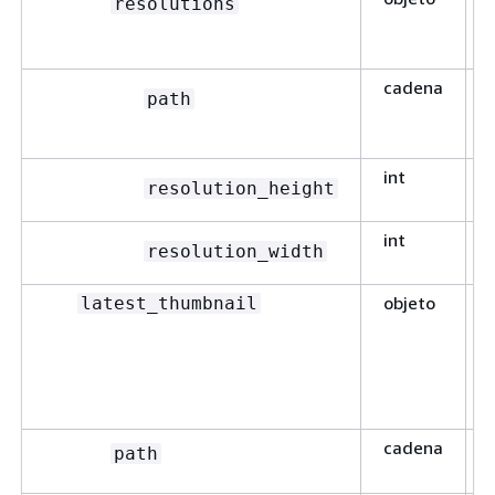
resolutions
cadena
path
int
resolution_height
int
resolution_width
objeto
latest_thumbnail
cadena
path