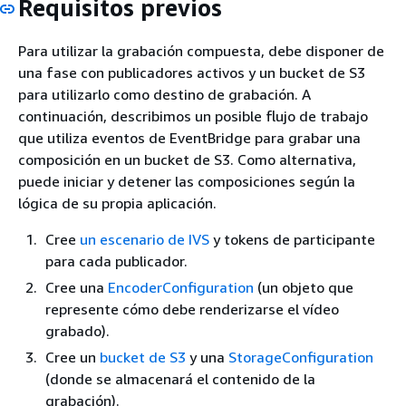
Requisitos previos
Para utilizar la grabación compuesta, debe disponer de
una fase con publicadores activos y un bucket de S3
para utilizarlo como destino de grabación. A
continuación, describimos un posible flujo de trabajo
que utiliza eventos de EventBridge para grabar una
composición en un bucket de S3. Como alternativa,
puede iniciar y detener las composiciones según la
lógica de su propia aplicación.
Cree
un escenario de IVS
y tokens de participante
para cada publicador.
Cree una
EncoderConfiguration
(un objeto que
represente cómo debe renderizarse el vídeo
grabado).
Cree un
bucket de S3
y una
StorageConfiguration
(donde se almacenará el contenido de la
grabación).