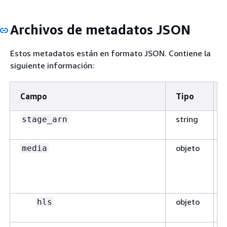
Archivos de metadatos JSON
Estos metadatos están en formato JSON. Contiene la
siguiente información:
Campo
Tipo
string
stage_arn
objeto
media
objeto
hls