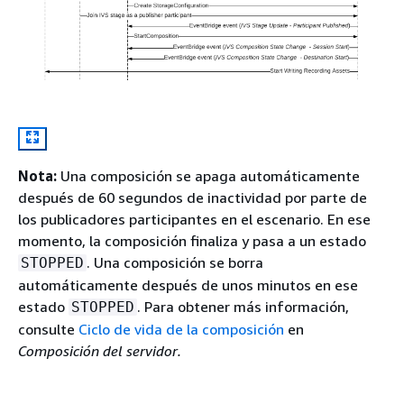
Nota:
Una composición se apaga automáticamente
después de 60 segundos de inactividad por parte de
los publicadores participantes en el escenario. En ese
momento, la composición finaliza y pasa a un estado
. Una composición se borra
STOPPED
automáticamente después de unos minutos en ese
estado
. Para obtener más información,
STOPPED
consulte
Ciclo de vida de la composición
en
Composición del servidor.