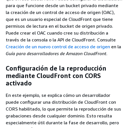
para que funcione desde un bucket privado mediante
la creación de un control de acceso de origen (OAC),
que es un usuario especial de CloudFront que tiene
permisos de lectura en el bucket de origen privado.
Puede crear el OAC cuando cree su distribución a
través de la consola o la API de CloudFront. Consulte
Creación de un nuevo control de acceso de origen
en la
Guía para desarrolladores de Amazon CloudFront
.
Configuración de la reproducción
mediante CloudFront con CORS
activado
En este ejemplo, se explica cómo un desarrollador
puede configurar una distribución de CloudFront con
CORS habilitado, lo que permite la reproducción de sus
grabaciones desde cualquier dominio. Esto resulta
especialmente útil durante la fase de desarrollo, pero