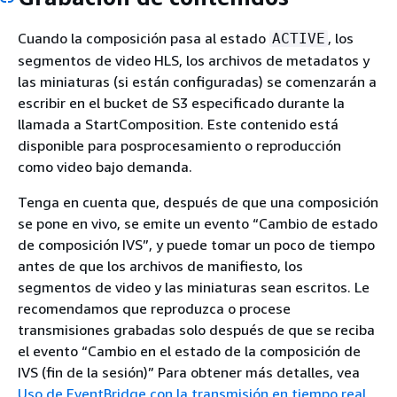
Cuando la composición pasa al estado
, los
ACTIVE
segmentos de video HLS, los archivos de metadatos y
las miniaturas (si están configuradas) se comenzarán a
escribir en el bucket de S3 especificado durante la
llamada a StartComposition. Este contenido está
disponible para posprocesamiento o reproducción
como video bajo demanda.
Tenga en cuenta que, después de que una composición
se pone en vivo, se emite un evento “Cambio de estado
de composición IVS”, y puede tomar un poco de tiempo
antes de que los archivos de manifiesto, los
segmentos de video y las miniaturas sean escritos. Le
recomendamos que reproduzca o procese
transmisiones grabadas solo después de que se reciba
el evento “Cambio en el estado de la composición de
IVS (fin de la sesión)” Para obtener más detalles, vea
Uso de EventBridge con la transmisión en tiempo real