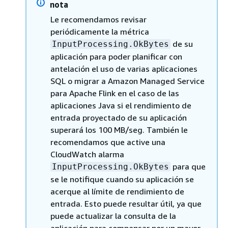
nota
Le recomendamos revisar
periódicamente la métrica
de su
InputProcessing.OkBytes
aplicación para poder planificar con
antelación el uso de varias aplicaciones
SQL o migrar a Amazon Managed Service
para Apache Flink en el caso de las
aplicaciones Java si el rendimiento de
entrada proyectado de su aplicación
superará los 100 MB/seg. También le
recomendamos que active una
CloudWatch alarma
para que
InputProcessing.OkBytes
se le notifique cuando su aplicación se
acerque al límite de rendimiento de
entrada. Esto puede resultar útil, ya que
puede actualizar la consulta de la