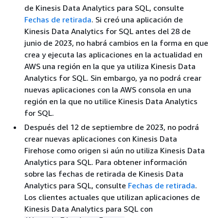
de Kinesis Data Analytics para SQL, consulte
Fechas de retirada
. Si creó una aplicación de
Kinesis Data Analytics for SQL antes del 28 de
junio de 2023, no habrá cambios en la forma en que
crea y ejecuta las aplicaciones en la actualidad en
AWS una región en la que ya utiliza Kinesis Data
Analytics for SQL. Sin embargo, ya no podrá crear
nuevas aplicaciones con la AWS consola en una
región en la que no utilice Kinesis Data Analytics
for SQL.
Después del 12 de septiembre de 2023, no podrá
crear nuevas aplicaciones con Kinesis Data
Firehose como origen si aún no utiliza Kinesis Data
Analytics para SQL. Para obtener información
sobre las fechas de retirada de Kinesis Data
Analytics para SQL, consulte
Fechas de retirada
.
Los clientes actuales que utilizan aplicaciones de
Kinesis Data Analytics para SQL con