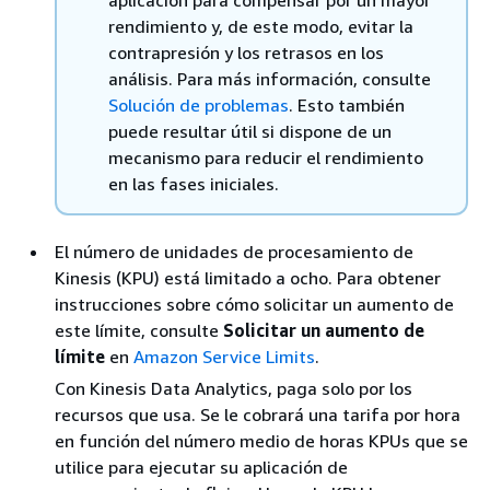
aplicación para compensar por un mayor
rendimiento y, de este modo, evitar la
contrapresión y los retrasos en los
análisis. Para más información, consulte
Solución de problemas
. Esto también
puede resultar útil si dispone de un
mecanismo para reducir el rendimiento
en las fases iniciales.
El número de unidades de procesamiento de
Kinesis (KPU) está limitado a ocho. Para obtener
instrucciones sobre cómo solicitar un aumento de
este límite, consulte
Solicitar un aumento de
límite
en
Amazon Service Limits
.
Con Kinesis Data Analytics, paga solo por los
recursos que usa. Se le cobrará una tarifa por hora
en función del número medio de horas KPUs que se
utilice para ejecutar su aplicación de