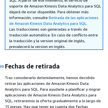
SQL. A partir de ese momento, el servicio de
soporte de Amazon Kinesis Data Analytics para SQL
dejará de estar disponible. Para obtener más
información, consulte
Retirada de las aplicaciones
de Amazon Kinesis Data Analytics para SQL
.
Las traducciones son generadas a través de
traducción automática. En caso de conflicto entre
la traducción y la version original de inglés,
prevalecerá la version en inglés.
Fechas de retirada
Tras considerarlo detenidamente, hemos decidido
retirar las aplicaciones de Amazon Kinesis Data
Analytics para SQL. Para ayudarle a planificar y migrar
aplicaciones de Amazon Kinesis Data Analytics para
SQL, retiraremos la oferta gradualmente a lo largo de
15 meses. Hay que tener en cuenta dos fechas