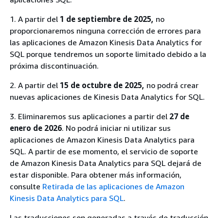
1. A partir del
1 de septiembre de 2025,
no
proporcionaremos ninguna corrección de errores para
las aplicaciones de Amazon Kinesis Data Analytics for
SQL porque tendremos un soporte limitado debido a la
próxima discontinuación.
2. A partir del
15 de octubre de 2025,
no podrá crear
nuevas aplicaciones de Kinesis Data Analytics for SQL.
3. Eliminaremos sus aplicaciones a partir del
27 de
enero de 2026
. No podrá iniciar ni utilizar sus
aplicaciones de Amazon Kinesis Data Analytics para
SQL. A partir de ese momento, el servicio de soporte
de Amazon Kinesis Data Analytics para SQL dejará de
estar disponible. Para obtener más información,
consulte
Retirada de las aplicaciones de Amazon
Kinesis Data Analytics para SQL
.
Las traducciones son generadas a través de traducción