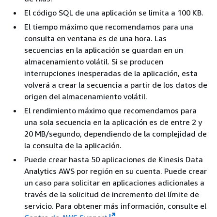
El código SQL de una aplicación se limita a 100 KB.
El tiempo máximo que recomendamos para una
consulta en ventana es de una hora. Las
secuencias en la aplicación se guardan en un
almacenamiento volátil. Si se producen
interrupciones inesperadas de la aplicación, esta
volverá a crear la secuencia a partir de los datos de
origen del almacenamiento volátil.
El rendimiento máximo que recomendamos para
una sola secuencia en la aplicación es de entre 2 y
20 MB/segundo, dependiendo de la complejidad de
la consulta de la aplicación.
Puede crear hasta 50 aplicaciones de Kinesis Data
Analytics AWS por región en su cuenta. Puede crear
un caso para solicitar en aplicaciones adicionales a
través de la solicitud de incremento del límite de
servicio. Para obtener más información, consulte el