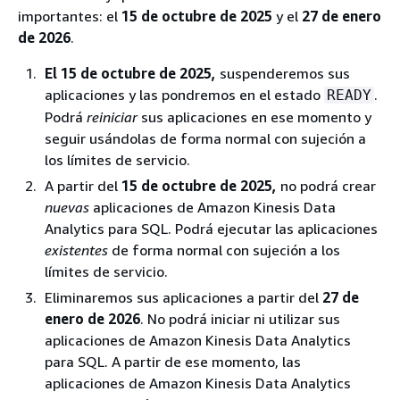
importantes: el
15 de octubre de 2025
y el
27 de enero
de 2026
.
El 15 de octubre de 2025,
suspenderemos sus
aplicaciones y las pondremos en el estado
.
READY
Podrá
reiniciar
sus aplicaciones en ese momento y
seguir usándolas de forma normal con sujeción a
los límites de servicio.
A partir del
15 de octubre de 2025,
no podrá crear
nuevas
aplicaciones de Amazon Kinesis Data
Analytics para SQL. Podrá ejecutar las aplicaciones
existentes
de forma normal con sujeción a los
límites de servicio.
Eliminaremos sus aplicaciones a partir del
27 de
enero de 2026
. No podrá iniciar ni utilizar sus
aplicaciones de Amazon Kinesis Data Analytics
para SQL. A partir de ese momento, las
aplicaciones de Amazon Kinesis Data Analytics