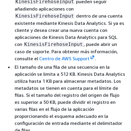
pueden seguir
KinesisFirehoseInput
añadiendo aplicaciones con
dentro de una cuenta
KinesisFirehoseInput
existente mediante Kinesis Data Analytics. Si ya es
cliente y desea crear una nueva cuenta con
aplicaciones de Kinesis Data Analytics para SQL
con
, puede abrir un
KinesisFirehoseInput
caso de soporte. Para obtener más información,
consulte el
Centro de AWS Support
.
El tamaño de una fila de una secuencia en la
aplicación se limita a 512 KB. Kinesis Data Analytics
utiliza hasta 1 KB para almacenar metadatos. Los
metadatos se tienen en cuenta para el límite de
filas. Si el tamaño del registro del origen de flujo
es superior a 50 KB, puede dividir el registro en
varias filas en el flujo de la aplicación
proporcionando el esquema adecuado en la
configuración de entrada mediante el delimitador
de filas.