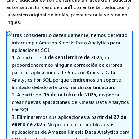
automática. En caso de conflicto entre la traducción y
la version original de inglés, prevalecerá la version en
inglés.
Tras considerarlo detenidamente, hemos decidido
interrumpir Amazon Kinesis Data Analytics para
aplicaciones SQL:
1. A partir del
1 de septiembre de 2025,
no
proporcionaremos ninguna corrección de errores
para las aplicaciones de Amazon Kinesis Data
Analytics for SQL porque tendremos un soporte
limitado debido a la próxima discontinuación.
2. A partir del
15 de octubre de 2025,
no podrá
crear nuevas aplicaciones de Kinesis Data Analytics
for SQL.
3. Eliminaremos sus aplicaciones a partir del
27 de
enero de 2026
. No podrá iniciar ni utilizar sus
aplicaciones de Amazon Kinesis Data Analytics para