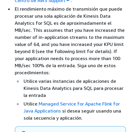
Centro de AWS Support
.
El rendimiento máximo de transmisión que puede
procesar una sola aplicación de Kinesis Data
Analytics for SQL es de aproximadamente el
MB/sec. This assumes that you have increased the
number of in-application streams to the maximum
value of 64, and you have increased your KPU limit
beyond 8 (see the following limit for details). If
your application needs to process more than 100
MB/sec 100% de la entrada. Siga uno de estos
procedimientos:
Utilice varias instancias de aplicaciones de
Kinesis Data Analytics para SQL para procesar
la entrada
Utilice
Managed Service for Apache Flink for
Java Applications
si desea seguir usando una
sola secuencia y aplicación.