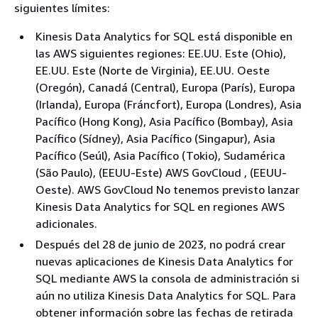
siguientes límites:
Kinesis Data Analytics for SQL está disponible en
las AWS siguientes regiones: EE.UU. Este (Ohio),
EE.UU. Este (Norte de Virginia), EE.UU. Oeste
(Oregón), Canadá (Central), Europa (París), Europa
(Irlanda), Europa (Fráncfort), Europa (Londres), Asia
Pacífico (Hong Kong), Asia Pacífico (Bombay), Asia
Pacífico (Sídney), Asia Pacífico (Singapur), Asia
Pacífico (Seúl), Asia Pacífico (Tokio), Sudamérica
(São Paulo), (EEUU-Este) AWS GovCloud , (EEUU-
Oeste). AWS GovCloud No tenemos previsto lanzar
Kinesis Data Analytics for SQL en regiones AWS
adicionales.
Después del 28 de junio de 2023, no podrá crear
nuevas aplicaciones de Kinesis Data Analytics for
SQL mediante AWS la consola de administración si
aún no utiliza Kinesis Data Analytics for SQL. Para
obtener información sobre las fechas de retirada