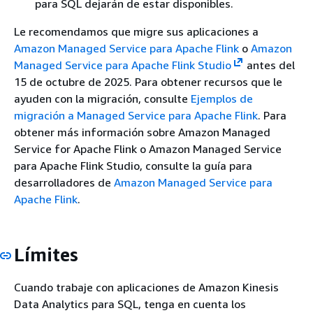
para SQL dejarán de estar disponibles.
Le recomendamos que migre sus aplicaciones a
Amazon Managed Service para Apache Flink
o
Amazon
Managed Service para Apache Flink Studio
antes del
15 de octubre de 2025. Para obtener recursos que le
ayuden con la migración, consulte
Ejemplos de
migración a Managed Service para Apache Flink
. Para
obtener más información sobre Amazon Managed
Service for Apache Flink o Amazon Managed Service
para Apache Flink Studio, consulte la guía para
desarrolladores de
Amazon Managed Service para
Apache Flink
.
Límites
Cuando trabaje con aplicaciones de Amazon Kinesis
Data Analytics para SQL, tenga en cuenta los