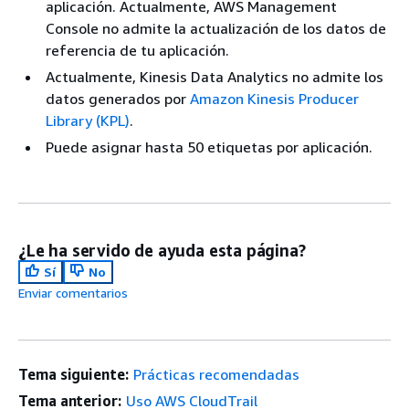
aplicación. Actualmente, AWS Management
Console no admite la actualización de los datos de
referencia de tu aplicación.
Actualmente, Kinesis Data Analytics no admite los
datos generados por
Amazon Kinesis Producer
Library (KPL)
.
Puede asignar hasta 50 etiquetas por aplicación.
¿Le ha servido de ayuda esta página?
Sí
No
Enviar comentarios
Tema siguiente:
Prácticas recomendadas
Tema anterior:
Uso AWS CloudTrail