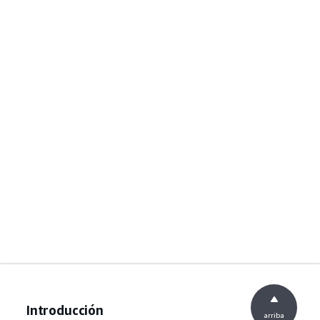
Introducción
arriba