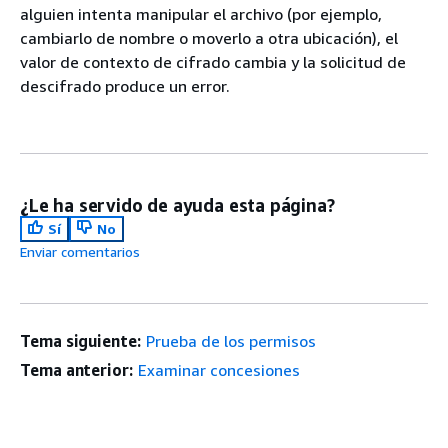
alguien intenta manipular el archivo (por ejemplo,
cambiarlo de nombre o moverlo a otra ubicación), el
valor de contexto de cifrado cambia y la solicitud de
descifrado produce un error.
¿Le ha servido de ayuda esta página?
Sí
No
Enviar comentarios
Tema siguiente:
Prueba de los permisos
Tema anterior:
Examinar concesiones