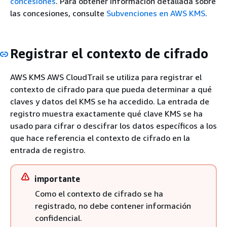
concesiones
. Para obtener información detallada sobre
las concesiones, consulte
Subvenciones en AWS KMS
.
Registrar el contexto de cifrado
AWS KMS AWS CloudTrail se utiliza para registrar el
contexto de cifrado para que pueda determinar a qué
claves y datos del KMS se ha accedido. La entrada de
registro muestra exactamente qué clave KMS se ha
usado para cifrar o descifrar los datos específicos a los
que hace referencia el contexto de cifrado en la
entrada de registro.
importante
Como el contexto de cifrado se ha
registrado, no debe contener información
confidencial.