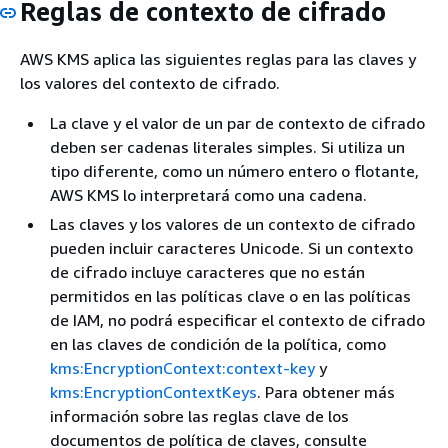
Reglas de contexto de cifrado
AWS KMS aplica las siguientes reglas para las claves y
los valores del contexto de cifrado.
La clave y el valor de un par de contexto de cifrado
deben ser cadenas literales simples. Si utiliza un
tipo diferente, como un número entero o flotante,
AWS KMS lo interpretará como una cadena.
Las claves y los valores de un contexto de cifrado
pueden incluir caracteres Unicode. Si un contexto
de cifrado incluye caracteres que no están
permitidos en las políticas clave o en las políticas
de IAM, no podrá especificar el contexto de cifrado
en las claves de condición de la política, como
kms:EncryptionContext:context-key
y
kms:EncryptionContextKeys
. Para obtener más
información sobre las reglas clave de los
documentos de política de claves, consulte