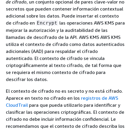
de cifrado
, un conjunto opcional de pares clave-valor no
secretos que pueden contener información contextual
adicional sobre los datos. Puede insertar el contexto
de cifrado en
las operaciones AWS KMS para
Encrypt
mejorar la autorización y la auditabilidad de las
llamadas de descifrado de la API. AWS KMS AWS KMS
utiliza el contexto de cifrado como datos autenticados
adicionales (AAD) para respaldar el cifrado
autenticado. El contexto de cifrado se vincula
criptográficamente al texto cifrado, de tal forma que
se requiera el mismo contexto de cifrado para
descifrar los datos.
El contexto de cifrado no es secreto y no está cifrado.
Aparece en texto no cifrado en los
registros de AWS
CloudTrail
para que pueda utilizarlo para identificar y
clasificar las operaciones criptográficas. El contexto de
cifrado no debe incluir información confidencial. Le
recomendamos que el contexto de cifrado describa los