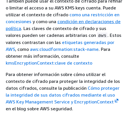
También puede usar el contexto de cifrado para refinar
o limitar el acceso a su AWS KMS keys cuenta. Puede
utilizar el contexto de cifrado
como una restricción en
concesiones
y como una
condición en declaraciones de
política
. Las claves de contexto de cifrado y sus
valores pueden ser cadenas arbitrarias con
. Estos
aws
valores contrastan con las
etiquetas generadas por
AWS
, como
aws:cloudformation:stack-name
. Para
obtener más información, consulte
kmsEncryptionContext:clave de contexto
Para obtener información sobre cómo utilizar el
contexto de cifrado para proteger la integridad de los
datos cifrados, consulte la publicación
Cómo proteger
la integridad de sus datos cifrados mediante el uso
AWS Key Management Service y EncryptionContext
en el blog sobre AWS seguridad.