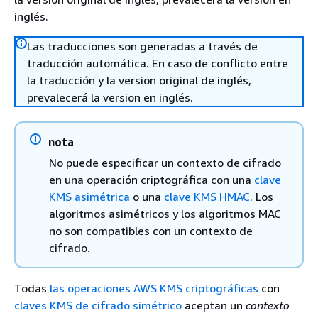
inglés.
Las traducciones son generadas a través de
traducción automática. En caso de conflicto entre
la traducción y la version original de inglés,
prevalecerá la version en inglés.
nota
No puede especificar un contexto de cifrado
en una operación criptográfica con una
clave
KMS asimétrica
o una
clave KMS HMAC
. Los
algoritmos asimétricos y los algoritmos MAC
no son compatibles con un contexto de
cifrado.
Todas
las operaciones AWS KMS criptográficas
con
claves KMS de cifrado simétrico
aceptan un
contexto