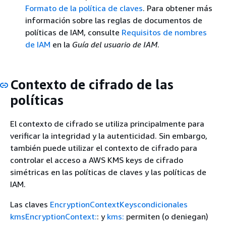
Formato de la política de claves
. Para obtener más
información sobre las reglas de documentos de
políticas de IAM, consulte
Requisitos de nombres
de IAM
en la
Guía del usuario de IAM
.
Contexto de cifrado de las
políticas
El contexto de cifrado se utiliza principalmente para
verificar la integridad y la autenticidad. Sin embargo,
también puede utilizar el contexto de cifrado para
controlar el acceso a AWS KMS keys de cifrado
simétricas en las políticas de claves y las políticas de
IAM.
Las claves
EncryptionContextKeyscondicionales
kmsEncryptionContext:
: y
kms:
permiten (o deniegan)