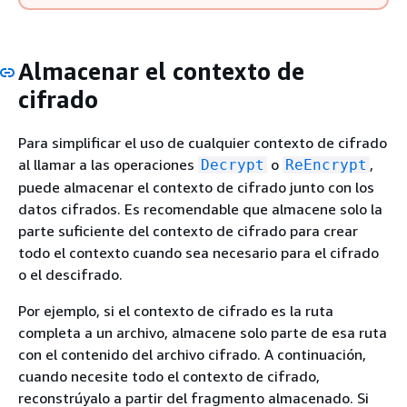
Almacenar el contexto de
cifrado
Para simplificar el uso de cualquier contexto de cifrado
al llamar a las operaciones
o
,
Decrypt
ReEncrypt
puede almacenar el contexto de cifrado junto con los
datos cifrados. Es recomendable que almacene solo la
parte suficiente del contexto de cifrado para crear
todo el contexto cuando sea necesario para el cifrado
o el descifrado.
Por ejemplo, si el contexto de cifrado es la ruta
completa a un archivo, almacene solo parte de esa ruta
con el contenido del archivo cifrado. A continuación,
cuando necesite todo el contexto de cifrado,
reconstrúyalo a partir del fragmento almacenado. Si