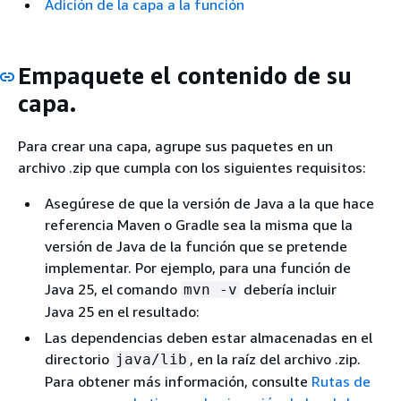
Adición de la capa a la función
Empaquete el contenido de su
capa.
Para crear una capa, agrupe sus paquetes en un
archivo .zip que cumpla con los siguientes requisitos:
Asegúrese de que la versión de Java a la que hace
referencia Maven o Gradle sea la misma que la
versión de Java de la función que se pretende
implementar. Por ejemplo, para una función de
Java 25, el comando
debería incluir
mvn -v
Java 25 en el resultado:
Las dependencias deben estar almacenadas en el
directorio
, en la raíz del archivo .zip.
java/lib
Para obtener más información, consulte
Rutas de