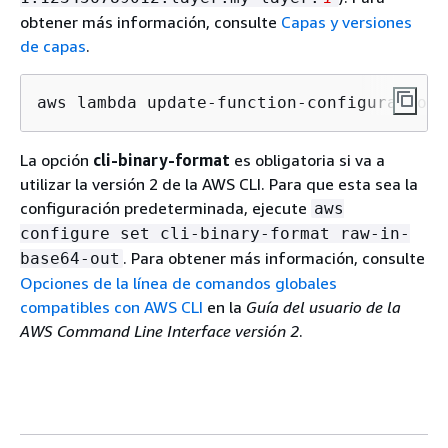
obtener más información, consulte
Capas y versiones
de capas
.
aws lambda update-function-configuration 
La opción
cli-binary-format
es obligatoria si va a
utilizar la versión 2 de la AWS CLI. Para que esta sea la
configuración predeterminada, ejecute
aws
configure set cli-binary-format raw-in-
. Para obtener más información, consulte
base64-out
Opciones de la línea de comandos globales
compatibles con AWS CLI
en la
Guía del usuario de la
AWS Command Line Interface versión 2
.