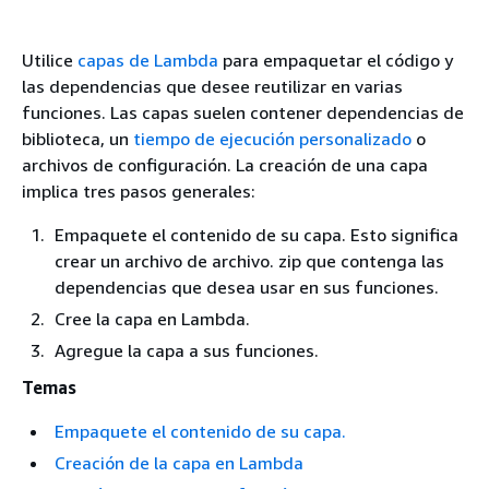
Utilice
capas de Lambda
para empaquetar el código y
las dependencias que desee reutilizar en varias
funciones. Las capas suelen contener dependencias de
biblioteca, un
tiempo de ejecución personalizado
o
archivos de configuración. La creación de una capa
implica tres pasos generales:
Empaquete el contenido de su capa. Esto significa
crear un archivo de archivo. zip que contenga las
dependencias que desea usar en sus funciones.
Cree la capa en Lambda.
Agregue la capa a sus funciones.
Temas
Empaquete el contenido de su capa.
Creación de la capa en Lambda