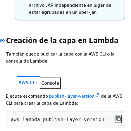
archivo JAR independiente en lugar de
estar agrupadas en un uber-jar.
Creación de la capa en Lambda
También puede publicar la capa con la AWS CLI o la
consola de Lambda.
AWS CLI
Console
Ejecute el comando
publish-layer-version
de la AWS
CLI para crear la capa de Lambda:
aws lambda publish-layer-version --layer-