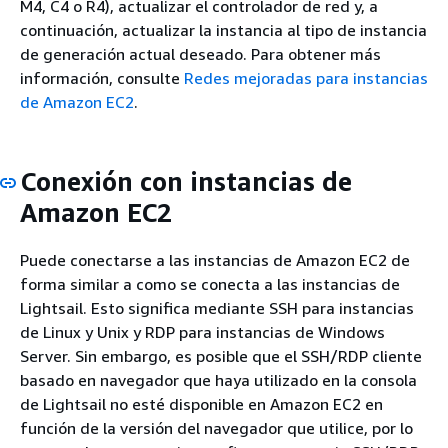
M4, C4 o R4), actualizar el controlador de red y, a
continuación, actualizar la instancia al tipo de instancia
de generación actual deseado. Para obtener más
información, consulte
Redes mejoradas para instancias
de Amazon EC2
.
Conexión con instancias de
Amazon EC2
Puede conectarse a las instancias de Amazon EC2 de
forma similar a como se conecta a las instancias de
Lightsail. Esto significa mediante SSH para instancias
de Linux y Unix y RDP para instancias de Windows
Server. Sin embargo, es posible que el SSH/RDP cliente
basado en navegador que haya utilizado en la consola
de Lightsail no esté disponible en Amazon EC2 en
función de la versión del navegador que utilice, por lo