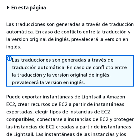
En esta página
Las traducciones son generadas a través de traducción
automática. En caso de conflicto entre la traducción y
la version original de inglés, prevalecerá la version en
inglés.
Las traducciones son generadas a través de
traducción automática. En caso de conflicto entre
la traducción y la version original de inglés,
prevalecerá la version en inglés.
Puede exportar instantáneas de Lightsail a Amazon
EC2, crear recursos de EC2 a partir de instantáneas
exportadas, elegir tipos de instancias de EC2
compatibles, conectarse a instancias de EC2 y proteger
las instancias de EC2 creadas a partir de instantáneas
de Lightsail. Las instantáneas de las instancias y los