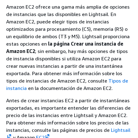
Amazon EC2 ofrece una gama más amplia de opciones
de instancias que las disponibles en Lightsail. En
Amazon EC2, puede elegir tipos de instancias
optimizados para procesamiento (C5), memoria (R5) o
un equilibrio de ambos (T3 y M5). Lightsail proporciona
estas opciones en
la página Crear una instancia de
Amazon EC2
; sin embargo, hay más opciones de tipos
de instancia disponibles si utiliza Amazon EC2 para
crear nuevas instancias a partir de una instantánea
exportada. Para obtener más información sobre los
tipos de instancias de Amazon EC2, consulte
Tipos de
instancia
en la documentación de Amazon EC2.
Antes de crear instancias EC2 a partir de instantáneas
exportadas, es importante entender las diferencias de
precio de las instancias entre Lightsail y Amazon EC2.
Para obtener más información sobre los precios de las
instancias, consulte las páginas de precios de
Lightsail
y Amazon
EC2
.