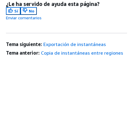
¿Le ha servido de ayuda esta página?
Sí
No
Enviar comentarios
Tema siguiente:
Exportación de instantáneas
Tema anterior:
Copia de instantáneas entre regiones