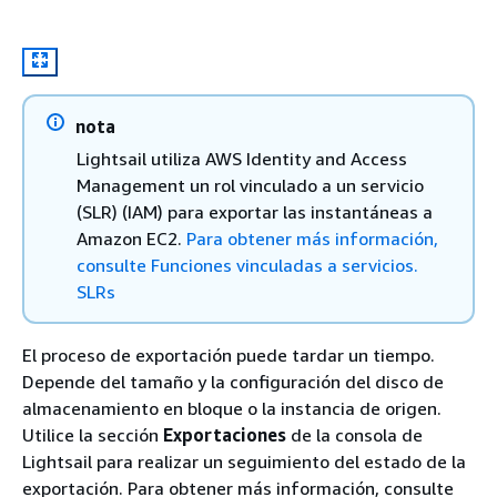
nota
Lightsail utiliza AWS Identity and Access
Management un rol vinculado a un servicio
(SLR) (IAM) para exportar las instantáneas a
Amazon EC2.
Para obtener más información,
consulte Funciones vinculadas a servicios.
SLRs
El proceso de exportación puede tardar un tiempo.
Depende del tamaño y la configuración del disco de
almacenamiento en bloque o la instancia de origen.
Utilice la sección
Exportaciones
de la consola de
Lightsail para realizar un seguimiento del estado de la
exportación. Para obtener más información, consulte