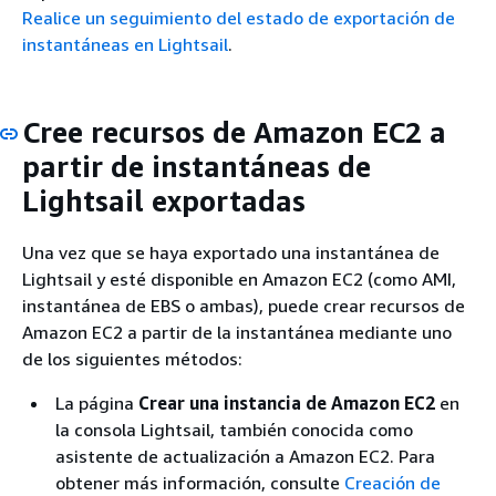
Realice un seguimiento del estado de exportación de
instantáneas en Lightsail
.
Cree recursos de Amazon EC2 a
partir de instantáneas de
Lightsail exportadas
Una vez que se haya exportado una instantánea de
Lightsail y esté disponible en Amazon EC2 (como AMI,
instantánea de EBS o ambas), puede crear recursos de
Amazon EC2 a partir de la instantánea mediante uno
de los siguientes métodos:
La página
Crear una instancia de Amazon EC2
en
la consola Lightsail, también conocida como
asistente de actualización a Amazon EC2. Para
obtener más información, consulte
Creación de