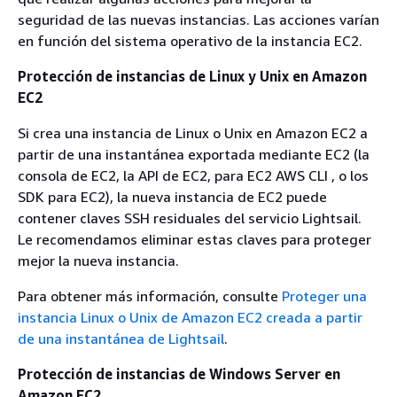
seguridad de las nuevas instancias. Las acciones varían
en función del sistema operativo de la instancia EC2.
Protección de instancias de Linux y Unix en Amazon
EC2
Si crea una instancia de Linux o Unix en Amazon EC2 a
partir de una instantánea exportada mediante EC2 (la
consola de EC2, la API de EC2, para EC2 AWS CLI , o los
SDK para EC2), la nueva instancia de EC2 puede
contener claves SSH residuales del servicio Lightsail.
Le recomendamos eliminar estas claves para proteger
mejor la nueva instancia.
Para obtener más información, consulte
Proteger una
instancia Linux o Unix de Amazon EC2 creada a partir
de una instantánea de Lightsail
.
Protección de instancias de Windows Server en
Amazon EC2