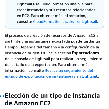
Lightsail usa CloudFormation una pila para
crear instancias y sus recursos relacionados
en EC2. Para obtener más información,
consulte
CloudFormation stacks for Lightsail
.
El proceso de creación de recursos de Amazon EC2 a
partir de una instantánea exportada puede tardar un
tiempo. Depende del tamaño y la configuración de la
instancia de origen. Utilice la sección
Exportaciones
de la consola de Lightsail para realizar un seguimiento
del estado de la exportación. Para obtener más
información, consulte
Realice un seguimiento del
estado de exportación de instantáneas en Lightsail
..
Elección de un tipo de instancia
de Amazon EC2