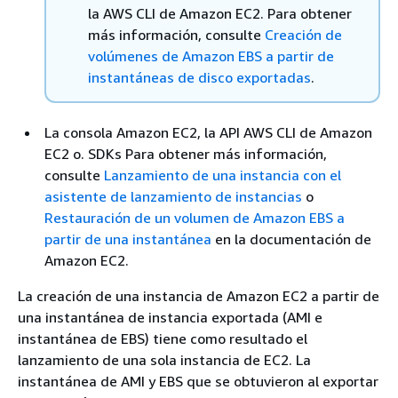
la AWS CLI de Amazon EC2. Para obtener
más información, consulte
Creación de
volúmenes de Amazon EBS a partir de
instantáneas de disco exportadas
.
La consola Amazon EC2, la API AWS CLI de Amazon
EC2 o. SDKs Para obtener más información,
consulte
Lanzamiento de una instancia con el
asistente de lanzamiento de instancias
o
Restauración de un volumen de Amazon EBS a
partir de una instantánea
en la documentación de
Amazon EC2.
La creación de una instancia de Amazon EC2 a partir de
una instantánea de instancia exportada (AMI e
instantánea de EBS) tiene como resultado el
lanzamiento de una sola instancia de EC2. La
instantánea de AMI y EBS que se obtuvieron al exportar