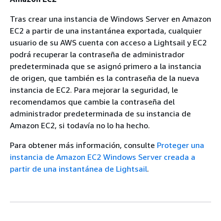
Tras crear una instancia de Windows Server en Amazon
EC2 a partir de una instantánea exportada, cualquier
usuario de su AWS cuenta con acceso a Lightsail y EC2
podrá recuperar la contraseña de administrador
predeterminada que se asignó primero a la instancia
de origen, que también es la contraseña de la nueva
instancia de EC2. Para mejorar la seguridad, le
recomendamos que cambie la contraseña del
administrador predeterminada de su instancia de
Amazon EC2, si todavía no lo ha hecho.
Para obtener más información, consulte
Proteger una
instancia de Amazon EC2 Windows Server creada a
partir de una instantánea de Lightsail
.