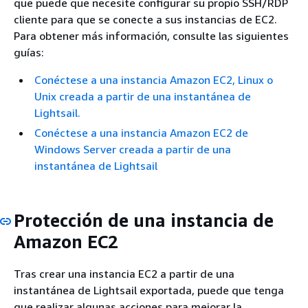
que puede que necesite configurar su propio SSH/RDP
cliente para que se conecte a sus instancias de EC2.
Para obtener más información, consulte las siguientes
guías:
Conéctese a una instancia Amazon EC2, Linux o
Unix creada a partir de una instantánea de
Lightsail.
Conéctese a una instancia Amazon EC2 de
Windows Server creada a partir de una
instantánea de Lightsail
Protección de una instancia de
Amazon EC2
Tras crear una instancia EC2 a partir de una
instantánea de Lightsail exportada, puede que tenga
que realizar algunas acciones para mejorar la