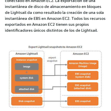
conectado en Amazon EC2. La exportación de una
instantánea de disco de almacenamiento en bloques
de Lightsail da como resultado la creación de una sola
instantánea de EBS en Amazon EC2. Todos los recursos
exportados en Amazon EC2 tienen sus propios
identificadores únicos distintos de los de Lightsail.