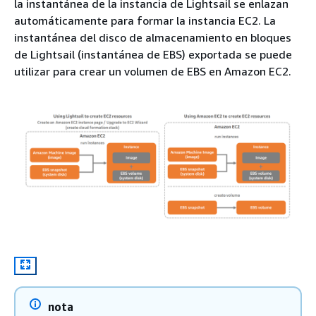
la instantánea de la instancia de Lightsail se enlazan
automáticamente para formar la instancia EC2. La
instantánea del disco de almacenamiento en bloques
de Lightsail (instantánea de EBS) exportada se puede
utilizar para crear un volumen de EBS en Amazon EC2.
nota