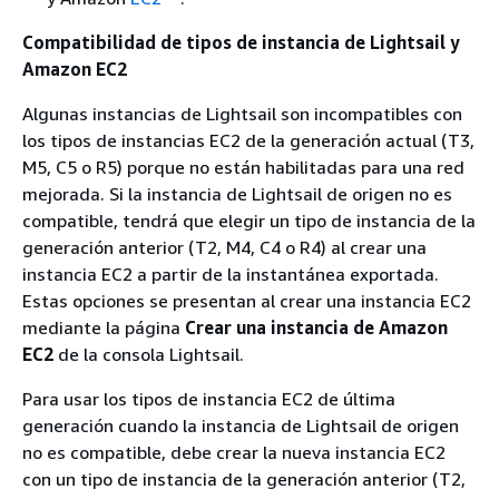
Compatibilidad de tipos de instancia de Lightsail y
Amazon EC2
Algunas instancias de Lightsail son incompatibles con
los tipos de instancias EC2 de la generación actual (T3,
M5, C5 o R5) porque no están habilitadas para una red
mejorada. Si la instancia de Lightsail de origen no es
compatible, tendrá que elegir un tipo de instancia de la
generación anterior (T2, M4, C4 o R4) al crear una
instancia EC2 a partir de la instantánea exportada.
Estas opciones se presentan al crear una instancia EC2
mediante la página
Crear una instancia de Amazon
EC2
de la consola Lightsail.
Para usar los tipos de instancia EC2 de última
generación cuando la instancia de Lightsail de origen
no es compatible, debe crear la nueva instancia EC2
con un tipo de instancia de la generación anterior (T2,