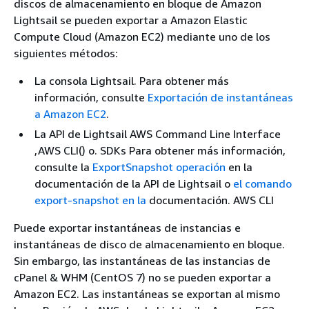
discos de almacenamiento en bloque de Amazon
Lightsail se pueden exportar a Amazon Elastic
Compute Cloud (Amazon EC2) mediante uno de los
siguientes métodos:
La consola Lightsail. Para obtener más
información, consulte
Exportación de instantáneas
a Amazon EC2
.
La API de Lightsail AWS Command Line Interface
,AWS CLI() o. SDKs Para obtener más información,
consulte la
ExportSnapshot operación
en la
documentación de la API de Lightsail o
el comando
export-snapshot en la
documentación. AWS CLI
Puede exportar instantáneas de instancias e
instantáneas de disco de almacenamiento en bloque.
Sin embargo, las instantáneas de las instancias de
cPanel & WHM (CentOS 7) no se pueden exportar a
Amazon EC2. Las instantáneas se exportan al mismo