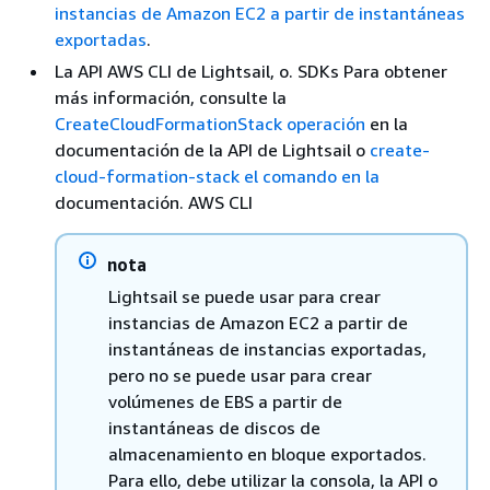
instancias de Amazon EC2 a partir de instantáneas
exportadas
.
La API AWS CLI de Lightsail, o. SDKs Para obtener
más información, consulte la
CreateCloudFormationStack operación
en la
documentación de la API de Lightsail o
create-
cloud-formation-stack el comando en la
documentación. AWS CLI
nota
Lightsail se puede usar para crear
instancias de Amazon EC2 a partir de
instantáneas de instancias exportadas,
pero no se puede usar para crear
volúmenes de EBS a partir de
instantáneas de discos de
almacenamiento en bloque exportados.
Para ello, debe utilizar la consola, la API o