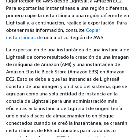
lugar Región de AWS desde Lightsail a Amazon EC2.
Para exportar las instantáneas a una región diferente,
primero copie la instantánea a una región diferente en
Lightsail y, a continuación, realice la exportación. Para
obtener más información, consulte
Copiar
instantáneas de
una a otra. Región de AWS
La exportación de una instantánea de una instancia de
Lightsail da como resultado la creación de una imagen
de máquina de Amazon (AMI) y una instantánea de
Amazon Elastic Block Store (Amazon EBS) en Amazon
EC2. Esto se debe a que las instancias de Lightsail
constan de una imagen y un disco del sistema, que se
agrupan como una sola entidad de instancia en la
consola de Lightsail para una administración más
eficiente. Si la instancia de Lightsail de origen tenía
uno o más discos de almacenamiento en bloque
conectados cuando se creó la instantánea, se crearán
instantáneas de EBS adicionales para cada disco