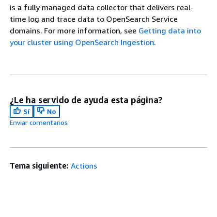
is a fully managed data collector that delivers real-
time log and trace data to OpenSearch Service
domains. For more information, see
Getting data into
your cluster using OpenSearch Ingestion
.
¿Le ha servido de ayuda esta página?
Sí
No
Enviar comentarios
Tema siguiente:
Actions