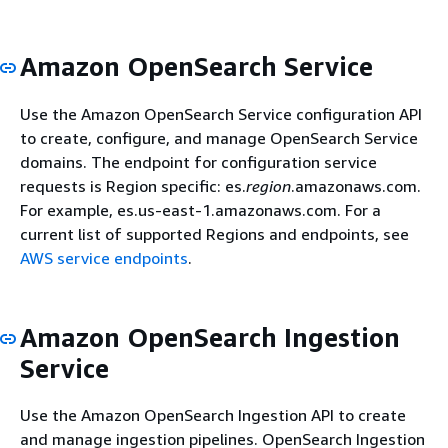
Amazon OpenSearch Service
Use the Amazon OpenSearch Service configuration API
to create, configure, and manage OpenSearch Service
domains. The endpoint for configuration service
requests is Region specific: es.
region
.amazonaws.com.
For example, es.us-east-1.amazonaws.com. For a
current list of supported Regions and endpoints, see
AWS service endpoints
.
Amazon OpenSearch Ingestion
Service
Use the Amazon OpenSearch Ingestion API to create
and manage ingestion pipelines. OpenSearch Ingestion