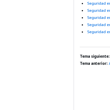
Seguridad e
Seguridad e
Seguridad en
Seguridad e
Seguridad e
Tema siguiente:
Tema anterior: