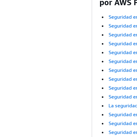
por AWS P
Seguridad e
Seguridad e
Seguridad e
Seguridad e
Seguridad 
Seguridad e
Seguridad 
Seguridad e
Seguridad e
Seguridad e
La seguridad
Seguridad e
Seguridad e
Seguridad 