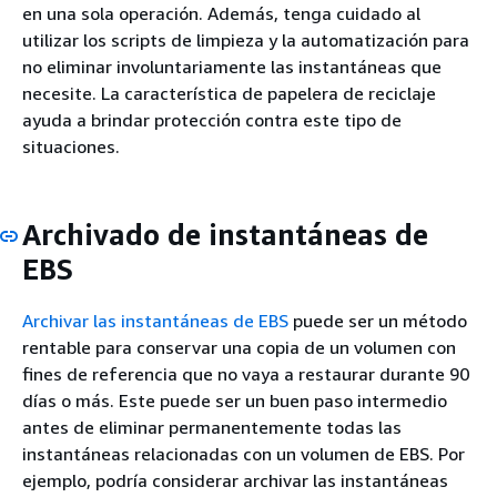
en una sola operación. Además, tenga cuidado al
utilizar los scripts de limpieza y la automatización para
no eliminar involuntariamente las instantáneas que
necesite. La característica de papelera de reciclaje
ayuda a brindar protección contra este tipo de
situaciones.
Archivado de instantáneas de
EBS
Archivar las instantáneas de EBS
puede ser un método
rentable para conservar una copia de un volumen con
fines de referencia que no vaya a restaurar durante 90
días o más. Este puede ser un buen paso intermedio
antes de eliminar permanentemente todas las
instantáneas relacionadas con un volumen de EBS. Por
ejemplo, podría considerar archivar las instantáneas