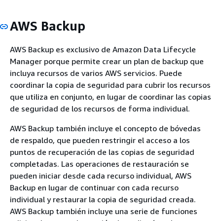
AWS Backup
AWS Backup es exclusivo de Amazon Data Lifecycle
Manager porque permite crear un plan de backup que
incluya recursos de varios AWS servicios. Puede
coordinar la copia de seguridad para cubrir los recursos
que utiliza en conjunto, en lugar de coordinar las copias
de seguridad de los recursos de forma individual.
AWS Backup también incluye el concepto de bóvedas
de respaldo, que pueden restringir el acceso a los
puntos de recuperación de las copias de seguridad
completadas. Las operaciones de restauración se
pueden iniciar desde cada recurso individual, AWS
Backup en lugar de continuar con cada recurso
individual y restaurar la copia de seguridad creada.
AWS Backup también incluye una serie de funciones