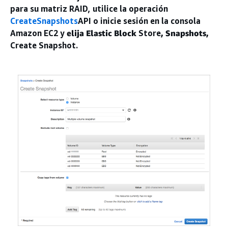
para su matriz RAID, utilice la operación
CreateSnapshots
API o inicie sesión en la consola
Amazon EC2 y
elija Elastic Block
Store
, Snapshots,
Create Snapshot.