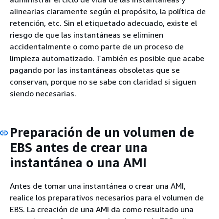
alinearlas claramente según el propósito, la política de
retención, etc. Sin el etiquetado adecuado, existe el
riesgo de que las instantáneas se eliminen
accidentalmente o como parte de un proceso de
limpieza automatizado. También es posible que acabe
pagando por las instantáneas obsoletas que se
conservan, porque no se sabe con claridad si siguen
siendo necesarias.
Preparación de un volumen de
EBS antes de crear una
instantánea o una AMI
Antes de tomar una instantánea o crear una AMI,
realice los preparativos necesarios para el volumen de
EBS. La creación de una AMI da como resultado una