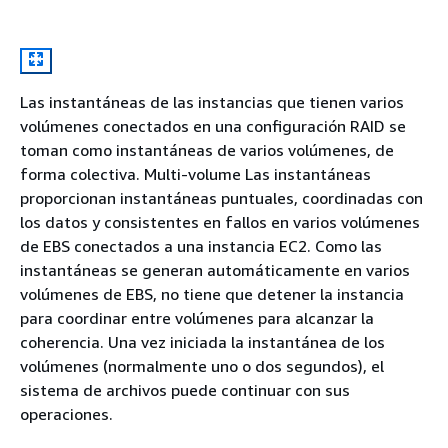
Las instantáneas de las instancias que tienen varios
volúmenes conectados en una configuración RAID se
toman como instantáneas de varios volúmenes, de
forma colectiva. Multi-volume Las instantáneas
proporcionan instantáneas puntuales, coordinadas con
los datos y consistentes en fallos en varios volúmenes
de EBS conectados a una instancia EC2. Como las
instantáneas se generan automáticamente en varios
volúmenes de EBS, no tiene que detener la instancia
para coordinar entre volúmenes para alcanzar la
coherencia. Una vez iniciada la instantánea de los
volúmenes (normalmente uno o dos segundos), el
sistema de archivos puede continuar con sus
operaciones.