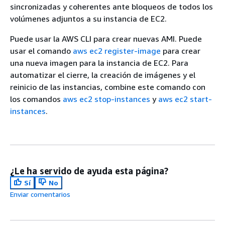
sincronizadas y coherentes ante bloqueos de todos los
volúmenes adjuntos a su instancia de EC2.
Puede usar la AWS CLI para crear nuevas AMI. Puede
usar el comando
aws ec2 register-image
para crear
una nueva imagen para la instancia de EC2. Para
automatizar el cierre, la creación de imágenes y el
reinicio de las instancias, combine este comando con
los comandos
aws ec2 stop-instances
y
aws ec2 start-
instances
.
¿Le ha servido de ayuda esta página?
Sí
No
Enviar comentarios