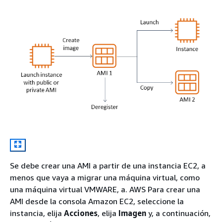
Se debe crear una AMI a partir de una instancia EC2, a
menos que vaya a migrar una máquina virtual, como
una máquina virtual VMWARE, a. AWS Para crear una
AMI desde la consola Amazon EC2, seleccione la
instancia, elija
Acciones
, elija
Imagen
y, a continuación,