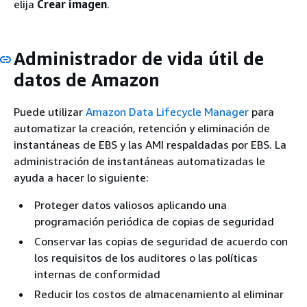
elija
Crear imagen
.
Administrador de vida útil de
datos de Amazon
Puede utilizar
Amazon Data Lifecycle Manager
para
automatizar la creación, retención y eliminación de
instantáneas de EBS y las AMI respaldadas por EBS. La
administración de instantáneas automatizadas le
ayuda a hacer lo siguiente:
Proteger datos valiosos aplicando una
programación periódica de copias de seguridad
Conservar las copias de seguridad de acuerdo con
los requisitos de los auditores o las políticas
internas de conformidad
Reducir los costos de almacenamiento al eliminar