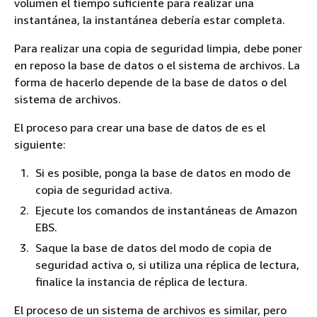
volumen el tiempo suficiente para realizar una
instantánea, la instantánea debería estar completa.
Para realizar una copia de seguridad limpia, debe poner
en reposo la base de datos o el sistema de archivos. La
forma de hacerlo depende de la base de datos o del
sistema de archivos.
El proceso para crear una base de datos de es el
siguiente:
Si es posible, ponga la base de datos en modo de
copia de seguridad activa.
Ejecute los comandos de instantáneas de Amazon
EBS.
Saque la base de datos del modo de copia de
seguridad activa o, si utiliza una réplica de lectura,
finalice la instancia de réplica de lectura.
El proceso de un sistema de archivos es similar, pero