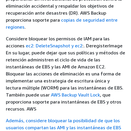
eliminación accidental y respaldar los objetivos de
recuperación ante desastres (DR). AWS Backup
proporciona soporte para
copias de seguridad entre
regiones
.
Considere bloquear los permisos de IAM para las
acciones
ec2: DeleteSnapshot y
ec2
:. DeregisterImage
En su lugar, puede dejar que sus políticas y métodos de
retención administren el ciclo de vida de las
instantáneas de EBS y las AMI de Amazon EC2.
Bloquear las acciones de eliminación es una forma de
implementar una estrategia de escritura única y
lectura múltiple (WORM) para las instantáneas de EBS.
También puede usar
AWS Backup Vault Lock
, que
proporciona soporte para instantáneas de EBS y otros
recursos. AWS
Además, considere bloquear la posibilidad de que los
usuarios compartan las AMI y las instantáneas de EBS