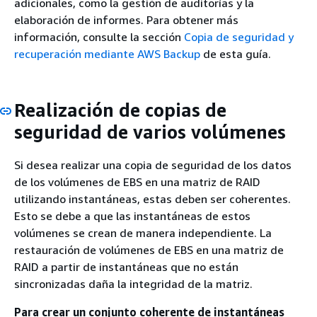
adicionales, como la gestión de auditorías y la
elaboración de informes. Para obtener más
información, consulte la sección
Copia de seguridad y
recuperación mediante AWS Backup
de esta guía.
Realización de copias de
seguridad de varios volúmenes
Si desea realizar una copia de seguridad de los datos
de los volúmenes de EBS en una matriz de RAID
utilizando instantáneas, estas deben ser coherentes.
Esto se debe a que las instantáneas de estos
volúmenes se crean de manera independiente. La
restauración de volúmenes de EBS en una matriz de
RAID a partir de instantáneas que no están
sincronizadas daña la integridad de la matriz.
Para crear un conjunto coherente de instantáneas