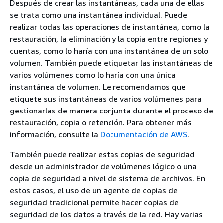
Después de crear las instantáneas, cada una de ellas
se trata como una instantánea individual. Puede
realizar todas las operaciones de instantánea, como la
restauración, la eliminación y la copia entre regiones y
cuentas, como lo haría con una instantánea de un solo
volumen. También puede etiquetar las instantáneas de
varios volúmenes como lo haría con una única
instantánea de volumen. Le recomendamos que
etiquete sus instantáneas de varios volúmenes para
gestionarlas de manera conjunta durante el proceso de
restauración, copia o retención. Para obtener más
información, consulte la
Documentación de AWS
.
También puede realizar estas copias de seguridad
desde un administrador de volúmenes lógico o una
copia de seguridad a nivel de sistema de archivos. En
estos casos, el uso de un agente de copias de
seguridad tradicional permite hacer copias de
seguridad de los datos a través de la red. Hay varias