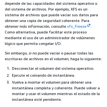
depende de las capacidades del sistema operativo o
del sistema de archivos. Por ejemplo, XFS es un
sistema de archivos que puede vaciar sus datos para
obtener una copia de seguridad coherente. Para
obtener más información, consulte
xfs_freeze
.
Como alternativa, puede facilitar este proceso
mediante el uso de un administrador de volúmenes
lógico que permita congelar I/O.
Sin embargo, si no puede vaciar o pausar todas las
escrituras de archivos en el volumen, haga lo siguiente:
Desconectar el volumen del sistema operativo.
Ejecute el comando de instantánea.
Vuelva a montar el volumen para obtener una
instantánea completa y coherente. Puede volver a
montar y usar el volumen mientras el estado de la
instantánea esté pendiente.