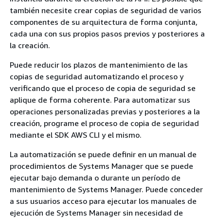
también necesite crear copias de seguridad de varios
componentes de su arquitectura de forma conjunta,
cada una con sus propios pasos previos y posteriores a
la creación.
Puede reducir los plazos de mantenimiento de las
copias de seguridad automatizando el proceso y
verificando que el proceso de copia de seguridad se
aplique de forma coherente. Para automatizar sus
operaciones personalizadas previas y posteriores a la
creación, programe el proceso de copia de seguridad
mediante el SDK AWS CLI y el mismo.
La automatización se puede definir en un manual de
procedimientos de Systems Manager que se puede
ejecutar bajo demanda o durante un período de
mantenimiento de Systems Manager. Puede conceder
a sus usuarios acceso para ejecutar los manuales de
ejecución de Systems Manager sin necesidad de