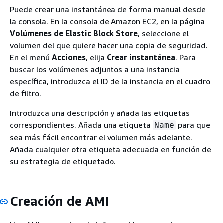
Puede crear una instantánea de forma manual desde
la consola. En la consola de Amazon EC2, en la página
Volúmenes de Elastic Block Store
, seleccione el
volumen del que quiere hacer una copia de seguridad.
En el menú
Acciones
, elija
Crear instantánea
. Para
buscar los volúmenes adjuntos a una instancia
específica, introduzca el ID de la instancia en el cuadro
de filtro.
Introduzca una descripción y añada las etiquetas
correspondientes. Añada una etiqueta
para que
Name
sea más fácil encontrar el volumen más adelante.
Añada cualquier otra etiqueta adecuada en función de
su estrategia de etiquetado.
Creación de AMI