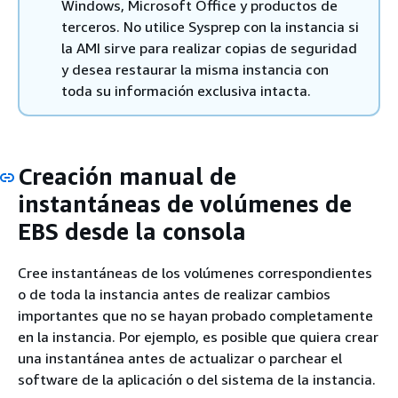
Windows, Microsoft Office y productos de
terceros. No utilice Sysprep con la instancia si
la AMI sirve para realizar copias de seguridad
y desea restaurar la misma instancia con
toda su información exclusiva intacta.
Creación manual de
instantáneas de volúmenes de
EBS desde la consola
Cree instantáneas de los volúmenes correspondientes
o de toda la instancia antes de realizar cambios
importantes que no se hayan probado completamente
en la instancia. Por ejemplo, es posible que quiera crear
una instantánea antes de actualizar o parchear el
software de la aplicación o del sistema de la instancia.