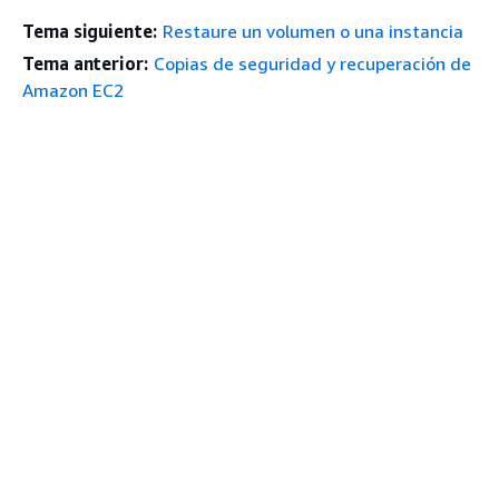
Tema siguiente:
Restaure un volumen o una instancia
Tema anterior:
Copias de seguridad y recuperación de
Amazon EC2