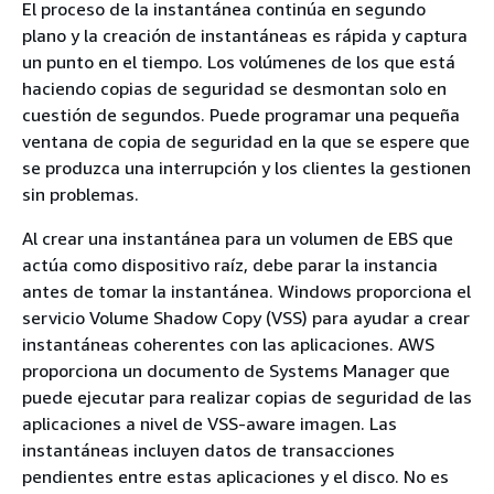
El proceso de la instantánea continúa en segundo
plano y la creación de instantáneas es rápida y captura
un punto en el tiempo. Los volúmenes de los que está
haciendo copias de seguridad se desmontan solo en
cuestión de segundos. Puede programar una pequeña
ventana de copia de seguridad en la que se espere que
se produzca una interrupción y los clientes la gestionen
sin problemas.
Al crear una instantánea para un volumen de EBS que
actúa como dispositivo raíz, debe parar la instancia
antes de tomar la instantánea. Windows proporciona el
servicio Volume Shadow Copy (VSS) para ayudar a crear
instantáneas coherentes con las aplicaciones. AWS
proporciona un documento de Systems Manager que
puede ejecutar para realizar copias de seguridad de las
aplicaciones a nivel de VSS-aware imagen. Las
instantáneas incluyen datos de transacciones
pendientes entre estas aplicaciones y el disco. No es