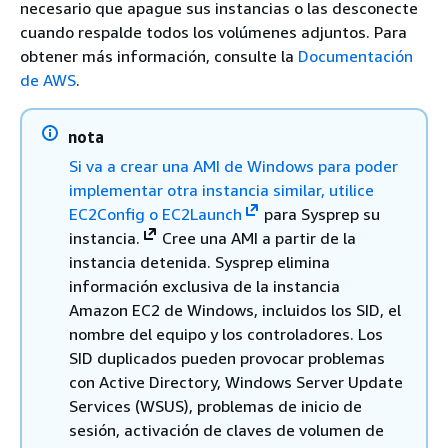
necesario que apague sus instancias o las desconecte
cuando respalde todos los volúmenes adjuntos. Para
obtener más información, consulte la
Documentación
de AWS
.
nota
Si va a crear una AMI de Windows para poder
implementar otra instancia similar, utilice
EC2Config o EC2Launch
para Sysprep su
instancia.
Cree una AMI a partir de la
instancia detenida. Sysprep elimina
información exclusiva de la instancia
Amazon EC2 de Windows, incluidos los SID, el
nombre del equipo y los controladores. Los
SID duplicados pueden provocar problemas
con Active Directory, Windows Server Update
Services (WSUS), problemas de inicio de
sesión, activación de claves de volumen de