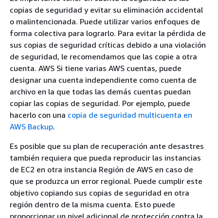
copias de seguridad y evitar su eliminación accidental
o malintencionada. Puede utilizar varios enfoques de
forma colectiva para lograrlo. Para evitar la pérdida de
sus copias de seguridad críticas debido a una violación
de seguridad, le recomendamos que las copie a otra
cuenta. AWS Si tiene varias AWS cuentas, puede
designar una cuenta independiente como cuenta de
archivo en la que todas las demás cuentas puedan
copiar las copias de seguridad. Por ejemplo, puede
hacerlo con una
copia de seguridad multicuenta en
AWS Backup
.
Es posible que su plan de recuperación ante desastres
también requiera que pueda reproducir las instancias
de EC2 en otra instancia Región de AWS en caso de
que se produzca un error regional. Puede cumplir este
objetivo copiando sus copias de seguridad en otra
región dentro de la misma cuenta. Esto puede
proporcionar un nivel adicional de protección contra la