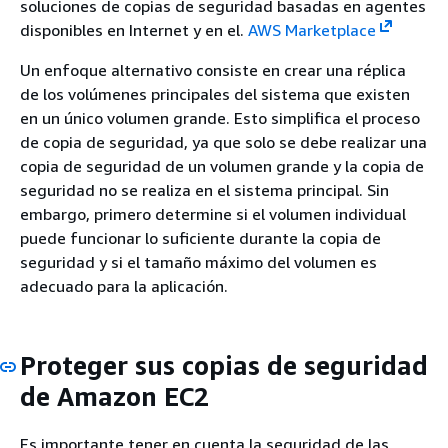
soluciones de copias de seguridad basadas en agentes
disponibles en Internet y en el.
AWS Marketplace
Un enfoque alternativo consiste en crear una réplica
de los volúmenes principales del sistema que existen
en un único volumen grande. Esto simplifica el proceso
de copia de seguridad, ya que solo se debe realizar una
copia de seguridad de un volumen grande y la copia de
seguridad no se realiza en el sistema principal. Sin
embargo, primero determine si el volumen individual
puede funcionar lo suficiente durante la copia de
seguridad y si el tamaño máximo del volumen es
adecuado para la aplicación.
Proteger sus copias de seguridad
de Amazon EC2
Es importante tener en cuenta la seguridad de las