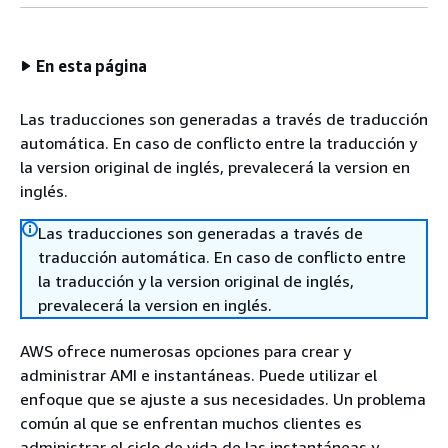
En esta página
Las traducciones son generadas a través de traducción
automática. En caso de conflicto entre la traducción y
la version original de inglés, prevalecerá la version en
inglés.
Las traducciones son generadas a través de
traducción automática. En caso de conflicto entre
la traducción y la version original de inglés,
prevalecerá la version en inglés.
AWS ofrece numerosas opciones para crear y
administrar AMI e instantáneas. Puede utilizar el
enfoque que se ajuste a sus necesidades. Un problema
común al que se enfrentan muchos clientes es
administrar el ciclo de vida de las instantáneas y