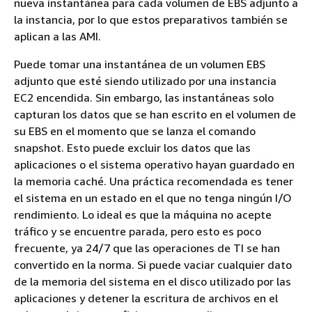
nueva instantánea para cada volumen de EBS adjunto a
la instancia, por lo que estos preparativos también se
aplican a las AMI.
Puede tomar una instantánea de un volumen EBS
adjunto que esté siendo utilizado por una instancia
EC2 encendida. Sin embargo, las instantáneas solo
capturan los datos que se han escrito en el volumen de
su EBS en el momento que se lanza el comando
snapshot. Esto puede excluir los datos que las
aplicaciones o el sistema operativo hayan guardado en
la memoria caché. Una práctica recomendada es tener
el sistema en un estado en el que no tenga ningún I/O
rendimiento. Lo ideal es que la máquina no acepte
tráfico y se encuentre parada, pero esto es poco
frecuente, ya 24/7 que las operaciones de TI se han
convertido en la norma. Si puede vaciar cualquier dato
de la memoria del sistema en el disco utilizado por las
aplicaciones y detener la escritura de archivos en el