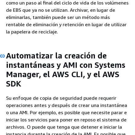
como un paso al final del ciclo de vida de los volúmenes
de EBS que ya no se utilizan. Archivar, en lugar de
eliminarlas, también puede ser un método más
rentable de eliminación y retención en lugar de utilizar
la papelera de reciclaje.
Automatizar la creación de
instantáneas y AMI con Systems
Manager, el AWS CLI, y el AWS
SDK
Su enfoque de copia de seguridad puede requerir
operaciones antes y después de crear una instantánea
o una AMI. Por ejemplo, es posible que necesite parar e
iniciar los servicios para poner en reposo el sistema de
archivos. O puede que tenga que detener e iniciar la
instancia durante la creación de la AMI. Es posible que