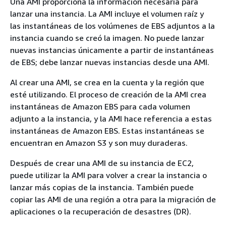
Una AMI proporciona la información necesaria para
lanzar una instancia. La AMI incluye el volumen raíz y
las instantáneas de los volúmenes de EBS adjuntos a la
instancia cuando se creó la imagen. No puede lanzar
nuevas instancias únicamente a partir de instantáneas
de EBS; debe lanzar nuevas instancias desde una AMI.
Al crear una AMI, se crea en la cuenta y la región que
esté utilizando. El proceso de creación de la AMI crea
instantáneas de Amazon EBS para cada volumen
adjunto a la instancia, y la AMI hace referencia a estas
instantáneas de Amazon EBS. Estas instantáneas se
encuentran en Amazon S3 y son muy duraderas.
Después de crear una AMI de su instancia de EC2,
puede utilizar la AMI para volver a crear la instancia o
lanzar más copias de la instancia. También puede
copiar las AMI de una región a otra para la migración de
aplicaciones o la recuperación de desastres (DR).