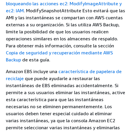
bloqueando las acciones
ec2: ModifyImageAttribute y
ec2: IAM
. ModifySnapshotAttribute Esto evitará que las
AMI y las instantáneas se compartan con AWS cuentas
externas a su organización. Si las utiliza AWS Backup,
limite la posibilidad de que los usuarios realicen
operaciones similares en los almacenes de respaldo.
Para obtener más información, consulte la sección
Copia de seguridad y recuperación mediante AWS
Backup
de esta guía.
Amazon EBS incluye una
característica de papelera de
reciclaje
que puede ayudarle a restaurar las
instantáneas de EBS eliminadas accidentalmente. Si
permite a sus usuarios eliminar las instantáneas, active
esta característica para que las instantáneas
necesarias no se eliminen permanentemente. Los
usuarios deben tener especial cuidado al eliminar
varias instantáneas, ya que la consola Amazon EC2
permite seleccionar varias instantáneas y eliminarlas