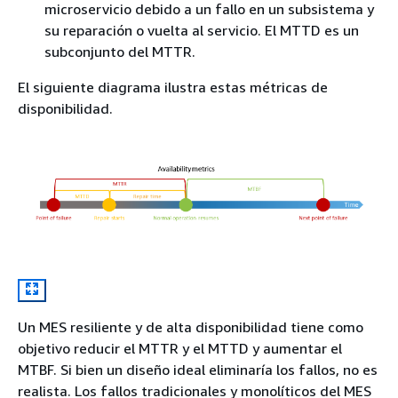
microservicio debido a un fallo en un subsistema y
su reparación o vuelta al servicio. El MTTD es un
subconjunto del MTTR.
El siguiente diagrama ilustra estas métricas de
disponibilidad.
Un MES resiliente y de alta disponibilidad tiene como
objetivo reducir el MTTR y el MTTD y aumentar el
MTBF. Si bien un diseño ideal eliminaría los fallos, no es
realista. Los fallos tradicionales y monolíticos del MES