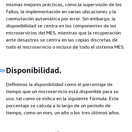
mismas mejores prácticas, como la supervisión de los
fallos, la implementación en varias ubicaciones y la
conmutación automática por error. Sin embargo, la
disponibilidad se centra en los componentes de los
microservicios del MES, mientras que la recuperación
ante desastres se centra en las copias discretas de
todo el microservicio o incluso de todo el sistema MES.
Disponibilidad.
Definimos la
disponibilidad
como el porcentaje de
tiempo que un microservicio está disponible para su
uso, tal como se indica en la siguiente fórmula. Este
porcentaje se calcula a lo largo de un período de
tiempo, como un mes, un año o los tres últimos años.