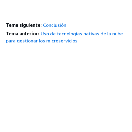
Tema siguiente:
Conclusión
Tema anterior:
Uso de tecnologías nativas de la nube
para gestionar los microservicios