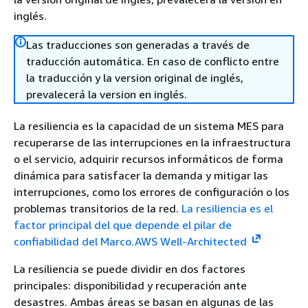
inglés.
Las traducciones son generadas a través de
traducción automática. En caso de conflicto entre
la traducción y la version original de inglés,
prevalecerá la version en inglés.
La resiliencia es la capacidad de un sistema MES para
recuperarse de las interrupciones en la infraestructura
o el servicio, adquirir recursos informáticos de forma
dinámica para satisfacer la demanda y mitigar las
interrupciones, como los errores de configuración o los
problemas transitorios de la red.
La resiliencia es el
factor principal del que depende el pilar de
confiabilidad del Marco.AWS Well-Architected
La resiliencia se puede dividir en dos factores
principales: disponibilidad y recuperación ante
desastres. Ambas áreas se basan en algunas de las