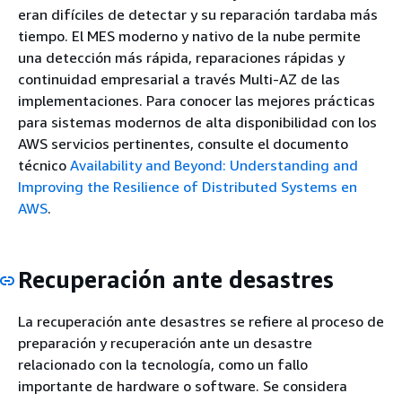
eran difíciles de detectar y su reparación tardaba más
tiempo. El MES moderno y nativo de la nube permite
una detección más rápida, reparaciones rápidas y
continuidad empresarial a través Multi-AZ de las
implementaciones. Para conocer las mejores prácticas
para sistemas modernos de alta disponibilidad con los
AWS servicios pertinentes, consulte el documento
técnico
Availability and Beyond: Understanding and
Improving the Resilience of Distributed Systems en
AWS
.
Recuperación ante desastres
La recuperación ante desastres se refiere al proceso de
preparación y recuperación ante un desastre
relacionado con la tecnología, como un fallo
importante de hardware o software. Se considera