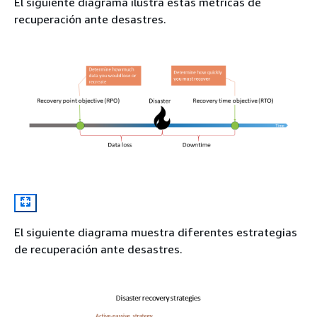
El siguiente diagrama ilustra estas métricas de
recuperación ante desastres.
El siguiente diagrama muestra diferentes estrategias
de recuperación ante desastres.