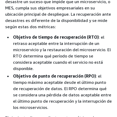
desastre un suceso que impide que un microservicio, o
MES, cumpla sus objetivos empresariales en su
ubicación principal de despliegue. La recuperación ante
desastres es diferente de la disponibilidad y se mide
según estas dos métricas:
Objetivo de tiempo de recuperación (RTO)
: el
retraso aceptable entre la interrupción de un
microservicio y la restauración del microservicio. El
RTO determina qué período de tiempo se
considera aceptable cuando el servicio no está
disponible.
Objetivo de punto de recuperación (RPO)
: el
tiempo máximo aceptable desde el último punto
de recuperación de datos. El RPO determina qué
se considera una pérdida de datos aceptable entre
el último punto de recuperación y la interrupción de
los microservicios.