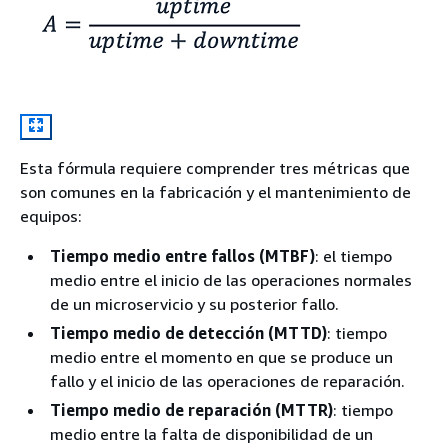
Esta fórmula requiere comprender tres métricas que
son comunes en la fabricación y el mantenimiento de
equipos:
Tiempo medio entre fallos (MTBF)
: el tiempo
medio entre el inicio de las operaciones normales
de un microservicio y su posterior fallo.
Tiempo medio de detección (MTTD)
: tiempo
medio entre el momento en que se produce un
fallo y el inicio de las operaciones de reparación.
Tiempo medio de reparación (MTTR)
: tiempo
medio entre la falta de disponibilidad de un