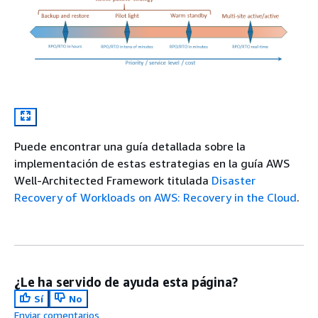
Puede encontrar una guía detallada sobre la
implementación de estas estrategias en la guía AWS
Well-Architected Framework titulada
Disaster
Recovery of Workloads on AWS: Recovery in the Cloud
.
¿Le ha servido de ayuda esta página?
Sí
No
Enviar comentarios