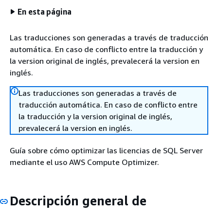
En esta página
Las traducciones son generadas a través de traducción
automática. En caso de conflicto entre la traducción y
la version original de inglés, prevalecerá la version en
inglés.
Las traducciones son generadas a través de
traducción automática. En caso de conflicto entre
la traducción y la version original de inglés,
prevalecerá la version en inglés.
Guía sobre cómo optimizar las licencias de SQL Server
mediante el uso AWS Compute Optimizer.
Descripción general de