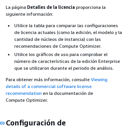
La página
Detalles de la licencia
proporciona la
siguiente información:
Utilice la tabla para comparar las configuraciones
de licencia actuales (como la edición, el modelo y la
cantidad de núcleos de instancia) con las
recomendaciones de Compute Optimizer.
Utilice los gráficos de uso para comprobar el
número de características de la edición Enterprise
que se utilizaron durante el periodo de análisis.
Para obtener más información, consulte
Viewing
details of a commercial software license
recommendation
en la documentación de
Compute Optimizer.
Configuración de