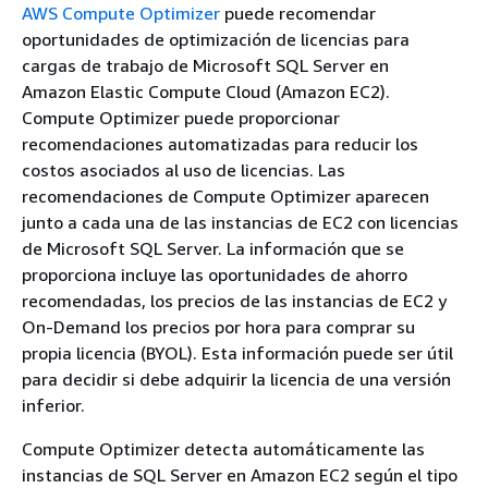
AWS Compute Optimizer
puede recomendar
oportunidades de optimización de licencias para
cargas de trabajo de Microsoft SQL Server en
Amazon Elastic Compute Cloud (Amazon EC2).
Compute Optimizer puede proporcionar
recomendaciones automatizadas para reducir los
costos asociados al uso de licencias. Las
recomendaciones de Compute Optimizer aparecen
junto a cada una de las instancias de EC2 con licencias
de Microsoft SQL Server. La información que se
proporciona incluye las oportunidades de ahorro
recomendadas, los precios de las instancias de EC2 y
On-Demand los precios por hora para comprar su
propia licencia (BYOL). Esta información puede ser útil
para decidir si debe adquirir la licencia de una versión
inferior.
Compute Optimizer detecta automáticamente las
instancias de SQL Server en Amazon EC2 según el tipo