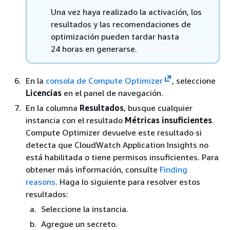
Una vez haya realizado la activación, los
resultados y las recomendaciones de
optimización pueden tardar hasta
24 horas en generarse.
En la
consola de Compute Optimizer
, seleccione
Licencias
en el panel de navegación.
En la columna
Resultados
, busque cualquier
instancia con el resultado
Métricas insuficientes
.
Compute Optimizer devuelve este resultado si
detecta que CloudWatch Application Insights no
está habilitada o tiene permisos insuficientes. Para
obtener más información, consulte
Finding
reasons
. Haga lo siguiente para resolver estos
resultados:
Seleccione la instancia.
Agregue un secreto.