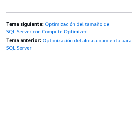
Tema siguiente:
Optimización del tamaño de
SQL Server con Compute Optimizer
Tema anterior:
Optimización del almacenamiento para
SQL Server