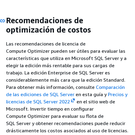
Recomendaciones de
optimización de costos
Las recomendaciones de licencia de
Compute Optimizer pueden ser útiles para evaluar las
características que utiliza en Microsoft SQL Server y a
elegir la edición más rentable para sus cargas de
trabajo. La edición Enterprise de SQL Server es
considerablemente más cara que la edición Standard.
Para obtener más información, consulte
Comparación
de las ediciones de SQL Server
en esta guía y
Precios y
licencias de SQL Server 2022
en el sitio web de
Microsoft. Invertir tiempo en configurar
Compute Optimizer para evaluar su flota de
SQL Server y obtener recomendaciones puede reducir
drásticamente los costos asociados al uso de licencias.