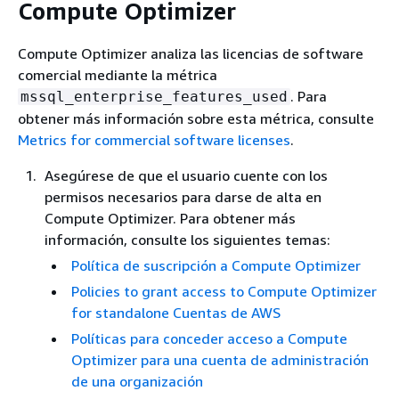
Compute Optimizer
Compute Optimizer analiza las licencias de software
comercial mediante la métrica
. Para
mssql_enterprise_features_used
obtener más información sobre esta métrica, consulte
Metrics for commercial software licenses
.
Asegúrese de que el usuario cuente con los
permisos necesarios para darse de alta en
Compute Optimizer. Para obtener más
información, consulte los siguientes temas:
Política de suscripción a Compute Optimizer
Policies to grant access to Compute Optimizer
for standalone Cuentas de AWS
Políticas para conceder acceso a Compute
Optimizer para una cuenta de administración
de una organización