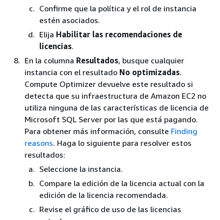
Confirme que la política y el rol de instancia
estén asociados.
Elija
Habilitar las recomendaciones de
licencias
.
En la columna
Resultados
, busque cualquier
instancia con el resultado
No optimizadas
.
Compute Optimizer devuelve este resultado si
detecta que su infraestructura de Amazon EC2 no
utiliza ninguna de las características de licencia de
Microsoft SQL Server por las que está pagando.
Para obtener más información, consulte
Finding
reasons
. Haga lo siguiente para resolver estos
resultados:
Seleccione la instancia.
Compare la edición de la licencia actual con la
edición de la licencia recomendada.
Revise el gráfico de uso de las licencias