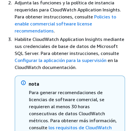
Adjunta las funciones y la política de instancia
requeridas para CloudWatch Application Insights.
Para obtener instrucciones, consulte
Policies to
enable commercial software license
recommendations
.
Habilite CloudWatch Application Insights mediante
sus credenciales de base de datos de Microsoft
SQL Server. Para obtener instrucciones, consulte
Configurar la aplicación para la supervisión
en la
CloudWatch documentación.
nota
Para generar recomendaciones de
licencias de software comercial, se
requieren al menos 30 horas
consecutivas de datos CloudWatch
métricos. Para obtener más información,
consulte
los requisitos de CloudWatch