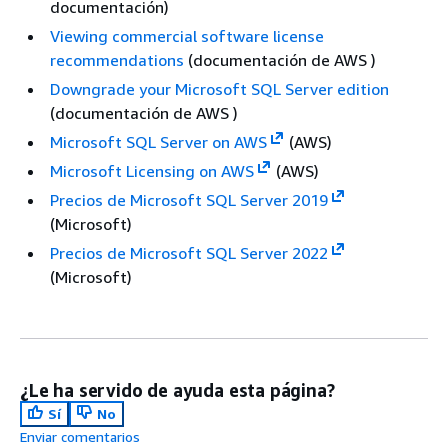
documentación)
Viewing commercial software license
recommendations
(documentación de AWS )
Downgrade your Microsoft SQL Server edition
(documentación de AWS )
Microsoft SQL Server on AWS
(AWS)
Microsoft Licensing on AWS
(AWS)
Precios de Microsoft SQL Server 2019
(Microsoft)
Precios de Microsoft SQL Server 2022
(Microsoft)
¿Le ha servido de ayuda esta página?
Sí
No
Enviar comentarios