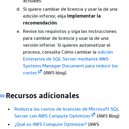
actuales.
Si quiere cambiar de licencia y usar la de una
edición inferior, elija
Implementar la
recomendación
.
Revise los requisitos y siga las instrucciones
para cambiar de licencia y usar la de una
versión inferior. Si quieres automatizar el
proceso, consulta Cómo cambiar la
edición
Enterprise de SQL Server mediante AWS
Systems Manager Document para reducir los
costes
(AWS blog).
Recursos adicionales
Reduzca los costos de licencias de Microsoft SQL
Server con AWS Compute Optimizer
(AWS Blog)
¿Qué es AWS Compute Optimizer?
(AWS