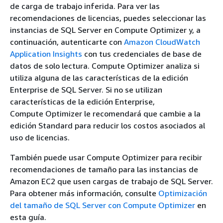
de carga de trabajo inferida. Para ver las
recomendaciones de licencias, puedes seleccionar las
instancias de SQL Server en Compute Optimizer y, a
continuación, autenticarte con
Amazon CloudWatch
Application Insights
con tus credenciales de base de
datos de solo lectura. Compute Optimizer analiza si
utiliza alguna de las características de la edición
Enterprise de SQL Server. Si no se utilizan
características de la edición Enterprise,
Compute Optimizer le recomendará que cambie a la
edición Standard para reducir los costos asociados al
uso de licencias.
También puede usar Compute Optimizer para recibir
recomendaciones de tamaño para las instancias de
Amazon EC2 que usen cargas de trabajo de SQL Server.
Para obtener más información, consulte
Optimización
del tamaño de SQL Server con Compute Optimizer
en
esta guía.